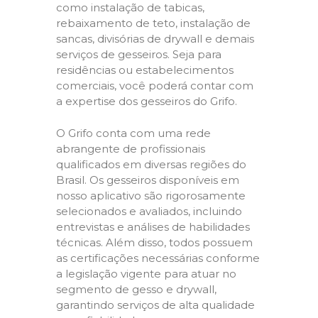
como instalação de tabicas,
rebaixamento de teto, instalação de
sancas, divisórias de drywall e demais
serviços de gesseiros. Seja para
residências ou estabelecimentos
comerciais, você poderá contar com
a expertise dos gesseiros do Grifo.
O Grifo conta com uma rede
abrangente de profissionais
qualificados em diversas regiões do
Brasil. Os gesseiros disponíveis em
nosso aplicativo são rigorosamente
selecionados e avaliados, incluindo
entrevistas e análises de habilidades
técnicas. Além disso, todos possuem
as certificações necessárias conforme
a legislação vigente para atuar no
segmento de gesso e drywall,
garantindo serviços de alta qualidade