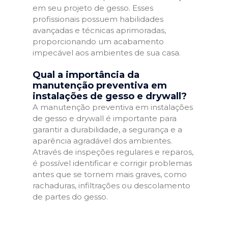
em seu projeto de gesso. Esses
profissionais possuem habilidades
avançadas e técnicas aprimoradas,
proporcionando um acabamento
impecável aos ambientes de sua casa.
Qual a importância da
manutenção preventiva em
instalações de gesso e drywall?
A manutenção preventiva em instalações
de gesso e drywall é importante para
garantir a durabilidade, a segurança e a
aparência agradável dos ambientes.
Através de inspeções regulares e reparos,
é possível identificar e corrigir problemas
antes que se tornem mais graves, como
rachaduras, infiltrações ou descolamento
de partes do gesso.