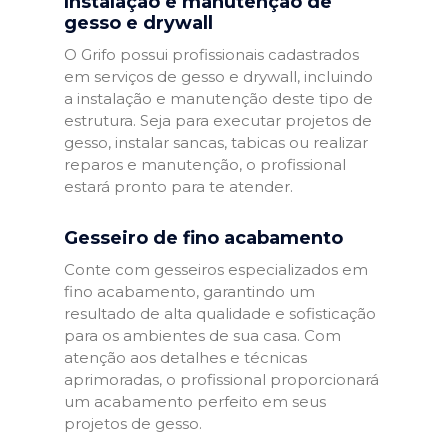
Instalação e manutenção de
gesso e drywall
O Grifo possui profissionais cadastrados
em serviços de gesso e drywall, incluindo
a instalação e manutenção deste tipo de
estrutura. Seja para executar projetos de
gesso, instalar sancas, tabicas ou realizar
reparos e manutenção, o profissional
estará pronto para te atender.
Gesseiro de fino acabamento
Conte com gesseiros especializados em
fino acabamento, garantindo um
resultado de alta qualidade e sofisticação
para os ambientes de sua casa. Com
atenção aos detalhes e técnicas
aprimoradas, o profissional proporcionará
um acabamento perfeito em seus
projetos de gesso.