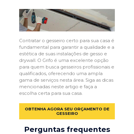
Contratar o gesseiro certo para sua casa é
fundamental para garantir a qualidade e a
estética de suas instalações de gesso e
drywall. O Grifo é uma excelente opção
para quem busca gesseiros profissionais e
qualificados, oferecendo uma ampla
gama de serviços nesta área. Siga as dicas
mencionadas neste artigo e faça a
escolha certa para sua casa.
OBTENHA AGORA SEU ORÇAMENTO DE
GESSEIRO
Perguntas frequentes