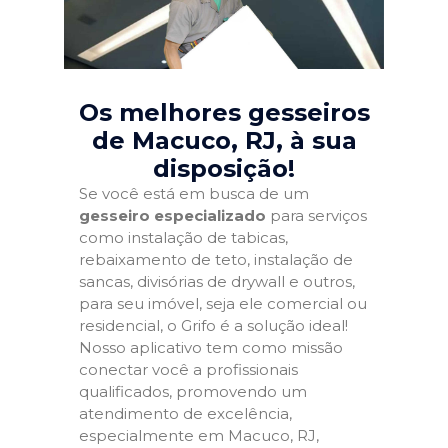
Os melhores gesseiros
de Macuco, RJ
, à sua
disposição!
Se você está em busca de um
gesseiro especializado
para serviços
como instalação de tabicas,
rebaixamento de teto, instalação de
sancas, divisórias de drywall e outros,
para seu imóvel, seja ele comercial ou
residencial, o Grifo é a solução ideal!
Nosso aplicativo tem como missão
conectar você a profissionais
qualificados, promovendo um
atendimento de excelência,
especialmente em Macuco, RJ,