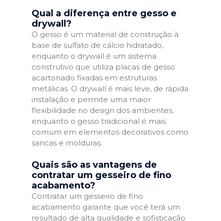
Qual a diferença entre gesso e
drywall?
O gesso é um material de construção à
base de sulfato de cálcio hidratado,
enquanto o drywall é um sistema
construtivo que utiliza placas de gesso
acartonado fixadas em estruturas
metálicas. O drywall é mais leve, de rápida
instalação e permite uma maior
flexibilidade no design dos ambientes,
enquanto o gesso tradicional é mais
comum em elementos decorativos como
sancas e molduras.
Quais são as vantagens de
contratar um gesseiro de fino
acabamento?
Contratar um gesseiro de fino
acabamento garante que você terá um
resultado de alta qualidade e sofisticação