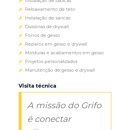
Instalação de tabicas
Rebaixamento de teto
Instalação de sancas
Divisórias de drywall
Forros de gesso
Reparos em gesso e drywall
Molduras e acabamentos em gesso
Projetos personalizados
Manutenção de gesso e drywall
Visita técnica
A missão do Grifo
é conectar