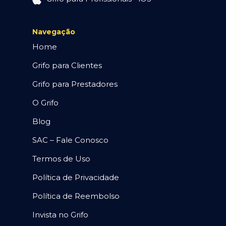
Navegação
Home
Grifo para Clientes
Grifo para Prestadores
O Grifo
Blog
SAC – Fale Conosco
Termos de Uso
Política de Privacidade
Política de Reembolso
Invista no Grifo