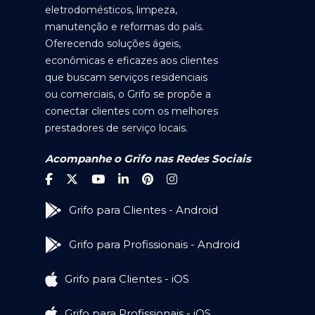
eletrodomésticos, limpeza,
manutenção e reformas do país.
Oferecendo soluções ágeis,
econômicas e eficazes aos clientes
que buscam serviços residenciais
ou comerciais, o Grifo se propõe a
conectar clientes com os melhores
prestadores de serviço locais.
Acompanhe o Grifo nas Redes Sociais
Grifo para Clientes - Android
Grifo para Profissionais - Android
Grifo para Clientes - iOS
Grifo para Profissionais - iOS