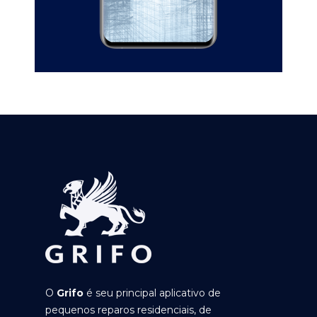
O
Grifo
é seu principal aplicativo de
pequenos reparos residenciais, de