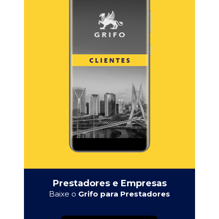
Prestadores e Empresas
Baixe o
Grifo para Prestadores