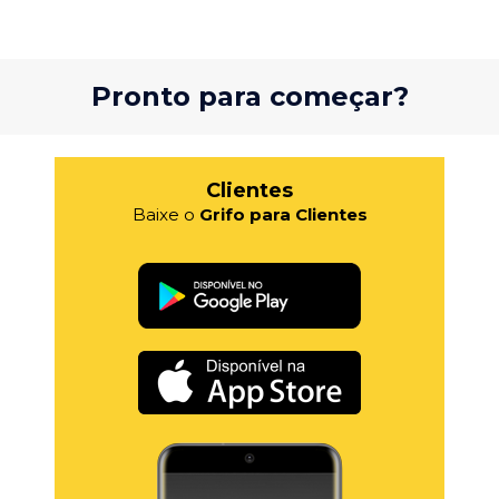
Pronto para começar?
Clientes
Baixe o
Grifo para Clientes