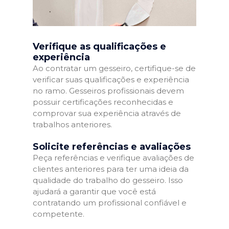
Verifique as qualificações e
experiência
Ao contratar um gesseiro, certifique-se de
verificar suas qualificações e experiência
no ramo. Gesseiros profissionais devem
possuir certificações reconhecidas e
comprovar sua experiência através de
trabalhos anteriores.
Solicite referências e avaliações
Peça referências e verifique avaliações de
clientes anteriores para ter uma ideia da
qualidade do trabalho do gesseiro. Isso
ajudará a garantir que você está
contratando um profissional confiável e
competente.