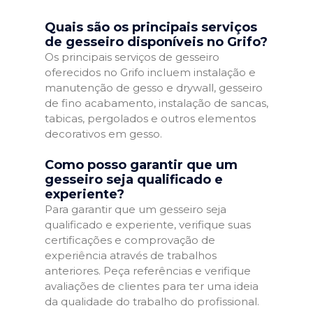
Quais são os principais serviços
de gesseiro disponíveis no Grifo?
Os principais serviços de gesseiro
oferecidos no Grifo incluem instalação e
manutenção de gesso e drywall, gesseiro
de fino acabamento, instalação de sancas,
tabicas, pergolados e outros elementos
decorativos em gesso.
Como posso garantir que um
gesseiro seja qualificado e
experiente?
Para garantir que um gesseiro seja
qualificado e experiente, verifique suas
certificações e comprovação de
experiência através de trabalhos
anteriores. Peça referências e verifique
avaliações de clientes para ter uma ideia
da qualidade do trabalho do profissional.