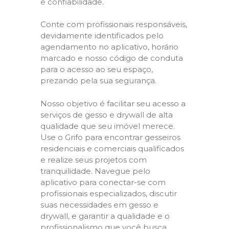
e confiabilidade.
Conte com profissionais responsáveis,
devidamente identificados pelo
agendamento no aplicativo, horário
marcado e nosso código de conduta
para o acesso ao seu espaço,
prezando pela sua segurança.
Nosso objetivo é facilitar seu acesso a
serviços de gesso e drywall de alta
qualidade que seu imóvel merece.
Use o Grifo para encontrar gesseiros
residenciais e comerciais qualificados
e realize seus projetos com
tranquilidade. Navegue pelo
aplicativo para conectar-se com
profissionais especializados, discutir
suas necessidades em gesso e
drywall, e garantir a qualidade e o
profissionalismo que você busca.