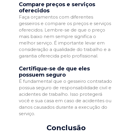
Compare preços e serviços
oferecidos
Faça orçamentos com diferentes
gesseiros e compare os preços e serviços
oferecidos. Lembre-se de que o preço
mais baixo nem sempre significa o
melhor serviço. É importante levar em
consideração a qualidade do trabalho e a
garantia oferecida pelo profissional.
Certifique-se de que eles
possuem seguro
É fundamental que o gesseiro contratado
possua seguro de responsabilidade civil e
acidentes de trabalho. Isso protegerá
você e sua casa em caso de acidentes ou
danos causados durante a execução do
serviço.
Conclusão