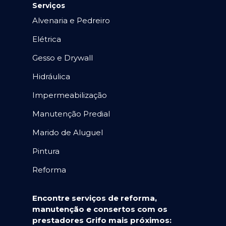
Serviços
Alvenaria e Pedreiro
Elétrica
Gesso e Drywall
Hidráulica
Impermeabilização
Manutenção Predial
Marido de Aluguel
Pintura
Reforma
Encontre serviços de reforma,
manutenção e consertos com os
prestadores Grifo mais próximos: