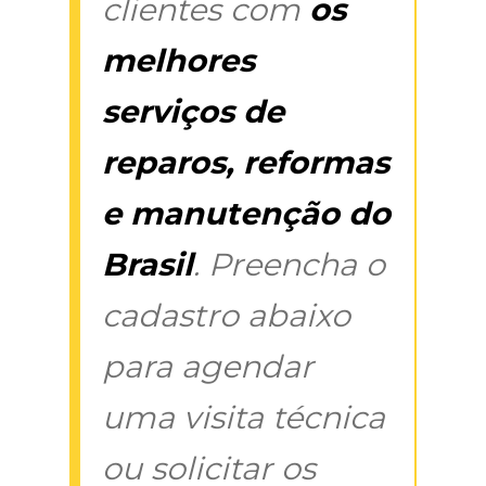
clientes com
os
melhores
serviços de
reparos, reformas
e manutenção do
Brasil
. Preencha o
cadastro abaixo
para agendar
uma visita técnica
ou solicitar os