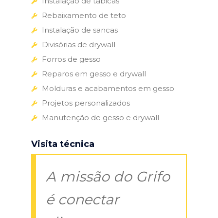
Instalação de tabicas
Rebaixamento de teto
Instalação de sancas
Divisórias de drywall
Forros de gesso
Reparos em gesso e drywall
Molduras e acabamentos em gesso
Projetos personalizados
Manutenção de gesso e drywall
Visita técnica
A missão do Grifo
é conectar