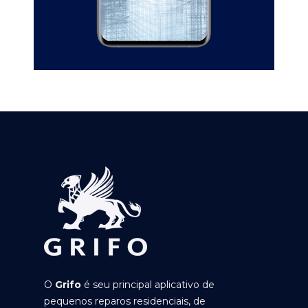
O
Grifo
é seu principal aplicativo de
pequenos reparos residenciais, de