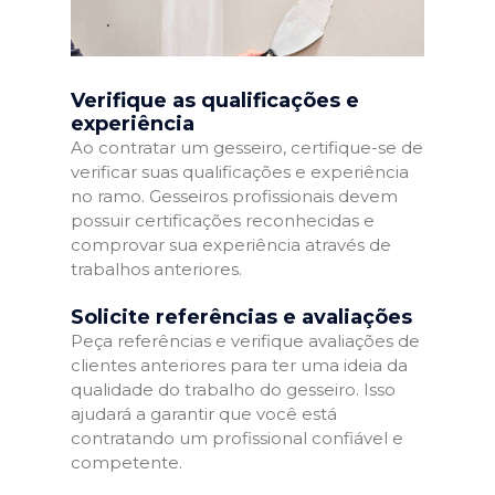
Verifique as qualificações e
experiência
Ao contratar um gesseiro, certifique-se de
verificar suas qualificações e experiência
no ramo. Gesseiros profissionais devem
possuir certificações reconhecidas e
comprovar sua experiência através de
trabalhos anteriores.
Solicite referências e avaliações
Peça referências e verifique avaliações de
clientes anteriores para ter uma ideia da
qualidade do trabalho do gesseiro. Isso
ajudará a garantir que você está
contratando um profissional confiável e
competente.