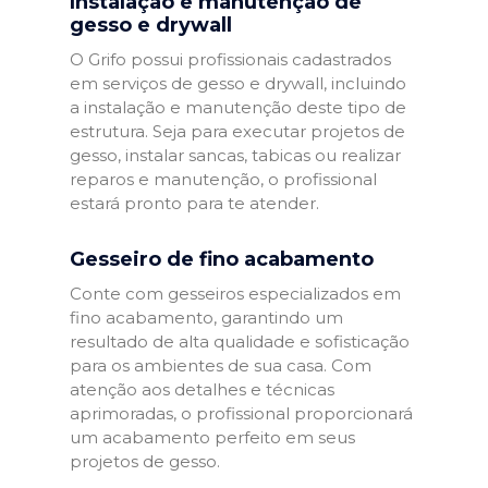
Instalação e manutenção de
gesso e drywall
O Grifo possui profissionais cadastrados
em serviços de gesso e drywall, incluindo
a instalação e manutenção deste tipo de
estrutura. Seja para executar projetos de
gesso, instalar sancas, tabicas ou realizar
reparos e manutenção, o profissional
estará pronto para te atender.
Gesseiro de fino acabamento
Conte com gesseiros especializados em
fino acabamento, garantindo um
resultado de alta qualidade e sofisticação
para os ambientes de sua casa. Com
atenção aos detalhes e técnicas
aprimoradas, o profissional proporcionará
um acabamento perfeito em seus
projetos de gesso.