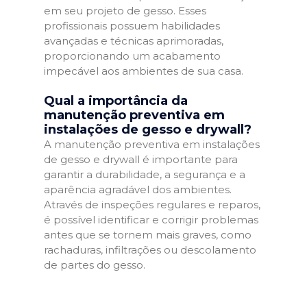
em seu projeto de gesso. Esses
profissionais possuem habilidades
avançadas e técnicas aprimoradas,
proporcionando um acabamento
impecável aos ambientes de sua casa.
Qual a importância da
manutenção preventiva em
instalações de gesso e drywall?
A manutenção preventiva em instalações
de gesso e drywall é importante para
garantir a durabilidade, a segurança e a
aparência agradável dos ambientes.
Através de inspeções regulares e reparos,
é possível identificar e corrigir problemas
antes que se tornem mais graves, como
rachaduras, infiltrações ou descolamento
de partes do gesso.