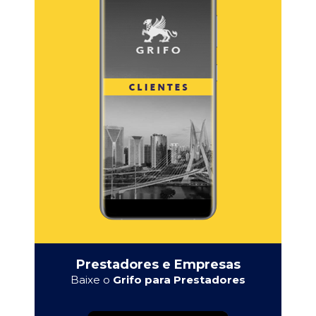
Prestadores e Empresas
Baixe o
Grifo para Prestadores