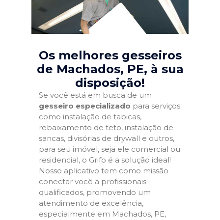
Os melhores gesseiros
de Machados, PE
, à sua
disposição!
Se você está em busca de um
gesseiro especializado
para serviços
como instalação de tabicas,
rebaixamento de teto, instalação de
sancas, divisórias de drywall e outros,
para seu imóvel, seja ele comercial ou
residencial, o Grifo é a solução ideal!
Nosso aplicativo tem como missão
conectar você a profissionais
qualificados, promovendo um
atendimento de excelência,
especialmente em Machados, PE,