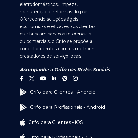
eletrodomésticos, limpeza,
manutenção e reformas do país.
Oferecendo soluções ágeis,
econômicas e eficazes aos clientes
que buscam serviços residenciais
ou comerciais, o Grifo se propõe a
conectar clientes com os melhores
prestadores de serviço locais.
Acompanhe o Grifo nas Redes Sociais
Grifo para Clientes - Android
Grifo para Profissionais - Android
Grifo para Clientes - iOS
Grifo para Profissionais - iOS