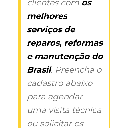
clientes com
os
melhores
serviços de
reparos, reformas
e manutenção do
Brasil
. Preencha o
cadastro abaixo
para agendar
uma visita técnica
ou solicitar os