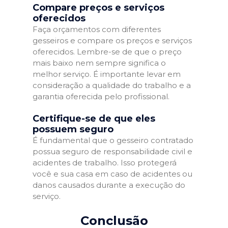
Compare preços e serviços
oferecidos
Faça orçamentos com diferentes
gesseiros e compare os preços e serviços
oferecidos. Lembre-se de que o preço
mais baixo nem sempre significa o
melhor serviço. É importante levar em
consideração a qualidade do trabalho e a
garantia oferecida pelo profissional.
Certifique-se de que eles
possuem seguro
É fundamental que o gesseiro contratado
possua seguro de responsabilidade civil e
acidentes de trabalho. Isso protegerá
você e sua casa em caso de acidentes ou
danos causados durante a execução do
serviço.
Conclusão