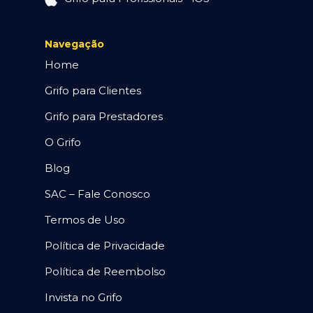
Navegação
Home
Grifo para Clientes
Grifo para Prestadores
O Grifo
Blog
SAC – Fale Conosco
Termos de Uso
Política de Privacidade
Política de Reembolso
Invista no Grifo