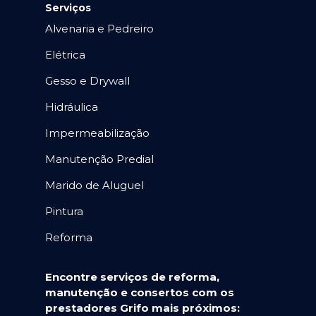
Serviços
Alvenaria e Pedreiro
Elétrica
Gesso e Drywall
Hidráulica
Impermeabilização
Manutenção Predial
Marido de Aluguel
Pintura
Reforma
Encontre serviços de reforma,
manutenção e consertos com os
prestadores Grifo mais próximos: