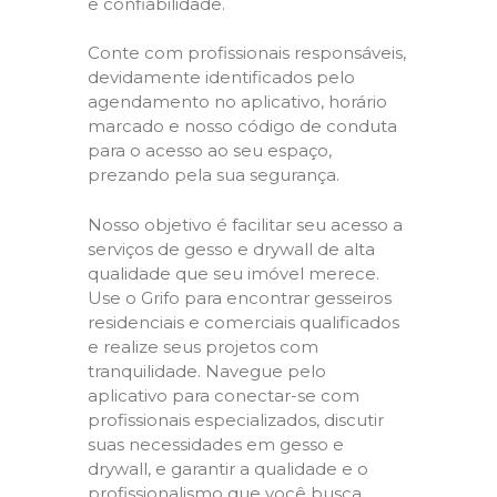
e confiabilidade.
Conte com profissionais responsáveis,
devidamente identificados pelo
agendamento no aplicativo, horário
marcado e nosso código de conduta
para o acesso ao seu espaço,
prezando pela sua segurança.
Nosso objetivo é facilitar seu acesso a
serviços de gesso e drywall de alta
qualidade que seu imóvel merece.
Use o Grifo para encontrar gesseiros
residenciais e comerciais qualificados
e realize seus projetos com
tranquilidade. Navegue pelo
aplicativo para conectar-se com
profissionais especializados, discutir
suas necessidades em gesso e
drywall, e garantir a qualidade e o
profissionalismo que você busca.