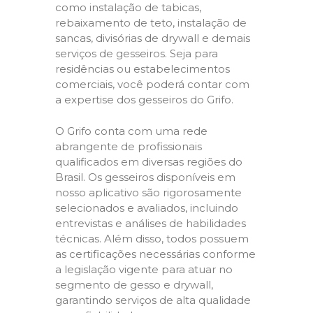
como instalação de tabicas,
rebaixamento de teto, instalação de
sancas, divisórias de drywall e demais
serviços de gesseiros. Seja para
residências ou estabelecimentos
comerciais, você poderá contar com
a expertise dos gesseiros do Grifo.
O Grifo conta com uma rede
abrangente de profissionais
qualificados em diversas regiões do
Brasil. Os gesseiros disponíveis em
nosso aplicativo são rigorosamente
selecionados e avaliados, incluindo
entrevistas e análises de habilidades
técnicas. Além disso, todos possuem
as certificações necessárias conforme
a legislação vigente para atuar no
segmento de gesso e drywall,
garantindo serviços de alta qualidade