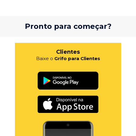
Pronto para começar?
Clientes
Baixe o
Grifo para Clientes