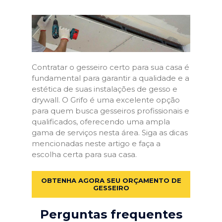
Contratar o gesseiro certo para sua casa é
fundamental para garantir a qualidade e a
estética de suas instalações de gesso e
drywall. O Grifo é uma excelente opção
para quem busca gesseiros profissionais e
qualificados, oferecendo uma ampla
gama de serviços nesta área. Siga as dicas
mencionadas neste artigo e faça a
escolha certa para sua casa.
OBTENHA AGORA SEU ORÇAMENTO DE
GESSEIRO
Perguntas frequentes