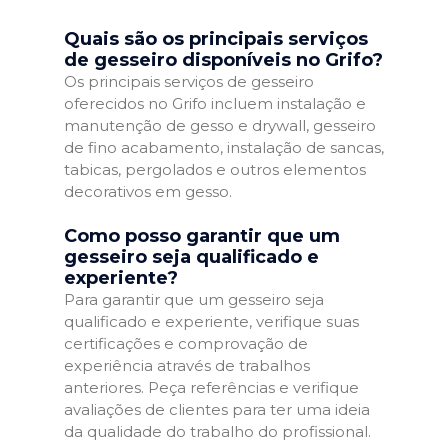
Quais são os principais serviços
de gesseiro disponíveis no Grifo?
Os principais serviços de gesseiro
oferecidos no Grifo incluem instalação e
manutenção de gesso e drywall, gesseiro
de fino acabamento, instalação de sancas,
tabicas, pergolados e outros elementos
decorativos em gesso.
Como posso garantir que um
gesseiro seja qualificado e
experiente?
Para garantir que um gesseiro seja
qualificado e experiente, verifique suas
certificações e comprovação de
experiência através de trabalhos
anteriores. Peça referências e verifique
avaliações de clientes para ter uma ideia
da qualidade do trabalho do profissional.