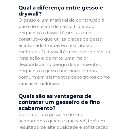
Qual a diferença entre gesso e
drywall?
O gesso é um material de construção à
base de sulfato de cálcio hidratado,
enquanto o drywall é um sistema
construtivo que utiliza placas de gesso
acartonado fixadas em estruturas
metálicas. O drywall é mais leve, de rápida
instalação e permite uma maior
flexibilidade no design dos ambientes,
enquanto o gesso tradicional é mais
comum em elementos decorativos como
sancas e molduras.
Quais são as vantagens de
contratar um gesseiro de fino
acabamento?
Contratar um gesseiro de fino
acabamento garante que você terá um
resultado de alta qualidade e sofisticação