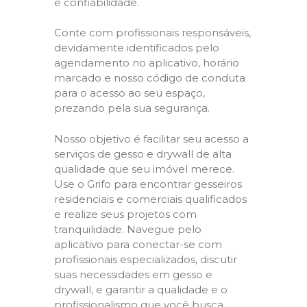
e confiabilidade.
Conte com profissionais responsáveis,
devidamente identificados pelo
agendamento no aplicativo, horário
marcado e nosso código de conduta
para o acesso ao seu espaço,
prezando pela sua segurança.
Nosso objetivo é facilitar seu acesso a
serviços de gesso e drywall de alta
qualidade que seu imóvel merece.
Use o Grifo para encontrar gesseiros
residenciais e comerciais qualificados
e realize seus projetos com
tranquilidade. Navegue pelo
aplicativo para conectar-se com
profissionais especializados, discutir
suas necessidades em gesso e
drywall, e garantir a qualidade e o
profissionalismo que você busca.