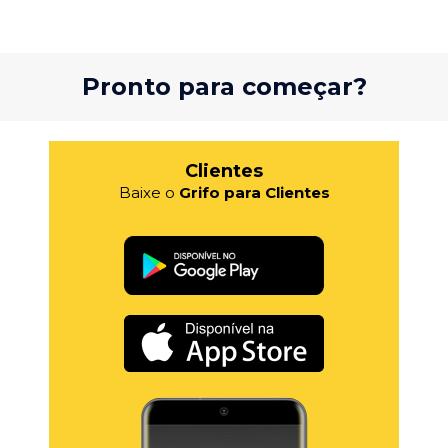
Pronto para começar?
Clientes
Baixe o
Grifo para Clientes