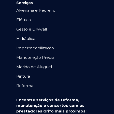
Serviços
Alvenaria e Pedreiro
Elétrica
Gesso e Drywall
Hidráulica
Impermeabilização
Manutenção Predial
Marido de Aluguel
Pintura
Reforma
Encontre serviços de reforma,
manutenção e consertos com os
prestadores Grifo mais próximos: