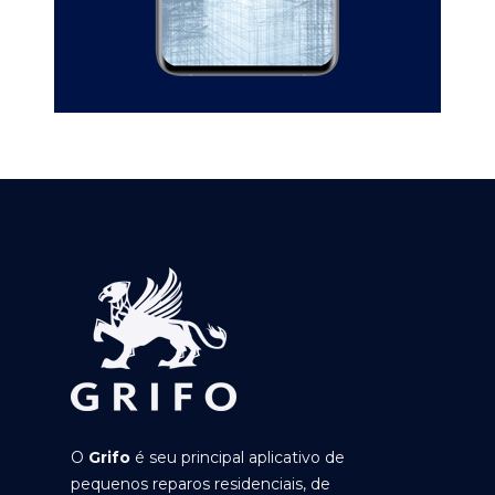
O
Grifo
é seu principal aplicativo de
pequenos reparos residenciais, de