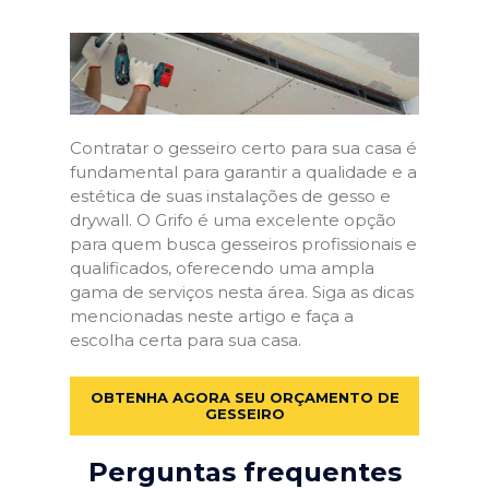
Contratar o gesseiro certo para sua casa é
fundamental para garantir a qualidade e a
estética de suas instalações de gesso e
drywall. O Grifo é uma excelente opção
para quem busca gesseiros profissionais e
qualificados, oferecendo uma ampla
gama de serviços nesta área. Siga as dicas
mencionadas neste artigo e faça a
escolha certa para sua casa.
OBTENHA AGORA SEU ORÇAMENTO DE
GESSEIRO
Perguntas frequentes