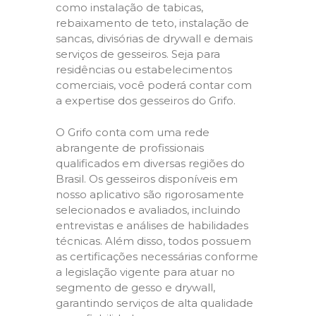
como instalação de tabicas,
rebaixamento de teto, instalação de
sancas, divisórias de drywall e demais
serviços de gesseiros. Seja para
residências ou estabelecimentos
comerciais, você poderá contar com
a expertise dos gesseiros do Grifo.
O Grifo conta com uma rede
abrangente de profissionais
qualificados em diversas regiões do
Brasil. Os gesseiros disponíveis em
nosso aplicativo são rigorosamente
selecionados e avaliados, incluindo
entrevistas e análises de habilidades
técnicas. Além disso, todos possuem
as certificações necessárias conforme
a legislação vigente para atuar no
segmento de gesso e drywall,
garantindo serviços de alta qualidade