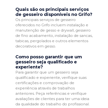
Quais são os principais serviços
de gesseiro disponíveis no Grifo?
Os principais serviços de gesseiro
oferecidos no Grifo incluem instalação e
manutenção de gesso e drywall, gesseiro
de fino acabamento, instalação de sancas,
tabicas, pergolados e outros elementos
decorativos em gesso.
Como posso garantir que um
gesseiro seja qualificado e
experiente?
Para garantir que um gesseiro seja
qualificado e experiente, verifique suas
certificações e comprovação de
experiência através de trabalhos
anteriores. Peça referências e verifique
avaliações de clientes para ter uma ideia
da qualidade do trabalho do profissional.