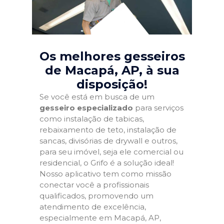
Os melhores gesseiros
de Macapá, AP
, à sua
disposição!
Se você está em busca de um
gesseiro especializado
para serviços
como instalação de tabicas,
rebaixamento de teto, instalação de
sancas, divisórias de drywall e outros,
para seu imóvel, seja ele comercial ou
residencial, o Grifo é a solução ideal!
Nosso aplicativo tem como missão
conectar você a profissionais
qualificados, promovendo um
atendimento de excelência,
especialmente em Macapá, AP,