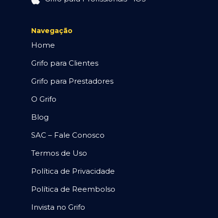
Navegação
Home
Grifo para Clientes
Grifo para Prestadores
O Grifo
Blog
SAC – Fale Conosco
Termos de Uso
Política de Privacidade
Política de Reembolso
Invista no Grifo