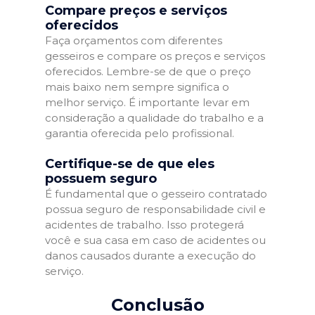
Compare preços e serviços
oferecidos
Faça orçamentos com diferentes
gesseiros e compare os preços e serviços
oferecidos. Lembre-se de que o preço
mais baixo nem sempre significa o
melhor serviço. É importante levar em
consideração a qualidade do trabalho e a
garantia oferecida pelo profissional.
Certifique-se de que eles
possuem seguro
É fundamental que o gesseiro contratado
possua seguro de responsabilidade civil e
acidentes de trabalho. Isso protegerá
você e sua casa em caso de acidentes ou
danos causados durante a execução do
serviço.
Conclusão