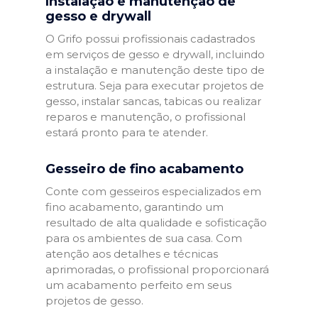
Instalação e manutenção de
gesso e drywall
O Grifo possui profissionais cadastrados
em serviços de gesso e drywall, incluindo
a instalação e manutenção deste tipo de
estrutura. Seja para executar projetos de
gesso, instalar sancas, tabicas ou realizar
reparos e manutenção, o profissional
estará pronto para te atender.
Gesseiro de fino acabamento
Conte com gesseiros especializados em
fino acabamento, garantindo um
resultado de alta qualidade e sofisticação
para os ambientes de sua casa. Com
atenção aos detalhes e técnicas
aprimoradas, o profissional proporcionará
um acabamento perfeito em seus
projetos de gesso.