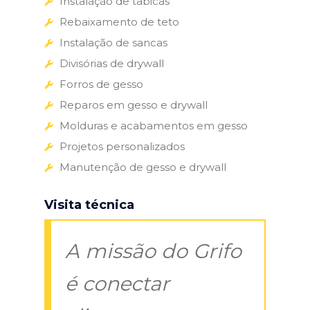
Instalação de tabicas
Rebaixamento de teto
Instalação de sancas
Divisórias de drywall
Forros de gesso
Reparos em gesso e drywall
Molduras e acabamentos em gesso
Projetos personalizados
Manutenção de gesso e drywall
Visita técnica
A missão do Grifo
é conectar