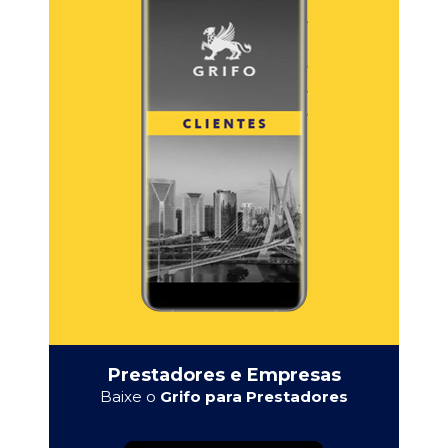
Prestadores e Empresas
Baixe o
Grifo para Prestadores