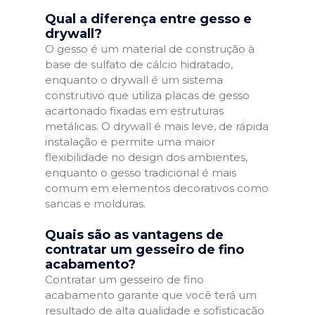
Qual a diferença entre gesso e
drywall?
O gesso é um material de construção à
base de sulfato de cálcio hidratado,
enquanto o drywall é um sistema
construtivo que utiliza placas de gesso
acartonado fixadas em estruturas
metálicas. O drywall é mais leve, de rápida
instalação e permite uma maior
flexibilidade no design dos ambientes,
enquanto o gesso tradicional é mais
comum em elementos decorativos como
sancas e molduras.
Quais são as vantagens de
contratar um gesseiro de fino
acabamento?
Contratar um gesseiro de fino
acabamento garante que você terá um
resultado de alta qualidade e sofisticação