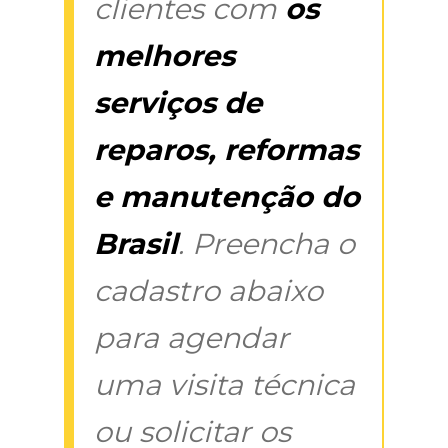
clientes com
os
melhores
serviços de
reparos, reformas
e manutenção do
Brasil
. Preencha o
cadastro abaixo
para agendar
uma visita técnica
ou solicitar os