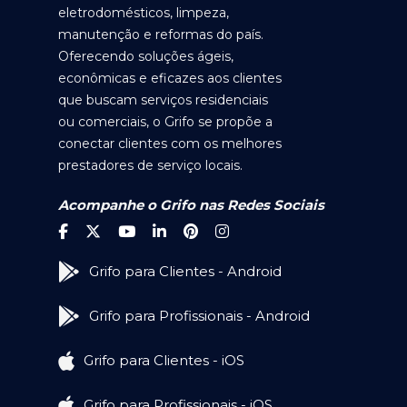
eletrodomésticos, limpeza,
manutenção e reformas do país.
Oferecendo soluções ágeis,
econômicas e eficazes aos clientes
que buscam serviços residenciais
ou comerciais, o Grifo se propõe a
conectar clientes com os melhores
prestadores de serviço locais.
Acompanhe o Grifo nas Redes Sociais
Grifo para Clientes - Android
Grifo para Profissionais - Android
Grifo para Clientes - iOS
Grifo para Profissionais - iOS