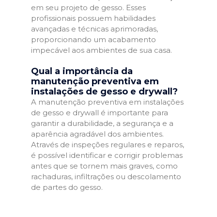
em seu projeto de gesso. Esses
profissionais possuem habilidades
avançadas e técnicas aprimoradas,
proporcionando um acabamento
impecável aos ambientes de sua casa.
Qual a importância da
manutenção preventiva em
instalações de gesso e drywall?
A manutenção preventiva em instalações
de gesso e drywall é importante para
garantir a durabilidade, a segurança e a
aparência agradável dos ambientes.
Através de inspeções regulares e reparos,
é possível identificar e corrigir problemas
antes que se tornem mais graves, como
rachaduras, infiltrações ou descolamento
de partes do gesso.