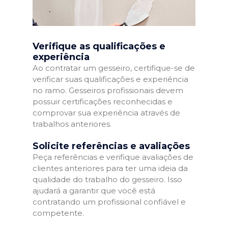
Verifique as qualificações e
experiência
Ao contratar um gesseiro, certifique-se de
verificar suas qualificações e experiência
no ramo. Gesseiros profissionais devem
possuir certificações reconhecidas e
comprovar sua experiência através de
trabalhos anteriores.
Solicite referências e avaliações
Peça referências e verifique avaliações de
clientes anteriores para ter uma ideia da
qualidade do trabalho do gesseiro. Isso
ajudará a garantir que você está
contratando um profissional confiável e
competente.