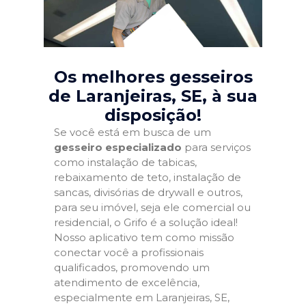
Os melhores gesseiros
de Laranjeiras, SE
, à sua
disposição!
Se você está em busca de um
gesseiro especializado
para serviços
como instalação de tabicas,
rebaixamento de teto, instalação de
sancas, divisórias de drywall e outros,
para seu imóvel, seja ele comercial ou
residencial, o Grifo é a solução ideal!
Nosso aplicativo tem como missão
conectar você a profissionais
qualificados, promovendo um
atendimento de excelência,
especialmente em Laranjeiras, SE,