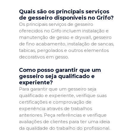
Quais são os principais serviços
de gesseiro disponíveis no Grifo?
Os principais serviços de gesseiro
oferecidos no Grifo incluem instalação e
manutenção de gesso e drywall, gesseiro
de fino acabamento, instalação de sancas,
tabicas, pergolados e outros elementos
decorativos em gesso.
Como posso garantir que um
gesseiro seja qualificado e
experiente?
Para garantir que um gesseiro seja
qualificado e experiente, verifique suas
certificações e comprovação de
experiência através de trabalhos
anteriores. Peça referências e verifique
avaliações de clientes para ter uma ideia
da qualidade do trabalho do profissional.