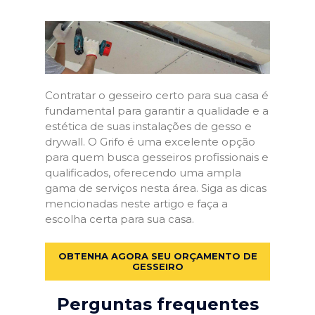
Contratar o gesseiro certo para sua casa é
fundamental para garantir a qualidade e a
estética de suas instalações de gesso e
drywall. O Grifo é uma excelente opção
para quem busca gesseiros profissionais e
qualificados, oferecendo uma ampla
gama de serviços nesta área. Siga as dicas
mencionadas neste artigo e faça a
escolha certa para sua casa.
OBTENHA AGORA SEU ORÇAMENTO DE
GESSEIRO
Perguntas frequentes