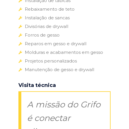
Instalação de tabicas
Rebaixamento de teto
Instalação de sancas
Divisórias de drywall
Forros de gesso
Reparos em gesso e drywall
Molduras e acabamentos em gesso
Projetos personalizados
Manutenção de gesso e drywall
Visita técnica
A missão do Grifo
é conectar