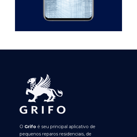
O
Grifo
é seu principal aplicativo de
pequenos reparos residenciais, de