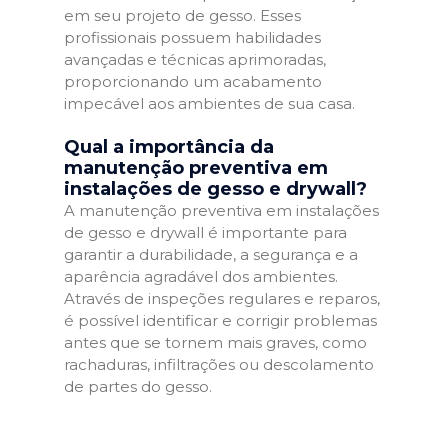
em seu projeto de gesso. Esses
profissionais possuem habilidades
avançadas e técnicas aprimoradas,
proporcionando um acabamento
impecável aos ambientes de sua casa.
Qual a importância da
manutenção preventiva em
instalações de gesso e drywall?
A manutenção preventiva em instalações
de gesso e drywall é importante para
garantir a durabilidade, a segurança e a
aparência agradável dos ambientes.
Através de inspeções regulares e reparos,
é possível identificar e corrigir problemas
antes que se tornem mais graves, como
rachaduras, infiltrações ou descolamento
de partes do gesso.