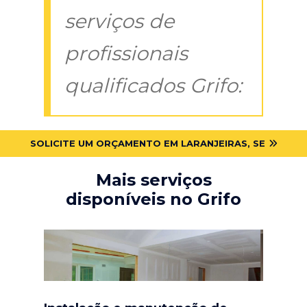
serviços de
profissionais
qualificados Grifo:
SOLICITE UM ORÇAMENTO EM LARANJEIRAS, SE
Mais serviços
disponíveis no Grifo