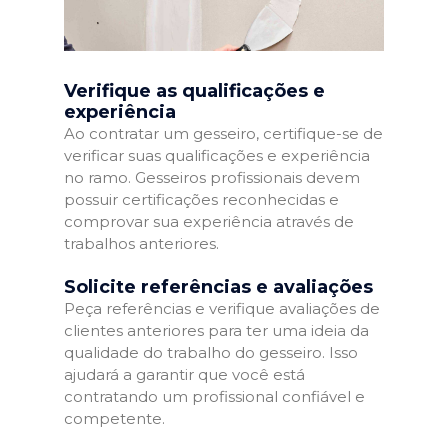
Verifique as qualificações e
experiência
Ao contratar um gesseiro, certifique-se de
verificar suas qualificações e experiência
no ramo. Gesseiros profissionais devem
possuir certificações reconhecidas e
comprovar sua experiência através de
trabalhos anteriores.
Solicite referências e avaliações
Peça referências e verifique avaliações de
clientes anteriores para ter uma ideia da
qualidade do trabalho do gesseiro. Isso
ajudará a garantir que você está
contratando um profissional confiável e
competente.