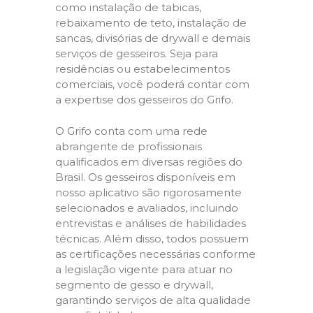
como instalação de tabicas,
rebaixamento de teto, instalação de
sancas, divisórias de drywall e demais
serviços de gesseiros. Seja para
residências ou estabelecimentos
comerciais, você poderá contar com
a expertise dos gesseiros do Grifo.
O Grifo conta com uma rede
abrangente de profissionais
qualificados em diversas regiões do
Brasil. Os gesseiros disponíveis em
nosso aplicativo são rigorosamente
selecionados e avaliados, incluindo
entrevistas e análises de habilidades
técnicas. Além disso, todos possuem
as certificações necessárias conforme
a legislação vigente para atuar no
segmento de gesso e drywall,
garantindo serviços de alta qualidade