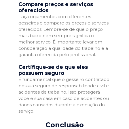
Compare preços e serviços
oferecidos
Faça orçamentos com diferentes
gesseiros e compare os preços e serviços
oferecidos. Lembre-se de que o preço
mais baixo nem sempre significa o
melhor serviço. É importante levar em
consideração a qualidade do trabalho e a
garantia oferecida pelo profissional.
Certifique-se de que eles
possuem seguro
É fundamental que o gesseiro contratado
possua seguro de responsabilidade civil e
acidentes de trabalho. Isso protegerá
você e sua casa em caso de acidentes ou
danos causados durante a execução do
serviço.
Conclusão