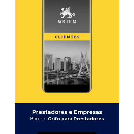
Prestadores e Empresas
Baixe o
Grifo para Prestadores