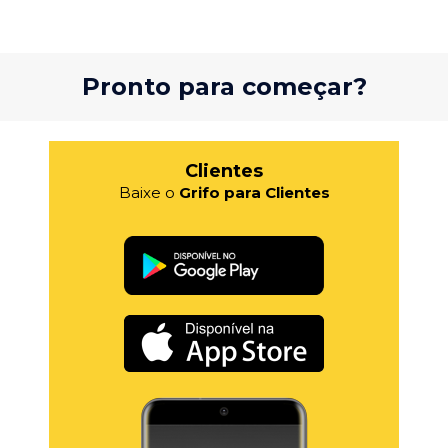
Pronto para começar?
Clientes
Baixe o
Grifo para Clientes