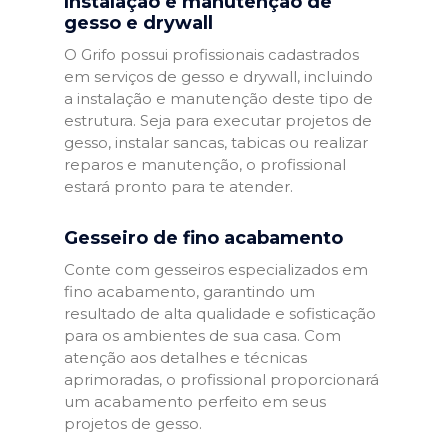
Instalação e manutenção de
gesso e drywall
O Grifo possui profissionais cadastrados
em serviços de gesso e drywall, incluindo
a instalação e manutenção deste tipo de
estrutura. Seja para executar projetos de
gesso, instalar sancas, tabicas ou realizar
reparos e manutenção, o profissional
estará pronto para te atender.
Gesseiro de fino acabamento
Conte com gesseiros especializados em
fino acabamento, garantindo um
resultado de alta qualidade e sofisticação
para os ambientes de sua casa. Com
atenção aos detalhes e técnicas
aprimoradas, o profissional proporcionará
um acabamento perfeito em seus
projetos de gesso.