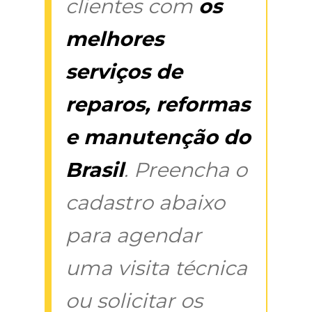
clientes com
os
melhores
serviços de
reparos, reformas
e manutenção do
Brasil
. Preencha o
cadastro abaixo
para agendar
uma visita técnica
ou solicitar os