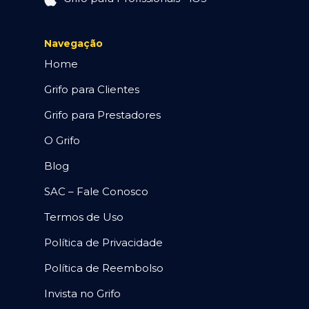
Navegação
Home
Grifo para Clientes
Grifo para Prestadores
O Grifo
Blog
SAC – Fale Conosco
Termos de Uso
Política de Privacidade
Política de Reembolso
Invista no Grifo