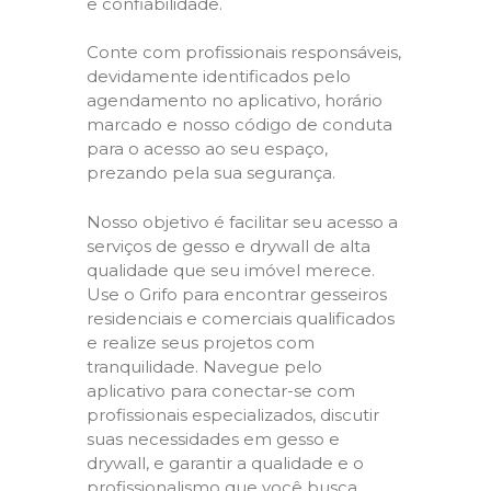
e confiabilidade.
Conte com profissionais responsáveis,
devidamente identificados pelo
agendamento no aplicativo, horário
marcado e nosso código de conduta
para o acesso ao seu espaço,
prezando pela sua segurança.
Nosso objetivo é facilitar seu acesso a
serviços de gesso e drywall de alta
qualidade que seu imóvel merece.
Use o Grifo para encontrar gesseiros
residenciais e comerciais qualificados
e realize seus projetos com
tranquilidade. Navegue pelo
aplicativo para conectar-se com
profissionais especializados, discutir
suas necessidades em gesso e
drywall, e garantir a qualidade e o
profissionalismo que você busca.