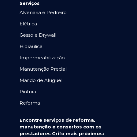
Serviços
Alvenaria e Pedreiro
Elétrica
Gesso e Drywall
Hidráulica
Impermeabilização
Manutenção Predial
Marido de Aluguel
Pintura
Reforma
Encontre serviços de reforma,
manutenção e consertos com os
prestadores Grifo mais próximos: