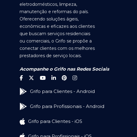
eletrodomésticos, limpeza,
manutenção e reformas do país.
Oferecendo soluções ágeis,
econômicas e eficazes aos clientes
que buscam serviços residenciais
ou comerciais, o Grifo se propõe a
conectar clientes com os melhores
prestadores de serviço locais.
Acompanhe o Grifo nas Redes Sociais
Grifo para Clientes - Android
Grifo para Profissionais - Android
Grifo para Clientes - iOS
Grifo para Profissionais - iOS