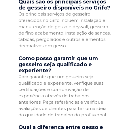
Quais são os principais serviços
de gesseiro disponíveis no Grifo?
Os principais serviços de gesseiro
oferecidos no Grifo incluem instalação e
manutenção de gesso e drywall, gesseiro
de fino acabamento, instalação de sancas,
tabicas, pergolados e outros elementos
decorativos em gesso.
Como posso garantir que um
gesseiro seja qualificado e
experiente?
Para garantir que um gesseiro seja
qualificado e experiente, verifique suas
certificações e comprovação de
experiência através de trabalhos
anteriores. Peça referências e verifique
avaliações de clientes para ter uma ideia
da qualidade do trabalho do profissional.
Qual a diferença entre gesso e