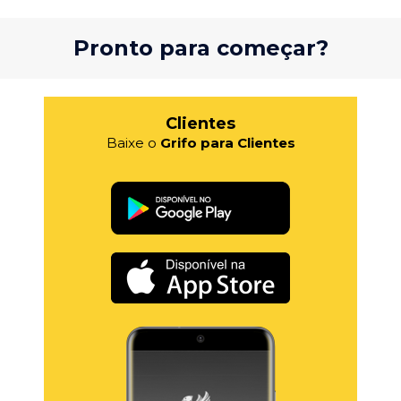
Pronto para começar?
Clientes
Baixe o
Grifo para Clientes