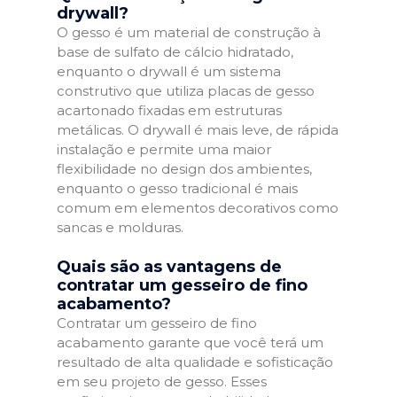
drywall?
O gesso é um material de construção à
base de sulfato de cálcio hidratado,
enquanto o drywall é um sistema
construtivo que utiliza placas de gesso
acartonado fixadas em estruturas
metálicas. O drywall é mais leve, de rápida
instalação e permite uma maior
flexibilidade no design dos ambientes,
enquanto o gesso tradicional é mais
comum em elementos decorativos como
sancas e molduras.
Quais são as vantagens de
contratar um gesseiro de fino
acabamento?
Contratar um gesseiro de fino
acabamento garante que você terá um
resultado de alta qualidade e sofisticação
em seu projeto de gesso. Esses