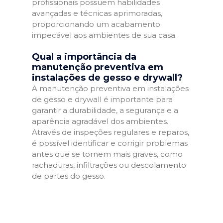
profissionais possuem habilidades
avançadas e técnicas aprimoradas,
proporcionando um acabamento
impecável aos ambientes de sua casa.
Qual a importância da
manutenção preventiva em
instalações de gesso e drywall?
A manutenção preventiva em instalações
de gesso e drywall é importante para
garantir a durabilidade, a segurança e a
aparência agradável dos ambientes.
Através de inspeções regulares e reparos,
é possível identificar e corrigir problemas
antes que se tornem mais graves, como
rachaduras, infiltrações ou descolamento
de partes do gesso.