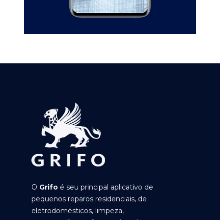
O
Grifo
é seu principal aplicativo de
pequenos reparos residenciais, de
eletrodomésticos, limpeza,