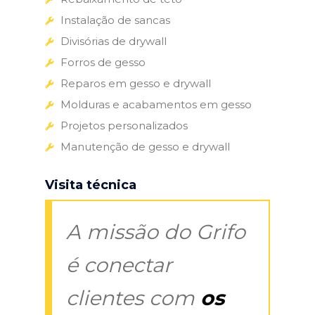
Instalação de sancas
Divisórias de drywall
Forros de gesso
Reparos em gesso e drywall
Molduras e acabamentos em gesso
Projetos personalizados
Manutenção de gesso e drywall
Visita técnica
A missão do Grifo
é conectar
clientes com
os