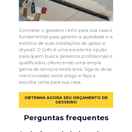
Contratar o gesseiro certo para sua casa é
fundamental para garantir a qualidade e a
estética de suas instalações de gesso e
drywall. O Grifo é uma excelente opção
para quem busca gesseiros profissionais e
qualificados, oferecendo uma ampla
gama de serviços nesta área. Siga as dicas
mencionadas neste artigo e faça a
escolha certa para sua casa.
OBTENHA AGORA SEU ORÇAMENTO DE
GESSEIRO
Perguntas frequentes