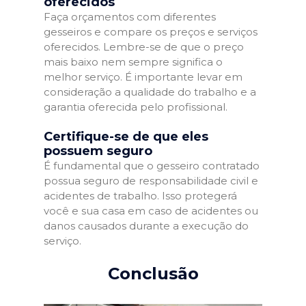
oferecidos
Faça orçamentos com diferentes
gesseiros e compare os preços e serviços
oferecidos. Lembre-se de que o preço
mais baixo nem sempre significa o
melhor serviço. É importante levar em
consideração a qualidade do trabalho e a
garantia oferecida pelo profissional.
Certifique-se de que eles
possuem seguro
É fundamental que o gesseiro contratado
possua seguro de responsabilidade civil e
acidentes de trabalho. Isso protegerá
você e sua casa em caso de acidentes ou
danos causados durante a execução do
serviço.
Conclusão