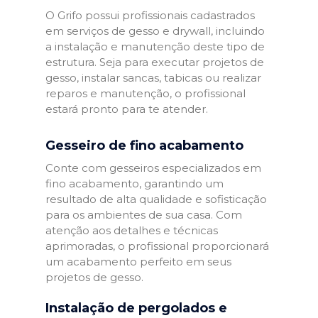
O Grifo possui profissionais cadastrados
em serviços de gesso e drywall, incluindo
a instalação e manutenção deste tipo de
estrutura. Seja para executar projetos de
gesso, instalar sancas, tabicas ou realizar
reparos e manutenção, o profissional
estará pronto para te atender.
Gesseiro de fino acabamento
Conte com gesseiros especializados em
fino acabamento, garantindo um
resultado de alta qualidade e sofisticação
para os ambientes de sua casa. Com
atenção aos detalhes e técnicas
aprimoradas, o profissional proporcionará
um acabamento perfeito em seus
projetos de gesso.
Instalação de pergolados e