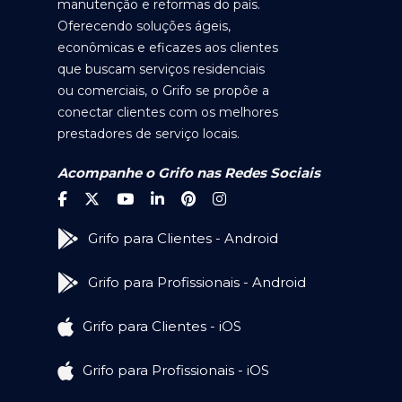
manutenção e reformas do país.
Oferecendo soluções ágeis,
econômicas e eficazes aos clientes
que buscam serviços residenciais
ou comerciais, o Grifo se propõe a
conectar clientes com os melhores
prestadores de serviço locais.
Acompanhe o Grifo nas Redes Sociais
Grifo para Clientes - Android
Grifo para Profissionais - Android
Grifo para Clientes - iOS
Grifo para Profissionais - iOS