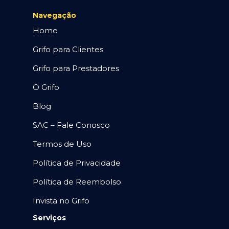
Navegação
Home
Grifo para Clientes
Grifo para Prestadores
O Grifo
Blog
SAC – Fale Conosco
Termos de Uso
Política de Privacidade
Política de Reembolso
Invista no Grifo
Serviços