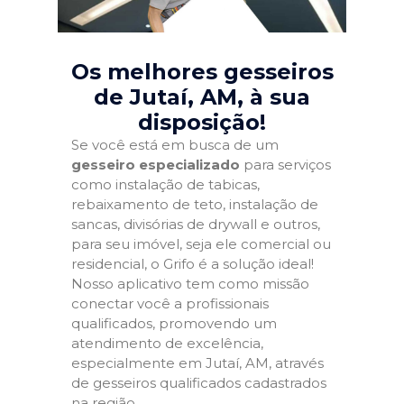
Os melhores gesseiros
de Jutaí, AM
, à sua
disposição!
Se você está em busca de um
gesseiro especializado
para serviços
como instalação de tabicas,
rebaixamento de teto, instalação de
sancas, divisórias de drywall e outros,
para seu imóvel, seja ele comercial ou
residencial, o Grifo é a solução ideal!
Nosso aplicativo tem como missão
conectar você a profissionais
qualificados, promovendo um
atendimento de excelência,
especialmente em Jutaí, AM, através
de gesseiros qualificados cadastrados
na região.