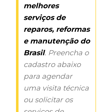
melhores
serviços de
reparos, reformas
e manutenção do
Brasil
. Preencha o
cadastro abaixo
para agendar
uma visita técnica
ou solicitar os
serviços de