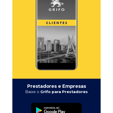
Prestadores e Empresas
Baixe o
Grifo para Prestadores