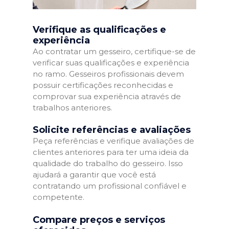
Verifique as qualificações e
experiência
Ao contratar um gesseiro, certifique-se de
verificar suas qualificações e experiência
no ramo. Gesseiros profissionais devem
possuir certificações reconhecidas e
comprovar sua experiência através de
trabalhos anteriores.
Solicite referências e avaliações
Peça referências e verifique avaliações de
clientes anteriores para ter uma ideia da
qualidade do trabalho do gesseiro. Isso
ajudará a garantir que você está
contratando um profissional confiável e
competente.
Compare preços e serviços