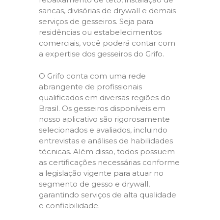
sancas, divisórias de drywall e demais
serviços de gesseiros. Seja para
residências ou estabelecimentos
comerciais, você poderá contar com
a expertise dos gesseiros do Grifo.
O Grifo conta com uma rede
abrangente de profissionais
qualificados em diversas regiões do
Brasil. Os gesseiros disponíveis em
nosso aplicativo são rigorosamente
selecionados e avaliados, incluindo
entrevistas e análises de habilidades
técnicas. Além disso, todos possuem
as certificações necessárias conforme
a legislação vigente para atuar no
segmento de gesso e drywall,
garantindo serviços de alta qualidade
e confiabilidade.