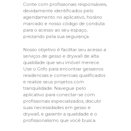
Conte com profissionais responsáveis,
devidamente identificados pelo
agendamento no aplicativo, horário
marcado e nosso código de conduta
para o acesso ao seu espaço,
prezando pela sua segurança.
Nosso objetivo é facilitar seu acesso a
serviços de gesso e drywall de alta
qualidade que seu imóvel merece.
Use o Grifo para encontrar gesseiros
residenciais e comerciais qualificados
e realize seus projetos com
tranquilidade. Navegue pelo
aplicativo para conectar-se com
profissionais especializados, discutir
suas necessidades em gesso e
drywall, e garantir a qualidade e o
profissionalismo que você busca.