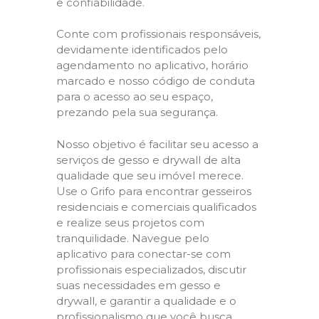
e confiabilidade.
Conte com profissionais responsáveis,
devidamente identificados pelo
agendamento no aplicativo, horário
marcado e nosso código de conduta
para o acesso ao seu espaço,
prezando pela sua segurança.
Nosso objetivo é facilitar seu acesso a
serviços de gesso e drywall de alta
qualidade que seu imóvel merece.
Use o Grifo para encontrar gesseiros
residenciais e comerciais qualificados
e realize seus projetos com
tranquilidade. Navegue pelo
aplicativo para conectar-se com
profissionais especializados, discutir
suas necessidades em gesso e
drywall, e garantir a qualidade e o
profissionalismo que você busca.