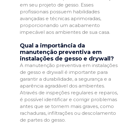
em seu projeto de gesso. Esses
profissionais possuem habilidades
avançadas e técnicas aprimoradas,
proporcionando um acabamento
impecável aos ambientes de sua casa.
Qual a importância da
manutenção preventiva em
instalações de gesso e drywall?
A manutenção preventiva em instalações
de gesso e drywall é importante para
garantir a durabilidade, a segurança e a
aparência agradável dos ambientes.
Através de inspeções regulares e reparos,
é possível identificar e corrigir problemas
antes que se tornem mais graves, como
rachaduras, infiltrações ou descolamento
de partes do gesso.