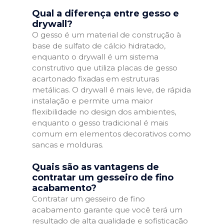
Qual a diferença entre gesso e
drywall?
O gesso é um material de construção à
base de sulfato de cálcio hidratado,
enquanto o drywall é um sistema
construtivo que utiliza placas de gesso
acartonado fixadas em estruturas
metálicas. O drywall é mais leve, de rápida
instalação e permite uma maior
flexibilidade no design dos ambientes,
enquanto o gesso tradicional é mais
comum em elementos decorativos como
sancas e molduras.
Quais são as vantagens de
contratar um gesseiro de fino
acabamento?
Contratar um gesseiro de fino
acabamento garante que você terá um
resultado de alta qualidade e sofisticação