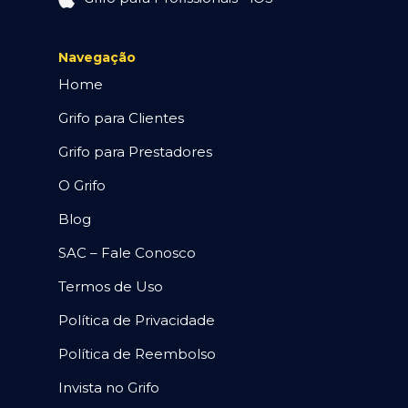
Navegação
Home
Grifo para Clientes
Grifo para Prestadores
O Grifo
Blog
SAC – Fale Conosco
Termos de Uso
Política de Privacidade
Política de Reembolso
Invista no Grifo