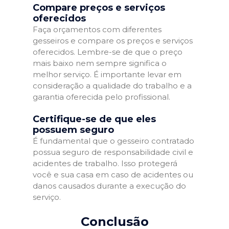
Compare preços e serviços
oferecidos
Faça orçamentos com diferentes
gesseiros e compare os preços e serviços
oferecidos. Lembre-se de que o preço
mais baixo nem sempre significa o
melhor serviço. É importante levar em
consideração a qualidade do trabalho e a
garantia oferecida pelo profissional.
Certifique-se de que eles
possuem seguro
É fundamental que o gesseiro contratado
possua seguro de responsabilidade civil e
acidentes de trabalho. Isso protegerá
você e sua casa em caso de acidentes ou
danos causados durante a execução do
serviço.
Conclusão