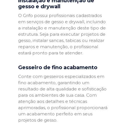
Instalação e manutenção de
gesso e drywall
O Grifo possui profissionais cadastrados
em serviços de gesso e drywall, incluindo
a instalação e manutenção deste tipo de
estrutura. Seja para executar projetos de
gesso, instalar sancas, tabicas ou realizar
reparos e manutenção, o profissional
estará pronto para te atender.
Gesseiro de fino acabamento
Conte com gesseiros especializados em
fino acabamento, garantindo um
resultado de alta qualidade e sofisticação
para os ambientes de sua casa. Com
atenção aos detalhes e técnicas
aprimoradas, o profissional proporcionará
um acabamento perfeito em seus
projetos de gesso.