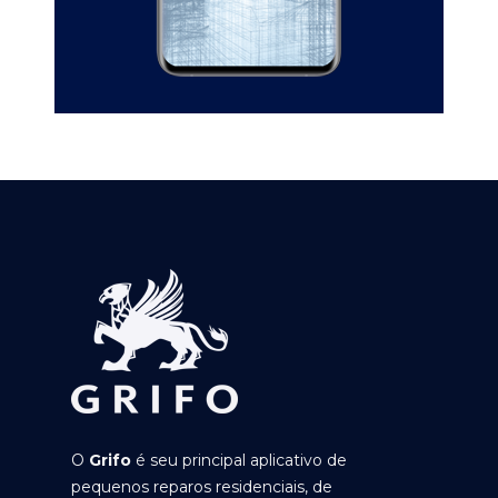
O
Grifo
é seu principal aplicativo de
pequenos reparos residenciais, de