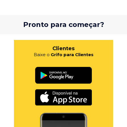
Pronto para começar?
Clientes
Baixe o
Grifo para Clientes