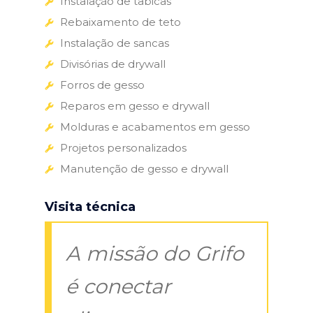
Instalação de tabicas
Rebaixamento de teto
Instalação de sancas
Divisórias de drywall
Forros de gesso
Reparos em gesso e drywall
Molduras e acabamentos em gesso
Projetos personalizados
Manutenção de gesso e drywall
Visita técnica
A missão do Grifo
é conectar