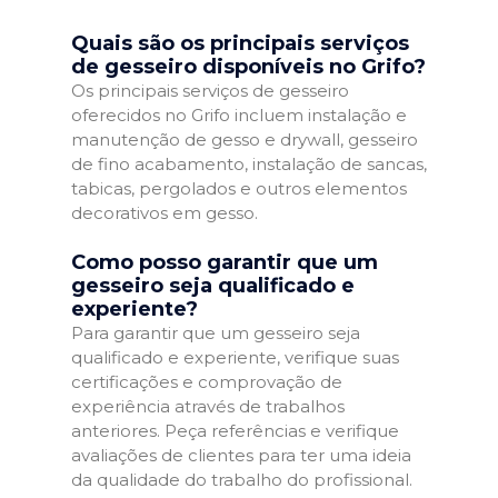
Quais são os principais serviços
de gesseiro disponíveis no Grifo?
Os principais serviços de gesseiro
oferecidos no Grifo incluem instalação e
manutenção de gesso e drywall, gesseiro
de fino acabamento, instalação de sancas,
tabicas, pergolados e outros elementos
decorativos em gesso.
Como posso garantir que um
gesseiro seja qualificado e
experiente?
Para garantir que um gesseiro seja
qualificado e experiente, verifique suas
certificações e comprovação de
experiência através de trabalhos
anteriores. Peça referências e verifique
avaliações de clientes para ter uma ideia
da qualidade do trabalho do profissional.