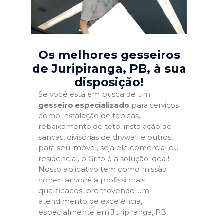
Os melhores gesseiros
de Juripiranga, PB
, à sua
disposição!
Se você está em busca de um
gesseiro especializado
para serviços
como instalação de tabicas,
rebaixamento de teto, instalação de
sancas, divisórias de drywall e outros,
para seu imóvel, seja ele comercial ou
residencial, o Grifo é a solução ideal!
Nosso aplicativo tem como missão
conectar você a profissionais
qualificados, promovendo um
atendimento de excelência,
especialmente em Juripiranga, PB,