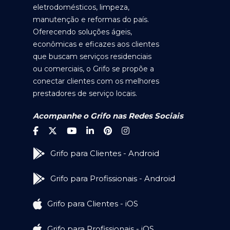
eletrodomésticos, limpeza,
manutenção e reformas do país.
Oferecendo soluções ágeis,
econômicas e eficazes aos clientes
que buscam serviços residenciais
ou comerciais, o Grifo se propõe a
conectar clientes com os melhores
prestadores de serviço locais.
Acompanhe o Grifo nas Redes Sociais
Grifo para Clientes - Android
Grifo para Profissionais - Android
Grifo para Clientes - iOS
Grifo para Profissionais - iOS