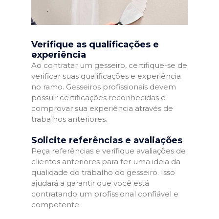
Verifique as qualificações e
experiência
Ao contratar um gesseiro, certifique-se de
verificar suas qualificações e experiência
no ramo. Gesseiros profissionais devem
possuir certificações reconhecidas e
comprovar sua experiência através de
trabalhos anteriores.
Solicite referências e avaliações
Peça referências e verifique avaliações de
clientes anteriores para ter uma ideia da
qualidade do trabalho do gesseiro. Isso
ajudará a garantir que você está
contratando um profissional confiável e
competente.