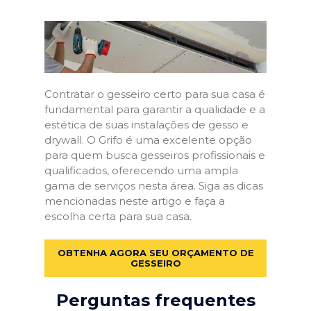
Contratar o gesseiro certo para sua casa é
fundamental para garantir a qualidade e a
estética de suas instalações de gesso e
drywall. O Grifo é uma excelente opção
para quem busca gesseiros profissionais e
qualificados, oferecendo uma ampla
gama de serviços nesta área. Siga as dicas
mencionadas neste artigo e faça a
escolha certa para sua casa.
OBTENHA AGORA SEU ORÇAMENTO DE
GESSEIRO
Perguntas frequentes