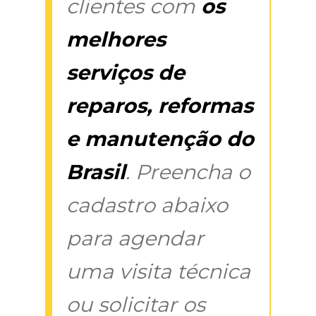
clientes com
os
melhores
serviços de
reparos, reformas
e manutenção do
Brasil
. Preencha o
cadastro abaixo
para agendar
uma visita técnica
ou solicitar os