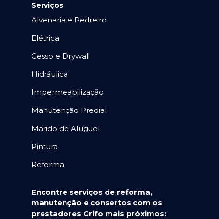
Serviços
Alvenaria e Pedreiro
Elétrica
Gesso e Drywall
Hidráulica
Impermeabilização
Manutenção Predial
Marido de Aluguel
Pintura
Reforma
Encontre serviços de reforma,
manutenção e consertos com os
prestadores Grifo mais próximos: