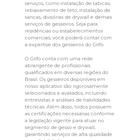
serviços, como instalação de tabicas,
rebaixamento de teto, instalação de
sancas, divisórias de drywall e demais
serviços de gesseiros. Seja para
residências ou estabelecimentos
comerciais, você poderá contar com
a expertise dos gesseiros do Grifo.
O Grifo conta com uma rede
abrangente de profissionais
qualificados em diversas regiões do
Brasil. Os gesseiros disponíveis em
nosso aplicativo são rigorosamente
selecionados e avaliados, incluindo
entrevistas e análises de habilidades
técnicas. Além disso, todos possuem
as certificações necessárias conforme
a legislação vigente para atuar no
segmento de gesso e drywall,
garantindo serviços de alta qualidade