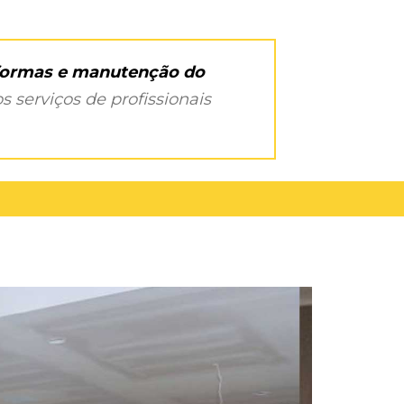
eformas e manutenção do
s serviços de profissionais