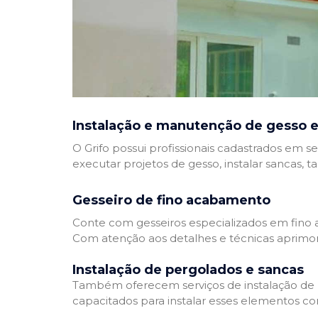
Instalação e manutenção de gesso e
O Grifo possui profissionais cadastrados em se
executar projetos de gesso, instalar sancas, t
Gesseiro de fino acabamento
Conte com gesseiros especializados em fino a
Com atenção aos detalhes e técnicas aprimor
Instalação de pergolados e sancas
Também oferecem serviços de instalação de pe
capacitados para instalar esses elementos com