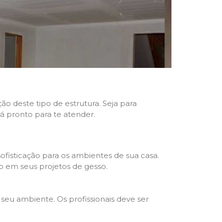
ão deste tipo de estrutura. Seja para
rá pronto para te atender.
fisticação para os ambientes de sua casa.
o em seus projetos de gesso.
seu ambiente. Os profissionais deve ser