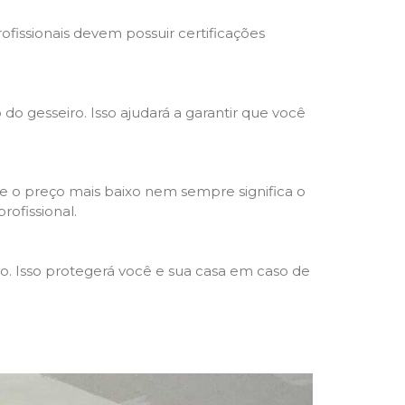
rofissionais devem possuir certificações
 do gesseiro. Isso ajudará a garantir que você
e o preço mais baixo nem sempre significa o
rofissional.
ho. Isso protegerá você e sua casa em caso de