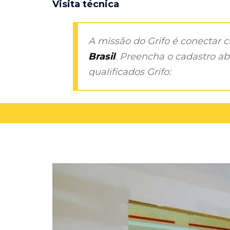
Visita técnica
A missão do Grifo é conectar 
Brasil
. Preencha o cadastro aba
qualificados Grifo: