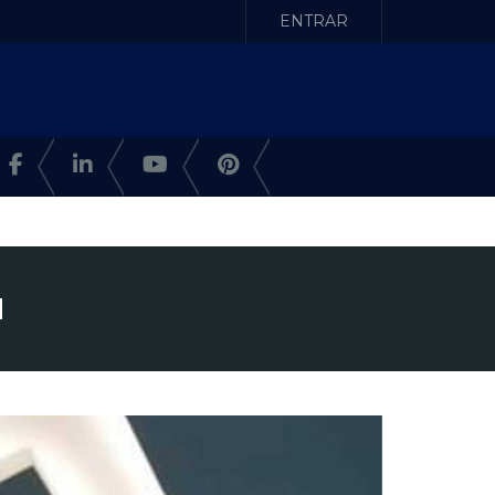
ENTRAR
M