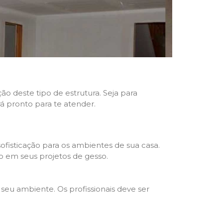
ão deste tipo de estrutura. Seja para
rá pronto para te atender.
fisticação para os ambientes de sua casa.
o em seus projetos de gesso.
seu ambiente. Os profissionais deve ser