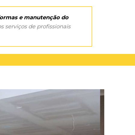
eformas e manutenção do
s serviços de profissionais