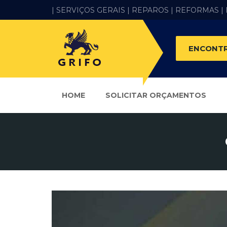
| SERVIÇOS GERAIS |
REPAROS |
REFORMAS
|
ENCONTR
HOME
SOLICITAR ORÇAMENTOS