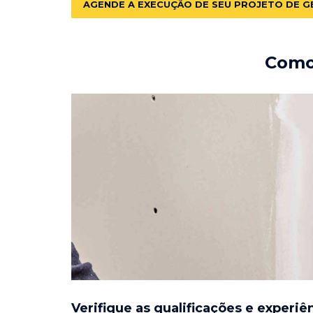
AGENDE A EXECUÇÃO DE SEU PROJETO DE G
Como 
Verifique as qualificações e experiê