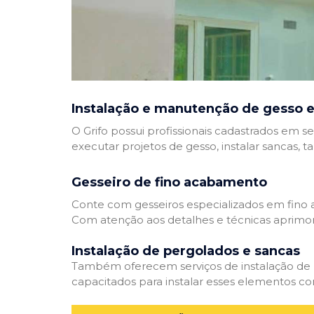
Instalação e manutenção de gesso e
O Grifo possui profissionais cadastrados em se
executar projetos de gesso, instalar sancas, t
Gesseiro de fino acabamento
Conte com gesseiros especializados em fino a
Com atenção aos detalhes e técnicas aprimor
Instalação de pergolados e sancas
Também oferecem serviços de instalação de pe
capacitados para instalar esses elementos com