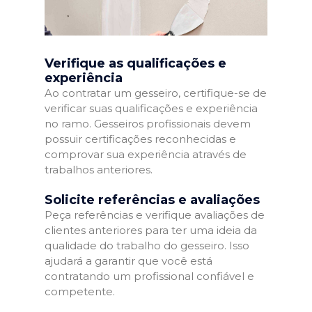
Verifique as qualificações e
experiência
Ao contratar um gesseiro, certifique-se de
verificar suas qualificações e experiência
no ramo. Gesseiros profissionais devem
possuir certificações reconhecidas e
comprovar sua experiência através de
trabalhos anteriores.
Solicite referências e avaliações
Peça referências e verifique avaliações de
clientes anteriores para ter uma ideia da
qualidade do trabalho do gesseiro. Isso
ajudará a garantir que você está
contratando um profissional confiável e
competente.