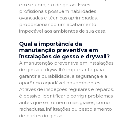
em seu projeto de gesso. Esses
profissionais possuem habilidades
avançadas e técnicas aprimoradas,
proporcionando um acabamento
impecável aos ambientes de sua casa.
Qual a importância da
manutenção preventiva em
instalações de gesso e drywall?
A manutenção preventiva em instalações
de gesso e drywall é importante para
garantir a durabilidade, a segurança e a
aparência agradável dos ambientes.
Através de inspeções regulares e reparos,
é possível identificar e corrigir problemas
antes que se tornem mais graves, como
rachaduras, infiltrações ou descolamento
de partes do gesso.