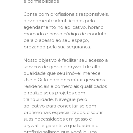
e confiabilidade.
Conte com profissionais responsáveis,
devidamente identificados pelo
agendamento no aplicativo, horário
marcado e nosso código de conduta
para o acesso ao seu espaço,
prezando pela sua segurança.
Nosso objetivo é facilitar seu acesso a
serviços de gesso e drywall de alta
qualidade que seu imóvel merece.
Use o Grifo para encontrar gesseiros
residenciais e comerciais qualificados
e realize seus projetos com
tranquilidade. Navegue pelo
aplicativo para conectar-se com
profissionais especializados, discutir
suas necessidades em gesso e
drywall, e garantir a qualidade e o
profissionalismo que você busca.