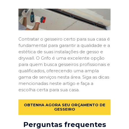
Contratar o gesseiro certo para sua casa é
fundamental para garantir a qualidade e a
estética de suas instalações de gesso e
drywall. O Grifo é uma excelente opção
para quem busca gesseiros profissionais e
qualificados, oferecendo uma ampla
gama de serviços nesta área. Siga as dicas
mencionadas neste artigo e faça a
escolha certa para sua casa.
OBTENHA AGORA SEU ORÇAMENTO DE
GESSEIRO
Perguntas frequentes