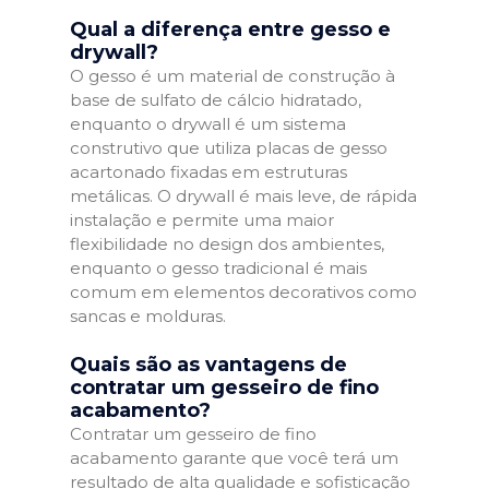
Qual a diferença entre gesso e
drywall?
O gesso é um material de construção à
base de sulfato de cálcio hidratado,
enquanto o drywall é um sistema
construtivo que utiliza placas de gesso
acartonado fixadas em estruturas
metálicas. O drywall é mais leve, de rápida
instalação e permite uma maior
flexibilidade no design dos ambientes,
enquanto o gesso tradicional é mais
comum em elementos decorativos como
sancas e molduras.
Quais são as vantagens de
contratar um gesseiro de fino
acabamento?
Contratar um gesseiro de fino
acabamento garante que você terá um
resultado de alta qualidade e sofisticação