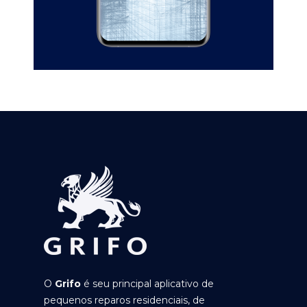
O
Grifo
é seu principal aplicativo de
pequenos reparos residenciais, de