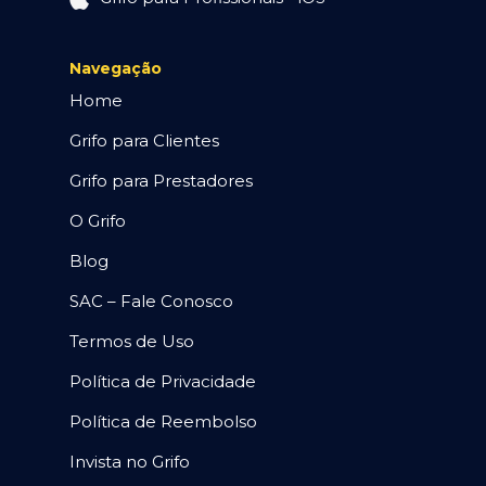
Navegação
Home
Grifo para Clientes
Grifo para Prestadores
O Grifo
Blog
SAC – Fale Conosco
Termos de Uso
Política de Privacidade
Política de Reembolso
Invista no Grifo