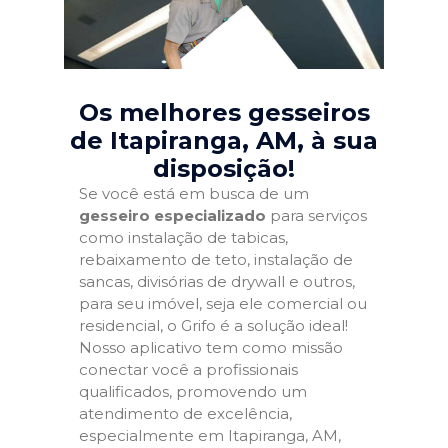
Os melhores gesseiros
de Itapiranga, AM
, à sua
disposição!
Se você está em busca de um
gesseiro especializado
para serviços
como instalação de tabicas,
rebaixamento de teto, instalação de
sancas, divisórias de drywall e outros,
para seu imóvel, seja ele comercial ou
residencial, o Grifo é a solução ideal!
Nosso aplicativo tem como missão
conectar você a profissionais
qualificados, promovendo um
atendimento de excelência,
especialmente em Itapiranga, AM,