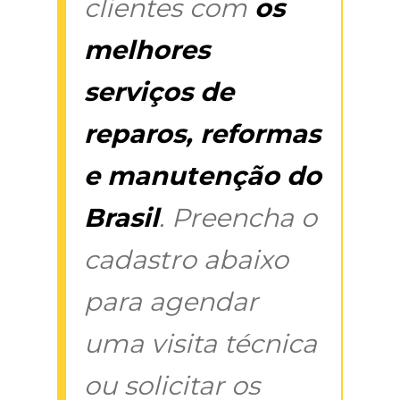
clientes com
os
melhores
serviços de
reparos, reformas
e manutenção do
Brasil
. Preencha o
cadastro abaixo
para agendar
uma visita técnica
ou solicitar os