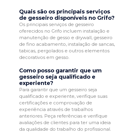
Quais são os principais serviços
de gesseiro disponíveis no Grifo?
Os principais serviços de gesseiro
oferecidos no Grifo incluem instalação e
manutenção de gesso e drywall, gesseiro
de fino acabamento, instalação de sancas,
tabicas, pergolados e outros elementos
decorativos em gesso.
Como posso garantir que um
gesseiro seja qualificado e
experiente?
Para garantir que um gesseiro seja
qualificado e experiente, verifique suas
certificações e comprovação de
experiência através de trabalhos
anteriores. Peça referências e verifique
avaliações de clientes para ter uma ideia
da qualidade do trabalho do profissional.