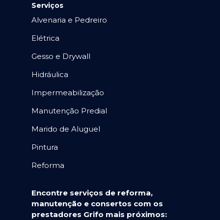
Serviços
Alvenaria e Pedreiro
Elétrica
Gesso e Drywall
Hidráulica
Impermeabilização
Manutenção Predial
Marido de Aluguel
Pintura
Reforma
Encontre serviços de reforma,
manutenção e consertos com os
prestadores Grifo mais próximos: