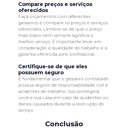
Compare preços e serviços
oferecidos
Faça orçamentos com diferentes
gesseiros e compare os preços e serviços
oferecidos. Lembre-se de que o preço
mais baixo nem sempre significa o
melhor serviço. É importante levar em
consideração a qualidade do trabalho e a
garantia oferecida pelo profissional.
Certifique-se de que eles
possuem seguro
É fundamental que o gesseiro contratado
possua seguro de responsabilidade civil e
acidentes de trabalho. Isso protegerá
você e sua casa em caso de acidentes ou
danos causados durante a execução do
serviço.
Conclusão