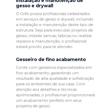
Instalação e manutenção de
gesso e drywall
O Grifo possui profissionais cadastrados
em serviços de gesso e drywall, incluindo
a instalação e manutenção deste tipo de
estrutura. Seja para executar projetos de
gesso, instalar sancas, tabicas ou realizar
reparos e manutenção, o profissional
estará pronto para te atender.
Gesseiro de fino acabamento
Conte com gesseiros especializados em
fino acabamento, garantindo um
resultado de alta qualidade e sofisticação
para os ambientes de sua casa. Com
atenção aos detalhes e técnicas
aprimoradas, o profissional proporcionará
um acabamento perfeito em seus
projetos de gesso.