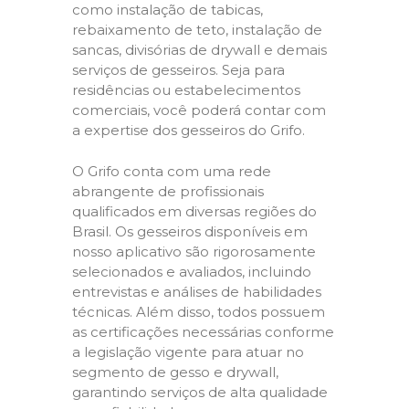
como instalação de tabicas,
rebaixamento de teto, instalação de
sancas, divisórias de drywall e demais
serviços de gesseiros. Seja para
residências ou estabelecimentos
comerciais, você poderá contar com
a expertise dos gesseiros do Grifo.
O Grifo conta com uma rede
abrangente de profissionais
qualificados em diversas regiões do
Brasil. Os gesseiros disponíveis em
nosso aplicativo são rigorosamente
selecionados e avaliados, incluindo
entrevistas e análises de habilidades
técnicas. Além disso, todos possuem
as certificações necessárias conforme
a legislação vigente para atuar no
segmento de gesso e drywall,
garantindo serviços de alta qualidade