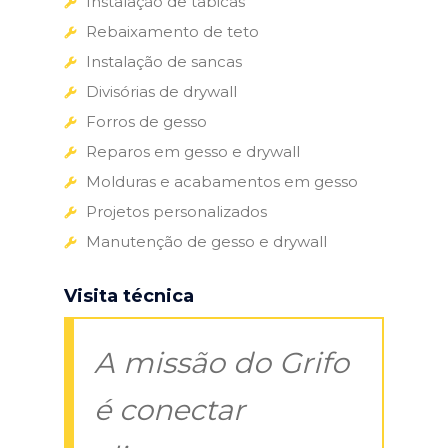
Instalação de tabicas
Rebaixamento de teto
Instalação de sancas
Divisórias de drywall
Forros de gesso
Reparos em gesso e drywall
Molduras e acabamentos em gesso
Projetos personalizados
Manutenção de gesso e drywall
Visita técnica
A missão do Grifo
é conectar