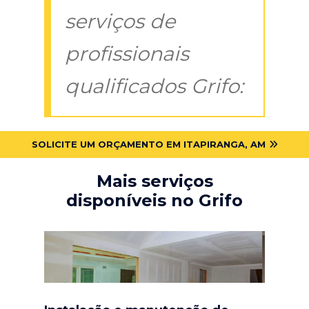
serviços de
profissionais
qualificados Grifo:
SOLICITE UM ORÇAMENTO EM ITAPIRANGA, AM
Mais serviços
disponíveis no Grifo