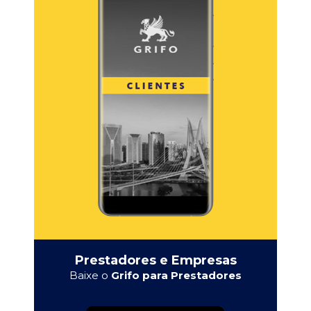
Prestadores e Empresas
Baixe o
Grifo para Prestadores