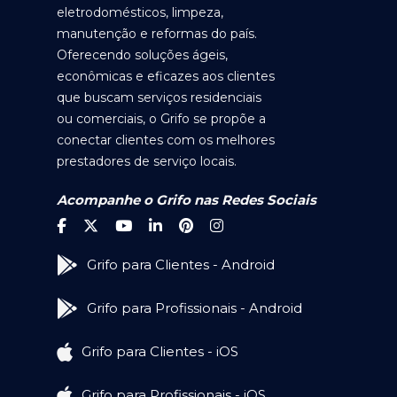
eletrodomésticos, limpeza,
manutenção e reformas do país.
Oferecendo soluções ágeis,
econômicas e eficazes aos clientes
que buscam serviços residenciais
ou comerciais, o Grifo se propõe a
conectar clientes com os melhores
prestadores de serviço locais.
Acompanhe o Grifo nas Redes Sociais
Grifo para Clientes - Android
Grifo para Profissionais - Android
Grifo para Clientes - iOS
Grifo para Profissionais - iOS