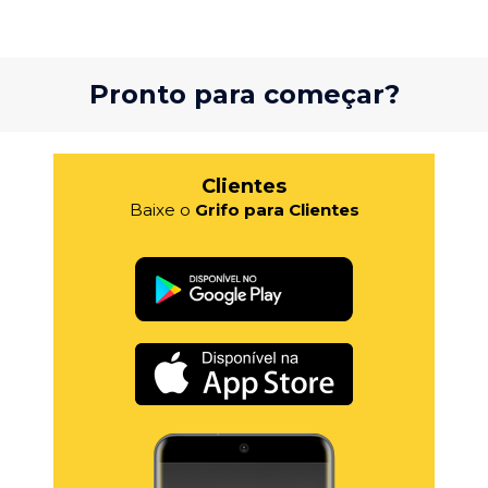
Pronto para começar?
Clientes
Baixe o
Grifo para Clientes