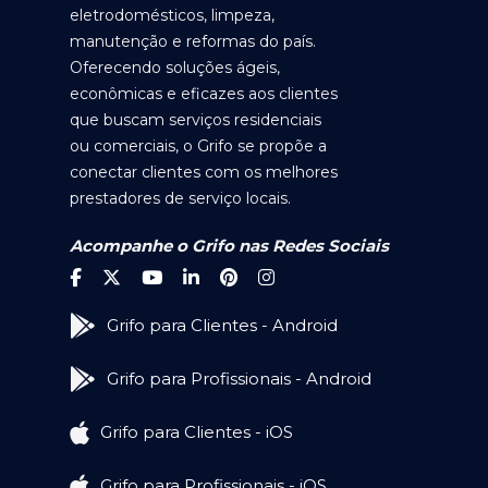
eletrodomésticos, limpeza,
manutenção e reformas do país.
Oferecendo soluções ágeis,
econômicas e eficazes aos clientes
que buscam serviços residenciais
ou comerciais, o Grifo se propõe a
conectar clientes com os melhores
prestadores de serviço locais.
Acompanhe o Grifo nas Redes Sociais
Grifo para Clientes - Android
Grifo para Profissionais - Android
Grifo para Clientes - iOS
Grifo para Profissionais - iOS