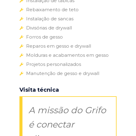
Instalação de tabicas
Rebaixamento de teto
Instalação de sancas
Divisórias de drywall
Forros de gesso
Reparos em gesso e drywall
Molduras e acabamentos em gesso
Projetos personalizados
Manutenção de gesso e drywall
Visita técnica
A missão do Grifo
é conectar