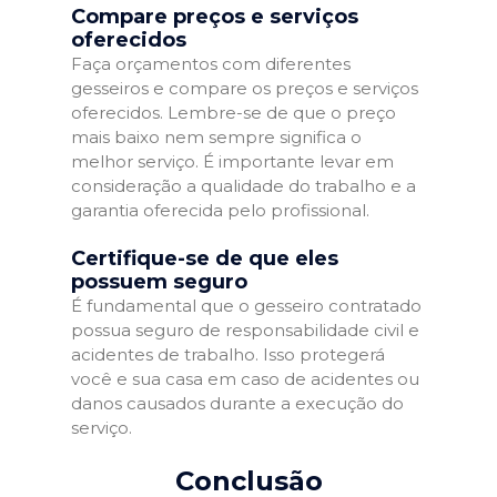
Compare preços e serviços
oferecidos
Faça orçamentos com diferentes
gesseiros e compare os preços e serviços
oferecidos. Lembre-se de que o preço
mais baixo nem sempre significa o
melhor serviço. É importante levar em
consideração a qualidade do trabalho e a
garantia oferecida pelo profissional.
Certifique-se de que eles
possuem seguro
É fundamental que o gesseiro contratado
possua seguro de responsabilidade civil e
acidentes de trabalho. Isso protegerá
você e sua casa em caso de acidentes ou
danos causados durante a execução do
serviço.
Conclusão