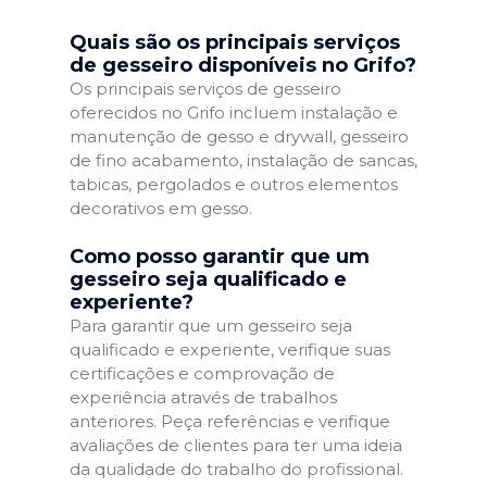
Quais são os principais serviços
de gesseiro disponíveis no Grifo?
Os principais serviços de gesseiro
oferecidos no Grifo incluem instalação e
manutenção de gesso e drywall, gesseiro
de fino acabamento, instalação de sancas,
tabicas, pergolados e outros elementos
decorativos em gesso.
Como posso garantir que um
gesseiro seja qualificado e
experiente?
Para garantir que um gesseiro seja
qualificado e experiente, verifique suas
certificações e comprovação de
experiência através de trabalhos
anteriores. Peça referências e verifique
avaliações de clientes para ter uma ideia
da qualidade do trabalho do profissional.