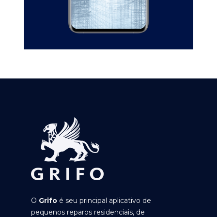
O
Grifo
é seu principal aplicativo de
pequenos reparos residenciais, de