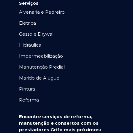
Serviços
Alvenaria e Pedreiro
Elétrica
Gesso e Drywall
Hidráulica
Impermeabilização
Manutenção Predial
Marido de Aluguel
Pintura
Reforma
Encontre serviços de reforma,
manutenção e consertos com os
prestadores Grifo mais próximos: