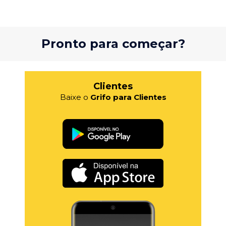
Pronto para começar?
Clientes
Baixe o
Grifo para Clientes