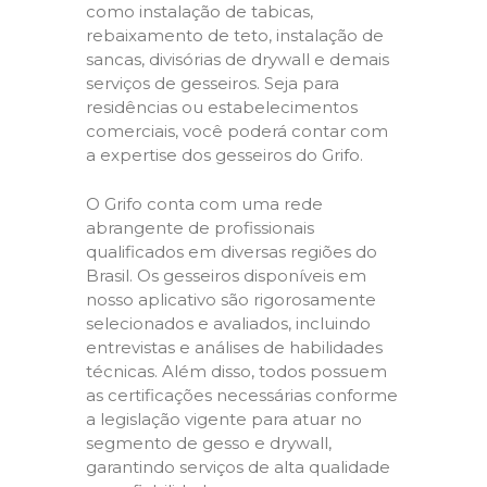
como instalação de tabicas,
rebaixamento de teto, instalação de
sancas, divisórias de drywall e demais
serviços de gesseiros. Seja para
residências ou estabelecimentos
comerciais, você poderá contar com
a expertise dos gesseiros do Grifo.
O Grifo conta com uma rede
abrangente de profissionais
qualificados em diversas regiões do
Brasil. Os gesseiros disponíveis em
nosso aplicativo são rigorosamente
selecionados e avaliados, incluindo
entrevistas e análises de habilidades
técnicas. Além disso, todos possuem
as certificações necessárias conforme
a legislação vigente para atuar no
segmento de gesso e drywall,
garantindo serviços de alta qualidade