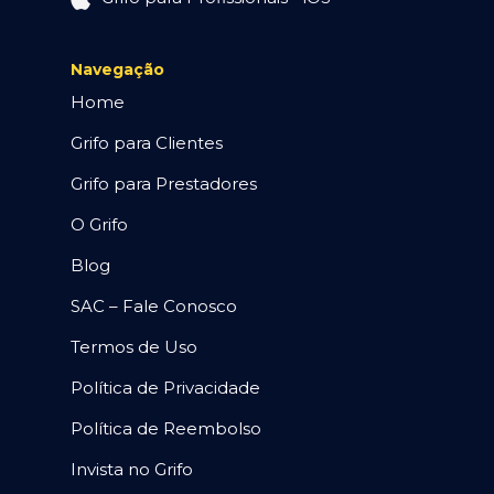
Navegação
Home
Grifo para Clientes
Grifo para Prestadores
O Grifo
Blog
SAC – Fale Conosco
Termos de Uso
Política de Privacidade
Política de Reembolso
Invista no Grifo