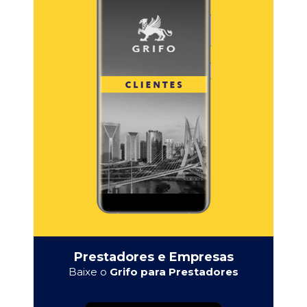
Prestadores e Empresas
Baixe o
Grifo para Prestadores