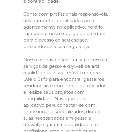
e confiabilidade.
Conte com profissionais responsáveis,
devidamente identificados pelo
agendamento no aplicativo, horário
marcado e nosso código de conduta
para o acesso ao seu espaço,
prezando pela sua segurança.
Nosso objetivo é facilitar seu acesso a
serviços de gesso e drywall de alta
qualidade que seu imóvel merece.
Use o Grifo para encontrar gesseiros
residenciais e comerciais qualificados
e realize seus projetos com
tranquilidade. Navegue pelo
aplicativo para conectar-se com
profissionais especializados, discutir
suas necessidades em gesso e
drywall, e garantir a qualidade e o
profissionalismo que você busca.