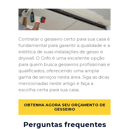
Contratar o gesseiro certo para sua casa é
fundamental para garantir a qualidade e a
estética de suas instalações de gesso e
drywall. O Grifo é uma excelente opção
para quem busca gesseiros profissionais e
qualificados, oferecendo uma ampla
gama de serviços nesta área. Siga as dicas
mencionadas neste artigo e faça a
escolha certa para sua casa.
OBTENHA AGORA SEU ORÇAMENTO DE
GESSEIRO
Perguntas frequentes