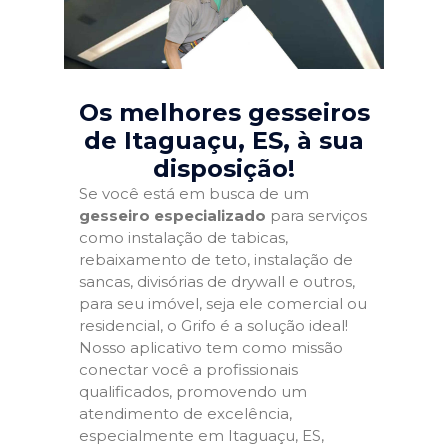
Os melhores gesseiros
de Itaguaçu, ES
, à sua
disposição!
Se você está em busca de um
gesseiro especializado
para serviços
como instalação de tabicas,
rebaixamento de teto, instalação de
sancas, divisórias de drywall e outros,
para seu imóvel, seja ele comercial ou
residencial, o Grifo é a solução ideal!
Nosso aplicativo tem como missão
conectar você a profissionais
qualificados, promovendo um
atendimento de excelência,
especialmente em Itaguaçu, ES,