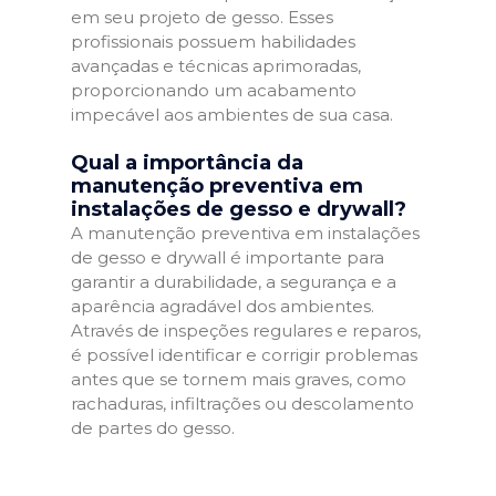
em seu projeto de gesso. Esses
profissionais possuem habilidades
avançadas e técnicas aprimoradas,
proporcionando um acabamento
impecável aos ambientes de sua casa.
Qual a importância da
manutenção preventiva em
instalações de gesso e drywall?
A manutenção preventiva em instalações
de gesso e drywall é importante para
garantir a durabilidade, a segurança e a
aparência agradável dos ambientes.
Através de inspeções regulares e reparos,
é possível identificar e corrigir problemas
antes que se tornem mais graves, como
rachaduras, infiltrações ou descolamento
de partes do gesso.