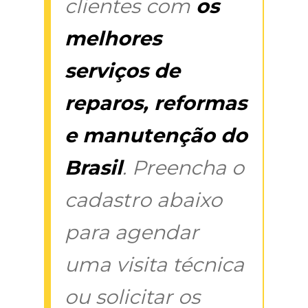
clientes com
os
melhores
serviços de
reparos, reformas
e manutenção do
Brasil
. Preencha o
cadastro abaixo
para agendar
uma visita técnica
ou solicitar os