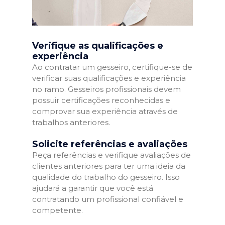
Verifique as qualificações e
experiência
Ao contratar um gesseiro, certifique-se de
verificar suas qualificações e experiência
no ramo. Gesseiros profissionais devem
possuir certificações reconhecidas e
comprovar sua experiência através de
trabalhos anteriores.
Solicite referências e avaliações
Peça referências e verifique avaliações de
clientes anteriores para ter uma ideia da
qualidade do trabalho do gesseiro. Isso
ajudará a garantir que você está
contratando um profissional confiável e
competente.