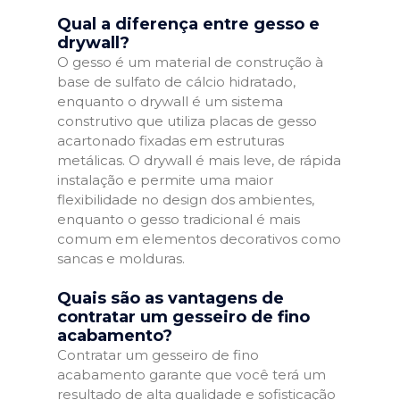
Qual a diferença entre gesso e
drywall?
O gesso é um material de construção à
base de sulfato de cálcio hidratado,
enquanto o drywall é um sistema
construtivo que utiliza placas de gesso
acartonado fixadas em estruturas
metálicas. O drywall é mais leve, de rápida
instalação e permite uma maior
flexibilidade no design dos ambientes,
enquanto o gesso tradicional é mais
comum em elementos decorativos como
sancas e molduras.
Quais são as vantagens de
contratar um gesseiro de fino
acabamento?
Contratar um gesseiro de fino
acabamento garante que você terá um
resultado de alta qualidade e sofisticação