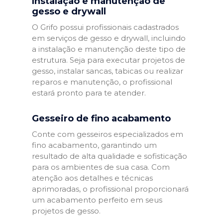
Instalação e manutenção de
gesso e drywall
O Grifo possui profissionais cadastrados
em serviços de gesso e drywall, incluindo
a instalação e manutenção deste tipo de
estrutura. Seja para executar projetos de
gesso, instalar sancas, tabicas ou realizar
reparos e manutenção, o profissional
estará pronto para te atender.
Gesseiro de fino acabamento
Conte com gesseiros especializados em
fino acabamento, garantindo um
resultado de alta qualidade e sofisticação
para os ambientes de sua casa. Com
atenção aos detalhes e técnicas
aprimoradas, o profissional proporcionará
um acabamento perfeito em seus
projetos de gesso.