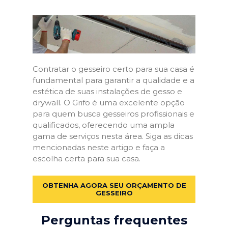
Contratar o gesseiro certo para sua casa é
fundamental para garantir a qualidade e a
estética de suas instalações de gesso e
drywall. O Grifo é uma excelente opção
para quem busca gesseiros profissionais e
qualificados, oferecendo uma ampla
gama de serviços nesta área. Siga as dicas
mencionadas neste artigo e faça a
escolha certa para sua casa.
OBTENHA AGORA SEU ORÇAMENTO DE
GESSEIRO
Perguntas frequentes