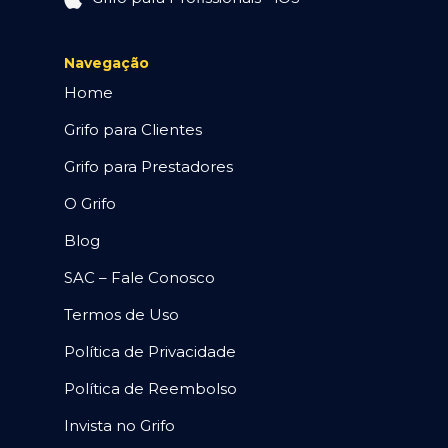
Navegação
Home
Grifo para Clientes
Grifo para Prestadores
O Grifo
Blog
SAC – Fale Conosco
Termos de Uso
Política de Privacidade
Política de Reembolso
Invista no Grifo