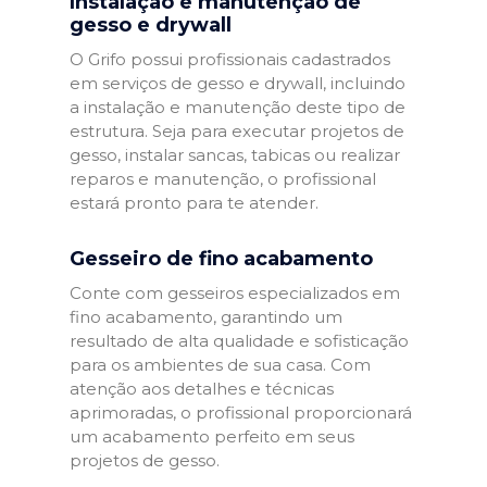
Instalação e manutenção de
gesso e drywall
O Grifo possui profissionais cadastrados
em serviços de gesso e drywall, incluindo
a instalação e manutenção deste tipo de
estrutura. Seja para executar projetos de
gesso, instalar sancas, tabicas ou realizar
reparos e manutenção, o profissional
estará pronto para te atender.
Gesseiro de fino acabamento
Conte com gesseiros especializados em
fino acabamento, garantindo um
resultado de alta qualidade e sofisticação
para os ambientes de sua casa. Com
atenção aos detalhes e técnicas
aprimoradas, o profissional proporcionará
um acabamento perfeito em seus
projetos de gesso.