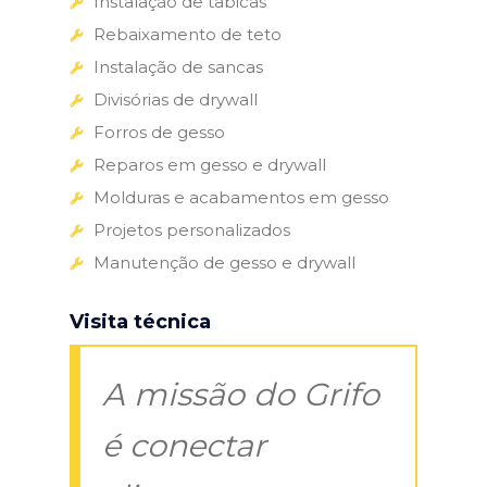
Instalação de tabicas
Rebaixamento de teto
Instalação de sancas
Divisórias de drywall
Forros de gesso
Reparos em gesso e drywall
Molduras e acabamentos em gesso
Projetos personalizados
Manutenção de gesso e drywall
Visita técnica
A missão do Grifo
é conectar