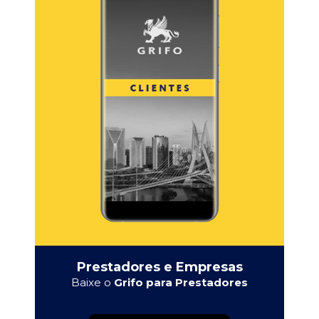
Prestadores e Empresas
Baixe o
Grifo para Prestadores