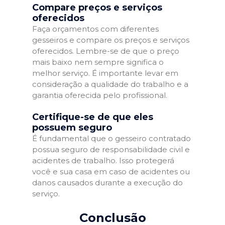
Compare preços e serviços
oferecidos
Faça orçamentos com diferentes
gesseiros e compare os preços e serviços
oferecidos. Lembre-se de que o preço
mais baixo nem sempre significa o
melhor serviço. É importante levar em
consideração a qualidade do trabalho e a
garantia oferecida pelo profissional.
Certifique-se de que eles
possuem seguro
É fundamental que o gesseiro contratado
possua seguro de responsabilidade civil e
acidentes de trabalho. Isso protegerá
você e sua casa em caso de acidentes ou
danos causados durante a execução do
serviço.
Conclusão