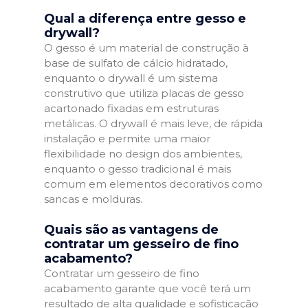
Qual a diferença entre gesso e
drywall?
O gesso é um material de construção à
base de sulfato de cálcio hidratado,
enquanto o drywall é um sistema
construtivo que utiliza placas de gesso
acartonado fixadas em estruturas
metálicas. O drywall é mais leve, de rápida
instalação e permite uma maior
flexibilidade no design dos ambientes,
enquanto o gesso tradicional é mais
comum em elementos decorativos como
sancas e molduras.
Quais são as vantagens de
contratar um gesseiro de fino
acabamento?
Contratar um gesseiro de fino
acabamento garante que você terá um
resultado de alta qualidade e sofisticação