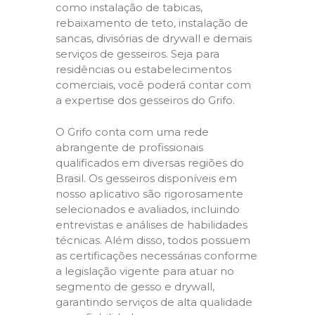
como instalação de tabicas,
rebaixamento de teto, instalação de
sancas, divisórias de drywall e demais
serviços de gesseiros. Seja para
residências ou estabelecimentos
comerciais, você poderá contar com
a expertise dos gesseiros do Grifo.
O Grifo conta com uma rede
abrangente de profissionais
qualificados em diversas regiões do
Brasil. Os gesseiros disponíveis em
nosso aplicativo são rigorosamente
selecionados e avaliados, incluindo
entrevistas e análises de habilidades
técnicas. Além disso, todos possuem
as certificações necessárias conforme
a legislação vigente para atuar no
segmento de gesso e drywall,
garantindo serviços de alta qualidade