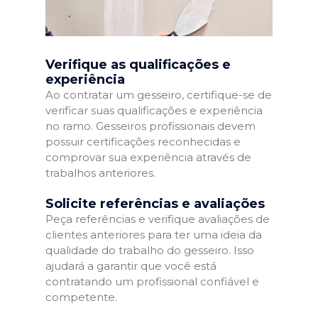
Verifique as qualificações e
experiência
Ao contratar um gesseiro, certifique-se de
verificar suas qualificações e experiência
no ramo. Gesseiros profissionais devem
possuir certificações reconhecidas e
comprovar sua experiência através de
trabalhos anteriores.
Solicite referências e avaliações
Peça referências e verifique avaliações de
clientes anteriores para ter uma ideia da
qualidade do trabalho do gesseiro. Isso
ajudará a garantir que você está
contratando um profissional confiável e
competente.