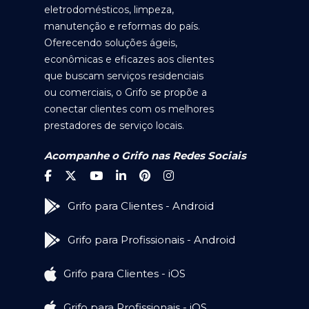
eletrodomésticos, limpeza,
manutenção e reformas do país.
Oferecendo soluções ágeis,
econômicas e eficazes aos clientes
que buscam serviços residenciais
ou comerciais, o Grifo se propõe a
conectar clientes com os melhores
prestadores de serviço locais.
Acompanhe o Grifo nas Redes Sociais
Grifo para Clientes - Android
Grifo para Profissionais - Android
Grifo para Clientes - iOS
Grifo para Profissionais - iOS