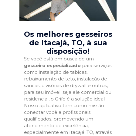
Os melhores gesseiros
de Itacajá, TO
, à sua
disposição!
Se você está em busca de um
gesseiro especializado
para serviços
como instalação de tabicas,
rebaixamento de teto, instalação de
sancas, divisórias de drywall e outros,
para seu imóvel, seja ele comercial ou
residencial, o Grifo é a solução ideal!
Nosso aplicativo tem como missão
conectar você a profissionais
qualificados, promovendo um
atendimento de excelência,
especialmente em Itacajá, TO, através