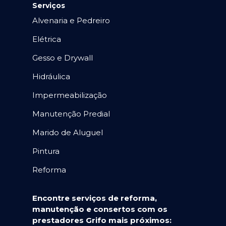
Serviços
Alvenaria e Pedreiro
Elétrica
Gesso e Drywall
Hidráulica
Impermeabilização
Manutenção Predial
Marido de Aluguel
Pintura
Reforma
Encontre serviços de reforma,
manutenção e consertos com os
prestadores Grifo mais próximos: