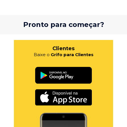
Pronto para começar?
Clientes
Baixe o
Grifo para Clientes