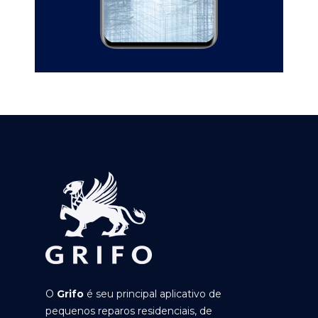
O
Grifo
é seu principal aplicativo de
pequenos reparos residenciais, de