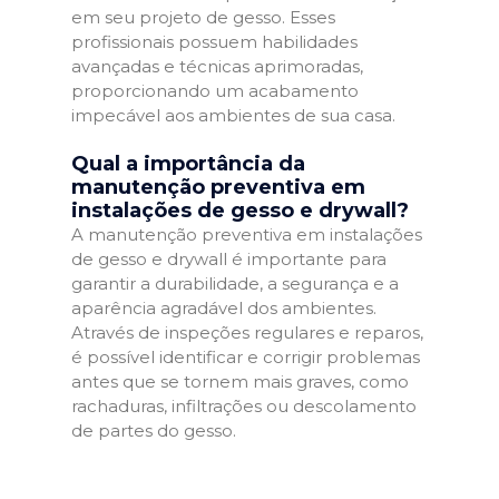
em seu projeto de gesso. Esses
profissionais possuem habilidades
avançadas e técnicas aprimoradas,
proporcionando um acabamento
impecável aos ambientes de sua casa.
Qual a importância da
manutenção preventiva em
instalações de gesso e drywall?
A manutenção preventiva em instalações
de gesso e drywall é importante para
garantir a durabilidade, a segurança e a
aparência agradável dos ambientes.
Através de inspeções regulares e reparos,
é possível identificar e corrigir problemas
antes que se tornem mais graves, como
rachaduras, infiltrações ou descolamento
de partes do gesso.