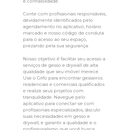
e confiabilidade.
Conte com profissionais responsáveis,
devidamente identificados pelo
agendamento no aplicativo, horário
marcado e nosso código de conduta
para o acesso ao seu espaço,
prezando pela sua segurança.
Nosso objetivo é facilitar seu acesso a
serviços de gesso e drywall de alta
qualidade que seu imóvel merece.
Use o Grifo para encontrar gesseiros
residenciais e comerciais qualificados
e realize seus projetos com
tranquilidade. Navegue pelo
aplicativo para conectar-se com
profissionais especializados, discutir
suas necessidades em gesso e
drywall, e garantir a qualidade e o
profissionalismo que você busca.