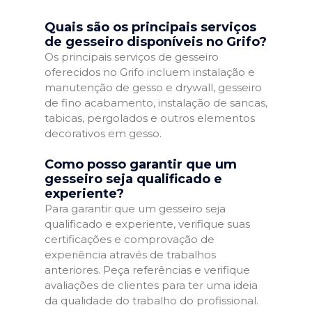
Quais são os principais serviços
de gesseiro disponíveis no Grifo?
Os principais serviços de gesseiro
oferecidos no Grifo incluem instalação e
manutenção de gesso e drywall, gesseiro
de fino acabamento, instalação de sancas,
tabicas, pergolados e outros elementos
decorativos em gesso.
Como posso garantir que um
gesseiro seja qualificado e
experiente?
Para garantir que um gesseiro seja
qualificado e experiente, verifique suas
certificações e comprovação de
experiência através de trabalhos
anteriores. Peça referências e verifique
avaliações de clientes para ter uma ideia
da qualidade do trabalho do profissional.