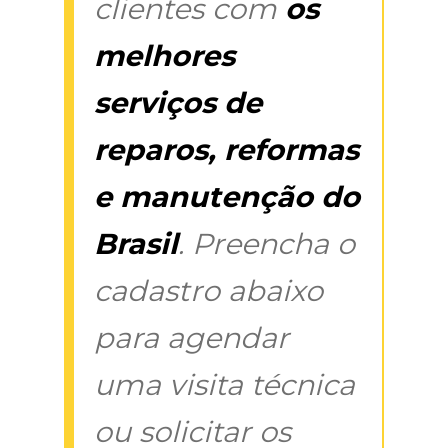
clientes com
os
melhores
serviços de
reparos, reformas
e manutenção do
Brasil
. Preencha o
cadastro abaixo
para agendar
uma visita técnica
ou solicitar os