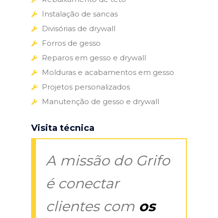
Instalação de sancas
Divisórias de drywall
Forros de gesso
Reparos em gesso e drywall
Molduras e acabamentos em gesso
Projetos personalizados
Manutenção de gesso e drywall
Visita técnica
A missão do Grifo
é conectar
clientes com
os