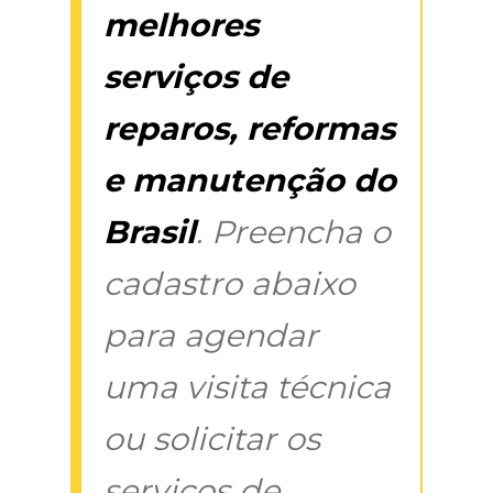
melhores
serviços de
reparos, reformas
e manutenção do
Brasil
. Preencha o
cadastro abaixo
para agendar
uma visita técnica
ou solicitar os
serviços de