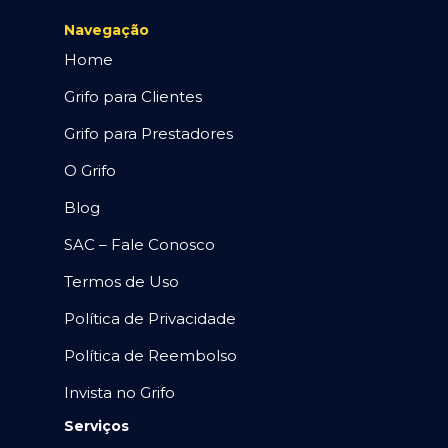
Navegação
Home
Grifo para Clientes
Grifo para Prestadores
O Grifo
Blog
SAC – Fale Conosco
Termos de Uso
Política de Privacidade
Política de Reembolso
Invista no Grifo
Serviços