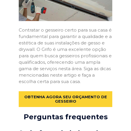
Contratar o gesseiro certo para sua casa é
fundamental para garantir a qualidade e a
estética de suas instalações de gesso e
drywall. O Grifo é uma excelente opção
para quem busca gesseiros profissionais e
qualificados, oferecendo uma ampla
gama de serviços nesta área. Siga as dicas
mencionadas neste artigo e faça a
escolha certa para sua casa.
OBTENHA AGORA SEU ORÇAMENTO DE
GESSEIRO
Perguntas frequentes