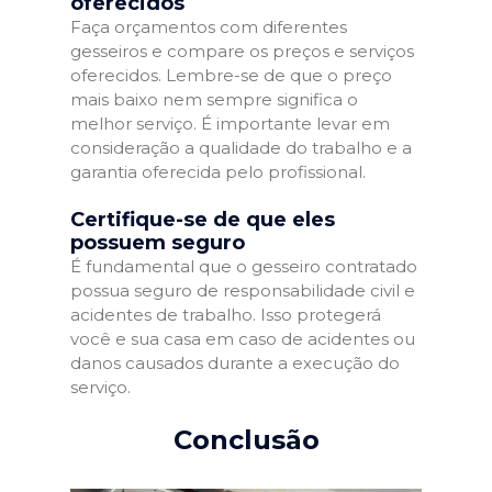
oferecidos
Faça orçamentos com diferentes
gesseiros e compare os preços e serviços
oferecidos. Lembre-se de que o preço
mais baixo nem sempre significa o
melhor serviço. É importante levar em
consideração a qualidade do trabalho e a
garantia oferecida pelo profissional.
Certifique-se de que eles
possuem seguro
É fundamental que o gesseiro contratado
possua seguro de responsabilidade civil e
acidentes de trabalho. Isso protegerá
você e sua casa em caso de acidentes ou
danos causados durante a execução do
serviço.
Conclusão