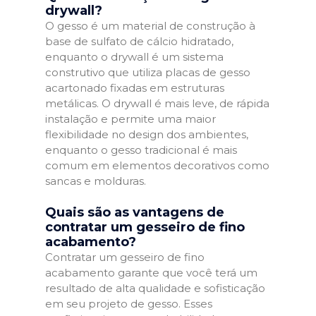
drywall?
O gesso é um material de construção à
base de sulfato de cálcio hidratado,
enquanto o drywall é um sistema
construtivo que utiliza placas de gesso
acartonado fixadas em estruturas
metálicas. O drywall é mais leve, de rápida
instalação e permite uma maior
flexibilidade no design dos ambientes,
enquanto o gesso tradicional é mais
comum em elementos decorativos como
sancas e molduras.
Quais são as vantagens de
contratar um gesseiro de fino
acabamento?
Contratar um gesseiro de fino
acabamento garante que você terá um
resultado de alta qualidade e sofisticação
em seu projeto de gesso. Esses