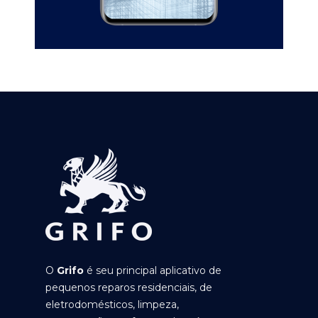
O
Grifo
é seu principal aplicativo de
pequenos reparos residenciais, de
eletrodomésticos, limpeza,