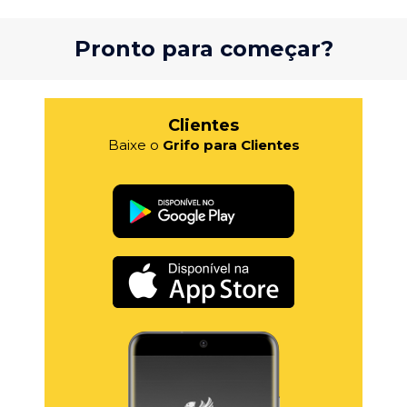
Pronto para começar?
Clientes
Baixe o
Grifo para Clientes