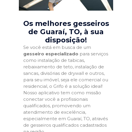
Os melhores gesseiros
de Guaraí, TO
, à sua
disposição!
Se você está em busca de um
gesseiro especializado
para serviços
como instalação de tabicas,
rebaixamento de teto, instalação de
sancas, divisórias de drywall e outros,
para seu imóvel, seja ele comercial ou
residencial, o Grifo é a solução ideal!
Nosso aplicativo tem como missão
conectar você a profissionais
qualificados, promovendo um
atendimento de excelência,
especialmente em Guaraí, TO, através
de gesseiros qualificados cadastrados
na região.