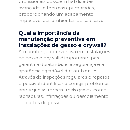
profissionais possuem habilidades
avançadas e técnicas aprimoradas,
proporcionando um acabamento
impecável aos ambientes de sua casa.
Qual a importância da
manutenção preventiva em
instalações de gesso e drywall?
A manutenção preventiva em instalações
de gesso e drywall é importante para
garantir a durabilidade, a segurança e a
aparência agradável dos ambientes.
Através de inspeções regulares e reparos,
é possível identificar e corrigir problemas
antes que se tornem mais graves, como
rachaduras, infiltrações ou descolamento
de partes do gesso.