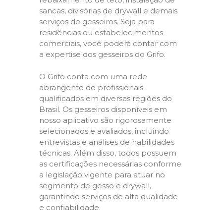
sancas, divisórias de drywall e demais
serviços de gesseiros. Seja para
residências ou estabelecimentos
comerciais, você poderá contar com
a expertise dos gesseiros do Grifo.
O Grifo conta com uma rede
abrangente de profissionais
qualificados em diversas regiões do
Brasil. Os gesseiros disponíveis em
nosso aplicativo são rigorosamente
selecionados e avaliados, incluindo
entrevistas e análises de habilidades
técnicas. Além disso, todos possuem
as certificações necessárias conforme
a legislação vigente para atuar no
segmento de gesso e drywall,
garantindo serviços de alta qualidade
e confiabilidade.