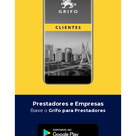
Prestadores e Empresas
Baixe o
Grifo para Prestadores