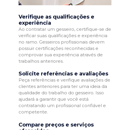
Verifique as qualificações e
experiência
Ao contratar um gesseiro, certifique-se de
verificar suas qualificações e experiência
no ramo. Gesseiros profissionais devem
possuir certificações reconhecidas e
comprovar sua experiência através de
trabalhos anteriores.
Solicite referências e avaliações
Peça referências e verifique avaliações de
clientes anteriores para ter uma ideia da
qualidade do trabalho do gesseiro. Isso
ajudará a garantir que você está
contratando um profissional confiável e
competente.
Compare preços e serviços