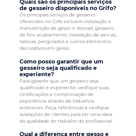
Quais são os principais serviços
de gesseiro disponíveis no Grifo?
Os principais serviços de gesseiro
oferecidos no Grifo incluem instalação e
manutenção de gesso e drywall, gesseiro
de fino acabamento, instalação de sancas,
tabicas, pergolados e outros elementos
decorativos em gesso.
Como posso garantir que um
gesseiro seja qualificado e
experiente?
Para garantir que um gesseiro seja
qualificado e experiente, verifique suas
certificações e comprovação de
experiência através de trabalhos
anteriores. Peça referências e verifique
avaliações de clientes para ter uma ideia
da qualidade do trabalho do profissional.
Qual a diferença entre gesso e