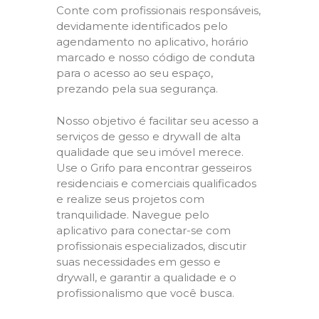
Conte com profissionais responsáveis,
devidamente identificados pelo
agendamento no aplicativo, horário
marcado e nosso código de conduta
para o acesso ao seu espaço,
prezando pela sua segurança.
Nosso objetivo é facilitar seu acesso a
serviços de gesso e drywall de alta
qualidade que seu imóvel merece.
Use o Grifo para encontrar gesseiros
residenciais e comerciais qualificados
e realize seus projetos com
tranquilidade. Navegue pelo
aplicativo para conectar-se com
profissionais especializados, discutir
suas necessidades em gesso e
drywall, e garantir a qualidade e o
profissionalismo que você busca.