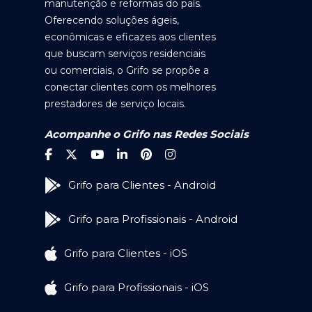
manutenção e reformas do país.
Oferecendo soluções ágeis,
econômicas e eficazes aos clientes
que buscam serviços residenciais
ou comerciais, o Grifo se propõe a
conectar clientes com os melhores
prestadores de serviço locais.
Acompanhe o Grifo nas Redes Sociais
Grifo para Clientes - Android
Grifo para Profissionais - Android
Grifo para Clientes - iOS
Grifo para Profissionais - iOS