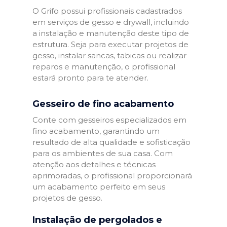
O Grifo possui profissionais cadastrados
em serviços de gesso e drywall, incluindo
a instalação e manutenção deste tipo de
estrutura. Seja para executar projetos de
gesso, instalar sancas, tabicas ou realizar
reparos e manutenção, o profissional
estará pronto para te atender.
Gesseiro de fino acabamento
Conte com gesseiros especializados em
fino acabamento, garantindo um
resultado de alta qualidade e sofisticação
para os ambientes de sua casa. Com
atenção aos detalhes e técnicas
aprimoradas, o profissional proporcionará
um acabamento perfeito em seus
projetos de gesso.
Instalação de pergolados e