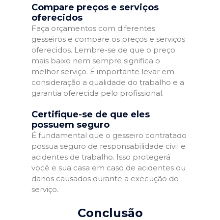
Compare preços e serviços
oferecidos
Faça orçamentos com diferentes
gesseiros e compare os preços e serviços
oferecidos. Lembre-se de que o preço
mais baixo nem sempre significa o
melhor serviço. É importante levar em
consideração a qualidade do trabalho e a
garantia oferecida pelo profissional.
Certifique-se de que eles
possuem seguro
É fundamental que o gesseiro contratado
possua seguro de responsabilidade civil e
acidentes de trabalho. Isso protegerá
você e sua casa em caso de acidentes ou
danos causados durante a execução do
serviço.
Conclusão