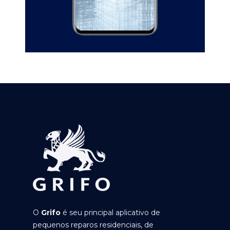
O
Grifo
é seu principal aplicativo de
pequenos reparos residenciais, de