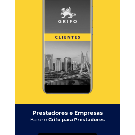
Prestadores e Empresas
Baixe o
Grifo para Prestadores