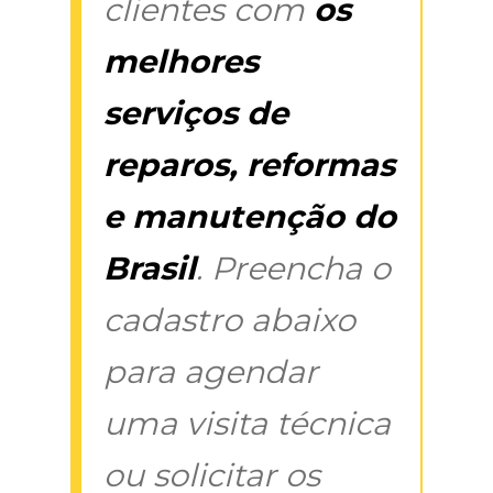
clientes com
os
melhores
serviços de
reparos, reformas
e manutenção do
Brasil
. Preencha o
cadastro abaixo
para agendar
uma visita técnica
ou solicitar os