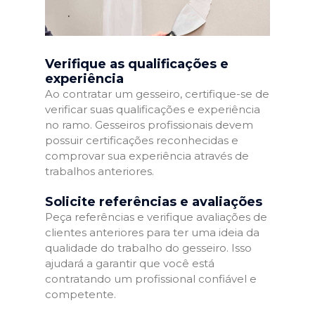
Verifique as qualificações e
experiência
Ao contratar um gesseiro, certifique-se de
verificar suas qualificações e experiência
no ramo. Gesseiros profissionais devem
possuir certificações reconhecidas e
comprovar sua experiência através de
trabalhos anteriores.
Solicite referências e avaliações
Peça referências e verifique avaliações de
clientes anteriores para ter uma ideia da
qualidade do trabalho do gesseiro. Isso
ajudará a garantir que você está
contratando um profissional confiável e
competente.