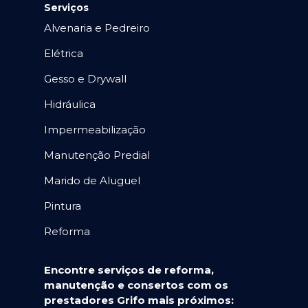
Serviços
Alvenaria e Pedreiro
Elétrica
Gesso e Drywall
Hidráulica
Impermeabilização
Manutenção Predial
Marido de Aluguel
Pintura
Reforma
Encontre serviços de reforma,
manutenção e consertos com os
prestadores Grifo mais próximos: