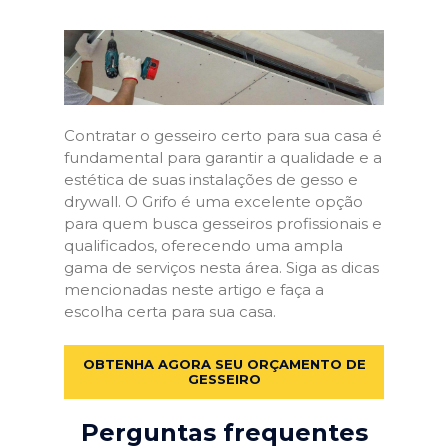
Contratar o gesseiro certo para sua casa é
fundamental para garantir a qualidade e a
estética de suas instalações de gesso e
drywall. O Grifo é uma excelente opção
para quem busca gesseiros profissionais e
qualificados, oferecendo uma ampla
gama de serviços nesta área. Siga as dicas
mencionadas neste artigo e faça a
escolha certa para sua casa.
OBTENHA AGORA SEU ORÇAMENTO DE
GESSEIRO
Perguntas frequentes