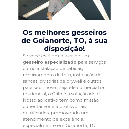
Os melhores gesseiros
de Goianorte, TO
, à sua
disposição!
Se você está em busca de um
gesseiro especializado
para serviços
como instalação de tabicas,
rebaixamento de teto, instalação de
sancas, divisórias de drywall e outros,
para seu imóvel, seja ele comercial ou
residencial, o Grifo é a solução ideal!
Nosso aplicativo tem como missão
conectar você a profissionais
qualificados, promovendo um
atendimento de excelência,
especialmente em Goianorte, TO,