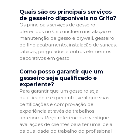
Quais são os principais serviços
de gesseiro disponíveis no Grifo?
Os principais serviços de gesseiro
oferecidos no Grifo incluem instalação e
manutenção de gesso e drywall, gesseiro
de fino acabamento, instalação de sancas,
tabicas, pergolados e outros elementos
decorativos em gesso.
Como posso garantir que um
gesseiro seja qualificado e
experiente?
Para garantir que um gesseiro seja
qualificado e experiente, verifique suas
certificações e comprovação de
experiência através de trabalhos
anteriores. Peça referências e verifique
avaliações de clientes para ter uma ideia
da qualidade do trabalho do profissional.