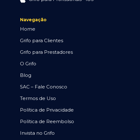
Navegação
Home
Grifo para Clientes
Grifo para Prestadores
O Grifo
Blog
SAC – Fale Conosco
Termos de Uso
Política de Privacidade
Política de Reembolso
Invista no Grifo