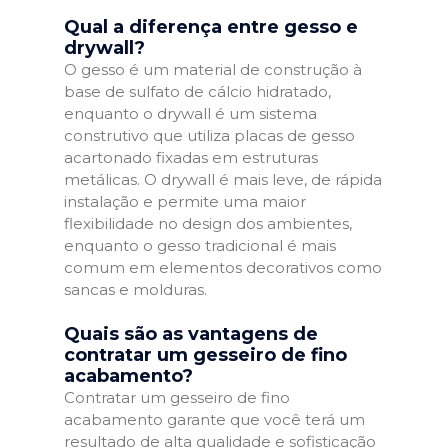
Qual a diferença entre gesso e
drywall?
O gesso é um material de construção à
base de sulfato de cálcio hidratado,
enquanto o drywall é um sistema
construtivo que utiliza placas de gesso
acartonado fixadas em estruturas
metálicas. O drywall é mais leve, de rápida
instalação e permite uma maior
flexibilidade no design dos ambientes,
enquanto o gesso tradicional é mais
comum em elementos decorativos como
sancas e molduras.
Quais são as vantagens de
contratar um gesseiro de fino
acabamento?
Contratar um gesseiro de fino
acabamento garante que você terá um
resultado de alta qualidade e sofisticação