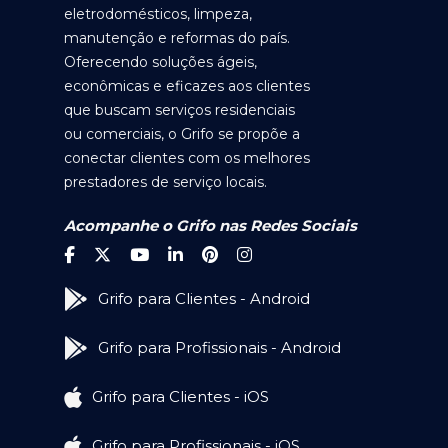
eletrodomésticos, limpeza,
manutenção e reformas do país.
Oferecendo soluções ágeis,
econômicas e eficazes aos clientes
que buscam serviços residenciais
ou comerciais, o Grifo se propõe a
conectar clientes com os melhores
prestadores de serviço locais.
Acompanhe o Grifo nas Redes Sociais
Grifo para Clientes - Android
Grifo para Profissionais - Android
Grifo para Clientes - iOS
Grifo para Profissionais - iOS