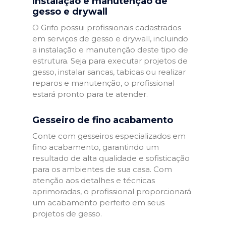
Instalação e manutenção de
gesso e drywall
O Grifo possui profissionais cadastrados
em serviços de gesso e drywall, incluindo
a instalação e manutenção deste tipo de
estrutura. Seja para executar projetos de
gesso, instalar sancas, tabicas ou realizar
reparos e manutenção, o profissional
estará pronto para te atender.
Gesseiro de fino acabamento
Conte com gesseiros especializados em
fino acabamento, garantindo um
resultado de alta qualidade e sofisticação
para os ambientes de sua casa. Com
atenção aos detalhes e técnicas
aprimoradas, o profissional proporcionará
um acabamento perfeito em seus
projetos de gesso.