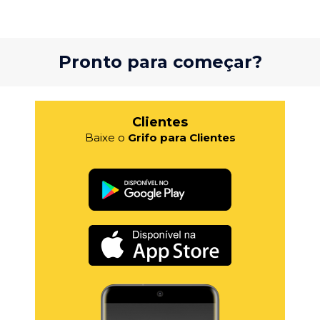
Pronto para começar?
Clientes
Baixe o
Grifo para Clientes