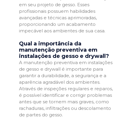
em seu projeto de gesso. Esses
profissionais possuem habilidades
avançadas e técnicas aprimoradas,
proporcionando um acabamento
impecável aos ambientes de sua casa.
Qual a importância da
manutenção preventiva em
instalações de gesso e drywall?
A manutenção preventiva em instalações
de gesso e drywall é importante para
garantir a durabilidade, a segurança e a
aparência agradável dos ambientes.
Através de inspeções regulares e reparos,
é possível identificar e corrigir problemas
antes que se tornem mais graves, como
rachaduras, infiltrações ou descolamento
de partes do gesso.