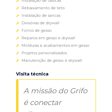
Instalação de tabicas
Rebaixamento de teto
Instalação de sancas
Divisórias de drywall
Forros de gesso
Reparos em gesso e drywall
Molduras e acabamentos em gesso
Projetos personalizados
Manutenção de gesso e drywall
Visita técnica
A missão do Grifo
é conectar