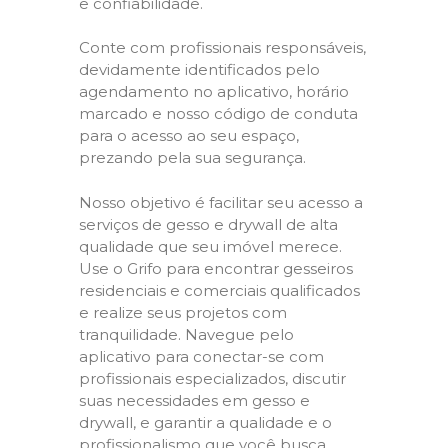
e confiabilidade.
Conte com profissionais responsáveis,
devidamente identificados pelo
agendamento no aplicativo, horário
marcado e nosso código de conduta
para o acesso ao seu espaço,
prezando pela sua segurança.
Nosso objetivo é facilitar seu acesso a
serviços de gesso e drywall de alta
qualidade que seu imóvel merece.
Use o Grifo para encontrar gesseiros
residenciais e comerciais qualificados
e realize seus projetos com
tranquilidade. Navegue pelo
aplicativo para conectar-se com
profissionais especializados, discutir
suas necessidades em gesso e
drywall, e garantir a qualidade e o
profissionalismo que você busca.