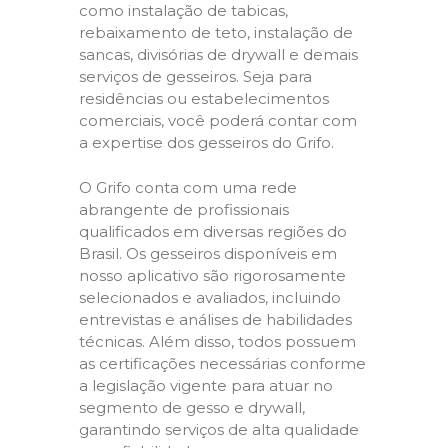
como instalação de tabicas,
rebaixamento de teto, instalação de
sancas, divisórias de drywall e demais
serviços de gesseiros. Seja para
residências ou estabelecimentos
comerciais, você poderá contar com
a expertise dos gesseiros do Grifo.
O Grifo conta com uma rede
abrangente de profissionais
qualificados em diversas regiões do
Brasil. Os gesseiros disponíveis em
nosso aplicativo são rigorosamente
selecionados e avaliados, incluindo
entrevistas e análises de habilidades
técnicas. Além disso, todos possuem
as certificações necessárias conforme
a legislação vigente para atuar no
segmento de gesso e drywall,
garantindo serviços de alta qualidade