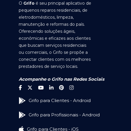
O
Grifo
é seu principal aplicativo de
pequenos reparos residenciais, de
eletrodomésticos, limpeza,
manutenção e reformas do país.
Oferecendo soluções ágeis,
econômicas e eficazes aos clientes
que buscam serviços residenciais
ou comerciais, o Grifo se propõe a
conectar clientes com os melhores
prestadores de serviço locais.
Acompanhe o Grifo nas Redes Sociais
Grifo para Clientes - Android
Grifo para Profissionais - Android
Grifo para Clientes - iOS