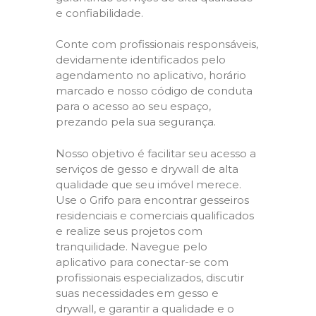
e confiabilidade.
Conte com profissionais responsáveis,
devidamente identificados pelo
agendamento no aplicativo, horário
marcado e nosso código de conduta
para o acesso ao seu espaço,
prezando pela sua segurança.
Nosso objetivo é facilitar seu acesso a
serviços de gesso e drywall de alta
qualidade que seu imóvel merece.
Use o Grifo para encontrar gesseiros
residenciais e comerciais qualificados
e realize seus projetos com
tranquilidade. Navegue pelo
aplicativo para conectar-se com
profissionais especializados, discutir
suas necessidades em gesso e
drywall, e garantir a qualidade e o