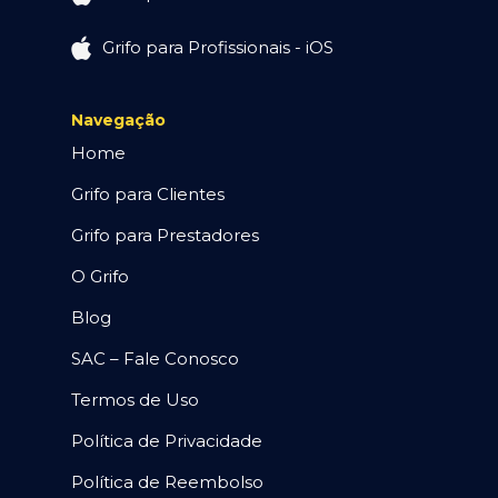
Grifo para Profissionais - iOS
Navegação
Home
Grifo para Clientes
Grifo para Prestadores
O Grifo
Blog
SAC – Fale Conosco
Termos de Uso
Política de Privacidade
Política de Reembolso