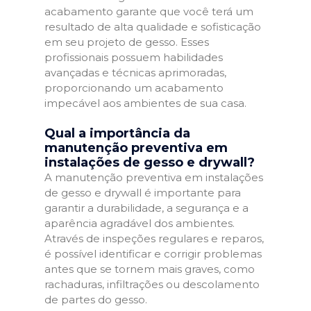
acabamento garante que você terá um
resultado de alta qualidade e sofisticação
em seu projeto de gesso. Esses
profissionais possuem habilidades
avançadas e técnicas aprimoradas,
proporcionando um acabamento
impecável aos ambientes de sua casa.
Qual a importância da
manutenção preventiva em
instalações de gesso e drywall?
A manutenção preventiva em instalações
de gesso e drywall é importante para
garantir a durabilidade, a segurança e a
aparência agradável dos ambientes.
Através de inspeções regulares e reparos,
é possível identificar e corrigir problemas
antes que se tornem mais graves, como
rachaduras, infiltrações ou descolamento
de partes do gesso.