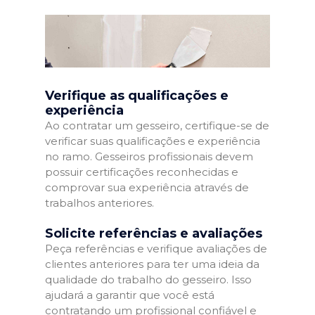
Verifique as qualificações e
experiência
Ao contratar um gesseiro, certifique-se de
verificar suas qualificações e experiência
no ramo. Gesseiros profissionais devem
possuir certificações reconhecidas e
comprovar sua experiência através de
trabalhos anteriores.
Solicite referências e avaliações
Peça referências e verifique avaliações de
clientes anteriores para ter uma ideia da
qualidade do trabalho do gesseiro. Isso
ajudará a garantir que você está
contratando um profissional confiável e