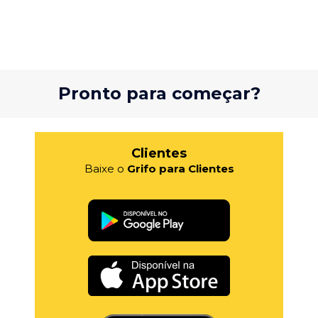
Pronto para começar?
Clientes
Baixe o
Grifo para Clientes