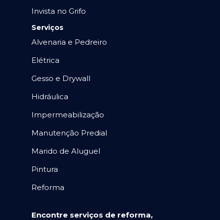
Invista no Grifo
Serviços
Alvenaria e Pedreiro
Elétrica
Gesso e Drywall
Hidráulica
Impermeabilização
Manutenção Predial
Marido de Aluguel
Pintura
Reforma
Encontre serviços de reforma,