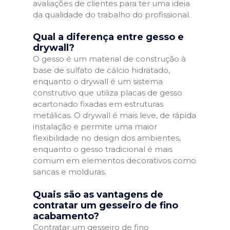
avaliações de clientes para ter uma ideia
da qualidade do trabalho do profissional.
Qual a diferença entre gesso e
drywall?
O gesso é um material de construção à
base de sulfato de cálcio hidratado,
enquanto o drywall é um sistema
construtivo que utiliza placas de gesso
acartonado fixadas em estruturas
metálicas. O drywall é mais leve, de rápida
instalação e permite uma maior
flexibilidade no design dos ambientes,
enquanto o gesso tradicional é mais
comum em elementos decorativos como
sancas e molduras.
Quais são as vantagens de
contratar um gesseiro de fino
acabamento?
Contratar um gesseiro de fino