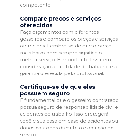
competente.
Compare preços e serviços
oferecidos
Faça orçamentos com diferentes
gesseiros e compare os preços e serviços
oferecidos. Lembre-se de que o preço
mais baixo nem sempre significa o
melhor serviço. É importante levar em
consideração a qualidade do trabalho e a
garantia oferecida pelo profissional.
Certifique-se de que eles
possuem seguro
É fundamental que o gesseiro contratado
possua seguro de responsabilidade civil e
acidentes de trabalho. Isso protegerá
você e sua casa em caso de acidentes ou
danos causados durante a execução do
serviço.