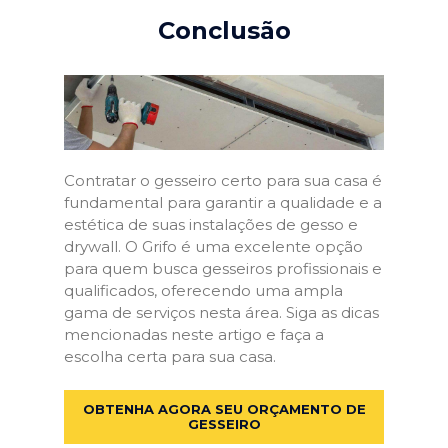
Conclusão
Contratar o gesseiro certo para sua casa é
fundamental para garantir a qualidade e a
estética de suas instalações de gesso e
drywall. O Grifo é uma excelente opção
para quem busca gesseiros profissionais e
qualificados, oferecendo uma ampla
gama de serviços nesta área. Siga as dicas
mencionadas neste artigo e faça a
escolha certa para sua casa.
OBTENHA AGORA SEU ORÇAMENTO DE
GESSEIRO