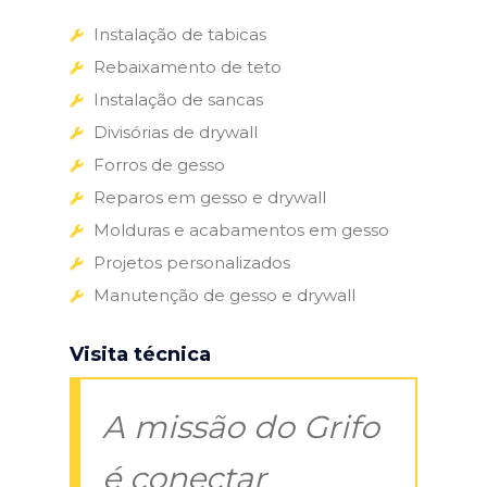
Instalação de tabicas
Rebaixamento de teto
Instalação de sancas
Divisórias de drywall
Forros de gesso
Reparos em gesso e drywall
Molduras e acabamentos em gesso
Projetos personalizados
Manutenção de gesso e drywall
Visita técnica
A missão do Grifo
é conectar