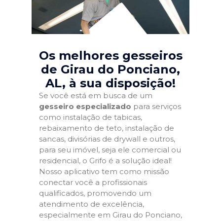
Os melhores gesseiros
de Girau do Ponciano,
AL
, à sua disposição!
Se você está em busca de um
gesseiro especializado
para serviços
como instalação de tabicas,
rebaixamento de teto, instalação de
sancas, divisórias de drywall e outros,
para seu imóvel, seja ele comercial ou
residencial, o Grifo é a solução ideal!
Nosso aplicativo tem como missão
conectar você a profissionais
qualificados, promovendo um
atendimento de excelência,
especialmente em Girau do Ponciano,