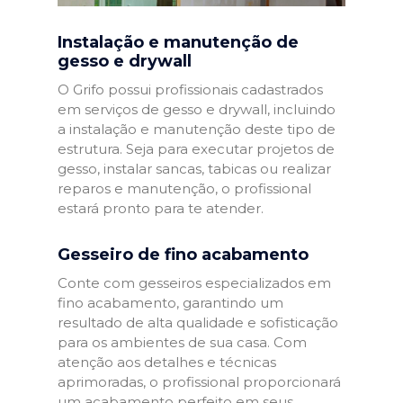
Instalação e manutenção de
gesso e drywall
O Grifo possui profissionais cadastrados
em serviços de gesso e drywall, incluindo
a instalação e manutenção deste tipo de
estrutura. Seja para executar projetos de
gesso, instalar sancas, tabicas ou realizar
reparos e manutenção, o profissional
estará pronto para te atender.
Gesseiro de fino acabamento
Conte com gesseiros especializados em
fino acabamento, garantindo um
resultado de alta qualidade e sofisticação
para os ambientes de sua casa. Com
atenção aos detalhes e técnicas
aprimoradas, o profissional proporcionará
um acabamento perfeito em seus