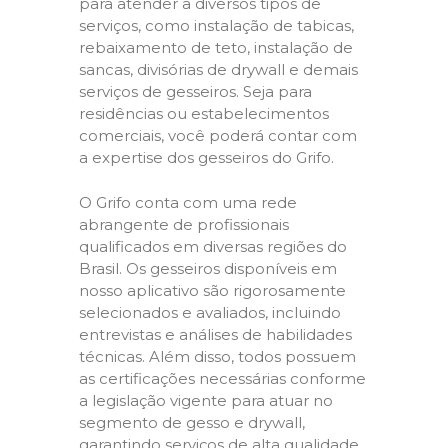
para atender a diversos tipos de
serviços, como instalação de tabicas,
rebaixamento de teto, instalação de
sancas, divisórias de drywall e demais
serviços de gesseiros. Seja para
residências ou estabelecimentos
comerciais, você poderá contar com
a expertise dos gesseiros do Grifo.
O Grifo conta com uma rede
abrangente de profissionais
qualificados em diversas regiões do
Brasil. Os gesseiros disponíveis em
nosso aplicativo são rigorosamente
selecionados e avaliados, incluindo
entrevistas e análises de habilidades
técnicas. Além disso, todos possuem
as certificações necessárias conforme
a legislação vigente para atuar no
segmento de gesso e drywall,
garantindo serviços de alta qualidade