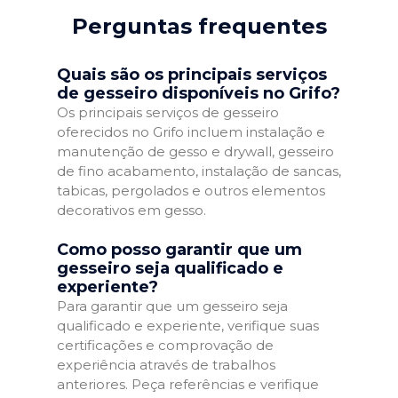
Perguntas frequentes
Quais são os principais serviços
de gesseiro disponíveis no Grifo?
Os principais serviços de gesseiro
oferecidos no Grifo incluem instalação e
manutenção de gesso e drywall, gesseiro
de fino acabamento, instalação de sancas,
tabicas, pergolados e outros elementos
decorativos em gesso.
Como posso garantir que um
gesseiro seja qualificado e
experiente?
Para garantir que um gesseiro seja
qualificado e experiente, verifique suas
certificações e comprovação de
experiência através de trabalhos
anteriores. Peça referências e verifique