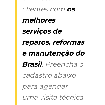
clientes com
os
melhores
serviços de
reparos, reformas
e manutenção do
Brasil
. Preencha o
cadastro abaixo
para agendar
uma visita técnica