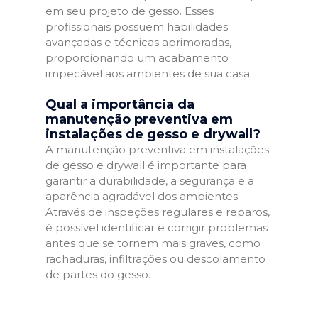
em seu projeto de gesso. Esses
profissionais possuem habilidades
avançadas e técnicas aprimoradas,
proporcionando um acabamento
impecável aos ambientes de sua casa.
Qual a importância da
manutenção preventiva em
instalações de gesso e drywall?
A manutenção preventiva em instalações
de gesso e drywall é importante para
garantir a durabilidade, a segurança e a
aparência agradável dos ambientes.
Através de inspeções regulares e reparos,
é possível identificar e corrigir problemas
antes que se tornem mais graves, como
rachaduras, infiltrações ou descolamento
de partes do gesso.