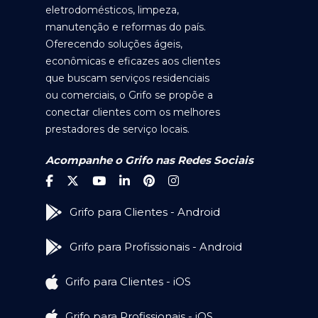
eletrodomésticos, limpeza,
manutenção e reformas do país.
Oferecendo soluções ágeis,
econômicas e eficazes aos clientes
que buscam serviços residenciais
ou comerciais, o Grifo se propõe a
conectar clientes com os melhores
prestadores de serviço locais.
Acompanhe o Grifo nas Redes Sociais
Grifo para Clientes - Android
Grifo para Profissionais - Android
Grifo para Clientes - iOS
Grifo para Profissionais - iOS