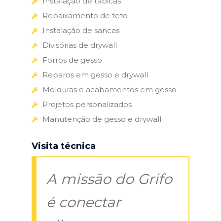
Instalação de tabicas
Rebaixamento de teto
Instalação de sancas
Divisórias de drywall
Forros de gesso
Reparos em gesso e drywall
Molduras e acabamentos em gesso
Projetos personalizados
Manutenção de gesso e drywall
Visita técnica
A missão do Grifo
é conectar