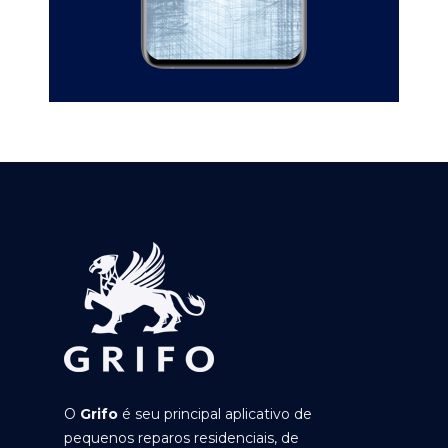
O
Grifo
é seu principal aplicativo de
pequenos reparos residenciais, de