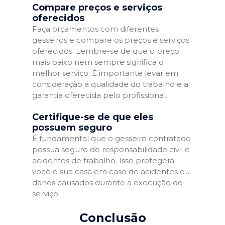
Compare preços e serviços
oferecidos
Faça orçamentos com diferentes
gesseiros e compare os preços e serviços
oferecidos. Lembre-se de que o preço
mais baixo nem sempre significa o
melhor serviço. É importante levar em
consideração a qualidade do trabalho e a
garantia oferecida pelo profissional.
Certifique-se de que eles
possuem seguro
É fundamental que o gesseiro contratado
possua seguro de responsabilidade civil e
acidentes de trabalho. Isso protegerá
você e sua casa em caso de acidentes ou
danos causados durante a execução do
serviço.
Conclusão