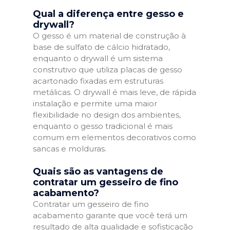
Qual a diferença entre gesso e
drywall?
O gesso é um material de construção à
base de sulfato de cálcio hidratado,
enquanto o drywall é um sistema
construtivo que utiliza placas de gesso
acartonado fixadas em estruturas
metálicas. O drywall é mais leve, de rápida
instalação e permite uma maior
flexibilidade no design dos ambientes,
enquanto o gesso tradicional é mais
comum em elementos decorativos como
sancas e molduras.
Quais são as vantagens de
contratar um gesseiro de fino
acabamento?
Contratar um gesseiro de fino
acabamento garante que você terá um
resultado de alta qualidade e sofisticação