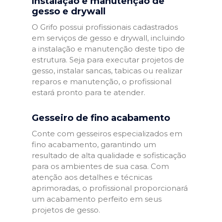
Instalação e manutenção de
gesso e drywall
O Grifo possui profissionais cadastrados
em serviços de gesso e drywall, incluindo
a instalação e manutenção deste tipo de
estrutura. Seja para executar projetos de
gesso, instalar sancas, tabicas ou realizar
reparos e manutenção, o profissional
estará pronto para te atender.
Gesseiro de fino acabamento
Conte com gesseiros especializados em
fino acabamento, garantindo um
resultado de alta qualidade e sofisticação
para os ambientes de sua casa. Com
atenção aos detalhes e técnicas
aprimoradas, o profissional proporcionará
um acabamento perfeito em seus
projetos de gesso.