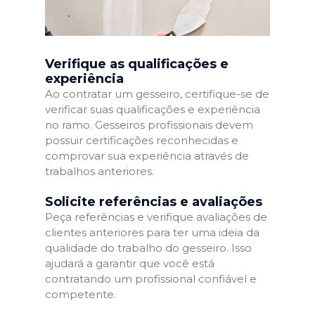
Verifique as qualificações e
experiência
Ao contratar um gesseiro, certifique-se de
verificar suas qualificações e experiência
no ramo. Gesseiros profissionais devem
possuir certificações reconhecidas e
comprovar sua experiência através de
trabalhos anteriores.
Solicite referências e avaliações
Peça referências e verifique avaliações de
clientes anteriores para ter uma ideia da
qualidade do trabalho do gesseiro. Isso
ajudará a garantir que você está
contratando um profissional confiável e
competente.