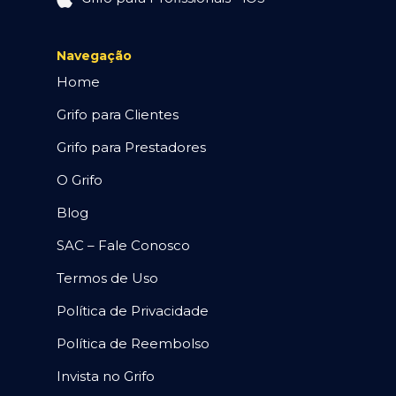
Navegação
Home
Grifo para Clientes
Grifo para Prestadores
O Grifo
Blog
SAC – Fale Conosco
Termos de Uso
Política de Privacidade
Política de Reembolso
Invista no Grifo