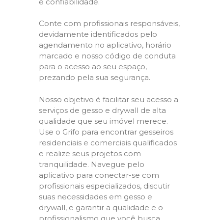
e confiabilidade.
Conte com profissionais responsáveis,
devidamente identificados pelo
agendamento no aplicativo, horário
marcado e nosso código de conduta
para o acesso ao seu espaço,
prezando pela sua segurança.
Nosso objetivo é facilitar seu acesso a
serviços de gesso e drywall de alta
qualidade que seu imóvel merece.
Use o Grifo para encontrar gesseiros
residenciais e comerciais qualificados
e realize seus projetos com
tranquilidade. Navegue pelo
aplicativo para conectar-se com
profissionais especializados, discutir
suas necessidades em gesso e
drywall, e garantir a qualidade e o
profissionalismo que você busca.