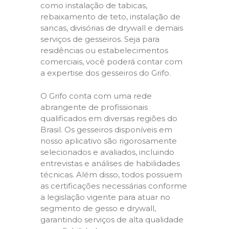
como instalação de tabicas,
rebaixamento de teto, instalação de
sancas, divisórias de drywall e demais
serviços de gesseiros. Seja para
residências ou estabelecimentos
comerciais, você poderá contar com
a expertise dos gesseiros do Grifo.
O Grifo conta com uma rede
abrangente de profissionais
qualificados em diversas regiões do
Brasil. Os gesseiros disponíveis em
nosso aplicativo são rigorosamente
selecionados e avaliados, incluindo
entrevistas e análises de habilidades
técnicas. Além disso, todos possuem
as certificações necessárias conforme
a legislação vigente para atuar no
segmento de gesso e drywall,
garantindo serviços de alta qualidade