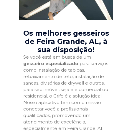
Os melhores gesseiros
de Feira Grande, AL
, à
sua disposição!
Se você está em busca de um
gesseiro especializado
para serviços
como instalação de tabicas,
rebaixamento de teto, instalação de
sancas, divisórias de drywall e outros,
para seu imóvel, seja ele comercial ou
residencial, o Grifo é a solução ideal!
Nosso aplicativo tem como missão
conectar você a profissionais
qualificados, promovendo um
atendimento de excelência,
especialmente em Feira Grande, AL,