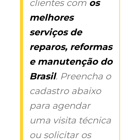
clientes com
os
melhores
serviços de
reparos, reformas
e manutenção do
Brasil
. Preencha o
cadastro abaixo
para agendar
uma visita técnica
ou solicitar os