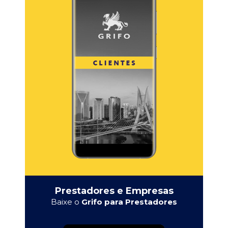
Prestadores e Empresas
Baixe o
Grifo para Prestadores