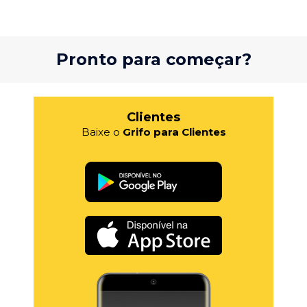
Pronto para começar?
Clientes
Baixe o
Grifo para Clientes