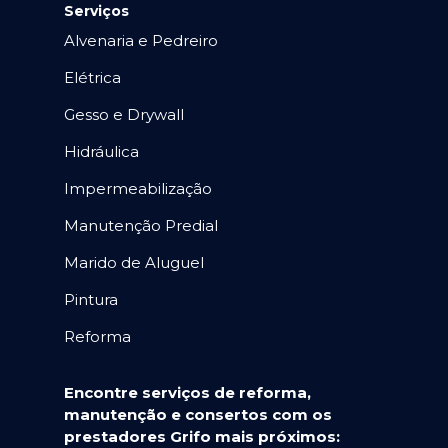
Serviços
Alvenaria e Pedreiro
Elétrica
Gesso e Drywall
Hidráulica
Impermeabilização
Manutenção Predial
Marido de Aluguel
Pintura
Reforma
Encontre serviços de reforma,
manutenção e consertos com os
prestadores Grifo mais próximos: