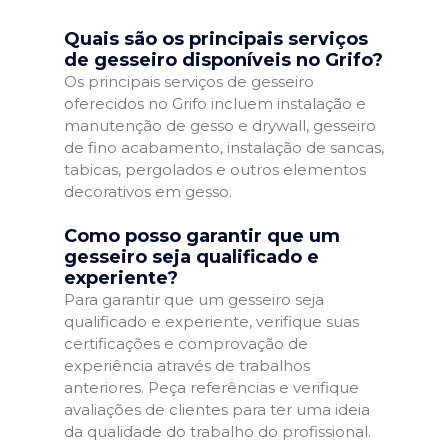
Quais são os principais serviços
de gesseiro disponíveis no Grifo?
Os principais serviços de gesseiro
oferecidos no Grifo incluem instalação e
manutenção de gesso e drywall, gesseiro
de fino acabamento, instalação de sancas,
tabicas, pergolados e outros elementos
decorativos em gesso.
Como posso garantir que um
gesseiro seja qualificado e
experiente?
Para garantir que um gesseiro seja
qualificado e experiente, verifique suas
certificações e comprovação de
experiência através de trabalhos
anteriores. Peça referências e verifique
avaliações de clientes para ter uma ideia
da qualidade do trabalho do profissional.