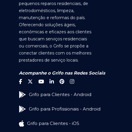
pequenos reparos residenciais, de
eletrodomésticos, limpeza,
manutenção e reformas do país.
Oferecendo soluções ágeis,
econômicas e eficazes aos clientes
que buscam serviços residenciais
ou comerciais, o Grifo se propõe a
conectar clientes com os melhores
prestadores de serviço locais.
Acompanhe o Grifo nas Redes Sociais
Grifo para Clientes - Android
Grifo para Profissionais - Android
Grifo para Clientes - iOS