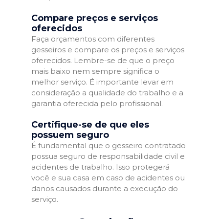
Compare preços e serviços
oferecidos
Faça orçamentos com diferentes
gesseiros e compare os preços e serviços
oferecidos. Lembre-se de que o preço
mais baixo nem sempre significa o
melhor serviço. É importante levar em
consideração a qualidade do trabalho e a
garantia oferecida pelo profissional.
Certifique-se de que eles
possuem seguro
É fundamental que o gesseiro contratado
possua seguro de responsabilidade civil e
acidentes de trabalho. Isso protegerá
você e sua casa em caso de acidentes ou
danos causados durante a execução do
serviço.