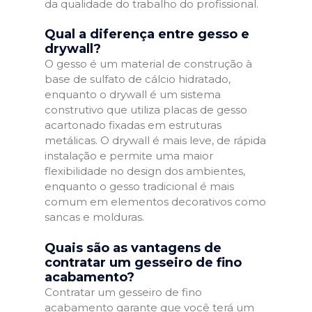
da qualidade do trabalho do profissional.
Qual a diferença entre gesso e
drywall?
O gesso é um material de construção à
base de sulfato de cálcio hidratado,
enquanto o drywall é um sistema
construtivo que utiliza placas de gesso
acartonado fixadas em estruturas
metálicas. O drywall é mais leve, de rápida
instalação e permite uma maior
flexibilidade no design dos ambientes,
enquanto o gesso tradicional é mais
comum em elementos decorativos como
sancas e molduras.
Quais são as vantagens de
contratar um gesseiro de fino
acabamento?
Contratar um gesseiro de fino
acabamento garante que você terá um