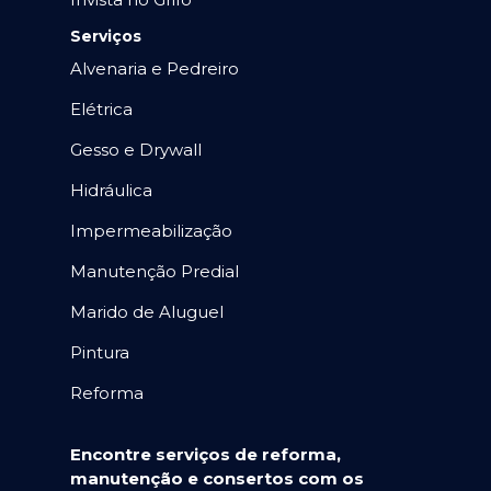
Serviços
Alvenaria e Pedreiro
Elétrica
Gesso e Drywall
Hidráulica
Impermeabilização
Manutenção Predial
Marido de Aluguel
Pintura
Reforma
Encontre serviços de reforma,
manutenção e consertos com os