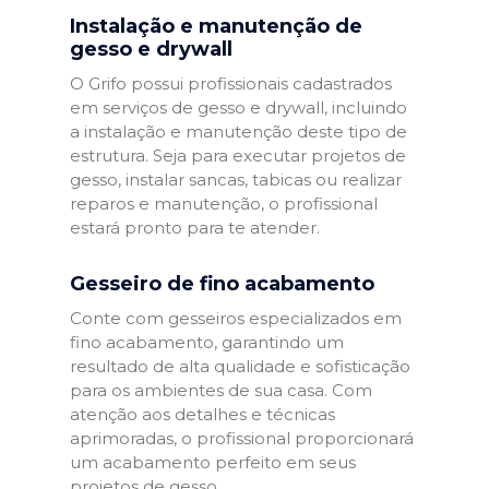
Instalação e manutenção de
gesso e drywall
O Grifo possui profissionais cadastrados
em serviços de gesso e drywall, incluindo
a instalação e manutenção deste tipo de
estrutura. Seja para executar projetos de
gesso, instalar sancas, tabicas ou realizar
reparos e manutenção, o profissional
estará pronto para te atender.
Gesseiro de fino acabamento
Conte com gesseiros especializados em
fino acabamento, garantindo um
resultado de alta qualidade e sofisticação
para os ambientes de sua casa. Com
atenção aos detalhes e técnicas
aprimoradas, o profissional proporcionará
um acabamento perfeito em seus
projetos de gesso.