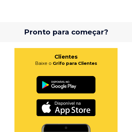
Pronto para começar?
Clientes
Baixe o
Grifo para Clientes