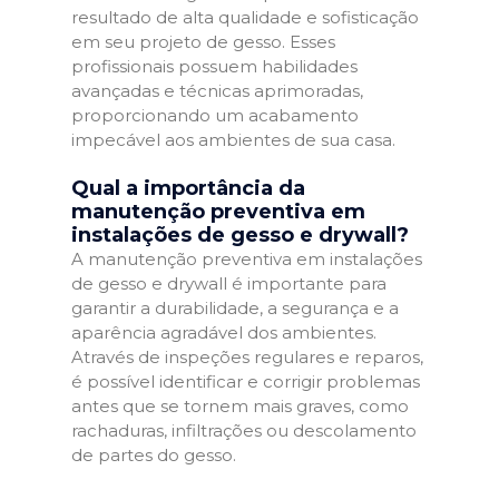
resultado de alta qualidade e sofisticação
em seu projeto de gesso. Esses
profissionais possuem habilidades
avançadas e técnicas aprimoradas,
proporcionando um acabamento
impecável aos ambientes de sua casa.
Qual a importância da
manutenção preventiva em
instalações de gesso e drywall?
A manutenção preventiva em instalações
de gesso e drywall é importante para
garantir a durabilidade, a segurança e a
aparência agradável dos ambientes.
Através de inspeções regulares e reparos,
é possível identificar e corrigir problemas
antes que se tornem mais graves, como
rachaduras, infiltrações ou descolamento
de partes do gesso.