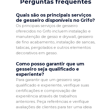
Perguntas frequentes
Quais são os principais serviços
de gesseiro disponíveis no Grifo?
Os principais serviços de gesseiro
oferecidos no Grifo incluem instalação e
manutenção de gesso e drywall, gesseiro
de fino acabamento, instalação de sancas,
tabicas, pergolados e outros elementos
decorativos em gesso.
Como posso garantir que um
gesseiro seja qualificado e
experiente?
Para garantir que um gesseiro seja
qualificado e experiente, verifique suas
certificações e comprovação de
experiência através de trabalhos
anteriores. Peça referências e verifique
avaliações de clientes para ter uma ideia