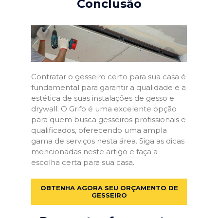
Conclusão
Contratar o gesseiro certo para sua casa é
fundamental para garantir a qualidade e a
estética de suas instalações de gesso e
drywall. O Grifo é uma excelente opção
para quem busca gesseiros profissionais e
qualificados, oferecendo uma ampla
gama de serviços nesta área. Siga as dicas
mencionadas neste artigo e faça a
escolha certa para sua casa.
OBTENHA AGORA SEU ORÇAMENTO DE
GESSEIRO