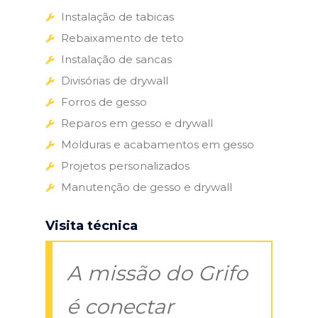
Instalação de tabicas
Rebaixamento de teto
Instalação de sancas
Divisórias de drywall
Forros de gesso
Reparos em gesso e drywall
Molduras e acabamentos em gesso
Projetos personalizados
Manutenção de gesso e drywall
Visita técnica
A missão do Grifo
é conectar