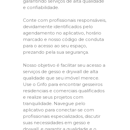
garantindo serviços de alta qualidade
e confiabilidade.
Conte com profissionais responsáveis,
devidamente identificados pelo
agendamento no aplicativo, horário
marcado e nosso código de conduta
para o acesso ao seu espaço,
prezando pela sua segurança.
Nosso objetivo é facilitar seu acesso a
serviços de gesso e drywall de alta
qualidade que seu imóvel merece.
Use o Grifo para encontrar gesseiros
residenciais e comerciais qualificados
e realize seus projetos com
tranquilidade. Navegue pelo
aplicativo para conectar-se com
profissionais especializados, discutir
suas necessidades em gesso e
drywall, e garantir a qualidade e o