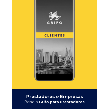
Prestadores e Empresas
Baixe o
Grifo para Prestadores