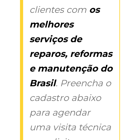
clientes com
os
melhores
serviços de
reparos, reformas
e manutenção do
Brasil
. Preencha o
cadastro abaixo
para agendar
uma visita técnica