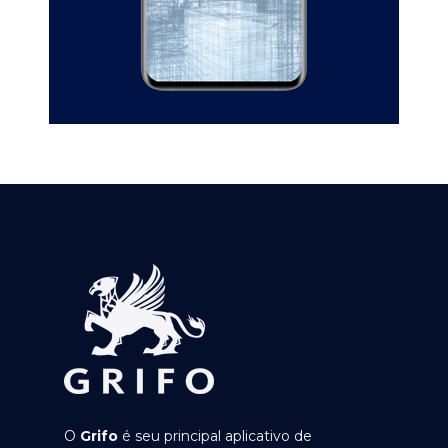
O
Grifo
é seu principal aplicativo de