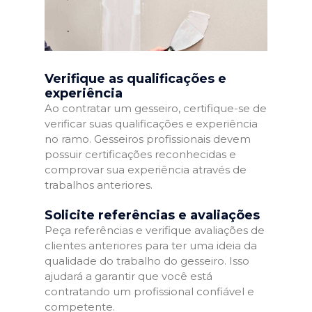
Verifique as qualificações e
experiência
Ao contratar um gesseiro, certifique-se de
verificar suas qualificações e experiência
no ramo. Gesseiros profissionais devem
possuir certificações reconhecidas e
comprovar sua experiência através de
trabalhos anteriores.
Solicite referências e avaliações
Peça referências e verifique avaliações de
clientes anteriores para ter uma ideia da
qualidade do trabalho do gesseiro. Isso
ajudará a garantir que você está
contratando um profissional confiável e
competente.