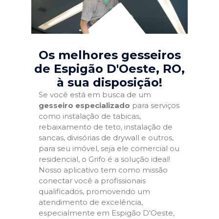
Os melhores gesseiros
de Espigão D'Oeste, RO
,
à sua disposição!
Se você está em busca de um
gesseiro especializado
para serviços
como instalação de tabicas,
rebaixamento de teto, instalação de
sancas, divisórias de drywall e outros,
para seu imóvel, seja ele comercial ou
residencial, o Grifo é a solução ideal!
Nosso aplicativo tem como missão
conectar você a profissionais
qualificados, promovendo um
atendimento de excelência,
especialmente em Espigão D'Oeste,