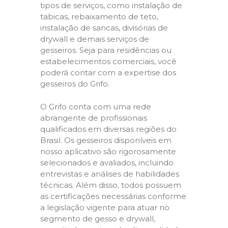
tipos de serviços, como instalação de
tabicas, rebaixamento de teto,
instalação de sancas, divisórias de
drywall e demais serviços de
gesseiros. Seja para residências ou
estabelecimentos comerciais, você
poderá contar com a expertise dos
gesseiros do Grifo.
O Grifo conta com uma rede
abrangente de profissionais
qualificados em diversas regiões do
Brasil. Os gesseiros disponíveis em
nosso aplicativo são rigorosamente
selecionados e avaliados, incluindo
entrevistas e análises de habilidades
técnicas. Além disso, todos possuem
as certificações necessárias conforme
a legislação vigente para atuar no
segmento de gesso e drywall,