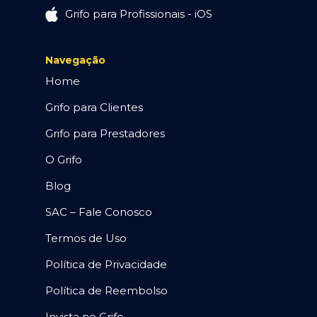
Grifo para Profissionais - iOS
Navegação
Home
Grifo para Clientes
Grifo para Prestadores
O Grifo
Blog
SAC – Fale Conosco
Termos de Uso
Política de Privacidade
Política de Reembolso
Invista no Grifo