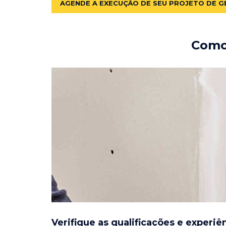
AGENDE A EXECUÇÃO DE SEU PROJETO DE G
Como 
Verifique as qualificações e experiê