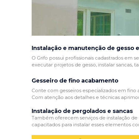
Instalação e manutenção de gesso e
O Grifo possui profissionais cadastrados em se
executar projetos de gesso, instalar sancas, t
Gesseiro de fino acabamento
Conte com gesseiros especializados em fino a
Com atenção aos detalhes e técnicas aprimor
Instalação de pergolados e sancas
Também oferecem serviços de instalação de pe
capacitados para instalar esses elementos com