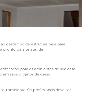
ão deste tipo de estrutura. Seja para
rá pronto para te atender.
fisticação para os ambientes de sua casa.
o em seus projetos de gesso.
seu ambiente. Os profissionais deve ser