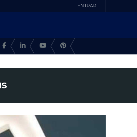
ENTRAR
MS