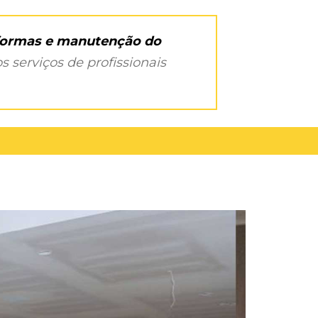
eformas e manutenção do
s serviços de profissionais