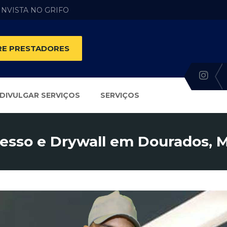
 INVISTA NO GRIFO
E PRESTADORES
DIVULGAR SERVIÇOS
SERVIÇOS
esso e Drywall em Dourados, 