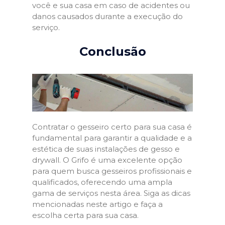
você e sua casa em caso de acidentes ou
danos causados durante a execução do
serviço.
Conclusão
Contratar o gesseiro certo para sua casa é
fundamental para garantir a qualidade e a
estética de suas instalações de gesso e
drywall. O Grifo é uma excelente opção
para quem busca gesseiros profissionais e
qualificados, oferecendo uma ampla
gama de serviços nesta área. Siga as dicas
mencionadas neste artigo e faça a
escolha certa para sua casa.