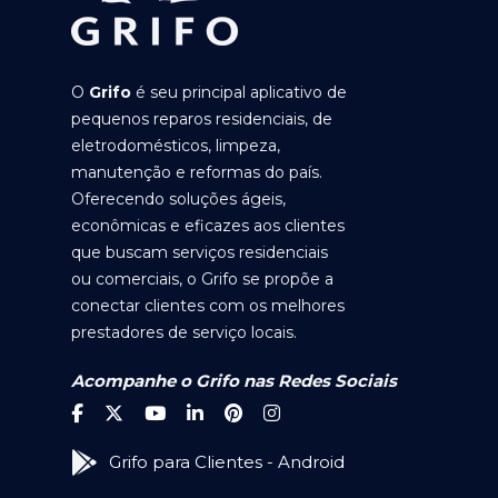
O
Grifo
é seu principal aplicativo de
pequenos reparos residenciais, de
eletrodomésticos, limpeza,
manutenção e reformas do país.
Oferecendo soluções ágeis,
econômicas e eficazes aos clientes
que buscam serviços residenciais
ou comerciais, o Grifo se propõe a
conectar clientes com os melhores
prestadores de serviço locais.
Acompanhe o Grifo nas Redes Sociais
Grifo para Clientes - Android