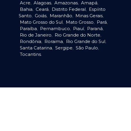
Acre
,
Alagoas
,
Amazonas
,
Amapá
,
Bahia
,
Ceará
,
Distrito Federal
,
Espírito
Santo
,
Goiás
,
Maranhão
,
Minas Gerais
,
Mato Grosso do Sul
,
Mato Grosso
,
Pará
,
Paraíba
,
Pernambuco
,
Piauí
,
Paraná
,
Rio de Janeiro
,
Rio Grande do Norte
,
Rondônia
,
Roraima
,
Rio Grande do Sul
,
Santa Catarina
,
Sergipe
,
São Paulo
,
Tocantins
.