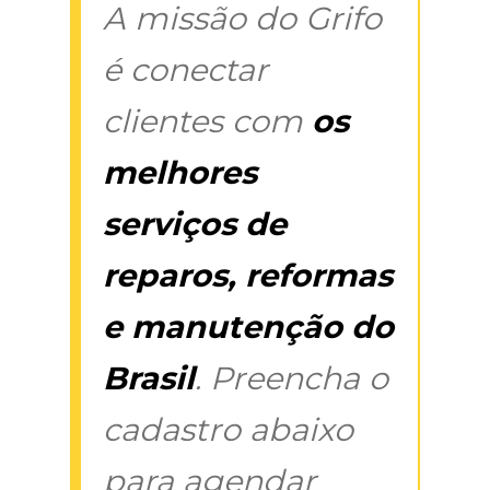
A missão do Grifo
é conectar
clientes com
os
melhores
serviços de
reparos, reformas
e manutenção do
Brasil
. Preencha o
cadastro abaixo
para agendar