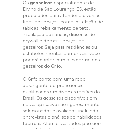
Os
gesseiros
especialmente de
Divino de São Lourenço, ES, estão
preparados para atender a diversos
tipos de serviços, como instalação de
tabicas, rebaixamento de teto,
instalação de sancas, divisórias de
drywall e demais serviços de
gesseiros. Seja para residências ou
estabelecimentos comerciais, você
poderá contar com a expertise dos
gesseiros do Grifo.
O Grifo conta com uma rede
abrangente de profissionais
qualificados em diversas regiões do
Brasil. Os gesseiros disponíveis em
nosso aplicativo são rigorosamente
selecionados e avaliados, incluindo
entrevistas e análises de habilidades
técnicas. Além disso, todos possuem