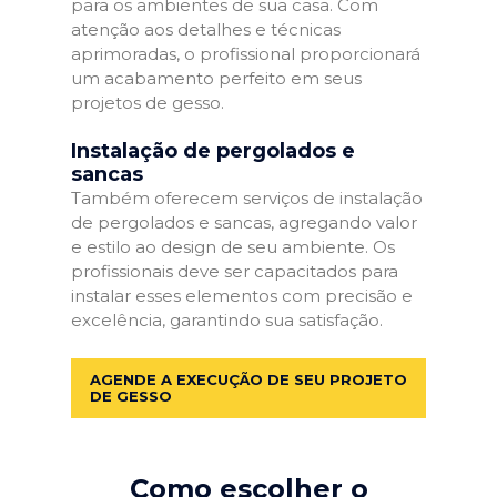
para os ambientes de sua casa. Com
atenção aos detalhes e técnicas
aprimoradas, o profissional proporcionará
um acabamento perfeito em seus
projetos de gesso.
Instalação de pergolados e
sancas
Também oferecem serviços de instalação
de pergolados e sancas, agregando valor
e estilo ao design de seu ambiente. Os
profissionais deve ser capacitados para
instalar esses elementos com precisão e
excelência, garantindo sua satisfação.
AGENDE A EXECUÇÃO DE SEU PROJETO
DE GESSO
Como escolher o