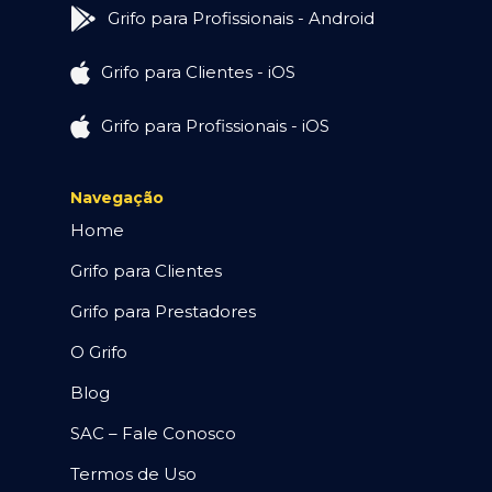
Grifo para Profissionais - Android
Grifo para Clientes - iOS
Grifo para Profissionais - iOS
Navegação
Home
Grifo para Clientes
Grifo para Prestadores
O Grifo
Blog
SAC – Fale Conosco
Termos de Uso