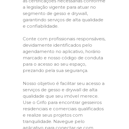
as certificações necessárias conforme
a legislação vigente para atuar no
segmento de gesso e drywall,
garantindo serviços de alta qualidade
e confiabilidade.
Conte com profissionais responsáveis,
devidamente identificados pelo
agendamento no aplicativo, horário
marcado e nosso código de conduta
para o acesso ao seu espaço,
prezando pela sua segurança.
Nosso objetivo é facilitar seu acesso a
serviços de gesso e drywall de alta
qualidade que seu imóvel merece.
Use o Grifo para encontrar gesseiros
residenciais e comerciais qualificados
e realize seus projetos com
tranquilidade. Navegue pelo
aplicativo para conectar-se com