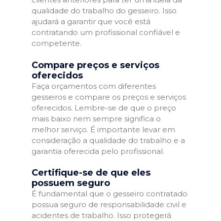
qualidade do trabalho do gesseiro. Isso
ajudará a garantir que você está
contratando um profissional confiável e
competente.
Compare preços e serviços
oferecidos
Faça orçamentos com diferentes
gesseiros e compare os preços e serviços
oferecidos. Lembre-se de que o preço
mais baixo nem sempre significa o
melhor serviço. É importante levar em
consideração a qualidade do trabalho e a
garantia oferecida pelo profissional.
Certifique-se de que eles
possuem seguro
É fundamental que o gesseiro contratado
possua seguro de responsabilidade civil e
acidentes de trabalho. Isso protegerá