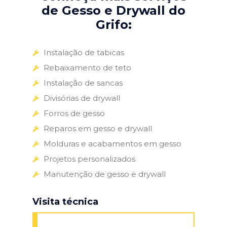
de Gesso e Drywall do
Grifo:
Instalação de tabicas
Rebaixamento de teto
Instalação de sancas
Divisórias de drywall
Forros de gesso
Reparos em gesso e drywall
Molduras e acabamentos em gesso
Projetos personalizados
Manutenção de gesso e drywall
Visita técnica