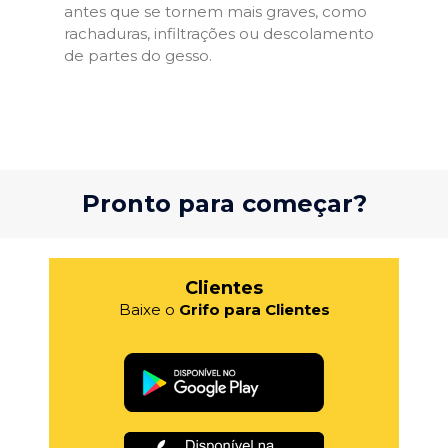
antes que se tornem mais graves, como
rachaduras, infiltrações ou descolamento
de partes do gesso.
Pronto para começar?
Clientes
Baixe o
Grifo para Clientes