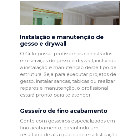
Instalação e manutenção de
gesso e drywall
O Grifo possui profissionais cadastrados
em serviços de gesso e drywall, incluindo
a instalação e manutenção deste tipo de
estrutura. Seja para executar projetos de
gesso, instalar sancas, tabicas ou realizar
reparos e manutenção, o profissional
estará pronto para te atender.
Gesseiro de fino acabamento
Conte com gesseiros especializados em
fino acabamento, garantindo um
resultado de alta qualidade e sofisticação