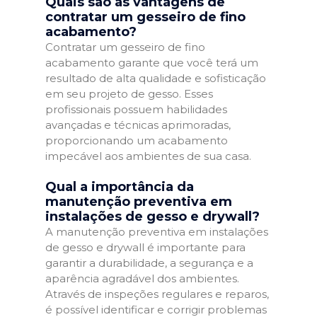
Quais são as vantagens de
contratar um gesseiro de fino
acabamento?
Contratar um gesseiro de fino
acabamento garante que você terá um
resultado de alta qualidade e sofisticação
em seu projeto de gesso. Esses
profissionais possuem habilidades
avançadas e técnicas aprimoradas,
proporcionando um acabamento
impecável aos ambientes de sua casa.
Qual a importância da
manutenção preventiva em
instalações de gesso e drywall?
A manutenção preventiva em instalações
de gesso e drywall é importante para
garantir a durabilidade, a segurança e a
aparência agradável dos ambientes.
Através de inspeções regulares e reparos,
é possível identificar e corrigir problemas