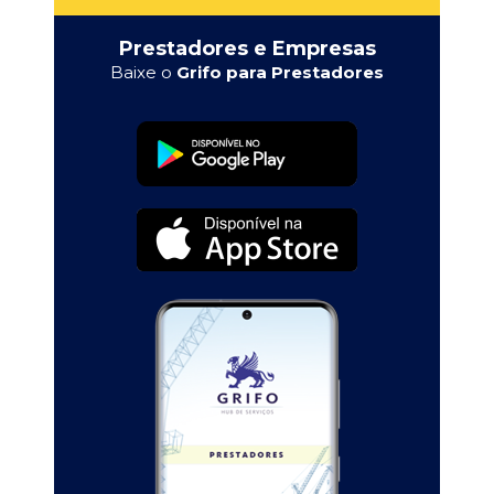
Prestadores e Empresas
Baixe o
Grifo para Prestadores