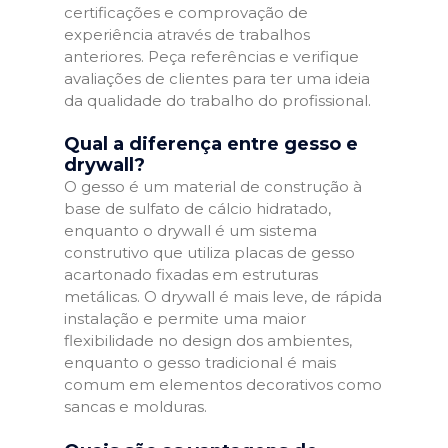
certificações e comprovação de
experiência através de trabalhos
anteriores. Peça referências e verifique
avaliações de clientes para ter uma ideia
da qualidade do trabalho do profissional.
Qual a diferença entre gesso e
drywall?
O gesso é um material de construção à
base de sulfato de cálcio hidratado,
enquanto o drywall é um sistema
construtivo que utiliza placas de gesso
acartonado fixadas em estruturas
metálicas. O drywall é mais leve, de rápida
instalação e permite uma maior
flexibilidade no design dos ambientes,
enquanto o gesso tradicional é mais
comum em elementos decorativos como
sancas e molduras.