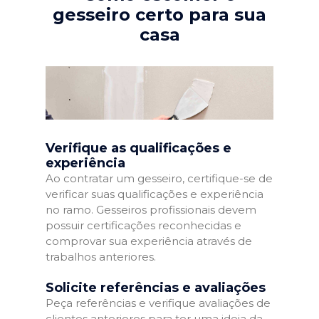
gesseiro certo para sua
casa
Verifique as qualificações e
experiência
Ao contratar um gesseiro, certifique-se de
verificar suas qualificações e experiência
no ramo. Gesseiros profissionais devem
possuir certificações reconhecidas e
comprovar sua experiência através de
trabalhos anteriores.
Solicite referências e avaliações
Peça referências e verifique avaliações de
clientes anteriores para ter uma ideia da