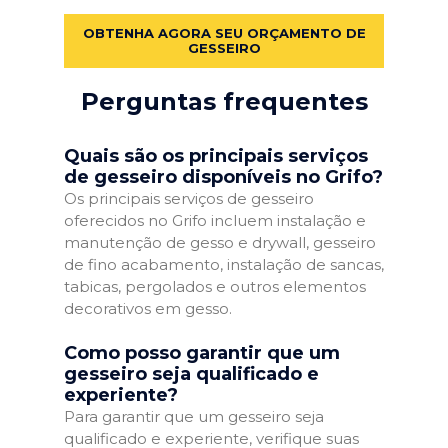
OBTENHA AGORA SEU ORÇAMENTO DE
GESSEIRO
Perguntas frequentes
Quais são os principais serviços
de gesseiro disponíveis no Grifo?
Os principais serviços de gesseiro
oferecidos no Grifo incluem instalação e
manutenção de gesso e drywall, gesseiro
de fino acabamento, instalação de sancas,
tabicas, pergolados e outros elementos
decorativos em gesso.
Como posso garantir que um
gesseiro seja qualificado e
experiente?
Para garantir que um gesseiro seja
qualificado e experiente, verifique suas