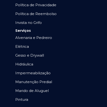
Política de Privacidade
Política de Reembolso
Invista no Grifo
Serviços
Alvenaria e Pedreiro
Elétrica
Gesso e Drywall
Hidráulica
Impermeabilização
Manutenção Predial
Marido de Aluguel
Pintura