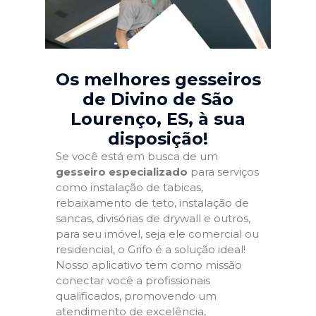
Os melhores gesseiros
de Divino de São
Lourenço, ES
, à sua
disposição!
Se você está em busca de um
gesseiro especializado
para serviços
como instalação de tabicas,
rebaixamento de teto, instalação de
sancas, divisórias de drywall e outros,
para seu imóvel, seja ele comercial ou
residencial, o Grifo é a solução ideal!
Nosso aplicativo tem como missão
conectar você a profissionais
qualificados, promovendo um
atendimento de excelência,