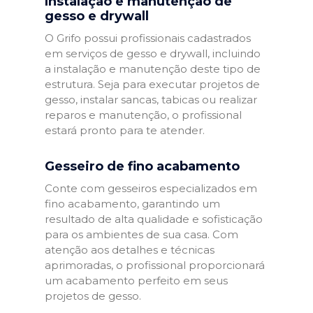
Instalação e manutenção de
gesso e drywall
O Grifo possui profissionais cadastrados
em serviços de gesso e drywall, incluindo
a instalação e manutenção deste tipo de
estrutura. Seja para executar projetos de
gesso, instalar sancas, tabicas ou realizar
reparos e manutenção, o profissional
estará pronto para te atender.
Gesseiro de fino acabamento
Conte com gesseiros especializados em
fino acabamento, garantindo um
resultado de alta qualidade e sofisticação
para os ambientes de sua casa. Com
atenção aos detalhes e técnicas
aprimoradas, o profissional proporcionará
um acabamento perfeito em seus
projetos de gesso.