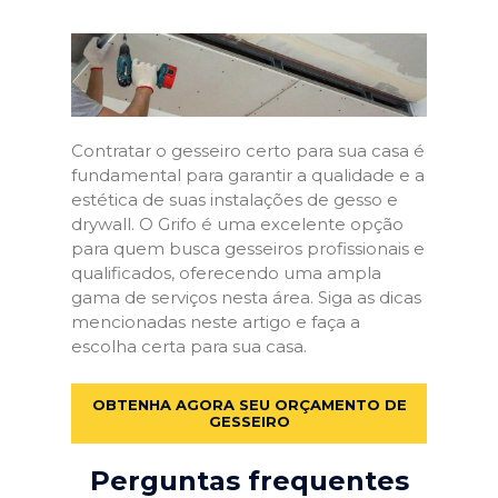
Contratar o gesseiro certo para sua casa é
fundamental para garantir a qualidade e a
estética de suas instalações de gesso e
drywall. O Grifo é uma excelente opção
para quem busca gesseiros profissionais e
qualificados, oferecendo uma ampla
gama de serviços nesta área. Siga as dicas
mencionadas neste artigo e faça a
escolha certa para sua casa.
OBTENHA AGORA SEU ORÇAMENTO DE
GESSEIRO
Perguntas frequentes