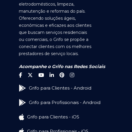
eletrodomésticos, limpeza,
manutenção e reformas do país.
Oferecendo soluções ágeis,
econômicas e eficazes aos clientes
que buscam serviços residenciais
ou comerciais, o Grifo se propõe a
conectar clientes com os melhores
prestadores de serviço locais.
Acompanhe o Grifo nas Redes Sociais
Grifo para Clientes - Android
Grifo para Profissionais - Android
Grifo para Clientes - iOS
Grifo para Profissionais - iOS