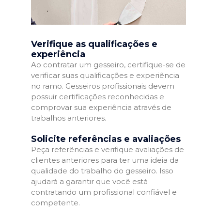
Verifique as qualificações e
experiência
Ao contratar um gesseiro, certifique-se de
verificar suas qualificações e experiência
no ramo. Gesseiros profissionais devem
possuir certificações reconhecidas e
comprovar sua experiência através de
trabalhos anteriores.
Solicite referências e avaliações
Peça referências e verifique avaliações de
clientes anteriores para ter uma ideia da
qualidade do trabalho do gesseiro. Isso
ajudará a garantir que você está
contratando um profissional confiável e
competente.