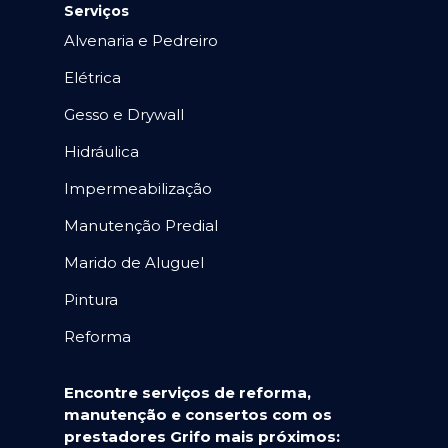
Serviços
Alvenaria e Pedreiro
Elétrica
Gesso e Drywall
Hidráulica
Impermeabilização
Manutenção Predial
Marido de Aluguel
Pintura
Reforma
Encontre serviços de reforma,
manutenção e consertos com os
prestadores Grifo mais próximos: