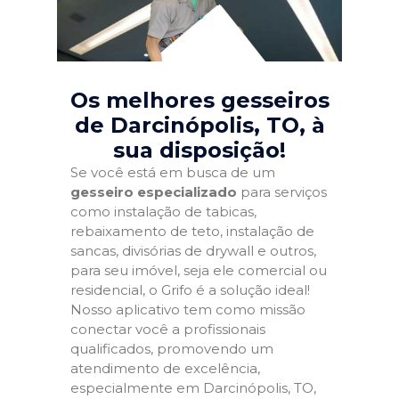
Os melhores gesseiros
de Darcinópolis, TO
, à
sua disposição!
Se você está em busca de um
gesseiro especializado
para serviços
como instalação de tabicas,
rebaixamento de teto, instalação de
sancas, divisórias de drywall e outros,
para seu imóvel, seja ele comercial ou
residencial, o Grifo é a solução ideal!
Nosso aplicativo tem como missão
conectar você a profissionais
qualificados, promovendo um
atendimento de excelência,
especialmente em Darcinópolis, TO,