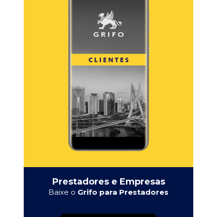
Prestadores e Empresas
Baixe o
Grifo para Prestadores