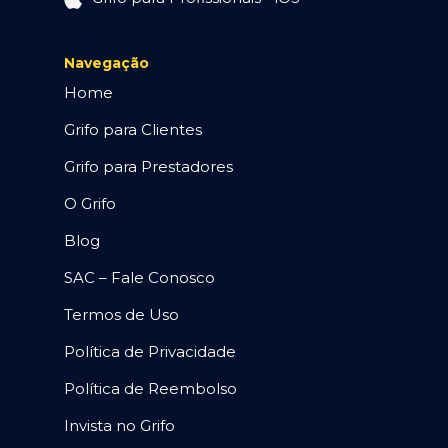
Navegação
Home
Grifo para Clientes
Grifo para Prestadores
O Grifo
Blog
SAC – Fale Conosco
Termos de Uso
Política de Privacidade
Política de Reembolso
Invista no Grifo