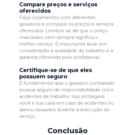
Compare preços e serviços
oferecidos
Faça orçamentos com diferentes
gesseiros e compare os preços e serviços
oferecidos. Lembre-se de que o preço
mais baixo nem sempre significa o
melhor serviço. É importante levar em
consideração a qualidade do trabalho e a
garantia oferecida pelo profissional.
Certifique-se de que eles
possuem seguro
É fundamental que o gesseiro contratado
possua seguro de responsabilidade civil e
acidentes de trabalho. Isso protegerá
você e sua casa em caso de acidentes ou
danos causados durante a execução do
serviço.
Conclusão