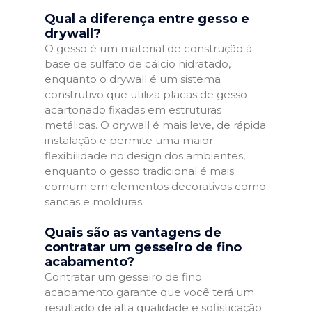
Qual a diferença entre gesso e
drywall?
O gesso é um material de construção à
base de sulfato de cálcio hidratado,
enquanto o drywall é um sistema
construtivo que utiliza placas de gesso
acartonado fixadas em estruturas
metálicas. O drywall é mais leve, de rápida
instalação e permite uma maior
flexibilidade no design dos ambientes,
enquanto o gesso tradicional é mais
comum em elementos decorativos como
sancas e molduras.
Quais são as vantagens de
contratar um gesseiro de fino
acabamento?
Contratar um gesseiro de fino
acabamento garante que você terá um
resultado de alta qualidade e sofisticação