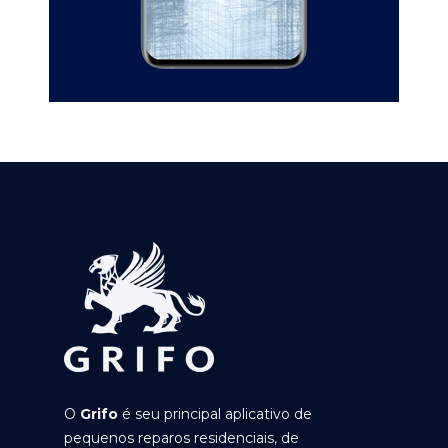
O
Grifo
é seu principal aplicativo de
pequenos reparos residenciais, de