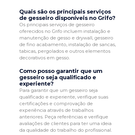
Quais são os principais serviços
de gesseiro disponíveis no Grifo?
Os principais serviços de gesseiro
oferecidos no Grifo incluem instalação e
manutenção de gesso e drywall, gesseiro
de fino acabamento, instalação de sancas,
tabicas, pergolados e outros elementos
decorativos em gesso.
Como posso garantir que um
gesseiro seja qualificado e
experiente?
Para garantir que um gesseiro seja
qualificado e experiente, verifique suas
certificações e comprovação de
experiência através de trabalhos
anteriores. Peça referências e verifique
avaliações de clientes para ter uma ideia
da qualidade do trabalho do profissional.