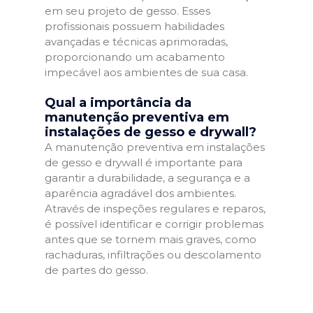
em seu projeto de gesso. Esses
profissionais possuem habilidades
avançadas e técnicas aprimoradas,
proporcionando um acabamento
impecável aos ambientes de sua casa.
Qual a importância da
manutenção preventiva em
instalações de gesso e drywall?
A manutenção preventiva em instalações
de gesso e drywall é importante para
garantir a durabilidade, a segurança e a
aparência agradável dos ambientes.
Através de inspeções regulares e reparos,
é possível identificar e corrigir problemas
antes que se tornem mais graves, como
rachaduras, infiltrações ou descolamento
de partes do gesso.