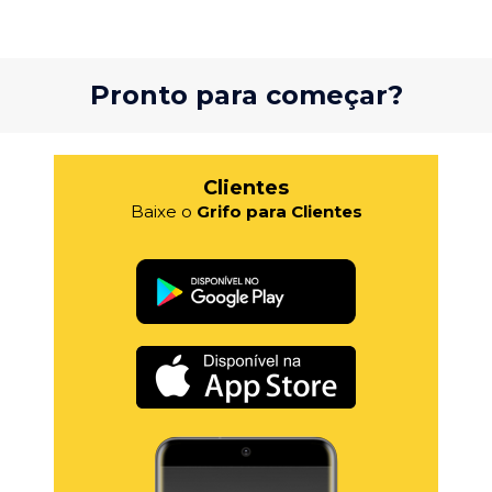
Pronto para começar?
Clientes
Baixe o
Grifo para Clientes