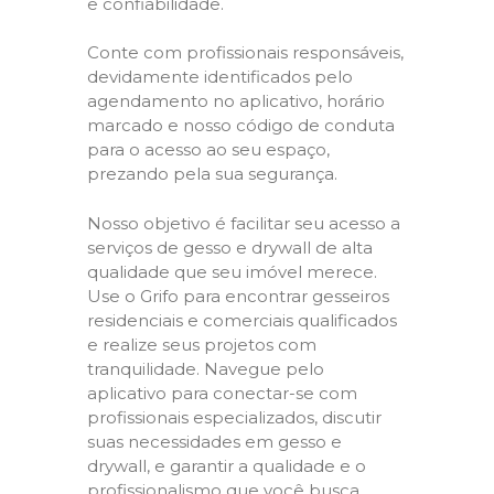
e confiabilidade.
Conte com profissionais responsáveis,
devidamente identificados pelo
agendamento no aplicativo, horário
marcado e nosso código de conduta
para o acesso ao seu espaço,
prezando pela sua segurança.
Nosso objetivo é facilitar seu acesso a
serviços de gesso e drywall de alta
qualidade que seu imóvel merece.
Use o Grifo para encontrar gesseiros
residenciais e comerciais qualificados
e realize seus projetos com
tranquilidade. Navegue pelo
aplicativo para conectar-se com
profissionais especializados, discutir
suas necessidades em gesso e
drywall, e garantir a qualidade e o
profissionalismo que você busca.