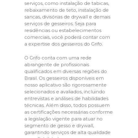
serviços, como instalação de tabicas,
rebaixamento de teto, instalação de
sancas, divisórias de drywall e demais
serviços de gesseiros. Seja para
residências ou estabelecimentos
comerciais, você poderá contar com
a expertise dos gesseiros do Grifo.
O Grifo conta com uma rede
abrangente de profissionais
qualificados em diversas regiões do
Brasil. Os gesseiros disponíveis em
nosso aplicativo são rigorosamente
selecionados e avaliados, incluindo
entrevistas e análises de habilidades
técnicas. Além disso, todos possuem
as certificações necessárias conforme
a legislação vigente para atuar no
segmento de gesso e drywall,
garantindo serviços de alta qualidade