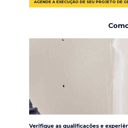
AGENDE A EXECUÇÃO DE SEU PROJETO DE G
Como 
Verifique as qualificações e experiê