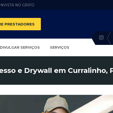
 INVISTA NO GRIFO
E PRESTADORES
DIVULGAR SERVIÇOS
SERVIÇOS
esso e Drywall em Curralinho, 