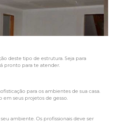
ão deste tipo de estrutura. Seja para
rá pronto para te atender.
fisticação para os ambientes de sua casa.
o em seus projetos de gesso.
seu ambiente. Os profissionais deve ser