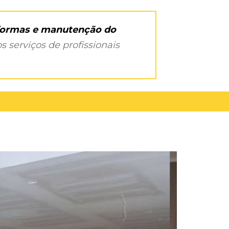
eformas e manutenção do
s serviços de profissionais