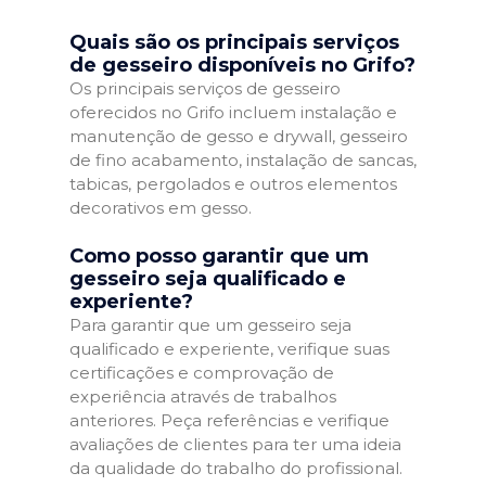
Quais são os principais serviços
de gesseiro disponíveis no Grifo?
Os principais serviços de gesseiro
oferecidos no Grifo incluem instalação e
manutenção de gesso e drywall, gesseiro
de fino acabamento, instalação de sancas,
tabicas, pergolados e outros elementos
decorativos em gesso.
Como posso garantir que um
gesseiro seja qualificado e
experiente?
Para garantir que um gesseiro seja
qualificado e experiente, verifique suas
certificações e comprovação de
experiência através de trabalhos
anteriores. Peça referências e verifique
avaliações de clientes para ter uma ideia
da qualidade do trabalho do profissional.