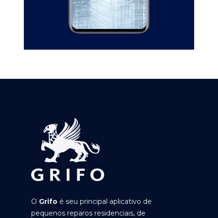
O
Grifo
é seu principal aplicativo de
pequenos reparos residenciais, de