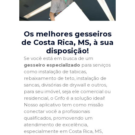
Os melhores gesseiros
de Costa Rica, MS
, à sua
disposição!
Se você está em busca de um
gesseiro especializado
para serviços
como instalação de tabicas,
rebaixamento de teto, instalação de
sancas, divisórias de drywall e outros,
para seu imóvel, seja ele comercial ou
residencial, o Grifo é a solução ideal!
Nosso aplicativo tem como missão
conectar você a profissionais
qualificados, promovendo um
atendimento de excelência,
especialmente em Costa Rica, MS,