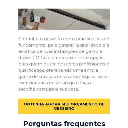
Contratar o gesseiro certo para sua casa é
fundamental para garantir a qualidade e a
estética de suas instalações de gesso e
drywall. O Grifo é uma excelente opção
para quem busca gesseiros profissionais e
qualificados, oferecendo uma ampla
gama de serviços nesta área. Siga as dicas
mencionadas neste artigo e faça a
escolha certa para sua casa.
OBTENHA AGORA SEU ORÇAMENTO DE
GESSEIRO
Perguntas frequentes