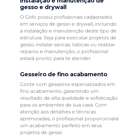
Instalação e manutenção de
gesso e drywall
O Grifo possui profissionais cadastrados
em serviços de gesso e drywall, incluindo
a instalação e manutenção deste tipo de
estrutura. Seja para executar projetos de
gesso, instalar sancas, tabicas ou realizar
reparos e manutenção, o profissional
estará pronto para te atender.
Gesseiro de fino acabamento
Conte com gesseiros especializados em
fino acabamento, garantindo um
resultado de alta qualidade e sofisticação
para os ambientes de sua casa. Com
atenção aos detalhes e técnicas
aprimoradas, o profissional proporcionará
um acabamento perfeito em seus
projetos de gesso.