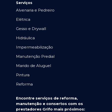
Serviços
Alvenaria e Pedreiro
Elétrica
Gesso e Drywall
Hidráulica
Impermeabilização
Manutenção Predial
Marido de Aluguel
Pintura
Reforma
Encontre serviços de reforma,
manutenção e consertos com os
prestadores Grifo mais próximos: