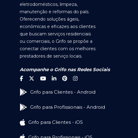
eletrodomésticos, limpeza,
manutenção e reformas do país.
Oferecendo soluções ágeis,
econômicas e eficazes aos clientes
que buscam serviços residenciais
ou comerciais, o Grifo se propõe a
conectar clientes com os melhores
prestadores de serviço locais.
Acompanhe o Grifo nas Redes Sociais
Grifo para Clientes - Android
Grifo para Profissionais - Android
Grifo para Clientes - iOS
Grifo para Profissionais - iOS