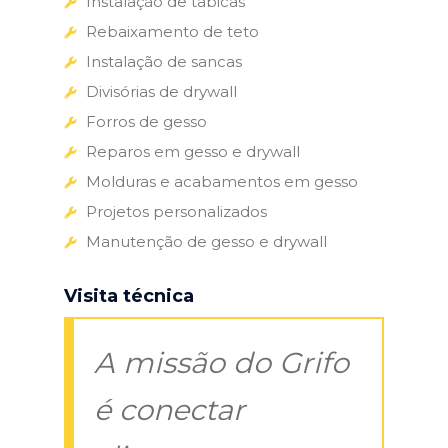
Instalação de tabicas
Rebaixamento de teto
Instalação de sancas
Divisórias de drywall
Forros de gesso
Reparos em gesso e drywall
Molduras e acabamentos em gesso
Projetos personalizados
Manutenção de gesso e drywall
Visita técnica
A missão do Grifo
é conectar