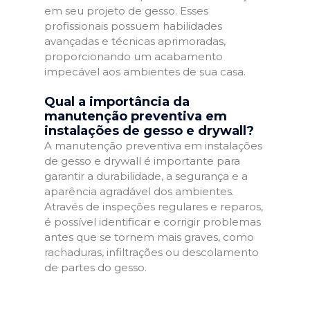
em seu projeto de gesso. Esses
profissionais possuem habilidades
avançadas e técnicas aprimoradas,
proporcionando um acabamento
impecável aos ambientes de sua casa.
Qual a importância da
manutenção preventiva em
instalações de gesso e drywall?
A manutenção preventiva em instalações
de gesso e drywall é importante para
garantir a durabilidade, a segurança e a
aparência agradável dos ambientes.
Através de inspeções regulares e reparos,
é possível identificar e corrigir problemas
antes que se tornem mais graves, como
rachaduras, infiltrações ou descolamento
de partes do gesso.