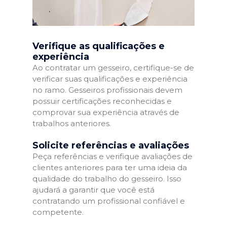
Verifique as qualificações e
experiência
Ao contratar um gesseiro, certifique-se de
verificar suas qualificações e experiência
no ramo. Gesseiros profissionais devem
possuir certificações reconhecidas e
comprovar sua experiência através de
trabalhos anteriores.
Solicite referências e avaliações
Peça referências e verifique avaliações de
clientes anteriores para ter uma ideia da
qualidade do trabalho do gesseiro. Isso
ajudará a garantir que você está
contratando um profissional confiável e
competente.