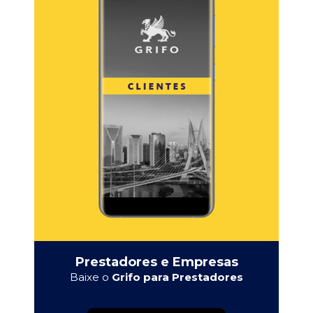
Prestadores e Empresas
Baixe o
Grifo para Prestadores