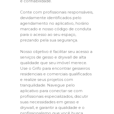
e confiabilidade.
Conte com profissionais responsáveis,
devidamente identificados pelo
agendamento no aplicativo, horário
marcado e nosso código de conduta
para o acesso ao seu espaço,
prezando pela sua segurança.
Nosso objetivo é facilitar seu acesso a
serviços de gesso e drywall de alta
qualidade que seu imóvel merece.
Use o Grifo para encontrar gesseiros
residenciais e comerciais qualificados
e realize seus projetos com
tranquilidade. Navegue pelo
aplicativo para conectar-se com
profissionais especializados, discutir
suas necessidades em gesso e
drywall, e garantir a qualidade e o
profissionalismo que você busca.