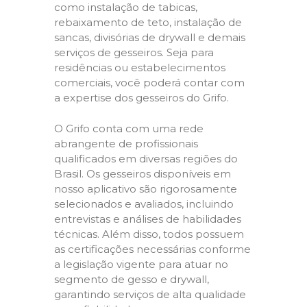
como instalação de tabicas,
rebaixamento de teto, instalação de
sancas, divisórias de drywall e demais
serviços de gesseiros. Seja para
residências ou estabelecimentos
comerciais, você poderá contar com
a expertise dos gesseiros do Grifo.
O Grifo conta com uma rede
abrangente de profissionais
qualificados em diversas regiões do
Brasil. Os gesseiros disponíveis em
nosso aplicativo são rigorosamente
selecionados e avaliados, incluindo
entrevistas e análises de habilidades
técnicas. Além disso, todos possuem
as certificações necessárias conforme
a legislação vigente para atuar no
segmento de gesso e drywall,
garantindo serviços de alta qualidade