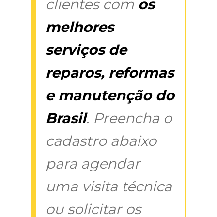
clientes com
os
melhores
serviços de
reparos, reformas
e manutenção do
Brasil
. Preencha o
cadastro abaixo
para agendar
uma visita técnica
ou solicitar os