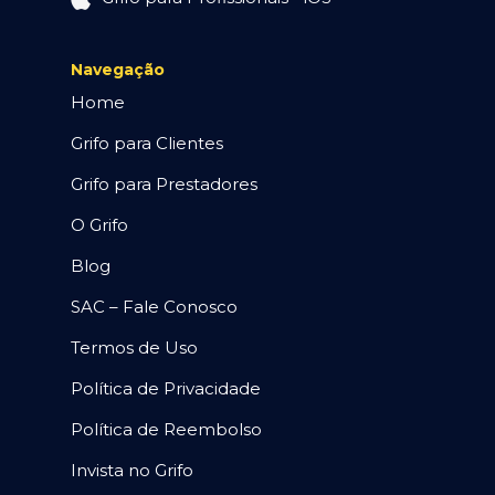
Navegação
Home
Grifo para Clientes
Grifo para Prestadores
O Grifo
Blog
SAC – Fale Conosco
Termos de Uso
Política de Privacidade
Política de Reembolso
Invista no Grifo