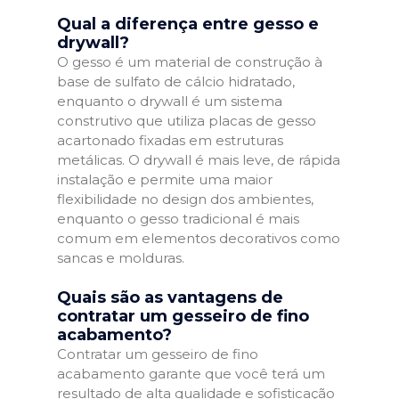
Qual a diferença entre gesso e
drywall?
O gesso é um material de construção à
base de sulfato de cálcio hidratado,
enquanto o drywall é um sistema
construtivo que utiliza placas de gesso
acartonado fixadas em estruturas
metálicas. O drywall é mais leve, de rápida
instalação e permite uma maior
flexibilidade no design dos ambientes,
enquanto o gesso tradicional é mais
comum em elementos decorativos como
sancas e molduras.
Quais são as vantagens de
contratar um gesseiro de fino
acabamento?
Contratar um gesseiro de fino
acabamento garante que você terá um
resultado de alta qualidade e sofisticação