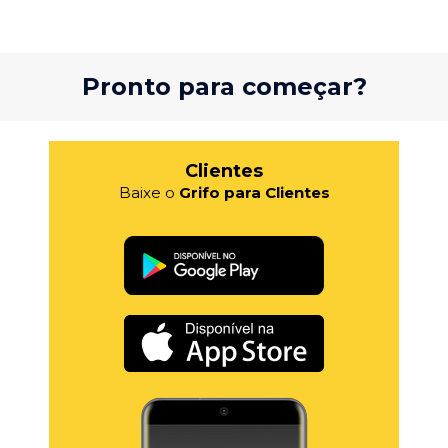
Pronto para começar?
Clientes
Baixe o
Grifo para Clientes