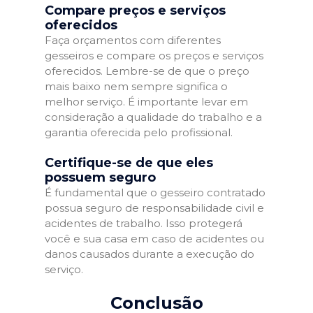
Compare preços e serviços
oferecidos
Faça orçamentos com diferentes
gesseiros e compare os preços e serviços
oferecidos. Lembre-se de que o preço
mais baixo nem sempre significa o
melhor serviço. É importante levar em
consideração a qualidade do trabalho e a
garantia oferecida pelo profissional.
Certifique-se de que eles
possuem seguro
É fundamental que o gesseiro contratado
possua seguro de responsabilidade civil e
acidentes de trabalho. Isso protegerá
você e sua casa em caso de acidentes ou
danos causados durante a execução do
serviço.
Conclusão