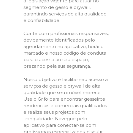
a legislação vigente para atuar no
segmento de gesso e drywall,
garantindo serviços de alta qualidade
e confiabilidade.
Conte com profissionais responsáveis,
devidamente identificados pelo
agendamento no aplicativo, horário
marcado e nosso código de conduta
para o acesso ao seu espaço,
prezando pela sua segurança.
Nosso objetivo é facilitar seu acesso a
serviços de gesso e drywall de alta
qualidade que seu imóvel merece.
Use o Grifo para encontrar gesseiros
residenciais e comerciais qualificados
e realize seus projetos com
tranquilidade. Navegue pelo
aplicativo para conectar-se com
profissionais especializados, discutir