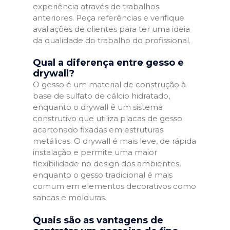
experiência através de trabalhos
anteriores. Peça referências e verifique
avaliações de clientes para ter uma ideia
da qualidade do trabalho do profissional.
Qual a diferença entre gesso e
drywall?
O gesso é um material de construção à
base de sulfato de cálcio hidratado,
enquanto o drywall é um sistema
construtivo que utiliza placas de gesso
acartonado fixadas em estruturas
metálicas. O drywall é mais leve, de rápida
instalação e permite uma maior
flexibilidade no design dos ambientes,
enquanto o gesso tradicional é mais
comum em elementos decorativos como
sancas e molduras.
Quais são as vantagens de