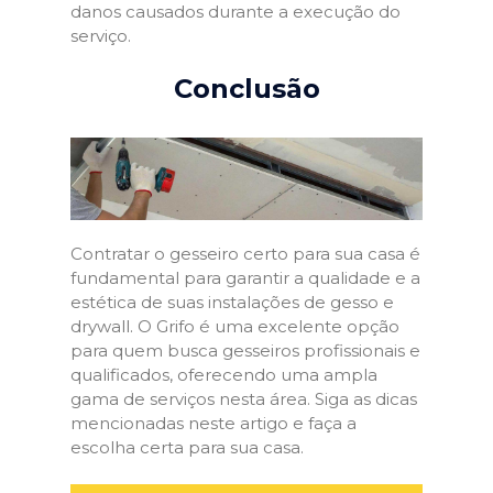
danos causados durante a execução do
serviço.
Conclusão
Contratar o gesseiro certo para sua casa é
fundamental para garantir a qualidade e a
estética de suas instalações de gesso e
drywall. O Grifo é uma excelente opção
para quem busca gesseiros profissionais e
qualificados, oferecendo uma ampla
gama de serviços nesta área. Siga as dicas
mencionadas neste artigo e faça a
escolha certa para sua casa.