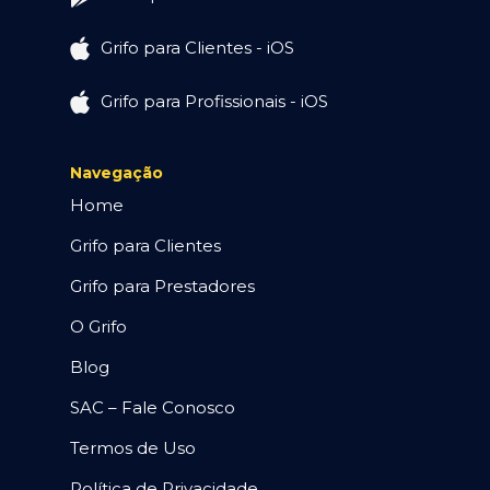
Grifo para Clientes - iOS
Grifo para Profissionais - iOS
Navegação
Home
Grifo para Clientes
Grifo para Prestadores
O Grifo
Blog
SAC – Fale Conosco
Termos de Uso
Política de Privacidade