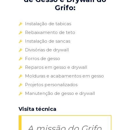
Grifo:
Instalação de tabicas
Rebaixamento de teto
Instalação de sancas
Divisórias de drywall
Forros de gesso
Reparos em gesso e drywall
Molduras e acabamentos em gesso
Projetos personalizados
Manutenção de gesso e drywall
Visita técnica
A missão do Grifo