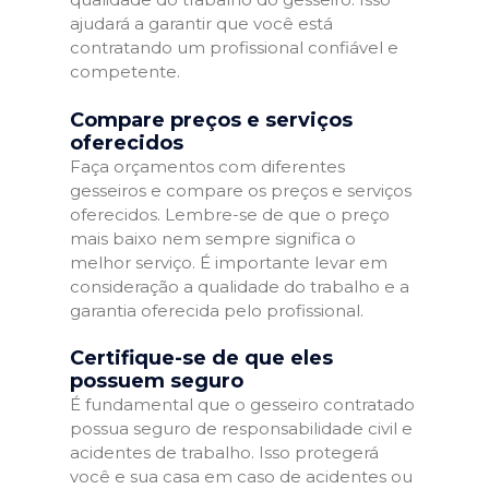
ajudará a garantir que você está
contratando um profissional confiável e
competente.
Compare preços e serviços
oferecidos
Faça orçamentos com diferentes
gesseiros e compare os preços e serviços
oferecidos. Lembre-se de que o preço
mais baixo nem sempre significa o
melhor serviço. É importante levar em
consideração a qualidade do trabalho e a
garantia oferecida pelo profissional.
Certifique-se de que eles
possuem seguro
É fundamental que o gesseiro contratado
possua seguro de responsabilidade civil e
acidentes de trabalho. Isso protegerá
você e sua casa em caso de acidentes ou