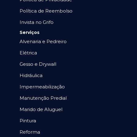
Política de Reembolso
Invista no Grifo
Serviços
Alvenaria e Pedreiro
Elétrica
Gesso e Drywall
Hidráulica
Impermeabilização
Manutenção Predial
Marido de Aluguel
Pintura
Reforma