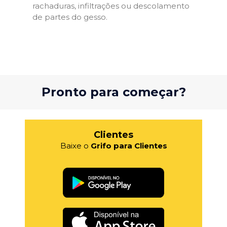
rachaduras, infiltrações ou descolamento
de partes do gesso.
Pronto para começar?
Clientes
Baixe o
Grifo para Clientes