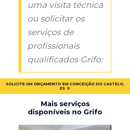
uma visita técnica
ou solicitar os
serviços de
profissionais
qualificados Grifo:
SOLICITE UM ORÇAMENTO EM CONCEIÇÃO DO CASTELO,
ES
Mais serviços
disponíveis no Grifo