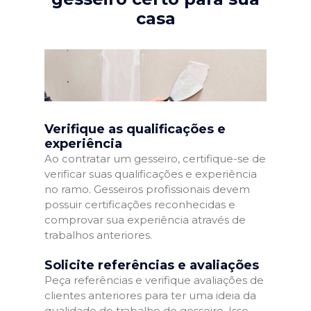
casa
Verifique as qualificações e
experiência
Ao contratar um gesseiro, certifique-se de
verificar suas qualificações e experiência
no ramo. Gesseiros profissionais devem
possuir certificações reconhecidas e
comprovar sua experiência através de
trabalhos anteriores.
Solicite referências e avaliações
Peça referências e verifique avaliações de
clientes anteriores para ter uma ideia da
qualidade do trabalho do gesseiro. Isso