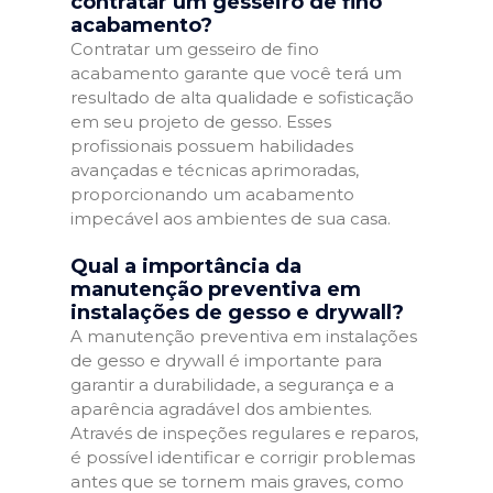
contratar um gesseiro de fino
acabamento?
Contratar um gesseiro de fino
acabamento garante que você terá um
resultado de alta qualidade e sofisticação
em seu projeto de gesso. Esses
profissionais possuem habilidades
avançadas e técnicas aprimoradas,
proporcionando um acabamento
impecável aos ambientes de sua casa.
Qual a importância da
manutenção preventiva em
instalações de gesso e drywall?
A manutenção preventiva em instalações
de gesso e drywall é importante para
garantir a durabilidade, a segurança e a
aparência agradável dos ambientes.
Através de inspeções regulares e reparos,
é possível identificar e corrigir problemas
antes que se tornem mais graves, como