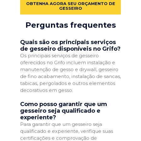
OBTENHA AGORA SEU ORÇAMENTO DE
GESSEIRO
Perguntas frequentes
Quais são os principais serviços
de gesseiro disponíveis no Grifo?
Os principais serviços de gesseiro
oferecidos no Grifo incluem instalação e
manutenção de gesso e drywall, gesseiro
de fino acabamento, instalação de sancas,
tabicas, pergolados e outros elementos
decorativos em gesso.
Como posso garantir que um
gesseiro seja qualificado e
experiente?
Para garantir que um gesseiro seja
qualificado e experiente, verifique suas
certificações e comprovação de