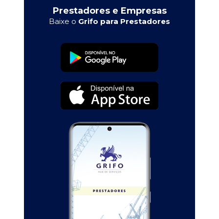
Prestadores e Empresas
Baixe o
Grifo para Prestadores