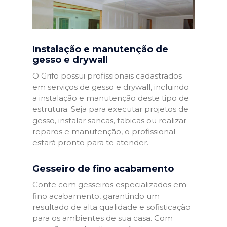
Instalação e manutenção de
gesso e drywall
O Grifo possui profissionais cadastrados
em serviços de gesso e drywall, incluindo
a instalação e manutenção deste tipo de
estrutura. Seja para executar projetos de
gesso, instalar sancas, tabicas ou realizar
reparos e manutenção, o profissional
estará pronto para te atender.
Gesseiro de fino acabamento
Conte com gesseiros especializados em
fino acabamento, garantindo um
resultado de alta qualidade e sofisticação
para os ambientes de sua casa. Com