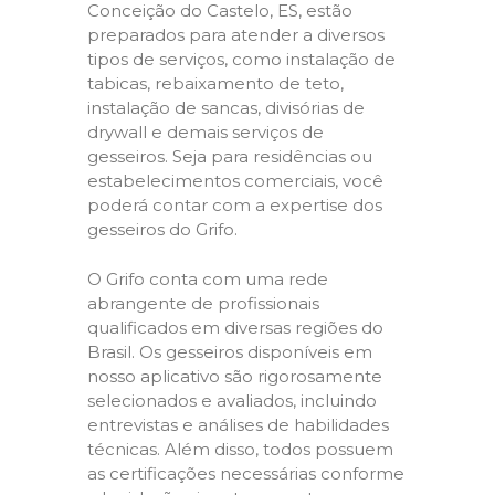
Conceição do Castelo, ES, estão
preparados para atender a diversos
tipos de serviços, como instalação de
tabicas, rebaixamento de teto,
instalação de sancas, divisórias de
drywall e demais serviços de
gesseiros. Seja para residências ou
estabelecimentos comerciais, você
poderá contar com a expertise dos
gesseiros do Grifo.
O Grifo conta com uma rede
abrangente de profissionais
qualificados em diversas regiões do
Brasil. Os gesseiros disponíveis em
nosso aplicativo são rigorosamente
selecionados e avaliados, incluindo
entrevistas e análises de habilidades
técnicas. Além disso, todos possuem
as certificações necessárias conforme