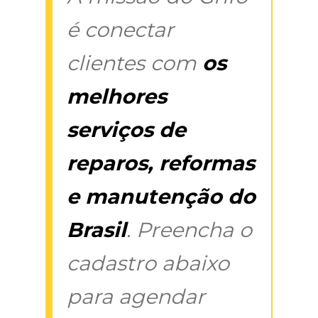
é conectar
clientes com
os
melhores
serviços de
reparos, reformas
e manutenção do
Brasil
. Preencha o
cadastro abaixo
para agendar