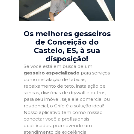
Os melhores gesseiros
de Conceição do
Castelo, ES
, à sua
disposição!
Se você está em busca de um
gesseiro especializado
para serviços
como instalação de tabicas,
rebaixamento de teto, instalação de
sancas, divisórias de drywall e outros,
para seu imóvel, seja ele comercial ou
residencial, o Grifo é a solução ideal!
Nosso aplicativo tem como missão
conectar você a profissionais
qualificados, promovendo um
atendimento de excelência,