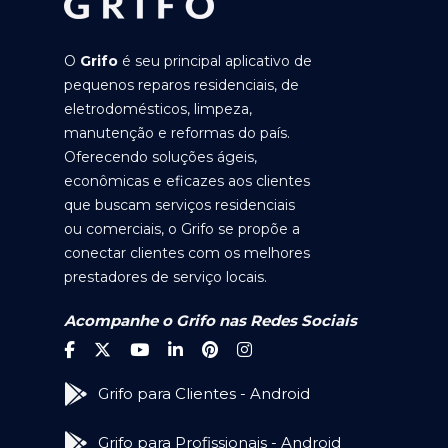
O
Grifo
é seu principal aplicativo de
pequenos reparos residenciais, de
eletrodomésticos, limpeza,
manutenção e reformas do país.
Oferecendo soluções ágeis,
econômicas e eficazes aos clientes
que buscam serviços residenciais
ou comerciais, o Grifo se propõe a
conectar clientes com os melhores
prestadores de serviço locais.
Acompanhe o Grifo nas Redes Sociais
Grifo para Clientes - Android
Grifo para Profissionais - Android