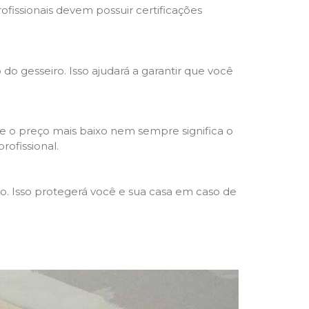
rofissionais devem possuir certificações
 do gesseiro. Isso ajudará a garantir que você
e o preço mais baixo nem sempre significa o
rofissional.
ho. Isso protegerá você e sua casa em caso de