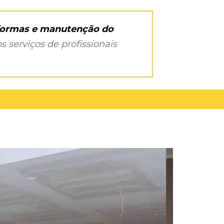
eformas e manutenção do
s serviços de profissionais