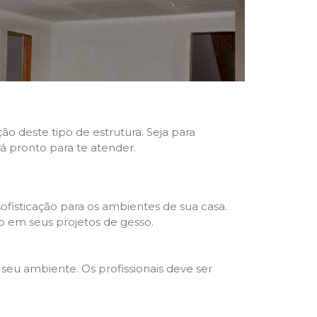
ão deste tipo de estrutura. Seja para
rá pronto para te atender.
fisticação para os ambientes de sua casa.
o em seus projetos de gesso.
seu ambiente. Os profissionais deve ser