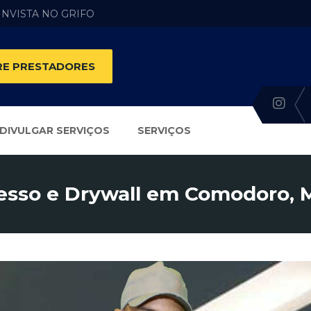
 INVISTA NO GRIFO
E PRESTADORES
DIVULGAR SERVIÇOS
SERVIÇOS
esso e Drywall em Comodoro, 