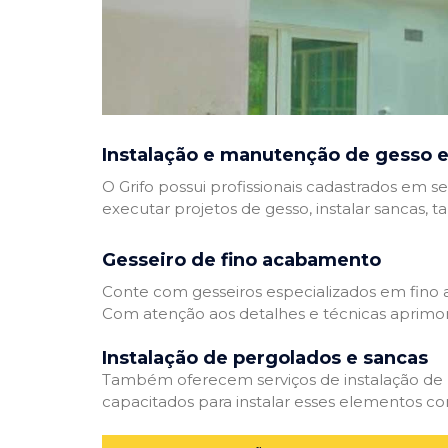
Instalação e manutenção de gesso e
O Grifo possui profissionais cadastrados em se
executar projetos de gesso, instalar sancas, t
Gesseiro de fino acabamento
Conte com gesseiros especializados em fino a
Com atenção aos detalhes e técnicas aprimor
Instalação de pergolados e sancas
Também oferecem serviços de instalação de pe
capacitados para instalar esses elementos com