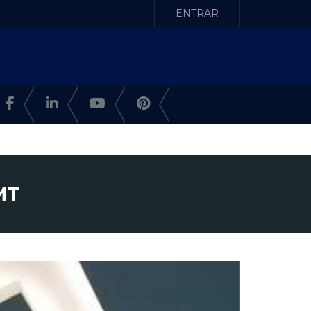
ENTRAR
MT