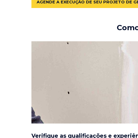
AGENDE A EXECUÇÃO DE SEU PROJETO DE G
Como 
Verifique as qualificações e experiê