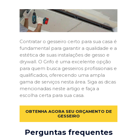
Contratar o gesseiro certo para sua casa é
fundamental para garantir a qualidade e a
estética de suas instalações de gesso e
drywall. O Grifo é uma excelente opção
para quem busca gesseiros profissionais e
qualificados, oferecendo uma ampla
gama de serviços nesta área. Siga as dicas
mencionadas neste artigo e faça a
escolha certa para sua casa.
OBTENHA AGORA SEU ORÇAMENTO DE
GESSEIRO
Perguntas frequentes