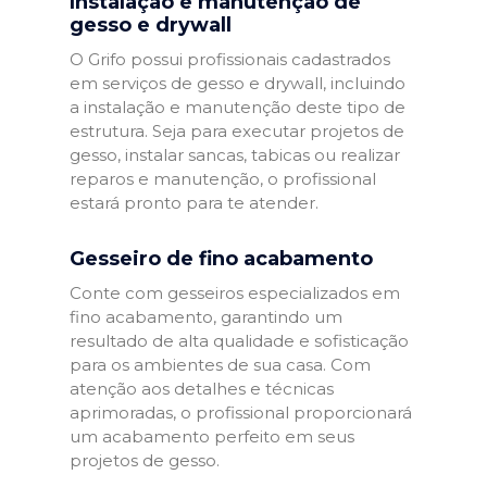
Instalação e manutenção de
gesso e drywall
O Grifo possui profissionais cadastrados
em serviços de gesso e drywall, incluindo
a instalação e manutenção deste tipo de
estrutura. Seja para executar projetos de
gesso, instalar sancas, tabicas ou realizar
reparos e manutenção, o profissional
estará pronto para te atender.
Gesseiro de fino acabamento
Conte com gesseiros especializados em
fino acabamento, garantindo um
resultado de alta qualidade e sofisticação
para os ambientes de sua casa. Com
atenção aos detalhes e técnicas
aprimoradas, o profissional proporcionará
um acabamento perfeito em seus
projetos de gesso.