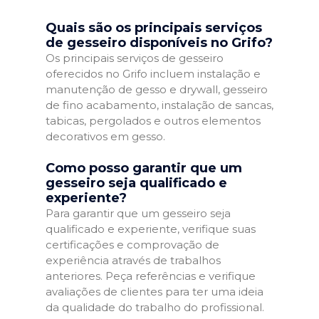
Quais são os principais serviços
de gesseiro disponíveis no Grifo?
Os principais serviços de gesseiro
oferecidos no Grifo incluem instalação e
manutenção de gesso e drywall, gesseiro
de fino acabamento, instalação de sancas,
tabicas, pergolados e outros elementos
decorativos em gesso.
Como posso garantir que um
gesseiro seja qualificado e
experiente?
Para garantir que um gesseiro seja
qualificado e experiente, verifique suas
certificações e comprovação de
experiência através de trabalhos
anteriores. Peça referências e verifique
avaliações de clientes para ter uma ideia
da qualidade do trabalho do profissional.