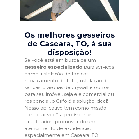
Os melhores gesseiros
de Caseara, TO
, à sua
disposição!
Se você está em busca de um
gesseiro especializado
para serviços
como instalação de tabicas,
rebaixamento de teto, instalação de
sancas, divisórias de drywall e outros,
para seu imóvel, seja ele comercial ou
residencial, o Grifo é a solução ideal!
Nosso aplicativo tem como missão
conectar você a profissionais
qualificados, promovendo um
atendimento de excelência,
especialmente em Caseara, TO,