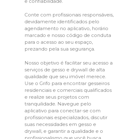
e confiabilidade.
Conte com profissionais responsáveis,
devidamente identificados pelo
agendamento no aplicativo, horário
marcado e nosso código de conduta
para o acesso ao seu espaço,
prezando pela sua segurança.
Nosso objetivo é facilitar seu acesso a
serviços de gesso e drywall de alta
qualidade que seu imóvel merece.
Use o Grifo para encontrar gesseiros
residenciais e comerciais qualificados
e realize seus projetos com
tranquilidade. Navegue pelo
aplicativo para conectar-se com
profissionais especializados, discutir
suas necessidades em gesso e
drywall, e garantir a qualidade e o
profissionalismo que você busca.