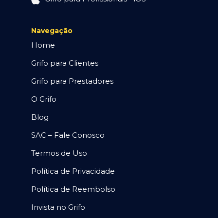
Navegação
Home
Grifo para Clientes
Grifo para Prestadores
O Grifo
Blog
SAC – Fale Conosco
Termos de Uso
Política de Privacidade
Política de Reembolso
Invista no Grifo