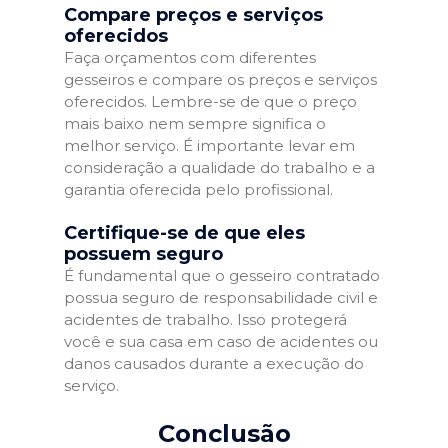
Compare preços e serviços
oferecidos
Faça orçamentos com diferentes
gesseiros e compare os preços e serviços
oferecidos. Lembre-se de que o preço
mais baixo nem sempre significa o
melhor serviço. É importante levar em
consideração a qualidade do trabalho e a
garantia oferecida pelo profissional.
Certifique-se de que eles
possuem seguro
É fundamental que o gesseiro contratado
possua seguro de responsabilidade civil e
acidentes de trabalho. Isso protegerá
você e sua casa em caso de acidentes ou
danos causados durante a execução do
serviço.
Conclusão