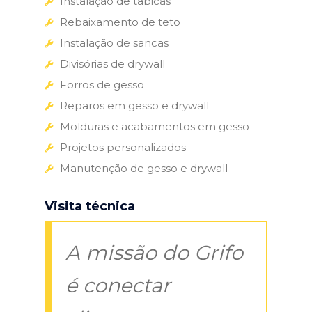
Instalação de tabicas
Rebaixamento de teto
Instalação de sancas
Divisórias de drywall
Forros de gesso
Reparos em gesso e drywall
Molduras e acabamentos em gesso
Projetos personalizados
Manutenção de gesso e drywall
Visita técnica
A missão do Grifo
é conectar