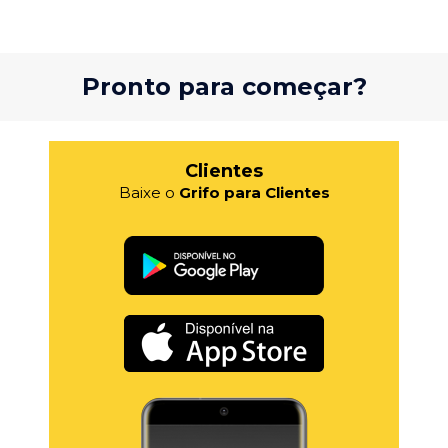
Pronto para começar?
Clientes
Baixe o
Grifo para Clientes