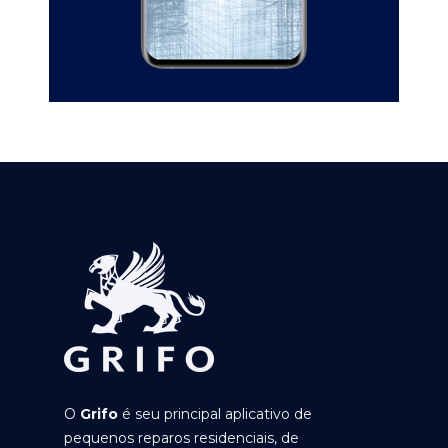
O
Grifo
é seu principal aplicativo de
pequenos reparos residenciais, de