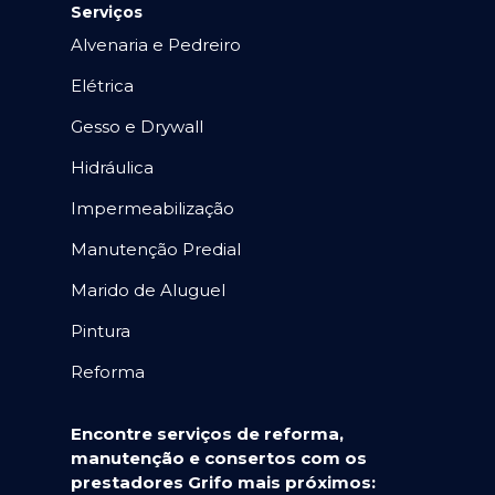
Serviços
Alvenaria e Pedreiro
Elétrica
Gesso e Drywall
Hidráulica
Impermeabilização
Manutenção Predial
Marido de Aluguel
Pintura
Reforma
Encontre serviços de reforma,
manutenção e consertos com os
prestadores Grifo mais próximos: