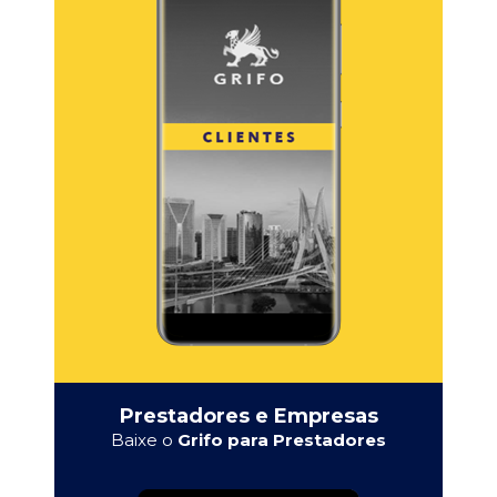
Prestadores e Empresas
Baixe o
Grifo para Prestadores