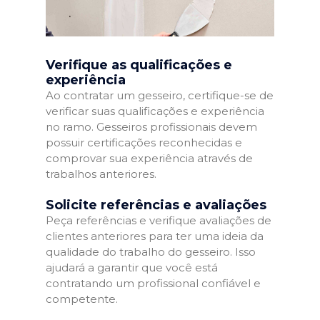
Verifique as qualificações e
experiência
Ao contratar um gesseiro, certifique-se de
verificar suas qualificações e experiência
no ramo. Gesseiros profissionais devem
possuir certificações reconhecidas e
comprovar sua experiência através de
trabalhos anteriores.
Solicite referências e avaliações
Peça referências e verifique avaliações de
clientes anteriores para ter uma ideia da
qualidade do trabalho do gesseiro. Isso
ajudará a garantir que você está
contratando um profissional confiável e
competente.