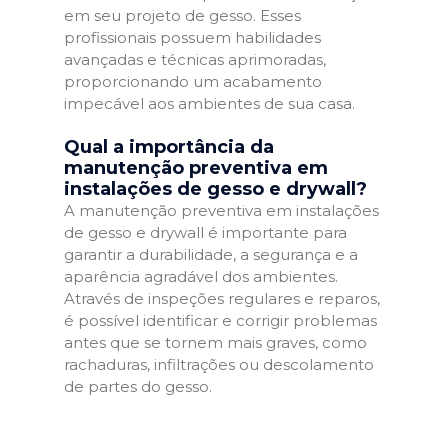
em seu projeto de gesso. Esses
profissionais possuem habilidades
avançadas e técnicas aprimoradas,
proporcionando um acabamento
impecável aos ambientes de sua casa.
Qual a importância da
manutenção preventiva em
instalações de gesso e drywall?
A manutenção preventiva em instalações
de gesso e drywall é importante para
garantir a durabilidade, a segurança e a
aparência agradável dos ambientes.
Através de inspeções regulares e reparos,
é possível identificar e corrigir problemas
antes que se tornem mais graves, como
rachaduras, infiltrações ou descolamento
de partes do gesso.