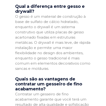
Qual a diferença entre gesso e
drywall?
O gesso é um material de construção à
base de sulfato de cálcio hidratado,
enquanto o drywall é um sistema
construtivo que utiliza placas de gesso
acartonado fixadas em estruturas
metálicas. O drywall é mais leve, de rápida
instalação e permite uma maior
flexibilidade no design dos ambientes,
enquanto o gesso tradicional é mais
comum em elementos decorativos como
sancas e molduras.
Quais são as vantagens de
contratar um gesseiro de fino
acabamento?
Contratar um gesseiro de fino
acabamento garante que você terá um
resultado de alta qualidade e sofisticação