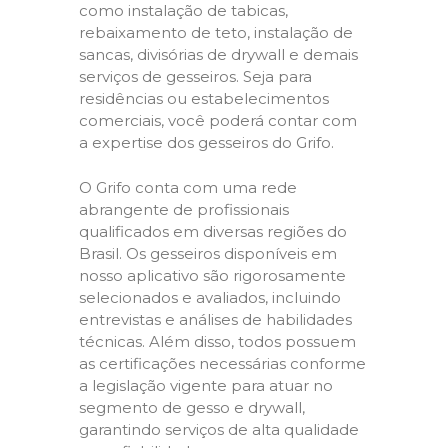
como instalação de tabicas,
rebaixamento de teto, instalação de
sancas, divisórias de drywall e demais
serviços de gesseiros. Seja para
residências ou estabelecimentos
comerciais, você poderá contar com
a expertise dos gesseiros do Grifo.
O Grifo conta com uma rede
abrangente de profissionais
qualificados em diversas regiões do
Brasil. Os gesseiros disponíveis em
nosso aplicativo são rigorosamente
selecionados e avaliados, incluindo
entrevistas e análises de habilidades
técnicas. Além disso, todos possuem
as certificações necessárias conforme
a legislação vigente para atuar no
segmento de gesso e drywall,
garantindo serviços de alta qualidade