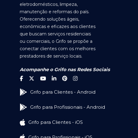
eletrodomésticos, limpeza,
manutenção e reformas do país.
Oferecendo soluções ágeis,
econômicas e eficazes aos clientes
que buscam serviços residenciais
ou comerciais, o Grifo se propõe a
conectar clientes com os melhores
prestadores de serviço locais.
Acompanhe o Grifo nas Redes Sociais
Grifo para Clientes - Android
Grifo para Profissionais - Android
Grifo para Clientes - iOS
Grifo para Profissionais - iOS