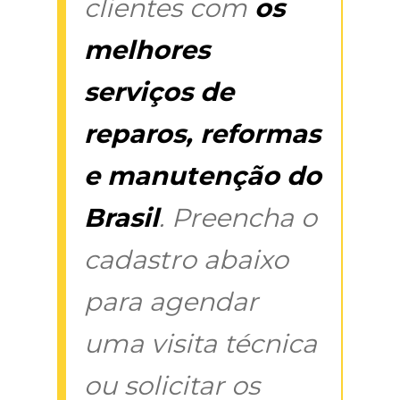
clientes com
os
melhores
serviços de
reparos, reformas
e manutenção do
Brasil
. Preencha o
cadastro abaixo
para agendar
uma visita técnica
ou solicitar os