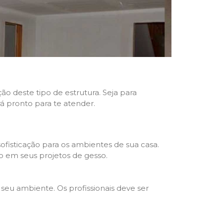
ão deste tipo de estrutura. Seja para
rá pronto para te atender.
fisticação para os ambientes de sua casa.
o em seus projetos de gesso.
seu ambiente. Os profissionais deve ser