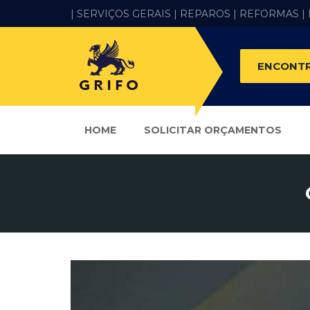
| SERVIÇOS GERAIS |
REPAROS |
REFORMAS
|
ENCONTR
HOME
SOLICITAR ORÇAMENTOS