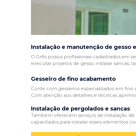
Instalação e manutenção de gesso e
O Grifo possui profissionais cadastrados em se
executar projetos de gesso, instalar sancas, t
Gesseiro de fino acabamento
Conte com gesseiros especializados em fino a
Com atenção aos detalhes e técnicas aprimor
Instalação de pergolados e sancas
Também oferecem serviços de instalação de pe
capacitados para instalar esses elementos com