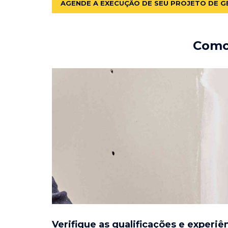
AGENDE A EXECUÇÃO DE SEU PROJETO DE G
Como 
Verifique as qualificações e experiê