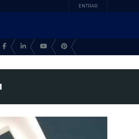
ENTRAR
M