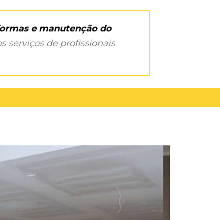
eformas e manutenção do
s serviços de profissionais