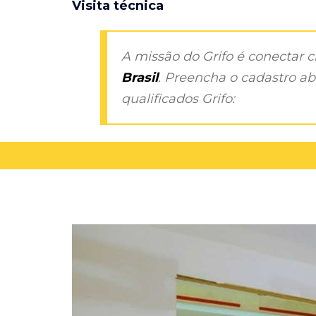
Visita técnica
A missão do Grifo é conectar 
Brasil
. Preencha o cadastro aba
qualificados Grifo: