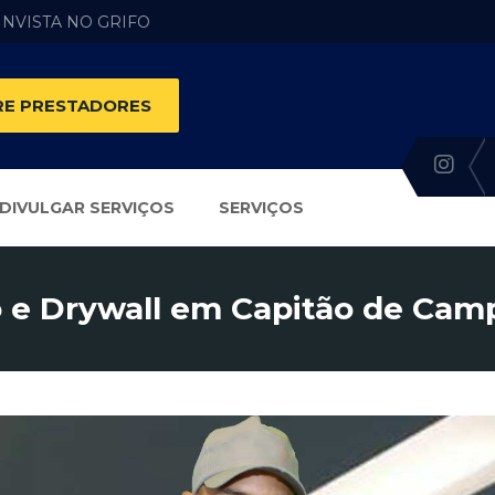
 INVISTA NO GRIFO
E PRESTADORES
DIVULGAR SERVIÇOS
SERVIÇOS
 e Drywall em Capitão de Camp