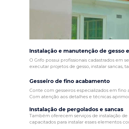
Instalação e manutenção de gesso e
O Grifo possui profissionais cadastrados em se
executar projetos de gesso, instalar sancas, t
Gesseiro de fino acabamento
Conte com gesseiros especializados em fino a
Com atenção aos detalhes e técnicas aprimor
Instalação de pergolados e sancas
Também oferecem serviços de instalação de pe
capacitados para instalar esses elementos com