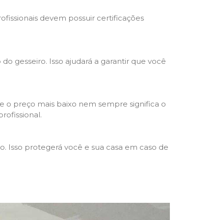
rofissionais devem possuir certificações
 do gesseiro. Isso ajudará a garantir que você
e o preço mais baixo nem sempre significa o
rofissional.
ho. Isso protegerá você e sua casa em caso de