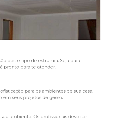
ão deste tipo de estrutura. Seja para
rá pronto para te atender.
fisticação para os ambientes de sua casa.
o em seus projetos de gesso.
seu ambiente. Os profissionais deve ser