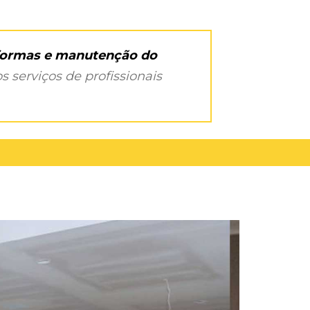
eformas e manutenção do
s serviços de profissionais