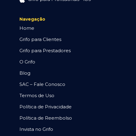
Navegação
Home
Grifo para Clientes
Grifo para Prestadores
O Grifo
Blog
SAC – Fale Conosco
Termos de Uso
Política de Privacidade
Política de Reembolso
Invista no Grifo