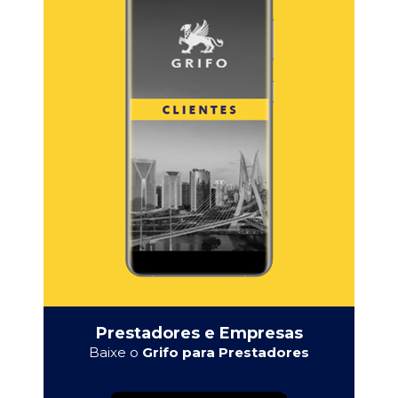
Prestadores e Empresas
Baixe o
Grifo para Prestadores