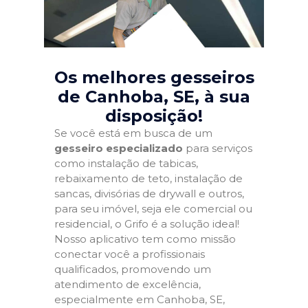
Os melhores gesseiros
de Canhoba, SE
, à sua
disposição!
Se você está em busca de um
gesseiro especializado
para serviços
como instalação de tabicas,
rebaixamento de teto, instalação de
sancas, divisórias de drywall e outros,
para seu imóvel, seja ele comercial ou
residencial, o Grifo é a solução ideal!
Nosso aplicativo tem como missão
conectar você a profissionais
qualificados, promovendo um
atendimento de excelência,
especialmente em Canhoba, SE,