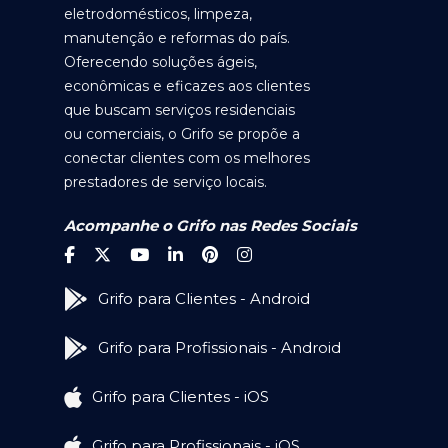
eletrodomésticos, limpeza,
manutenção e reformas do país.
Oferecendo soluções ágeis,
econômicas e eficazes aos clientes
que buscam serviços residenciais
ou comerciais, o Grifo se propõe a
conectar clientes com os melhores
prestadores de serviço locais.
Acompanhe o Grifo nas Redes Sociais
Grifo para Clientes - Android
Grifo para Profissionais - Android
Grifo para Clientes - iOS
Grifo para Profissionais - iOS