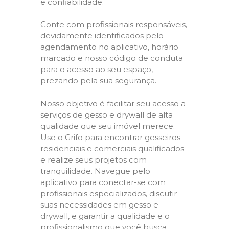
e confiabilidade.
Conte com profissionais responsáveis,
devidamente identificados pelo
agendamento no aplicativo, horário
marcado e nosso código de conduta
para o acesso ao seu espaço,
prezando pela sua segurança.
Nosso objetivo é facilitar seu acesso a
serviços de gesso e drywall de alta
qualidade que seu imóvel merece.
Use o Grifo para encontrar gesseiros
residenciais e comerciais qualificados
e realize seus projetos com
tranquilidade. Navegue pelo
aplicativo para conectar-se com
profissionais especializados, discutir
suas necessidades em gesso e
drywall, e garantir a qualidade e o
profissionalismo que você busca.