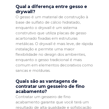
Qual a diferença entre gesso e
drywall?
O gesso é um material de construção à
base de sulfato de cálcio hidratado,
enquanto o drywall é um sistema
construtivo que utiliza placas de gesso
acartonado fixadas em estruturas
metálicas. O drywall é mais leve, de rápida
instalação e permite uma maior
flexibilidade no design dos ambientes,
enquanto o gesso tradicional é mais
comum em elementos decorativos como
sancas e molduras.
Quais são as vantagens de
contratar um gesseiro de fino
acabamento?
Contratar um gesseiro de fino
acabamento garante que você terá um
resultado de alta qualidade e sofisticação