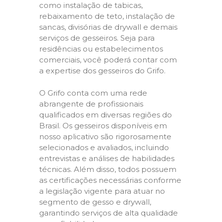
como instalação de tabicas,
rebaixamento de teto, instalação de
sancas, divisórias de drywall e demais
serviços de gesseiros. Seja para
residências ou estabelecimentos
comerciais, você poderá contar com
a expertise dos gesseiros do Grifo.
O Grifo conta com uma rede
abrangente de profissionais
qualificados em diversas regiões do
Brasil. Os gesseiros disponíveis em
nosso aplicativo são rigorosamente
selecionados e avaliados, incluindo
entrevistas e análises de habilidades
técnicas. Além disso, todos possuem
as certificações necessárias conforme
a legislação vigente para atuar no
segmento de gesso e drywall,
garantindo serviços de alta qualidade