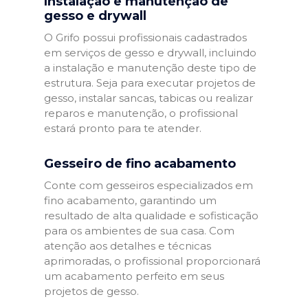
Instalação e manutenção de
gesso e drywall
O Grifo possui profissionais cadastrados
em serviços de gesso e drywall, incluindo
a instalação e manutenção deste tipo de
estrutura. Seja para executar projetos de
gesso, instalar sancas, tabicas ou realizar
reparos e manutenção, o profissional
estará pronto para te atender.
Gesseiro de fino acabamento
Conte com gesseiros especializados em
fino acabamento, garantindo um
resultado de alta qualidade e sofisticação
para os ambientes de sua casa. Com
atenção aos detalhes e técnicas
aprimoradas, o profissional proporcionará
um acabamento perfeito em seus
projetos de gesso.