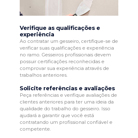
Verifique as qualificações e
experiência
Ao contratar um gesseiro, certifique-se de
verificar suas qualificações e experiência
no ramo. Gesseiros profissionais devem
possuir certificações reconhecidas e
comprovar sua experiência através de
trabalhos anteriores.
Solicite referências e avaliações
Peça referências e verifique avaliações de
clientes anteriores para ter uma ideia da
qualidade do trabalho do gesseiro. Isso
ajudará a garantir que você está
contratando um profissional confiável e
competente.