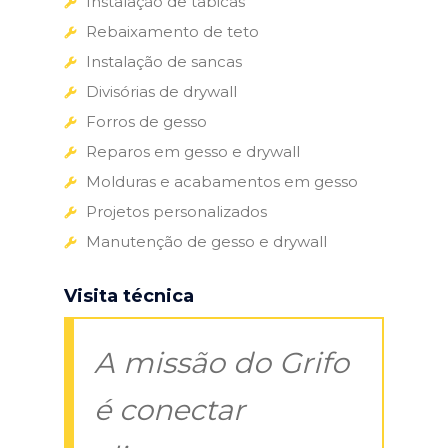
Instalação de tabicas
Rebaixamento de teto
Instalação de sancas
Divisórias de drywall
Forros de gesso
Reparos em gesso e drywall
Molduras e acabamentos em gesso
Projetos personalizados
Manutenção de gesso e drywall
Visita técnica
A missão do Grifo
é conectar