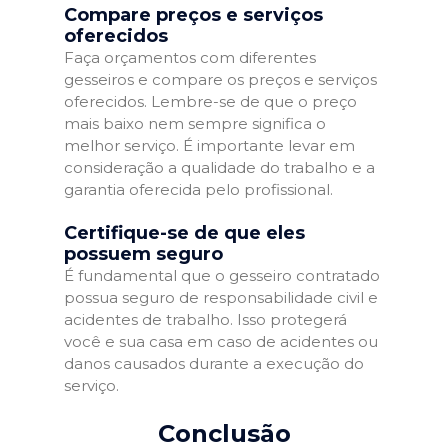
Compare preços e serviços
oferecidos
Faça orçamentos com diferentes
gesseiros e compare os preços e serviços
oferecidos. Lembre-se de que o preço
mais baixo nem sempre significa o
melhor serviço. É importante levar em
consideração a qualidade do trabalho e a
garantia oferecida pelo profissional.
Certifique-se de que eles
possuem seguro
É fundamental que o gesseiro contratado
possua seguro de responsabilidade civil e
acidentes de trabalho. Isso protegerá
você e sua casa em caso de acidentes ou
danos causados durante a execução do
serviço.
Conclusão