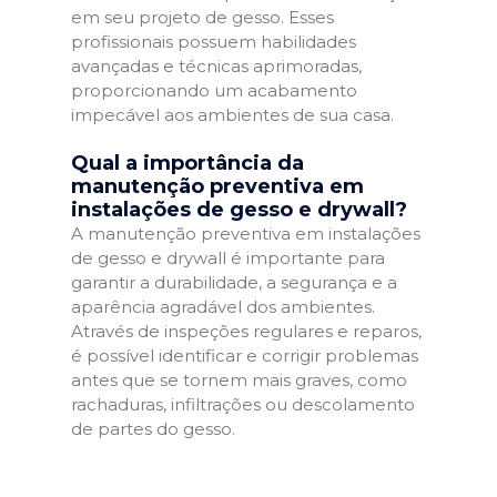
em seu projeto de gesso. Esses
profissionais possuem habilidades
avançadas e técnicas aprimoradas,
proporcionando um acabamento
impecável aos ambientes de sua casa.
Qual a importância da
manutenção preventiva em
instalações de gesso e drywall?
A manutenção preventiva em instalações
de gesso e drywall é importante para
garantir a durabilidade, a segurança e a
aparência agradável dos ambientes.
Através de inspeções regulares e reparos,
é possível identificar e corrigir problemas
antes que se tornem mais graves, como
rachaduras, infiltrações ou descolamento
de partes do gesso.