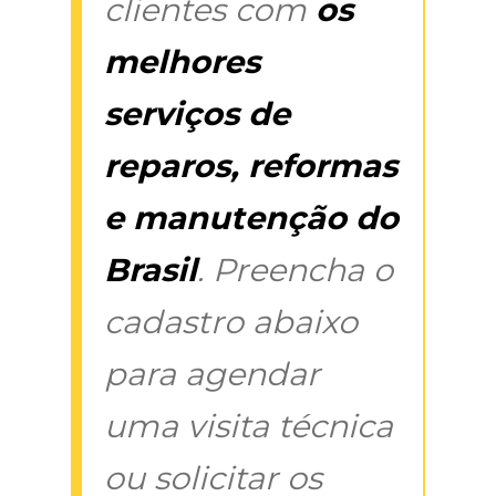
clientes com
os
melhores
serviços de
reparos, reformas
e manutenção do
Brasil
. Preencha o
cadastro abaixo
para agendar
uma visita técnica
ou solicitar os