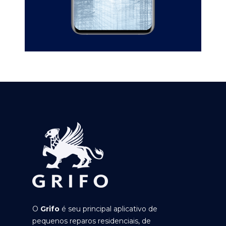
O
Grifo
é seu principal aplicativo de
pequenos reparos residenciais, de