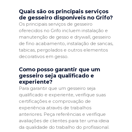
Quais são os principais serviços
de gesseiro disponíveis no Grifo?
Os principais serviços de gesseiro
oferecidos no Grifo incluem instalação e
manutenção de gesso e drywall, gesseiro
de fino acabamento, instalação de sancas,
tabicas, pergolados e outros elementos
decorativos em gesso.
Como posso garantir que um
gesseiro seja qualificado e
experiente?
Para garantir que um gesseiro seja
qualificado e experiente, verifique suas
certificações e comprovação de
experiência através de trabalhos
anteriores. Peça referências e verifique
avaliações de clientes para ter uma ideia
da qualidade do trabalho do profissional.