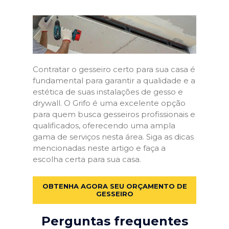
Contratar o gesseiro certo para sua casa é
fundamental para garantir a qualidade e a
estética de suas instalações de gesso e
drywall. O Grifo é uma excelente opção
para quem busca gesseiros profissionais e
qualificados, oferecendo uma ampla
gama de serviços nesta área. Siga as dicas
mencionadas neste artigo e faça a
escolha certa para sua casa.
OBTENHA AGORA SEU ORÇAMENTO DE
GESSEIRO
Perguntas frequentes