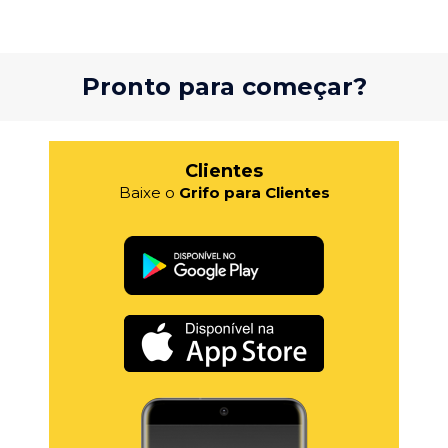
Pronto para começar?
Clientes
Baixe o
Grifo para Clientes