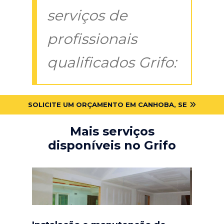
serviços de
profissionais
qualificados Grifo:
SOLICITE UM ORÇAMENTO EM CANHOBA, SE
Mais serviços
disponíveis no Grifo