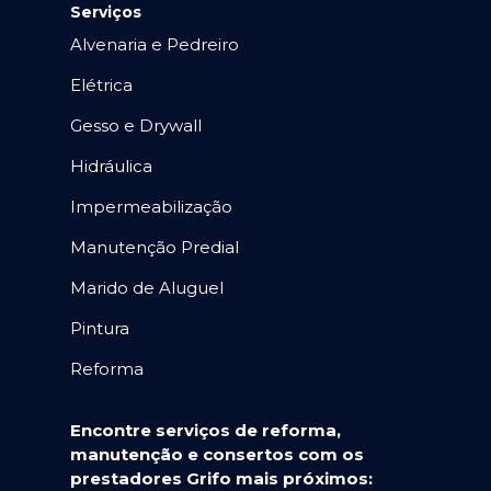
Serviços
Alvenaria e Pedreiro
Elétrica
Gesso e Drywall
Hidráulica
Impermeabilização
Manutenção Predial
Marido de Aluguel
Pintura
Reforma
Encontre serviços de reforma,
manutenção e consertos com os
prestadores Grifo mais próximos: