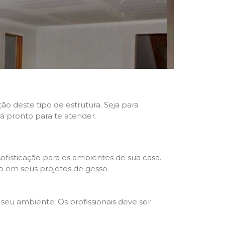
ão deste tipo de estrutura. Seja para
rá pronto para te atender.
fisticação para os ambientes de sua casa.
o em seus projetos de gesso.
seu ambiente. Os profissionais deve ser