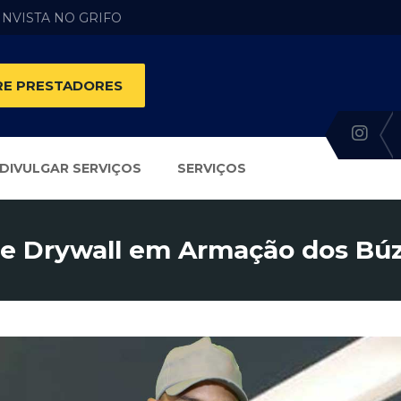
 INVISTA NO GRIFO
E PRESTADORES
DIVULGAR SERVIÇOS
SERVIÇOS
e Drywall em Armação dos Búz