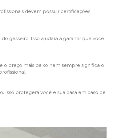
rofissionais devem possuir certificações
 do gesseiro. Isso ajudará a garantir que você
e o preço mais baixo nem sempre significa o
rofissional.
ho. Isso protegerá você e sua casa em caso de