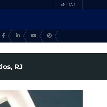
ENTRAR
ios, RJ