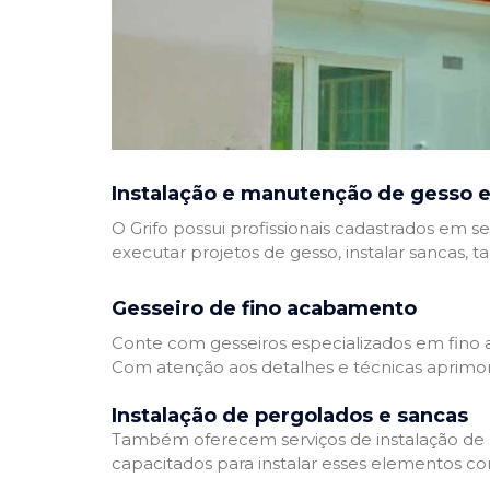
Instalação e manutenção de gesso e
O Grifo possui profissionais cadastrados em se
executar projetos de gesso, instalar sancas, t
Gesseiro de fino acabamento
Conte com gesseiros especializados em fino a
Com atenção aos detalhes e técnicas aprimor
Instalação de pergolados e sancas
Também oferecem serviços de instalação de pe
capacitados para instalar esses elementos com