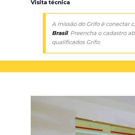
Visita técnica
A missão do Grifo é conectar 
Brasil
. Preencha o cadastro aba
qualificados Grifo: