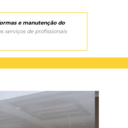
eformas e manutenção do
s serviços de profissionais