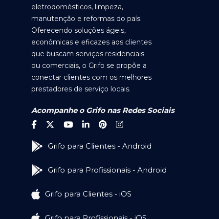
eletrodomésticos, limpeza,
manutenção e reformas do país.
Oferecendo soluções ágeis,
econômicas e eficazes aos clientes
que buscam serviços residenciais
ou comerciais, o Grifo se propõe a
conectar clientes com os melhores
prestadores de serviço locais.
Acompanhe o Grifo nas Redes Sociais
Grifo para Clientes - Android
Grifo para Profissionais - Android
Grifo para Clientes - iOS
Grifo para Profissionais - iOS