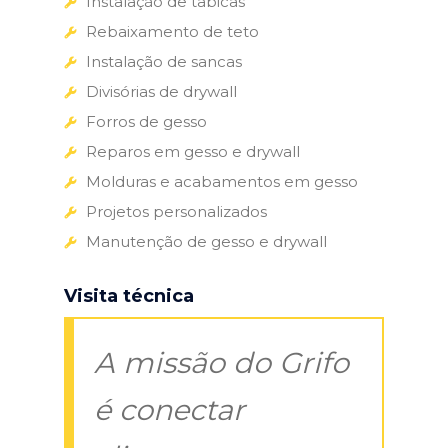
Instalação de tabicas
Rebaixamento de teto
Instalação de sancas
Divisórias de drywall
Forros de gesso
Reparos em gesso e drywall
Molduras e acabamentos em gesso
Projetos personalizados
Manutenção de gesso e drywall
Visita técnica
A missão do Grifo
é conectar