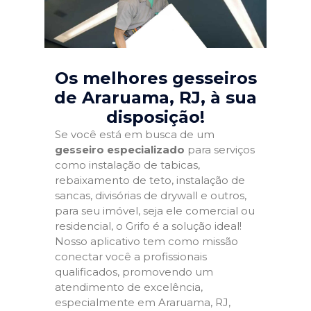
Os melhores gesseiros
de Araruama, RJ
, à sua
disposição!
Se você está em busca de um
gesseiro especializado
para serviços
como instalação de tabicas,
rebaixamento de teto, instalação de
sancas, divisórias de drywall e outros,
para seu imóvel, seja ele comercial ou
residencial, o Grifo é a solução ideal!
Nosso aplicativo tem como missão
conectar você a profissionais
qualificados, promovendo um
atendimento de excelência,
especialmente em Araruama, RJ,