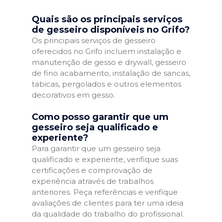
Quais são os principais serviços
de gesseiro disponíveis no Grifo?
Os principais serviços de gesseiro
oferecidos no Grifo incluem instalação e
manutenção de gesso e drywall, gesseiro
de fino acabamento, instalação de sancas,
tabicas, pergolados e outros elementos
decorativos em gesso.
Como posso garantir que um
gesseiro seja qualificado e
experiente?
Para garantir que um gesseiro seja
qualificado e experiente, verifique suas
certificações e comprovação de
experiência através de trabalhos
anteriores. Peça referências e verifique
avaliações de clientes para ter uma ideia
da qualidade do trabalho do profissional.