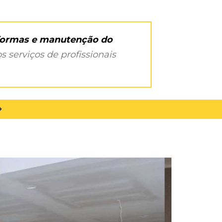
eformas e manutenção do
s serviços de profissionais