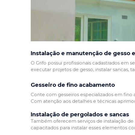
Instalação e manutenção de gesso e
O Grifo possui profissionais cadastrados em se
executar projetos de gesso, instalar sancas, t
Gesseiro de fino acabamento
Conte com gesseiros especializados em fino a
Com atenção aos detalhes e técnicas aprimor
Instalação de pergolados e sancas
Também oferecem serviços de instalação de pe
capacitados para instalar esses elementos com