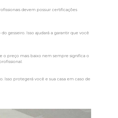
rofissionais devem possuir certificações
 do gesseiro. Isso ajudará a garantir que você
e o preço mais baixo nem sempre significa o
rofissional.
ho. Isso protegerá você e sua casa em caso de