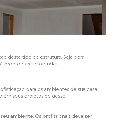
ão deste tipo de estrutura. Seja para
rá pronto para te atender.
fisticação para os ambientes de sua casa.
o em seus projetos de gesso.
seu ambiente. Os profissionais deve ser