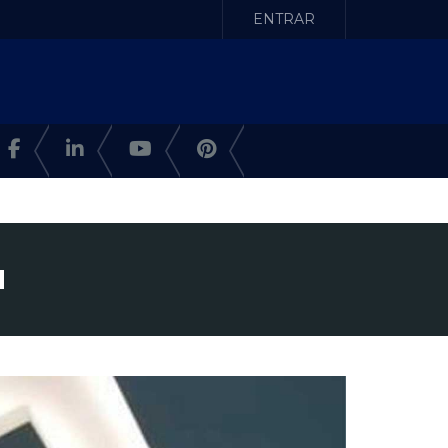
ENTRAR
M