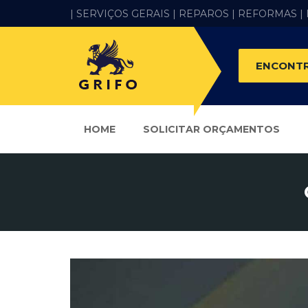
| SERVIÇOS GERAIS |
REPAROS |
REFORMAS
|
ENCONTR
HOME
SOLICITAR ORÇAMENTOS