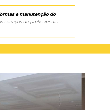
eformas e manutenção do
s serviços de profissionais