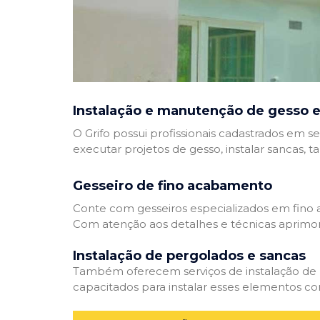
Instalação e manutenção de gesso e
O Grifo possui profissionais cadastrados em se
executar projetos de gesso, instalar sancas, t
Gesseiro de fino acabamento
Conte com gesseiros especializados em fino a
Com atenção aos detalhes e técnicas aprimor
Instalação de pergolados e sancas
Também oferecem serviços de instalação de pe
capacitados para instalar esses elementos com