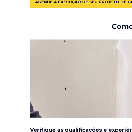
AGENDE A EXECUÇÃO DE SEU PROJETO DE G
Como 
Verifique as qualificações e experiê