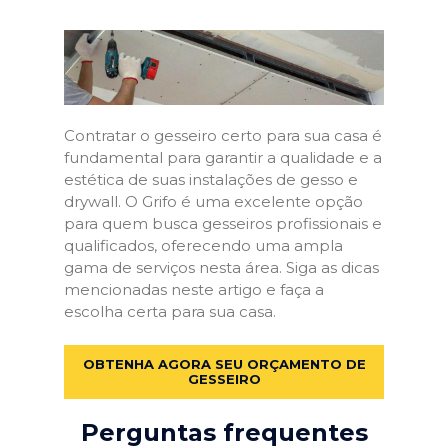
Contratar o gesseiro certo para sua casa é
fundamental para garantir a qualidade e a
estética de suas instalações de gesso e
drywall. O Grifo é uma excelente opção
para quem busca gesseiros profissionais e
qualificados, oferecendo uma ampla
gama de serviços nesta área. Siga as dicas
mencionadas neste artigo e faça a
escolha certa para sua casa.
OBTENHA AGORA SEU ORÇAMENTO DE
GESSEIRO
Perguntas frequentes