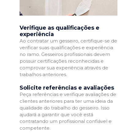
Verifique as qualificações e
experiência
Ao contratar um gesseiro, certifique-se de
verificar suas qualificações e experiência
no ramo. Gesseiros profissionais devem
possuir certificações reconhecidas e
comprovar sua experiência através de
trabalhos anteriores.
Solicite referências e avaliações
Peça referências e verifique avaliações de
clientes anteriores para ter uma ideia da
qualidade do trabalho do gesseiro. Isso
ajudará a garantir que você está
contratando um profissional confiável e
competente.