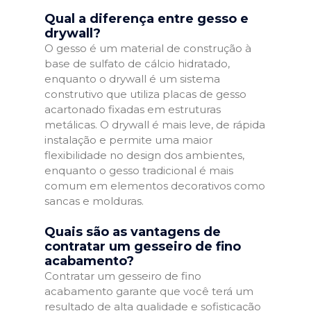
Qual a diferença entre gesso e
drywall?
O gesso é um material de construção à
base de sulfato de cálcio hidratado,
enquanto o drywall é um sistema
construtivo que utiliza placas de gesso
acartonado fixadas em estruturas
metálicas. O drywall é mais leve, de rápida
instalação e permite uma maior
flexibilidade no design dos ambientes,
enquanto o gesso tradicional é mais
comum em elementos decorativos como
sancas e molduras.
Quais são as vantagens de
contratar um gesseiro de fino
acabamento?
Contratar um gesseiro de fino
acabamento garante que você terá um
resultado de alta qualidade e sofisticação