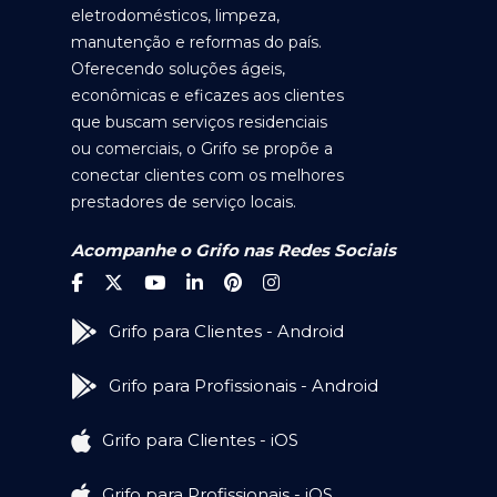
eletrodomésticos, limpeza,
manutenção e reformas do país.
Oferecendo soluções ágeis,
econômicas e eficazes aos clientes
que buscam serviços residenciais
ou comerciais, o Grifo se propõe a
conectar clientes com os melhores
prestadores de serviço locais.
Acompanhe o Grifo nas Redes Sociais
Grifo para Clientes - Android
Grifo para Profissionais - Android
Grifo para Clientes - iOS
Grifo para Profissionais - iOS