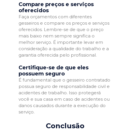
Compare preços e serviços
oferecidos
Faça orçamentos com diferentes
gesseiros e compare os preços e serviços
oferecidos. Lembre-se de que o preço
mais baixo nem sempre significa o
melhor serviço. É importante levar em
consideração a qualidade do trabalho e a
garantia oferecida pelo profissional.
Certifique-se de que eles
possuem seguro
É fundamental que o gesseiro contratado
possua seguro de responsabilidade civil e
acidentes de trabalho. Isso protegerá
você e sua casa em caso de acidentes ou
danos causados durante a execução do
serviço.
Conclusão