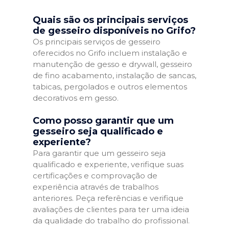
Quais são os principais serviços
de gesseiro disponíveis no Grifo?
Os principais serviços de gesseiro
oferecidos no Grifo incluem instalação e
manutenção de gesso e drywall, gesseiro
de fino acabamento, instalação de sancas,
tabicas, pergolados e outros elementos
decorativos em gesso.
Como posso garantir que um
gesseiro seja qualificado e
experiente?
Para garantir que um gesseiro seja
qualificado e experiente, verifique suas
certificações e comprovação de
experiência através de trabalhos
anteriores. Peça referências e verifique
avaliações de clientes para ter uma ideia
da qualidade do trabalho do profissional.