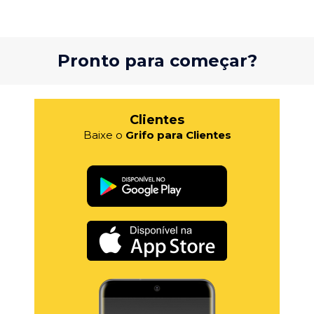
Pronto para começar?
Clientes
Baixe o
Grifo para Clientes