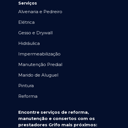
Serviços
Alvenaria e Pedreiro
Elétrica
Gesso e Drywall
Hidráulica
Impermeabilização
Manutenção Predial
Marido de Aluguel
Pintura
Reforma
Encontre serviços de reforma,
manutenção e consertos com os
prestadores Grifo mais próximos: