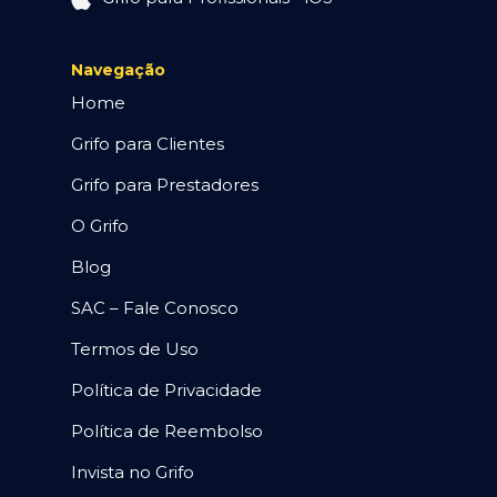
Navegação
Home
Grifo para Clientes
Grifo para Prestadores
O Grifo
Blog
SAC – Fale Conosco
Termos de Uso
Política de Privacidade
Política de Reembolso
Invista no Grifo