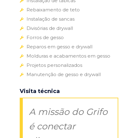
Instalação de tabicas
Rebaixamento de teto
Instalação de sancas
Divisórias de drywall
Forros de gesso
Reparos em gesso e drywall
Molduras e acabamentos em gesso
Projetos personalizados
Manutenção de gesso e drywall
Visita técnica
A missão do Grifo
é conectar