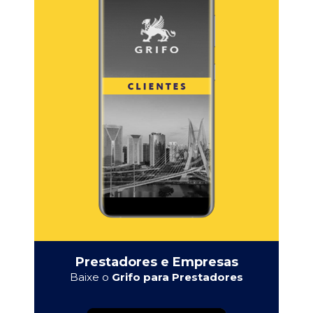
Prestadores e Empresas
Baixe o
Grifo para Prestadores