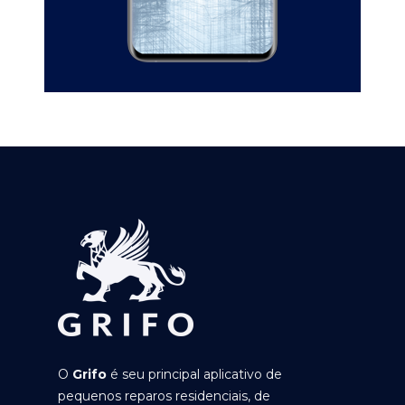
O
Grifo
é seu principal aplicativo de
pequenos reparos residenciais, de