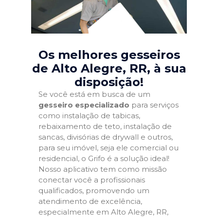
Os melhores gesseiros
de Alto Alegre, RR
, à sua
disposição!
Se você está em busca de um
gesseiro especializado
para serviços
como instalação de tabicas,
rebaixamento de teto, instalação de
sancas, divisórias de drywall e outros,
para seu imóvel, seja ele comercial ou
residencial, o Grifo é a solução ideal!
Nosso aplicativo tem como missão
conectar você a profissionais
qualificados, promovendo um
atendimento de excelência,
especialmente em Alto Alegre, RR,