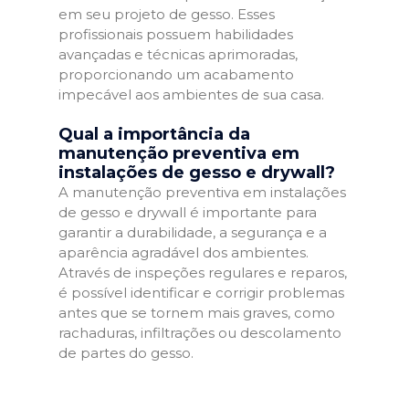
em seu projeto de gesso. Esses
profissionais possuem habilidades
avançadas e técnicas aprimoradas,
proporcionando um acabamento
impecável aos ambientes de sua casa.
Qual a importância da
manutenção preventiva em
instalações de gesso e drywall?
A manutenção preventiva em instalações
de gesso e drywall é importante para
garantir a durabilidade, a segurança e a
aparência agradável dos ambientes.
Através de inspeções regulares e reparos,
é possível identificar e corrigir problemas
antes que se tornem mais graves, como
rachaduras, infiltrações ou descolamento
de partes do gesso.