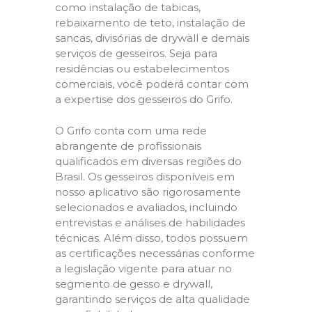
como instalação de tabicas,
rebaixamento de teto, instalação de
sancas, divisórias de drywall e demais
serviços de gesseiros. Seja para
residências ou estabelecimentos
comerciais, você poderá contar com
a expertise dos gesseiros do Grifo.
O Grifo conta com uma rede
abrangente de profissionais
qualificados em diversas regiões do
Brasil. Os gesseiros disponíveis em
nosso aplicativo são rigorosamente
selecionados e avaliados, incluindo
entrevistas e análises de habilidades
técnicas. Além disso, todos possuem
as certificações necessárias conforme
a legislação vigente para atuar no
segmento de gesso e drywall,
garantindo serviços de alta qualidade