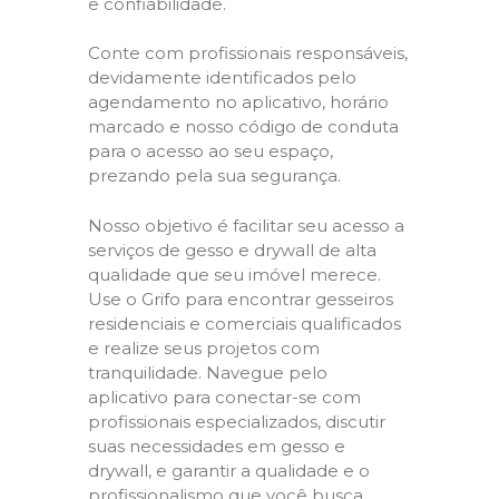
e confiabilidade.
Conte com profissionais responsáveis,
devidamente identificados pelo
agendamento no aplicativo, horário
marcado e nosso código de conduta
para o acesso ao seu espaço,
prezando pela sua segurança.
Nosso objetivo é facilitar seu acesso a
serviços de gesso e drywall de alta
qualidade que seu imóvel merece.
Use o Grifo para encontrar gesseiros
residenciais e comerciais qualificados
e realize seus projetos com
tranquilidade. Navegue pelo
aplicativo para conectar-se com
profissionais especializados, discutir
suas necessidades em gesso e
drywall, e garantir a qualidade e o
profissionalismo que você busca.