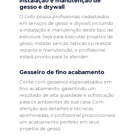
Instalação e manutenção de
gesso e drywall
O Grifo possui profissionais cadastrados
em serviços de gesso e drywall, incluindo
a instalação e manutenção deste tipo de
estrutura. Seja para executar projetos de
gesso, instalar sancas, tabicas ou realizar
reparos e manutenção, o profissional
estará pronto para te atender.
Gesseiro de fino acabamento
Conte com gesseiros especializados em
fino acabamento, garantindo um
resultado de alta qualidade e sofisticação
para os ambientes de sua casa. Com
atenção aos detalhes e técnicas
aprimoradas, o profissional proporcionará
um acabamento perfeito em seus
projetos de gesso.