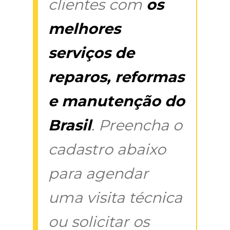
clientes com
os
melhores
serviços de
reparos, reformas
e manutenção do
Brasil
. Preencha o
cadastro abaixo
para agendar
uma visita técnica
ou solicitar os