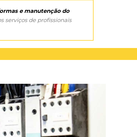
eformas e manutenção do
s serviços de profissionais