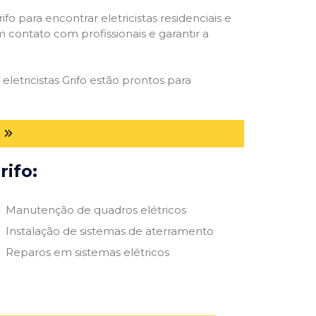
ifo para encontrar eletricistas residenciais e
m contato com profissionais e garantir a
letricistas Grifo estão prontos para
rifo:
Manutenção de quadros elétricos
Instalação de sistemas de aterramento
Reparos em sistemas elétricos