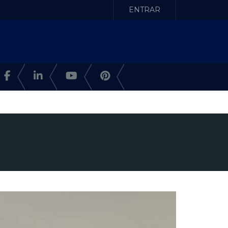
ENTRAR