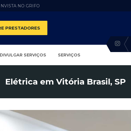
 INVISTA NO GRIFO
E PRESTADORES
DIVULGAR SERVIÇOS
SERVIÇOS
Elétrica em Vitória Brasil, SP