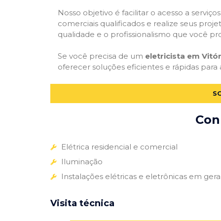
Nosso objetivo é facilitar o acesso a serviço
comerciais qualificados e realize seus proje
qualidade e o profissionalismo que você pr
Se você precisa de um
eletricista em Vitór
oferecer soluções eficientes e rápidas para 
SO
Conh
Elétrica residencial e comercial
Iluminação
Instalações elétricas e eletrônicas em gera
Visita técnica