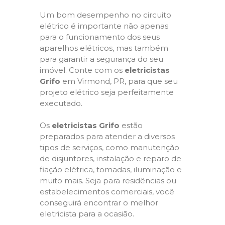
Um bom desempenho no circuito
elétrico é importante não apenas
para o funcionamento dos seus
aparelhos elétricos, mas também
para garantir a segurança do seu
imóvel. Conte com os
eletricistas
Grifo
em Virmond, PR, para que seu
projeto elétrico seja perfeitamente
executado.
Os
eletricistas Grifo
estão
preparados para atender a diversos
tipos de serviços, como manutenção
de disjuntores, instalação e reparo de
fiação elétrica, tomadas, iluminação e
muito mais. Seja para residências ou
estabelecimentos comerciais, você
conseguirá encontrar o melhor
eletricista para a ocasião.