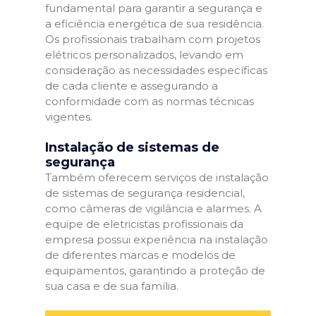
fundamental para garantir a segurança e
a eficiência energética de sua residência.
Os profissionais trabalham com projetos
elétricos personalizados, levando em
consideração as necessidades específicas
de cada cliente e assegurando a
conformidade com as normas técnicas
vigentes.
Instalação de sistemas de
segurança
Também oferecem serviços de instalação
de sistemas de segurança residencial,
como câmeras de vigilância e alarmes. A
equipe de eletricistas profissionais da
empresa possui experiência na instalação
de diferentes marcas e modelos de
equipamentos, garantindo a proteção de
sua casa e de sua família.