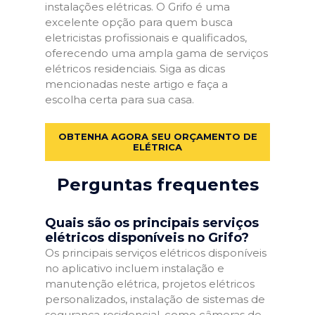
instalações elétricas. O Grifo é uma
excelente opção para quem busca
eletricistas profissionais e qualificados,
oferecendo uma ampla gama de serviços
elétricos residenciais. Siga as dicas
mencionadas neste artigo e faça a
escolha certa para sua casa.
OBTENHA AGORA SEU ORÇAMENTO DE
ELÉTRICA
Perguntas frequentes
Quais são os principais serviços
elétricos disponíveis no Grifo?
Os principais serviços elétricos disponíveis
no aplicativo incluem instalação e
manutenção elétrica, projetos elétricos
personalizados, instalação de sistemas de
segurança residencial, como câmeras de