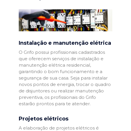
Instalação e manutenção elétrica
O Grifo possui profissionais cadastrados
que oferecem serviços de instalação e
manutenção elétrica residencial,
garantindo o bom funcionamento e a
segurança de sua casa. Seja para instalar
novos pontos de energia, trocar o quadro
de disjuntores ou realizar manutenção
preventiva, os profissionais do Grifo
estarão prontos para te atender.
Projetos elétricos
A elaboração de projetos elétricos é