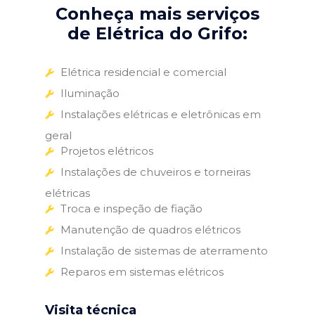
Conheça mais serviços
de Elétrica do Grifo:
Elétrica residencial e comercial
Iluminação
Instalações elétricas e eletrônicas em
geral
Projetos elétricos
Instalações de chuveiros e torneiras
elétricas
Troca e inspeção de fiação
Manutenção de quadros elétricos
Instalação de sistemas de aterramento
Reparos em sistemas elétricos
Visita técnica