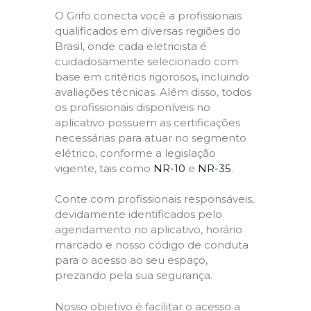
O Grifo conecta você a profissionais
qualificados em diversas regiões do
Brasil, onde cada eletricista é
cuidadosamente selecionado com
base em critérios rigorosos, incluindo
avaliações técnicas. Além disso, todos
os profissionais disponíveis no
aplicativo possuem as certificações
necessárias para atuar no segmento
elétrico, conforme a legislação
vigente, tais como
NR-10
e
NR-35
.
Conte com profissionais responsáveis,
devidamente identificados pelo
agendamento no aplicativo, horário
marcado e nosso código de conduta
para o acesso ao seu espaço,
prezando pela sua segurança.
Nosso objetivo é facilitar o acesso a