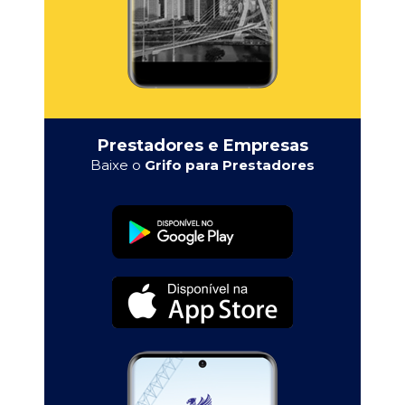
Prestadores e Empresas
Baixe o
Grifo para Prestadores