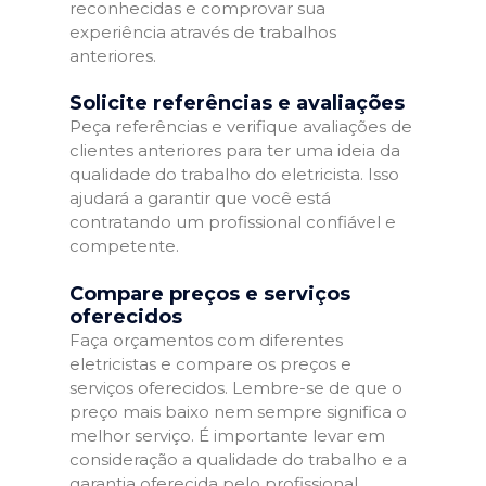
reconhecidas e comprovar sua
experiência através de trabalhos
anteriores.
Solicite referências e avaliações
Peça referências e verifique avaliações de
clientes anteriores para ter uma ideia da
qualidade do trabalho do eletricista. Isso
ajudará a garantir que você está
contratando um profissional confiável e
competente.
Compare preços e serviços
oferecidos
Faça orçamentos com diferentes
eletricistas e compare os preços e
serviços oferecidos. Lembre-se de que o
preço mais baixo nem sempre significa o
melhor serviço. É importante levar em
consideração a qualidade do trabalho e a
garantia oferecida pelo profissional.