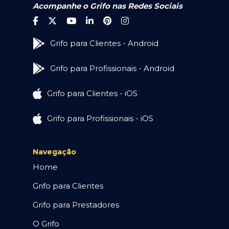
Acompanhe o Grifo nas Redes Sociais
Grifo para Clientes - Android
Grifo para Profissionais - Android
Grifo para Clientes - iOS
Grifo para Profissionais - iOS
Navegação
Home
Grifo para Clientes
Grifo para Prestadores
O Grifo