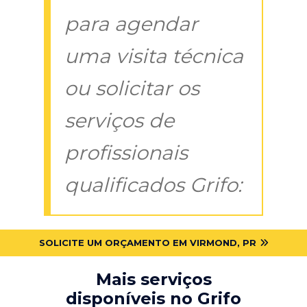
para agendar
uma visita técnica
ou solicitar os
serviços de
profissionais
qualificados Grifo:
SOLICITE UM ORÇAMENTO EM VIRMOND, PR
Mais serviços
disponíveis no Grifo