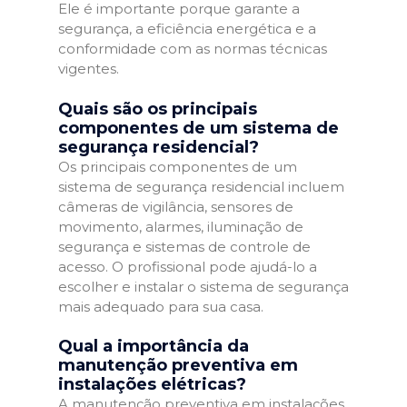
Ele é importante porque garante a
segurança, a eficiência energética e a
conformidade com as normas técnicas
vigentes.
Quais são os principais
componentes de um sistema de
segurança residencial?
Os principais componentes de um
sistema de segurança residencial incluem
câmeras de vigilância, sensores de
movimento, alarmes, iluminação de
segurança e sistemas de controle de
acesso. O profissional pode ajudá-lo a
escolher e instalar o sistema de segurança
mais adequado para sua casa.
Qual a importância da
manutenção preventiva em
instalações elétricas?
A manutenção preventiva em instalações