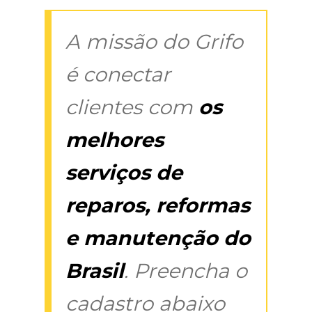
A missão do Grifo
é conectar
clientes com
os
melhores
serviços de
reparos, reformas
e manutenção do
Brasil
. Preencha o
cadastro abaixo