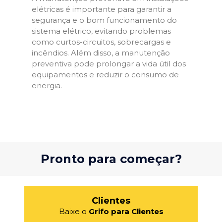
elétricas é importante para garantir a
segurança e o bom funcionamento do
sistema elétrico, evitando problemas
como curtos-circuitos, sobrecargas e
incêndios. Além disso, a manutenção
preventiva pode prolongar a vida útil dos
equipamentos e reduzir o consumo de
energia.
Pronto para começar?
Clientes
Baixe o
Grifo para Clientes