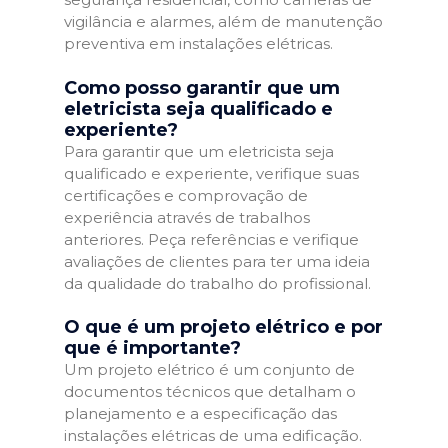
vigilância e alarmes, além de manutenção
preventiva em instalações elétricas.
Como posso garantir que um
eletricista seja qualificado e
experiente?
Para garantir que um eletricista seja
qualificado e experiente, verifique suas
certificações e comprovação de
experiência através de trabalhos
anteriores. Peça referências e verifique
avaliações de clientes para ter uma ideia
da qualidade do trabalho do profissional.
O que é um projeto elétrico e por
que é importante?
Um projeto elétrico é um conjunto de
documentos técnicos que detalham o
planejamento e a especificação das
instalações elétricas de uma edificação.