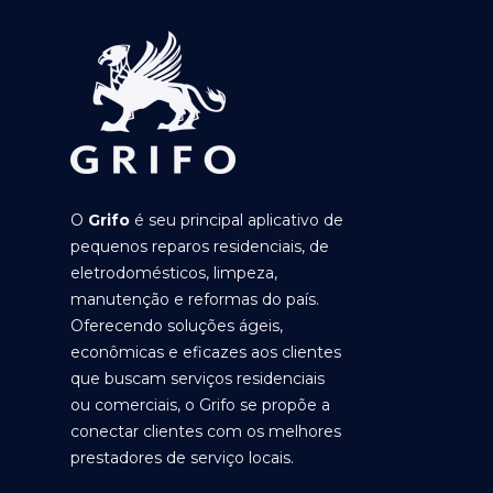
O
Grifo
é seu principal aplicativo de
pequenos reparos residenciais, de
eletrodomésticos, limpeza,
manutenção e reformas do país.
Oferecendo soluções ágeis,
econômicas e eficazes aos clientes
que buscam serviços residenciais
ou comerciais, o Grifo se propõe a
conectar clientes com os melhores
prestadores de serviço locais.