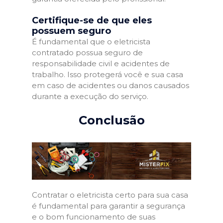
Certifique-se de que eles
possuem seguro
É fundamental que o eletricista
contratado possua seguro de
responsabilidade civil e acidentes de
trabalho. Isso protegerá você e sua casa
em caso de acidentes ou danos causados
durante a execução do serviço.
Conclusão
Contratar o eletricista certo para sua casa
é fundamental para garantir a segurança
e o bom funcionamento de suas