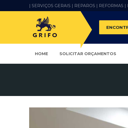
| SERVIÇOS GERAIS |
REPAROS |
REFORMAS
|
ENCONTR
HOME
SOLICITAR ORÇAMENTOS