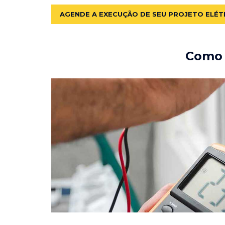
AGENDE A EXECUÇÃO DE SEU PROJETO ELÉT
Como e