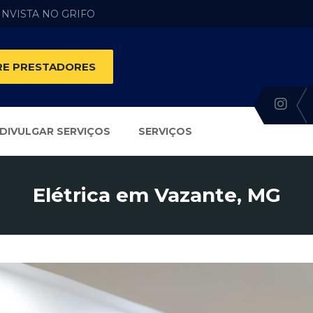
 INVISTA NO GRIFO
E PRESTADORES
DIVULGAR SERVIÇOS
SERVIÇOS
Elétrica em Vazante, MG