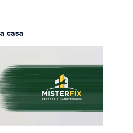
ua casa