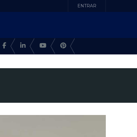
ENTRAR