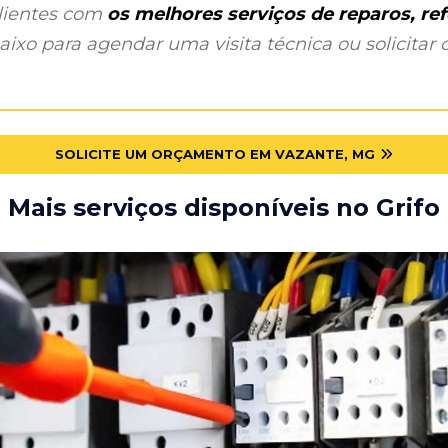
clientes com
os melhores serviços de reparos, r
ixo para agendar uma visita técnica ou solicitar o
SOLICITE UM ORÇAMENTO EM VAZANTE, MG
Mais serviços disponíveis no Grifo