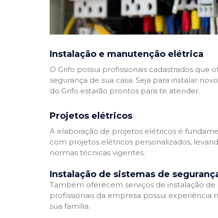
Instalação e manutenção elétrica
O Grifo possui profissionais cadastrados que
segurança de sua casa. Seja para instalar nov
do Grifo estarão prontos para te atender.
Projetos elétricos
A elaboração de projetos elétricos é fundamen
com projetos elétricos personalizados, leva
normas técnicas vigentes.
Instalação de sistemas de seguranç
Também oferecem serviços de instalação de si
profissionais da empresa possui experiência 
sua família.