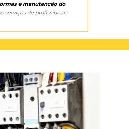
eformas e manutenção do
s serviços de profissionais