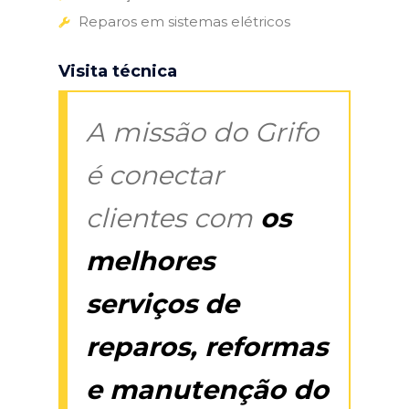
Reparos em sistemas elétricos
Visita técnica
A missão do Grifo
é conectar
clientes com
os
melhores
serviços de
reparos, reformas
e manutenção do