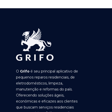
O
Grifo
é seu principal aplicativo de
pequenos reparos residenciais, de
eletrodomésticos, limpeza,
manutenção e reformas do país.
Oferecendo soluções ágeis,
econômicas e eficazes aos clientes
que buscam serviços residenciais