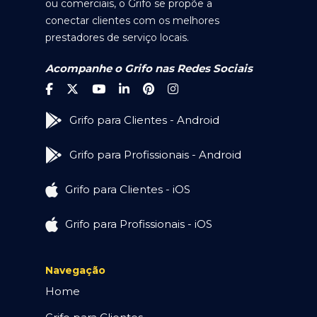
ou comerciais, o Grifo se propõe a
conectar clientes com os melhores
prestadores de serviço locais.
Acompanhe o Grifo nas Redes Sociais
Grifo para Clientes - Android
Grifo para Profissionais - Android
Grifo para Clientes - iOS
Grifo para Profissionais - iOS
Navegação
Home