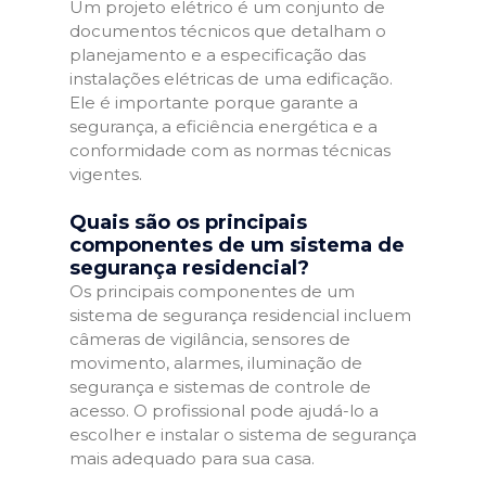
Um projeto elétrico é um conjunto de
documentos técnicos que detalham o
planejamento e a especificação das
instalações elétricas de uma edificação.
Ele é importante porque garante a
segurança, a eficiência energética e a
conformidade com as normas técnicas
vigentes.
Quais são os principais
componentes de um sistema de
segurança residencial?
Os principais componentes de um
sistema de segurança residencial incluem
câmeras de vigilância, sensores de
movimento, alarmes, iluminação de
segurança e sistemas de controle de
acesso. O profissional pode ajudá-lo a
escolher e instalar o sistema de segurança
mais adequado para sua casa.