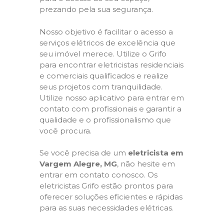
prezando pela sua segurança.
Nosso objetivo é facilitar o acesso a
serviços elétricos de excelência que
seu imóvel merece. Utilize o Grifo
para encontrar eletricistas residenciais
e comerciais qualificados e realize
seus projetos com tranquilidade.
Utilize nosso aplicativo para entrar em
contato com profissionais e garantir a
qualidade e o profissionalismo que
você procura.
Se você precisa de um
eletricista em
Vargem Alegre, MG
, não hesite em
entrar em contato conosco. Os
eletricistas Grifo estão prontos para
oferecer soluções eficientes e rápidas
para as suas necessidades elétricas.