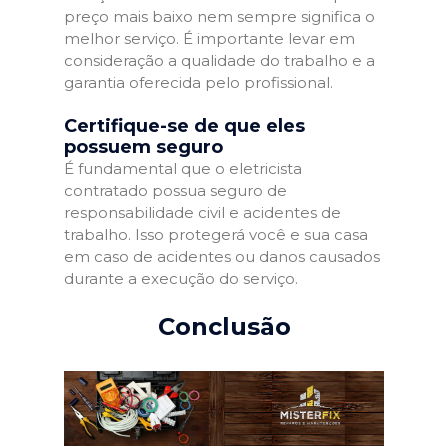
preço mais baixo nem sempre significa o
melhor serviço. É importante levar em
consideração a qualidade do trabalho e a
garantia oferecida pelo profissional.
Certifique-se de que eles
possuem seguro
É fundamental que o eletricista
contratado possua seguro de
responsabilidade civil e acidentes de
trabalho. Isso protegerá você e sua casa
em caso de acidentes ou danos causados
durante a execução do serviço.
Conclusão