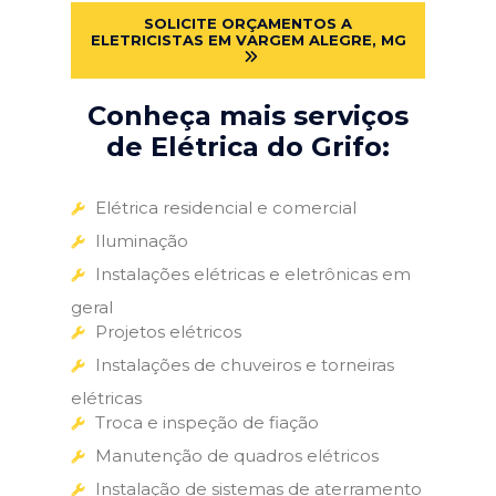
SOLICITE ORÇAMENTOS A
ELETRICISTAS EM VARGEM ALEGRE, MG
Conheça mais serviços
de Elétrica do Grifo:
Elétrica residencial e comercial
Iluminação
Instalações elétricas e eletrônicas em
geral
Projetos elétricos
Instalações de chuveiros e torneiras
elétricas
Troca e inspeção de fiação
Manutenção de quadros elétricos
Instalação de sistemas de aterramento