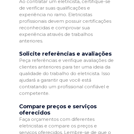
Ao contratar um eletricista, certifique-se
de verificar suas qualificações e
experiência no ramo. Eletricistas
profissionais devem possuir certificações
reconhecidas e comprovar sua
experiência através de trabalhos
anteriores.
Solicite referências e avaliações
Peça referências e verifique avaliações de
clientes anteriores para ter uma ideia da
qualidade do trabalho do eletricista. Isso
ajudará a garantir que você está
contratando um profissional confiável e
competente.
Compare preços e serviços
oferecidos
Faça orçamentos com diferentes
eletricistas e compare os preços e
serviços oferecidos. Lembre-se de que o