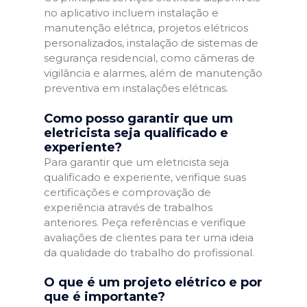
no aplicativo incluem instalação e
manutenção elétrica, projetos elétricos
personalizados, instalação de sistemas de
segurança residencial, como câmeras de
vigilância e alarmes, além de manutenção
preventiva em instalações elétricas.
Como posso garantir que um
eletricista seja qualificado e
experiente?
Para garantir que um eletricista seja
qualificado e experiente, verifique suas
certificações e comprovação de
experiência através de trabalhos
anteriores. Peça referências e verifique
avaliações de clientes para ter uma ideia
da qualidade do trabalho do profissional.
O que é um projeto elétrico e por
que é importante?