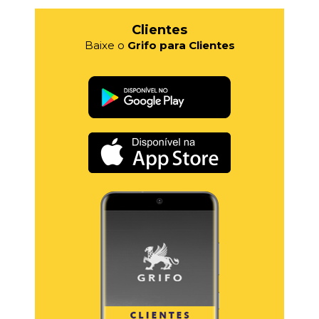
Clientes
Baixe o
Grifo para Clientes