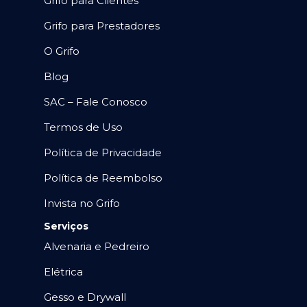
Grifo para Clientes
Grifo para Prestadores
O Grifo
Blog
SAC – Fale Conosco
Termos de Uso
Política de Privacidade
Política de Reembolso
Invista no Grifo
Serviços
Alvenaria e Pedreiro
Elétrica
Gesso e Drywall