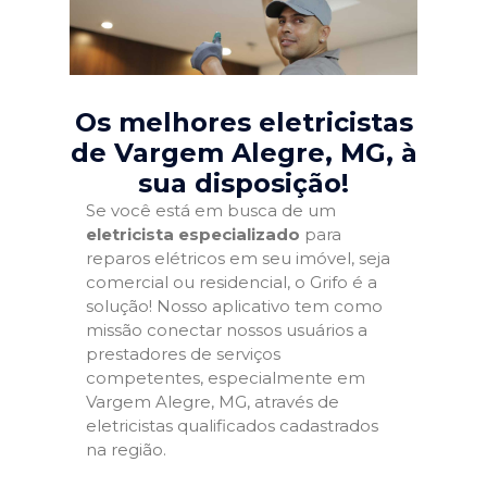
Os melhores eletricistas
de Vargem Alegre, MG
, à
sua disposição!
Se você está em busca de um
eletricista especializado
para
reparos elétricos em seu imóvel, seja
comercial ou residencial, o Grifo é a
solução! Nosso aplicativo tem como
missão conectar nossos usuários a
prestadores de serviços
competentes, especialmente em
Vargem Alegre, MG, através de
eletricistas qualificados cadastrados
na região.