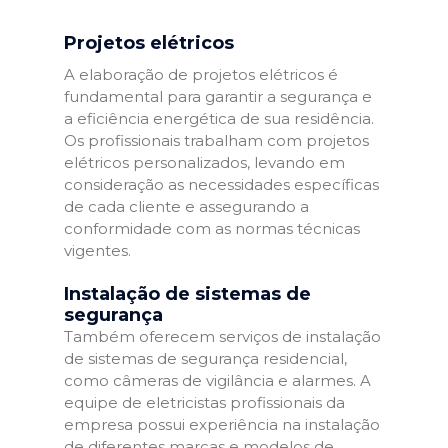
Projetos elétricos
A elaboração de projetos elétricos é
fundamental para garantir a segurança e
a eficiência energética de sua residência.
Os profissionais trabalham com projetos
elétricos personalizados, levando em
consideração as necessidades específicas
de cada cliente e assegurando a
conformidade com as normas técnicas
vigentes.
Instalação de sistemas de
segurança
Também oferecem serviços de instalação
de sistemas de segurança residencial,
como câmeras de vigilância e alarmes. A
equipe de eletricistas profissionais da
empresa possui experiência na instalação
de diferentes marcas e modelos de