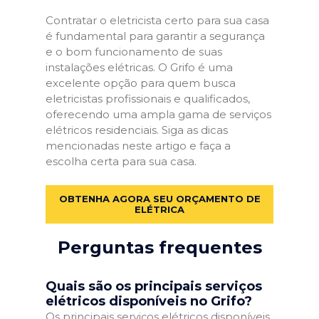
Contratar o eletricista certo para sua casa
é fundamental para garantir a segurança
e o bom funcionamento de suas
instalações elétricas. O Grifo é uma
excelente opção para quem busca
eletricistas profissionais e qualificados,
oferecendo uma ampla gama de serviços
elétricos residenciais. Siga as dicas
mencionadas neste artigo e faça a
escolha certa para sua casa.
OBTENHA AGORA SEU ORÇAMENTO DE
ELÉTRICA
Perguntas frequentes
Quais são os principais serviços
elétricos disponíveis no Grifo?
Os principais serviços elétricos disponíveis