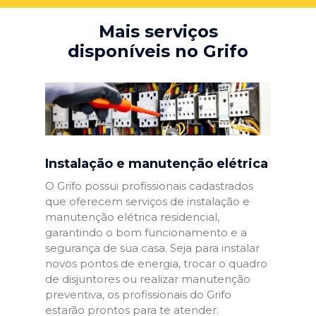
Mais serviços
disponíveis no Grifo
Instalação e manutenção elétrica
O Grifo possui profissionais cadastrados
que oferecem serviços de instalação e
manutenção elétrica residencial,
garantindo o bom funcionamento e a
segurança de sua casa. Seja para instalar
novos pontos de energia, trocar o quadro
de disjuntores ou realizar manutenção
preventiva, os profissionais do Grifo
estarão prontos para te atender.