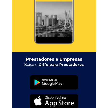
Prestadores e Empresas
Baixe o
Grifo para Prestadores