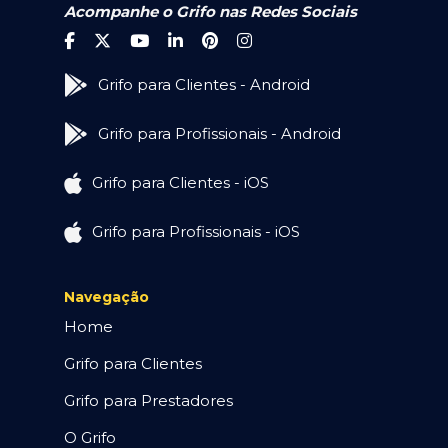
Acompanhe o Grifo nas Redes Sociais
Grifo para Clientes - Android
Grifo para Profissionais - Android
Grifo para Clientes - iOS
Grifo para Profissionais - iOS
Navegação
Home
Grifo para Clientes
Grifo para Prestadores
O Grifo