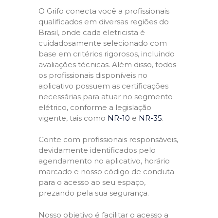
O Grifo conecta você a profissionais
qualificados em diversas regiões do
Brasil, onde cada eletricista é
cuidadosamente selecionado com
base em critérios rigorosos, incluindo
avaliações técnicas. Além disso, todos
os profissionais disponíveis no
aplicativo possuem as certificações
necessárias para atuar no segmento
elétrico, conforme a legislação
vigente, tais como
NR-10
e
NR-35
.
Conte com profissionais responsáveis,
devidamente identificados pelo
agendamento no aplicativo, horário
marcado e nosso código de conduta
para o acesso ao seu espaço,
prezando pela sua segurança.
Nosso objetivo é facilitar o acesso a