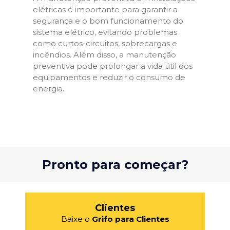
elétricas é importante para garantir a
segurança e o bom funcionamento do
sistema elétrico, evitando problemas
como curtos-circuitos, sobrecargas e
incêndios. Além disso, a manutenção
preventiva pode prolongar a vida útil dos
equipamentos e reduzir o consumo de
energia.
Pronto para começar?
Clientes
Baixe o
Grifo para Clientes