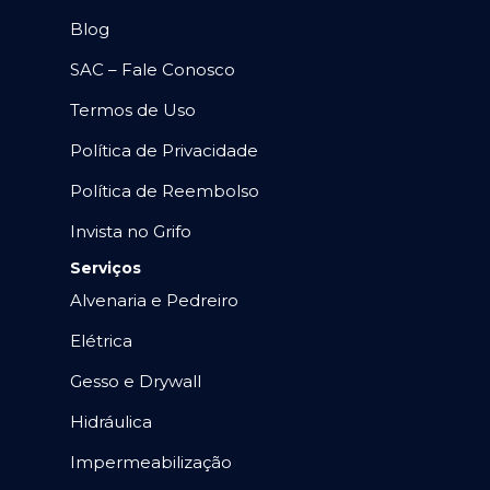
Blog
SAC – Fale Conosco
Termos de Uso
Política de Privacidade
Política de Reembolso
Invista no Grifo
Serviços
Alvenaria e Pedreiro
Elétrica
Gesso e Drywall
Hidráulica
Impermeabilização