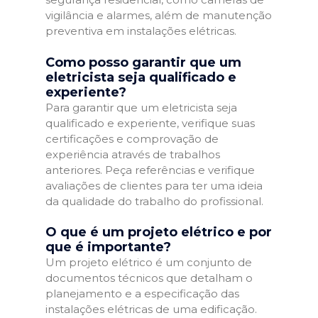
vigilância e alarmes, além de manutenção
preventiva em instalações elétricas.
Como posso garantir que um
eletricista seja qualificado e
experiente?
Para garantir que um eletricista seja
qualificado e experiente, verifique suas
certificações e comprovação de
experiência através de trabalhos
anteriores. Peça referências e verifique
avaliações de clientes para ter uma ideia
da qualidade do trabalho do profissional.
O que é um projeto elétrico e por
que é importante?
Um projeto elétrico é um conjunto de
documentos técnicos que detalham o
planejamento e a especificação das
instalações elétricas de uma edificação.