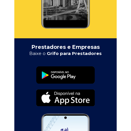
Prestadores e Empresas
Baixe o
Grifo para Prestadores