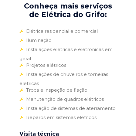
Conheça mais serviços
de Elétrica do Grifo:
Elétrica residencial e comercial
Iluminação
Instalações elétricas e eletrônicas em
geral
Projetos elétricos
Instalações de chuveiros e torneiras
elétricas
Troca e inspeção de fiação
Manutenção de quadros elétricos
Instalação de sistemas de aterramento
Reparos em sistemas elétricos
Visita técnica