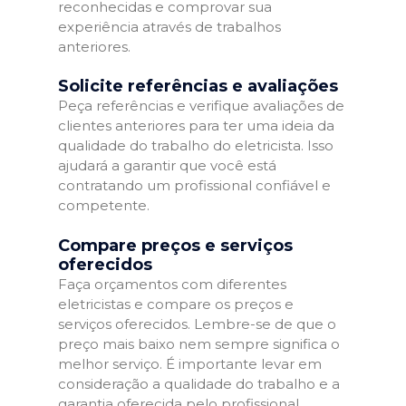
reconhecidas e comprovar sua
experiência através de trabalhos
anteriores.
Solicite referências e avaliações
Peça referências e verifique avaliações de
clientes anteriores para ter uma ideia da
qualidade do trabalho do eletricista. Isso
ajudará a garantir que você está
contratando um profissional confiável e
competente.
Compare preços e serviços
oferecidos
Faça orçamentos com diferentes
eletricistas e compare os preços e
serviços oferecidos. Lembre-se de que o
preço mais baixo nem sempre significa o
melhor serviço. É importante levar em
consideração a qualidade do trabalho e a
garantia oferecida pelo profissional.