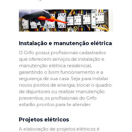
Instalação e manutenção elétrica
O Grifo possui profissionais cadastrados
que oferecem serviços de instalação e
manutenção elétrica residencial,
garantindo o bom funcionamento e a
segurança de sua casa. Seja para instalar
novos pontos de energia, trocar o quadro
de disjuntores ou realizar manutenção
preventiva, os profissionais do Grifo
estarão prontos para te atender.
Projetos elétricos
A elaboração de projetos elétricos é