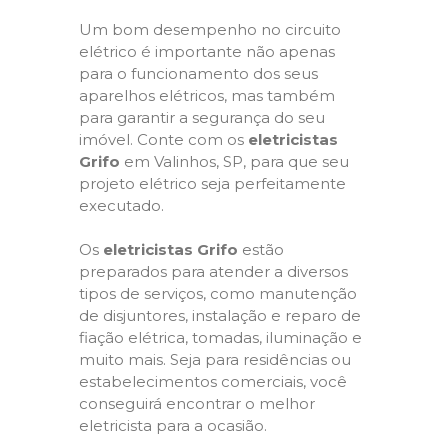
Um bom desempenho no circuito
elétrico é importante não apenas
para o funcionamento dos seus
aparelhos elétricos, mas também
para garantir a segurança do seu
imóvel. Conte com os
eletricistas
Grifo
em Valinhos, SP, para que seu
projeto elétrico seja perfeitamente
executado.
Os
eletricistas Grifo
estão
preparados para atender a diversos
tipos de serviços, como manutenção
de disjuntores, instalação e reparo de
fiação elétrica, tomadas, iluminação e
muito mais. Seja para residências ou
estabelecimentos comerciais, você
conseguirá encontrar o melhor
eletricista para a ocasião.