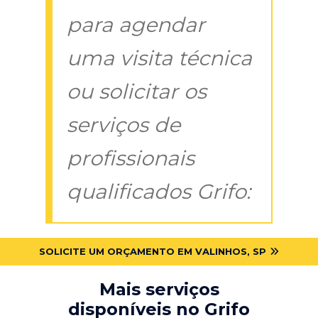
para agendar
uma visita técnica
ou solicitar os
serviços de
profissionais
qualificados Grifo:
SOLICITE UM ORÇAMENTO EM VALINHOS, SP
Mais serviços
disponíveis no Grifo