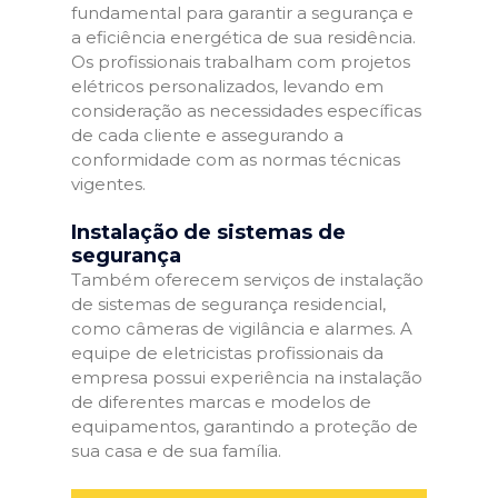
fundamental para garantir a segurança e
a eficiência energética de sua residência.
Os profissionais trabalham com projetos
elétricos personalizados, levando em
consideração as necessidades específicas
de cada cliente e assegurando a
conformidade com as normas técnicas
vigentes.
Instalação de sistemas de
segurança
Também oferecem serviços de instalação
de sistemas de segurança residencial,
como câmeras de vigilância e alarmes. A
equipe de eletricistas profissionais da
empresa possui experiência na instalação
de diferentes marcas e modelos de
equipamentos, garantindo a proteção de
sua casa e de sua família.