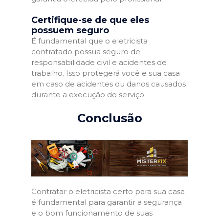
Certifique-se de que eles
possuem seguro
É fundamental que o eletricista
contratado possua seguro de
responsabilidade civil e acidentes de
trabalho. Isso protegerá você e sua casa
em caso de acidentes ou danos causados
durante a execução do serviço.
Conclusão
Contratar o eletricista certo para sua casa
é fundamental para garantir a segurança
e o bom funcionamento de suas