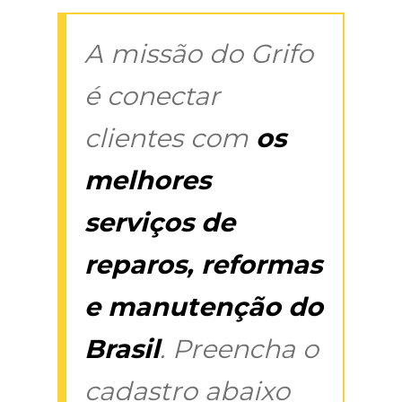
A missão do Grifo
é conectar
clientes com
os
melhores
serviços de
reparos, reformas
e manutenção do
Brasil
. Preencha o
cadastro abaixo