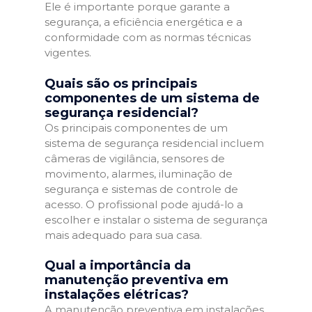
Ele é importante porque garante a
segurança, a eficiência energética e a
conformidade com as normas técnicas
vigentes.
Quais são os principais
componentes de um sistema de
segurança residencial?
Os principais componentes de um
sistema de segurança residencial incluem
câmeras de vigilância, sensores de
movimento, alarmes, iluminação de
segurança e sistemas de controle de
acesso. O profissional pode ajudá-lo a
escolher e instalar o sistema de segurança
mais adequado para sua casa.
Qual a importância da
manutenção preventiva em
instalações elétricas?
A manutenção preventiva em instalações