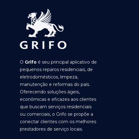
O
Grifo
é seu principal aplicativo de
pequenos reparos residenciais, de
eletrodomésticos, limpeza,
manutenção e reformas do país.
Oferecendo soluções ágeis,
econômicas e eficazes aos clientes
que buscam serviços residenciais
ou comerciais, o Grifo se propõe a
conectar clientes com os melhores
prestadores de serviço locais.