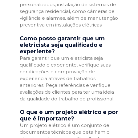
personalizados, instalação de sistemas de
segurança residencial, como câmeras de
vigilância e alarmes, além de manutenção
preventiva em instalações elétricas.
Como posso garantir que um
eletricista seja qualificado e
experiente?
Para garantir que um eletricista seja
qualificado e experiente, verifique suas
certificações e comprovação de
experiência através de trabalhos
anteriores. Peça referências e verifique
avaliações de clientes para ter uma ideia
da qualidade do trabalho do profissional.
O que é um projeto elétrico e por
que é importante?
Um projeto elétrico é um conjunto de
documentos técnicos que detalham o