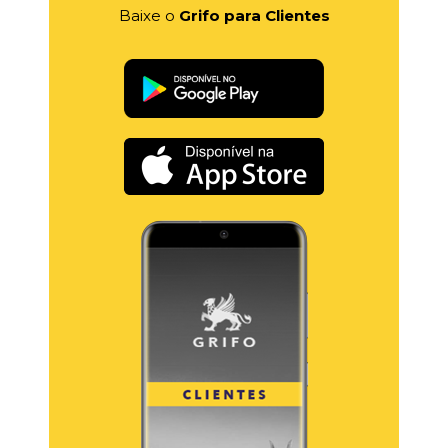
Baixe o
Grifo para Clientes