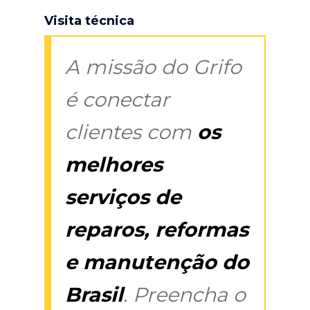
Visita técnica
A missão do Grifo
é conectar
clientes com
os
melhores
serviços de
reparos, reformas
e manutenção do
Brasil
. Preencha o