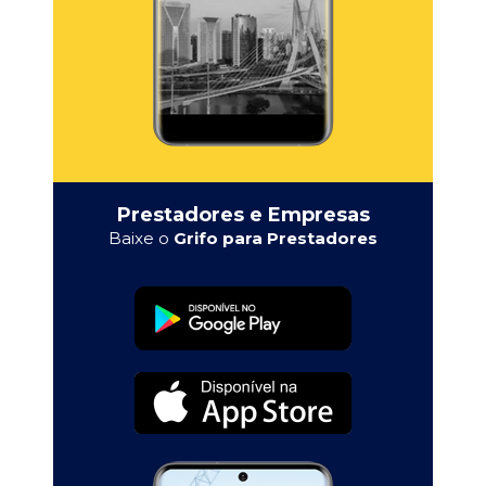
Prestadores e Empresas
Baixe o
Grifo para Prestadores