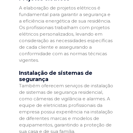
A elaboração de projetos elétricos é
fundamental para garantir a segurança e
a eficiência energética de sua residência.
Os profissionais trabalham com projetos
elétricos personalizados, levando em
consideração as necessidades específicas
de cada cliente e assegurando a
conformidade com as normas técnicas
vigentes.
Instalação de sistemas de
segurança
Também oferecem serviços de instalação
de sistemas de segurança residencial,
como câmeras de vigilância e alarmes. A
equipe de eletricistas profissionais da
empresa possui experiência na instalação
de diferentes marcas e modelos de
equipamentos, garantindo a proteção de
sua casa e de sua família.