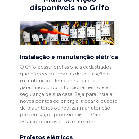
disponíveis no Grifo
Instalação e manutenção elétrica
O Grifo possui profissionais cadastrados
que oferecem serviços de instalação e
manutenção elétrica residencial,
garantindo o bom funcionamento e a
segurança de sua casa. Seja para instalar
novos pontos de energia, trocar o quadro
de disjuntores ou realizar manutenção
preventiva, os profissionais do Grifo
estarão prontos para te atender.
Projetos elétricos