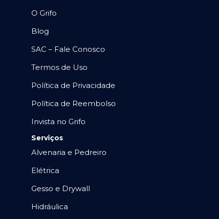
O Grifo
Blog
SAC – Fale Conosco
Termos de Uso
Política de Privacidade
Política de Reembolso
Invista no Grifo
Serviços
Alvenaria e Pedreiro
Elétrica
Gesso e Drywall
Hidráulica