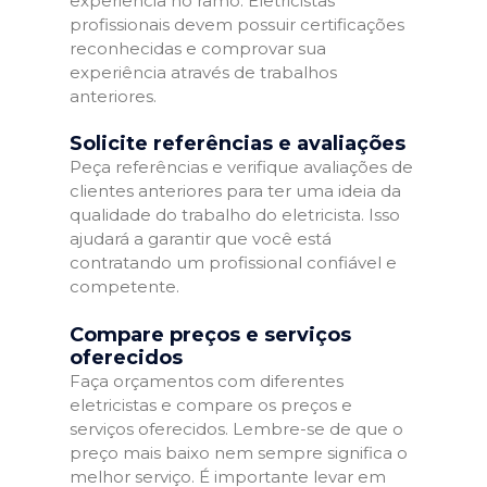
experiência no ramo. Eletricistas
profissionais devem possuir certificações
reconhecidas e comprovar sua
experiência através de trabalhos
anteriores.
Solicite referências e avaliações
Peça referências e verifique avaliações de
clientes anteriores para ter uma ideia da
qualidade do trabalho do eletricista. Isso
ajudará a garantir que você está
contratando um profissional confiável e
competente.
Compare preços e serviços
oferecidos
Faça orçamentos com diferentes
eletricistas e compare os preços e
serviços oferecidos. Lembre-se de que o
preço mais baixo nem sempre significa o
melhor serviço. É importante levar em