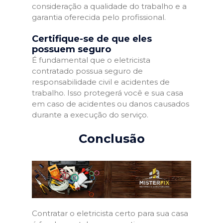
consideração a qualidade do trabalho e a
garantia oferecida pelo profissional.
Certifique-se de que eles
possuem seguro
É fundamental que o eletricista
contratado possua seguro de
responsabilidade civil e acidentes de
trabalho. Isso protegerá você e sua casa
em caso de acidentes ou danos causados
durante a execução do serviço.
Conclusão
Contratar o eletricista certo para sua casa