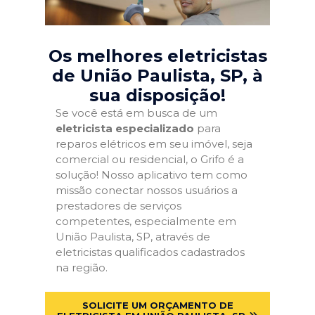
Os melhores eletricistas
de União Paulista, SP
, à
sua disposição!
Se você está em busca de um
eletricista especializado
para
reparos elétricos em seu imóvel, seja
comercial ou residencial, o Grifo é a
solução! Nosso aplicativo tem como
missão conectar nossos usuários a
prestadores de serviços
competentes, especialmente em
União Paulista, SP, através de
eletricistas qualificados cadastrados
na região.
SOLICITE UM ORÇAMENTO DE