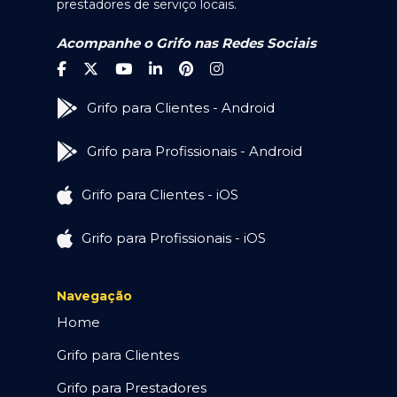
prestadores de serviço locais.
Acompanhe o Grifo nas Redes Sociais
Grifo para Clientes - Android
Grifo para Profissionais - Android
Grifo para Clientes - iOS
Grifo para Profissionais - iOS
Navegação
Home
Grifo para Clientes
Grifo para Prestadores