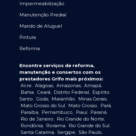
Impermeabilização
Manutenção Predial
Marido de Aluguel
Pintura
Reforma
Encontre serviços de reforma,
manutenção e consertos com os
prestadores Grifo mais próximos:
Acre
,
Alagoas
,
Amazonas
,
Amapá
,
Bahia
,
Ceará
,
Distrito Federal
,
Espírito
Santo
,
Goiás
,
Maranhão
,
Minas Gerais
,
Mato Grosso do Sul
,
Mato Grosso
,
Pará
,
Paraíba
,
Pernambuco
,
Piauí
,
Paraná
,
Rio de Janeiro
,
Rio Grande do Norte
,
Rondônia
,
Roraima
,
Rio Grande do Sul
,
Santa Catarina
,
Sergipe
,
São Paulo
,