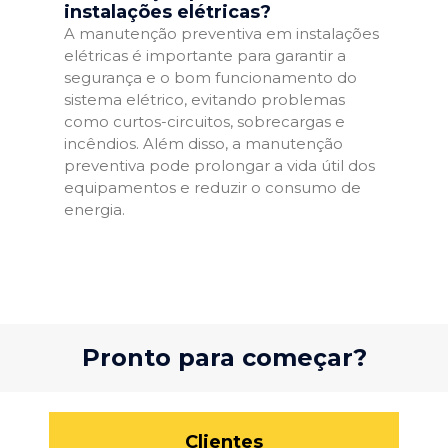
instalações elétricas?
A manutenção preventiva em instalações
elétricas é importante para garantir a
segurança e o bom funcionamento do
sistema elétrico, evitando problemas
como curtos-circuitos, sobrecargas e
incêndios. Além disso, a manutenção
preventiva pode prolongar a vida útil dos
equipamentos e reduzir o consumo de
energia.
Pronto para começar?
Clientes