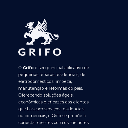
O
Grifo
é seu principal aplicativo de
pequenos reparos residenciais, de
eletrodomésticos, limpeza,
manutenção e reformas do país.
Oferecendo soluções ágeis,
econômicas e eficazes aos clientes
que buscam serviços residenciais
ou comerciais, o Grifo se propõe a
conectar clientes com os melhores