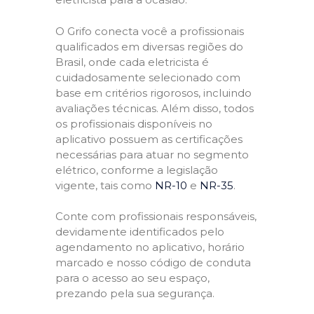
O Grifo conecta você a profissionais
qualificados em diversas regiões do
Brasil, onde cada eletricista é
cuidadosamente selecionado com
base em critérios rigorosos, incluindo
avaliações técnicas. Além disso, todos
os profissionais disponíveis no
aplicativo possuem as certificações
necessárias para atuar no segmento
elétrico, conforme a legislação
vigente, tais como
NR-10
e
NR-35
.
Conte com profissionais responsáveis,
devidamente identificados pelo
agendamento no aplicativo, horário
marcado e nosso código de conduta
para o acesso ao seu espaço,
prezando pela sua segurança.