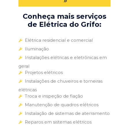
Conheça mais serviços
de Elétrica do Grifo:
Elétrica residencial e comercial
Iluminação
Instalações elétricas e eletrônicas em
geral
Projetos elétricos
Instalações de chuveiros e torneiras
elétricas
Troca e inspeção de fiação
Manutenção de quadros elétricos
Instalação de sistemas de aterramento
Reparos em sistemas elétricos