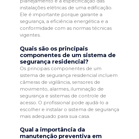
planejamento e a especificação das
instalações elétricas de uma edificação.
Ele é importante porque garante a
segurança, a eficiência energética e a
conformidade com as normas técnicas
vigentes.
Quais são os principais
componentes de um sistema de
segurança residencial?
Os principais componentes de um
sistema de segurança residencial incluem
câmeras de vigilância, sensores de
movimento, alarmes, iluminação de
segurança e sistemas de controle de
acesso. O profissional pode ajudá-lo a
escolher e instalar o sistema de segurança
mais adequado para sua casa.
Qual a importância da
manutenção preventiva em