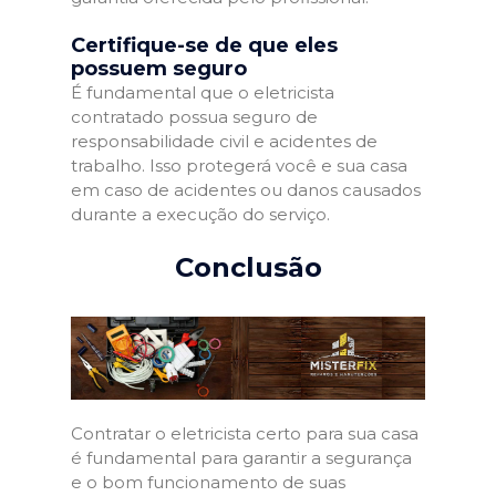
Certifique-se de que eles
possuem seguro
É fundamental que o eletricista
contratado possua seguro de
responsabilidade civil e acidentes de
trabalho. Isso protegerá você e sua casa
em caso de acidentes ou danos causados
durante a execução do serviço.
Conclusão
Contratar o eletricista certo para sua casa
é fundamental para garantir a segurança
e o bom funcionamento de suas