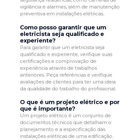
vigilância e alarmes, além de manutenção
preventiva em instalações elétricas.
Como posso garantir que um
eletricista seja qualificado e
experiente?
Para garantir que um eletricista seja
qualificado e experiente, verifique suas
certificações e comprovação de
experiência através de trabalhos
anteriores. Peça referências e verifique
avaliações de clientes para ter uma ideia
da qualidade do trabalho do profissional.
O que é um projeto elétrico e por
que é importante?
Um projeto elétrico é um conjunto de
documentos técnicos que detalham o
planejamento e a especificação das
instalações elétricas de uma edificação.