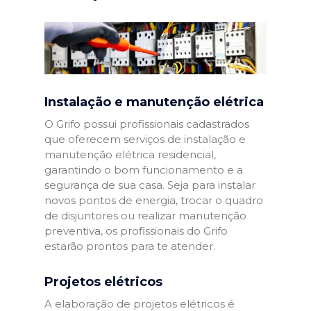
Instalação e manutenção elétrica
O Grifo possui profissionais cadastrados
que oferecem serviços de instalação e
manutenção elétrica residencial,
garantindo o bom funcionamento e a
segurança de sua casa. Seja para instalar
novos pontos de energia, trocar o quadro
de disjuntores ou realizar manutenção
preventiva, os profissionais do Grifo
estarão prontos para te atender.
Projetos elétricos
A elaboração de projetos elétricos é