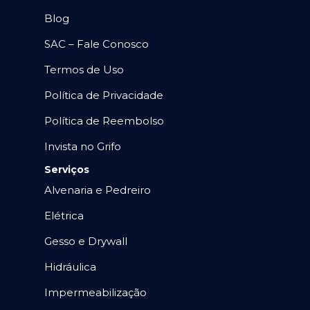
Blog
SAC – Fale Conosco
Termos de Uso
Política de Privacidade
Política de Reembolso
Invista no Grifo
Serviços
Alvenaria e Pedreiro
Elétrica
Gesso e Drywall
Hidráulica
Impermeabilização