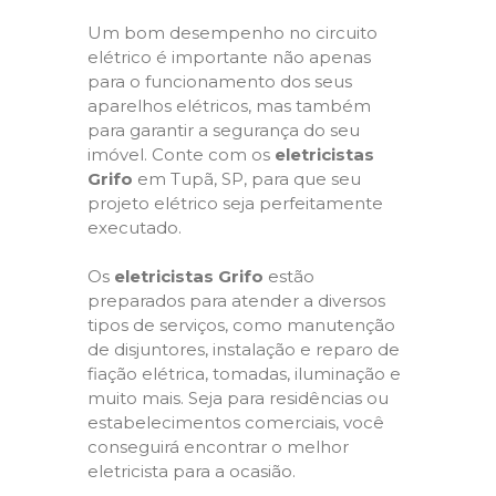
Um bom desempenho no circuito
elétrico é importante não apenas
para o funcionamento dos seus
aparelhos elétricos, mas também
para garantir a segurança do seu
imóvel. Conte com os
eletricistas
Grifo
em Tupã, SP, para que seu
projeto elétrico seja perfeitamente
executado.
Os
eletricistas Grifo
estão
preparados para atender a diversos
tipos de serviços, como manutenção
de disjuntores, instalação e reparo de
fiação elétrica, tomadas, iluminação e
muito mais. Seja para residências ou
estabelecimentos comerciais, você
conseguirá encontrar o melhor
eletricista para a ocasião.