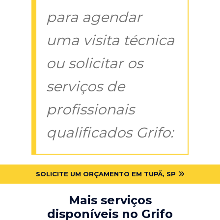
para agendar
uma visita técnica
ou solicitar os
serviços de
profissionais
qualificados Grifo:
SOLICITE UM ORÇAMENTO EM TUPÃ, SP
Mais serviços
disponíveis no Grifo