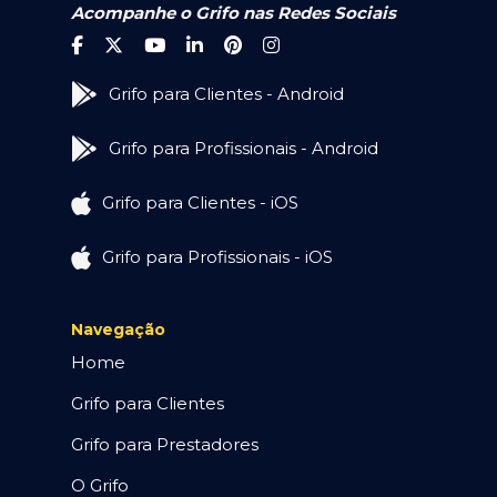
Acompanhe o Grifo nas Redes Sociais
Grifo para Clientes - Android
Grifo para Profissionais - Android
Grifo para Clientes - iOS
Grifo para Profissionais - iOS
Navegação
Home
Grifo para Clientes
Grifo para Prestadores
O Grifo