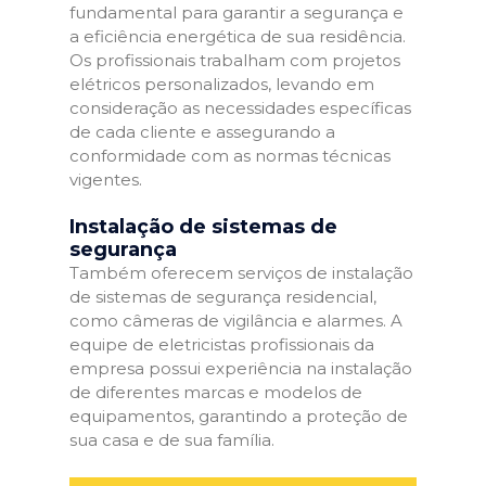
fundamental para garantir a segurança e
a eficiência energética de sua residência.
Os profissionais trabalham com projetos
elétricos personalizados, levando em
consideração as necessidades específicas
de cada cliente e assegurando a
conformidade com as normas técnicas
vigentes.
Instalação de sistemas de
segurança
Também oferecem serviços de instalação
de sistemas de segurança residencial,
como câmeras de vigilância e alarmes. A
equipe de eletricistas profissionais da
empresa possui experiência na instalação
de diferentes marcas e modelos de
equipamentos, garantindo a proteção de
sua casa e de sua família.