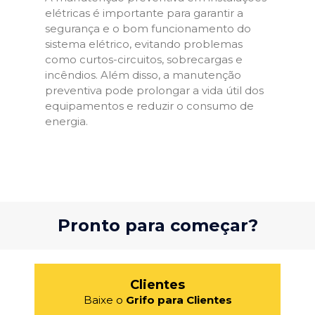
elétricas é importante para garantir a
segurança e o bom funcionamento do
sistema elétrico, evitando problemas
como curtos-circuitos, sobrecargas e
incêndios. Além disso, a manutenção
preventiva pode prolongar a vida útil dos
equipamentos e reduzir o consumo de
energia.
Pronto para começar?
Clientes
Baixe o
Grifo para Clientes