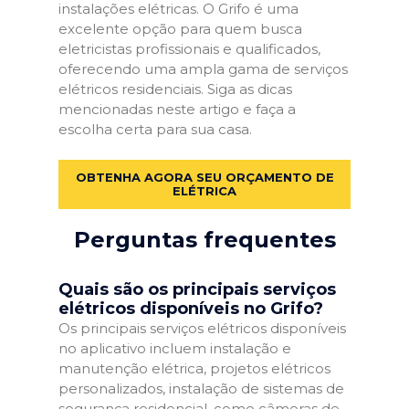
instalações elétricas. O Grifo é uma
excelente opção para quem busca
eletricistas profissionais e qualificados,
oferecendo uma ampla gama de serviços
elétricos residenciais. Siga as dicas
mencionadas neste artigo e faça a
escolha certa para sua casa.
OBTENHA AGORA SEU ORÇAMENTO DE
ELÉTRICA
Perguntas frequentes
Quais são os principais serviços
elétricos disponíveis no Grifo?
Os principais serviços elétricos disponíveis
no aplicativo incluem instalação e
manutenção elétrica, projetos elétricos
personalizados, instalação de sistemas de
segurança residencial, como câmeras de