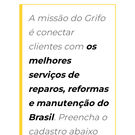
A missão do Grifo
é conectar
clientes com
os
melhores
serviços de
reparos, reformas
e manutenção do
Brasil
. Preencha o
cadastro abaixo