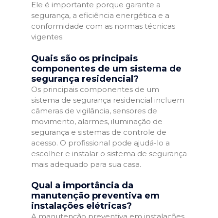
Ele é importante porque garante a
segurança, a eficiência energética e a
conformidade com as normas técnicas
vigentes.
Quais são os principais
componentes de um sistema de
segurança residencial?
Os principais componentes de um
sistema de segurança residencial incluem
câmeras de vigilância, sensores de
movimento, alarmes, iluminação de
segurança e sistemas de controle de
acesso. O profissional pode ajudá-lo a
escolher e instalar o sistema de segurança
mais adequado para sua casa.
Qual a importância da
manutenção preventiva em
instalações elétricas?
A manutenção preventiva em instalações