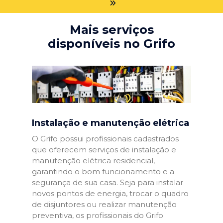
Mais serviços
disponíveis no Grifo
Instalação e manutenção elétrica
O Grifo possui profissionais cadastrados
que oferecem serviços de instalação e
manutenção elétrica residencial,
garantindo o bom funcionamento e a
segurança de sua casa. Seja para instalar
novos pontos de energia, trocar o quadro
de disjuntores ou realizar manutenção
preventiva, os profissionais do Grifo