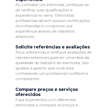
Ao contratar um eletricista, certifique-se
de verificar suas qualificações e
experiência no ramo. Eletricistas
profissionais devem possuir certificações
reconhecidas e comprovar sua
experiência através de trabalhos
anteriores.
Solicite referências e avaliações
Peça referências e verifique avaliações de
clientes anteriores para ter uma ideia da
qualidade do trabalho do eletricista. Isso
ajudará a garantir que você está
contratando um profissional confiável e
competente.
Compare preços e serviços
oferecidos
Faça orçamentos com diferentes
eletricistas e compare os preços e