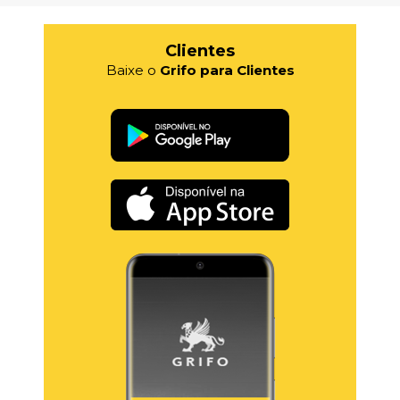
Clientes
Baixe o
Grifo para Clientes