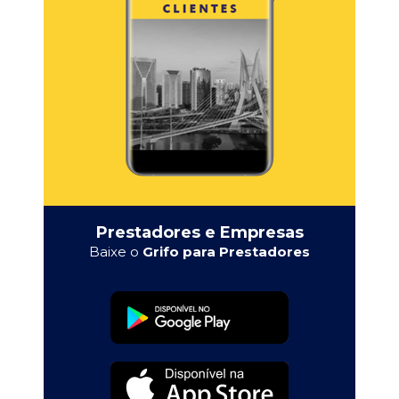
Prestadores e Empresas
Baixe o
Grifo para Prestadores