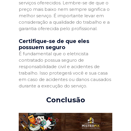
serviços oferecidos. Lembre-se de que o
preço mais baixo nem sempre significa o
melhor serviço. É importante levar em
consideração a qualidade do trabalho e a
garantia oferecida pelo profissional.
Certifique-se de que eles
possuem seguro
É fundamental que o eletricista
contratado possua seguro de
responsabilidade civil e acidentes de
trabalho. Isso protegerá você e sua casa
em caso de acidentes ou danos causados
durante a execução do serviço.
Conclusão