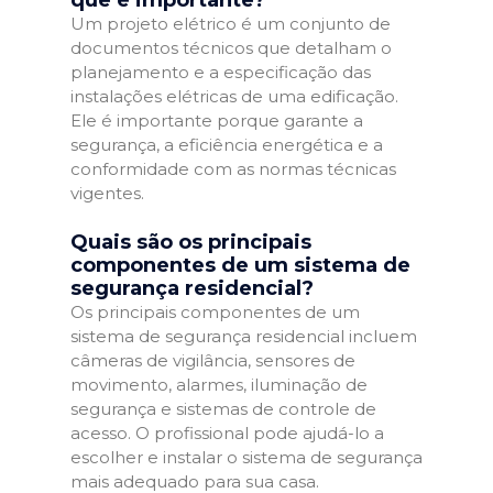
que é importante?
Um projeto elétrico é um conjunto de
documentos técnicos que detalham o
planejamento e a especificação das
instalações elétricas de uma edificação.
Ele é importante porque garante a
segurança, a eficiência energética e a
conformidade com as normas técnicas
vigentes.
Quais são os principais
componentes de um sistema de
segurança residencial?
Os principais componentes de um
sistema de segurança residencial incluem
câmeras de vigilância, sensores de
movimento, alarmes, iluminação de
segurança e sistemas de controle de
acesso. O profissional pode ajudá-lo a
escolher e instalar o sistema de segurança
mais adequado para sua casa.