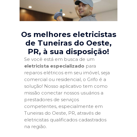
Os melhores eletricistas
de Tuneiras do Oeste,
PR
, à sua disposição!
Se você está em busca de um
eletricista especializado
para
reparos elétricos em seu imóvel, seja
comercial ou residencial, o Grifo é a
solução! Nosso aplicativo tem como
missão conectar nossos usuários a
prestadores de serviços
competentes, especialmente em
Tuneiras do Oeste, PR, através de
eletricistas qualificados cadastrados
na região.