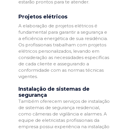
estarão prontos para te atender.
Projetos elétricos
A elaboração de projetos elétricos é
fundamental para garantir a segurança e
a eficiência energética de sua residência.
Os profissionais trabalham com projetos
elétricos personalizados, levando em
consideração as necessidades específicas
de cada cliente e assegurando a
conformidade com as normas técnicas
vigentes.
Instalação de sistemas de
segurança
Também oferecem serviços de instalação
de sistemas de segurança residencial,
como câmeras de vigilância e alarmes. A
equipe de eletricistas profissionais da
empresa possui experiência na instalação