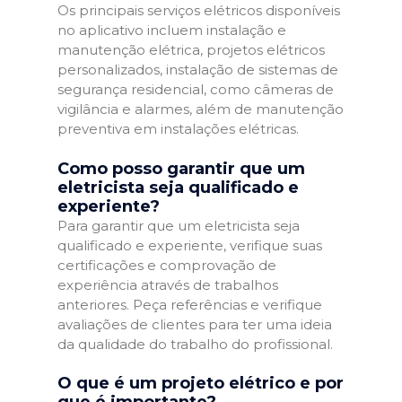
Os principais serviços elétricos disponíveis
no aplicativo incluem instalação e
manutenção elétrica, projetos elétricos
personalizados, instalação de sistemas de
segurança residencial, como câmeras de
vigilância e alarmes, além de manutenção
preventiva em instalações elétricas.
Como posso garantir que um
eletricista seja qualificado e
experiente?
Para garantir que um eletricista seja
qualificado e experiente, verifique suas
certificações e comprovação de
experiência através de trabalhos
anteriores. Peça referências e verifique
avaliações de clientes para ter uma ideia
da qualidade do trabalho do profissional.
O que é um projeto elétrico e por