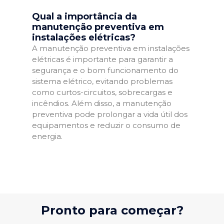
Qual a importância da
manutenção preventiva em
instalações elétricas?
A manutenção preventiva em instalações
elétricas é importante para garantir a
segurança e o bom funcionamento do
sistema elétrico, evitando problemas
como curtos-circuitos, sobrecargas e
incêndios. Além disso, a manutenção
preventiva pode prolongar a vida útil dos
equipamentos e reduzir o consumo de
energia.
Pronto para começar?