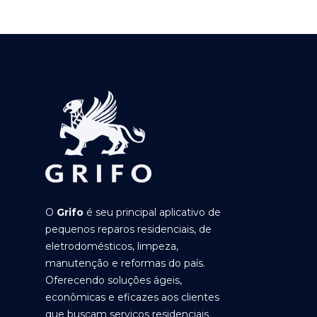
O
Grifo
é seu principal aplicativo de
pequenos reparos residenciais, de
eletrodomésticos, limpeza,
manutenção e reformas do país.
Oferecendo soluções ágeis,
econômicas e eficazes aos clientes
que buscam serviços residenciais