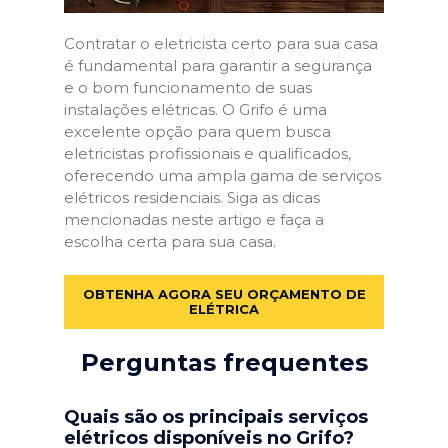
Contratar o eletricista certo para sua casa
é fundamental para garantir a segurança
e o bom funcionamento de suas
instalações elétricas. O Grifo é uma
excelente opção para quem busca
eletricistas profissionais e qualificados,
oferecendo uma ampla gama de serviços
elétricos residenciais. Siga as dicas
mencionadas neste artigo e faça a
escolha certa para sua casa.
OBTENHA AGORA SEU ORÇAMENTO DE
ELÉTRICA
Perguntas frequentes
Quais são os principais serviços
elétricos disponíveis no Grifo?