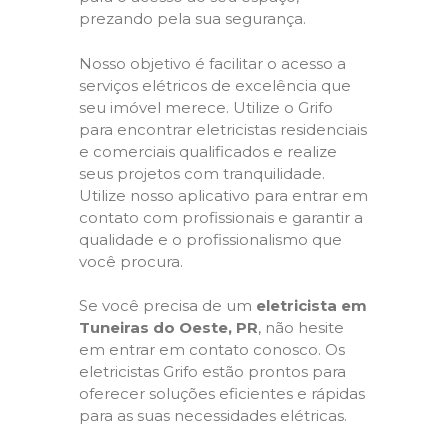
prezando pela sua segurança.
Nosso objetivo é facilitar o acesso a
serviços elétricos de excelência que
seu imóvel merece. Utilize o Grifo
para encontrar eletricistas residenciais
e comerciais qualificados e realize
seus projetos com tranquilidade.
Utilize nosso aplicativo para entrar em
contato com profissionais e garantir a
qualidade e o profissionalismo que
você procura.
Se você precisa de um
eletricista em
Tuneiras do Oeste, PR
, não hesite
em entrar em contato conosco. Os
eletricistas Grifo estão prontos para
oferecer soluções eficientes e rápidas
para as suas necessidades elétricas.