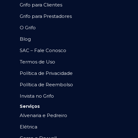
Grifo para Clientes
Grifo para Prestadores
O Grifo
Blog
SAC – Fale Conosco
Termos de Uso
Política de Privacidade
Política de Reembolso
Invista no Grifo
Serviços
Alvenaria e Pedreiro
Elétrica