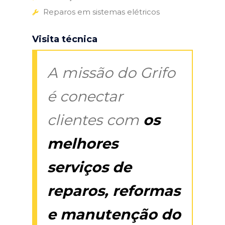
Reparos em sistemas elétricos
Visita técnica
A missão do Grifo
é conectar
clientes com
os
melhores
serviços de
reparos, reformas
e manutenção do