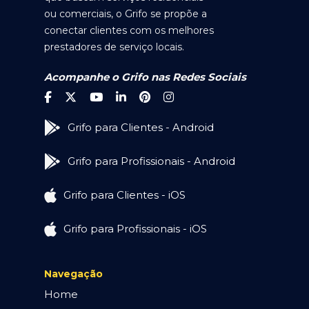
ou comerciais, o Grifo se propõe a
conectar clientes com os melhores
prestadores de serviço locais.
Acompanhe o Grifo nas Redes Sociais
Grifo para Clientes - Android
Grifo para Profissionais - Android
Grifo para Clientes - iOS
Grifo para Profissionais - iOS
Navegação
Home