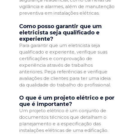
vigilância e alarmes, além de manutenção
preventiva em instalações elétricas.
Como posso garantir que um
eletricista seja qualificado e
experiente?
Para garantir que um eletricista seja
qualificado e experiente, verifique suas
certificações e comprovação de
experiência através de trabalhos
anteriores. Peça referências e verifique
avaliações de clientes para ter uma ideia
da qualidade do trabalho do profissional.
O que é um projeto elétrico e por
que é importante?
Um projeto elétrico é um conjunto de
documentos técnicos que detalham o
planejamento e a especificação das
instalações elétricas de uma edificação.