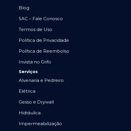
Blog
SAC – Fale Conosco
Termos de Uso
Política de Privacidade
Política de Reembolso
Invista no Grifo
Serviços
Alvenaria e Pedreiro
Elétrica
Gesso e Drywall
Hidráulica
Impermeabilização