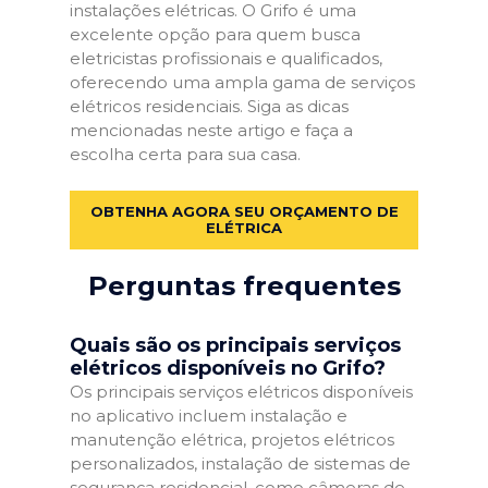
instalações elétricas. O Grifo é uma
excelente opção para quem busca
eletricistas profissionais e qualificados,
oferecendo uma ampla gama de serviços
elétricos residenciais. Siga as dicas
mencionadas neste artigo e faça a
escolha certa para sua casa.
OBTENHA AGORA SEU ORÇAMENTO DE
ELÉTRICA
Perguntas frequentes
Quais são os principais serviços
elétricos disponíveis no Grifo?
Os principais serviços elétricos disponíveis
no aplicativo incluem instalação e
manutenção elétrica, projetos elétricos
personalizados, instalação de sistemas de
segurança residencial, como câmeras de