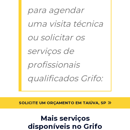
para agendar
uma visita técnica
ou solicitar os
serviços de
profissionais
qualificados Grifo:
SOLICITE UM ORÇAMENTO EM TAIÚVA, SP
Mais serviços
disponíveis no Grifo