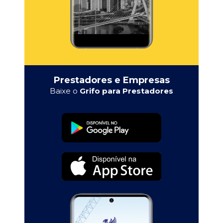
Prestadores e Empresas
Baixe o
Grifo para Prestadores