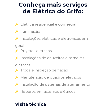
Conheça mais serviços
de Elétrica do Grifo:
Elétrica residencial e comercial
Iluminação
Instalações elétricas e eletrônicas em
geral
Projetos elétricos
Instalações de chuveiros e torneiras
elétricas
Troca e inspeção de fiação
Manutenção de quadros elétricos
Instalação de sistemas de aterramento
Reparos em sistemas elétricos
Visita técnica