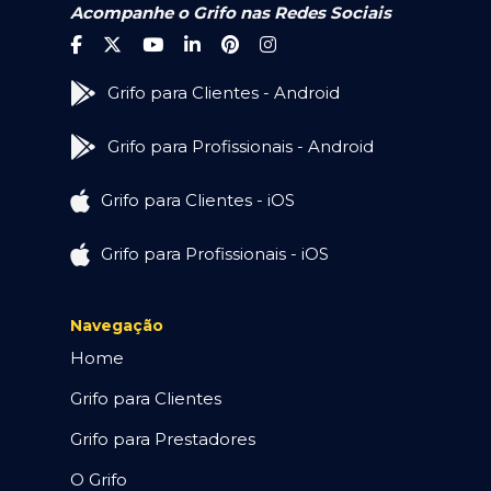
Acompanhe o Grifo nas Redes Sociais
Grifo para Clientes - Android
Grifo para Profissionais - Android
Grifo para Clientes - iOS
Grifo para Profissionais - iOS
Navegação
Home
Grifo para Clientes
Grifo para Prestadores
O Grifo