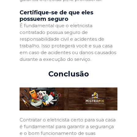
Certifique-se de que eles
possuem seguro
É fundamental que o eletricista
contratado possua seguro de
responsabilidade civil e acidentes de
trabalho. Isso protegerá você e sua casa
em caso de acidentes ou danos causados
durante a execução do serviço.
Conclusão
Contratar o eletricista certo para sua casa
é fundamental para garantir a segurança
e o bom funcionamento de suas