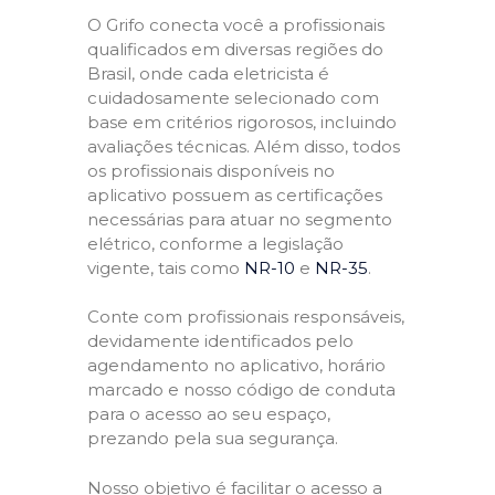
O Grifo conecta você a profissionais
qualificados em diversas regiões do
Brasil, onde cada eletricista é
cuidadosamente selecionado com
base em critérios rigorosos, incluindo
avaliações técnicas. Além disso, todos
os profissionais disponíveis no
aplicativo possuem as certificações
necessárias para atuar no segmento
elétrico, conforme a legislação
vigente, tais como
NR-10
e
NR-35
.
Conte com profissionais responsáveis,
devidamente identificados pelo
agendamento no aplicativo, horário
marcado e nosso código de conduta
para o acesso ao seu espaço,
prezando pela sua segurança.
Nosso objetivo é facilitar o acesso a