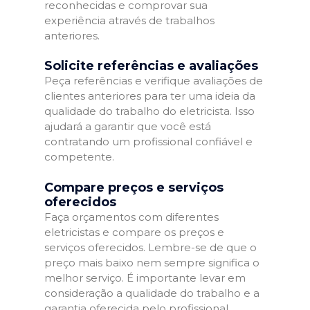
reconhecidas e comprovar sua
experiência através de trabalhos
anteriores.
Solicite referências e avaliações
Peça referências e verifique avaliações de
clientes anteriores para ter uma ideia da
qualidade do trabalho do eletricista. Isso
ajudará a garantir que você está
contratando um profissional confiável e
competente.
Compare preços e serviços
oferecidos
Faça orçamentos com diferentes
eletricistas e compare os preços e
serviços oferecidos. Lembre-se de que o
preço mais baixo nem sempre significa o
melhor serviço. É importante levar em
consideração a qualidade do trabalho e a
garantia oferecida pelo profissional.