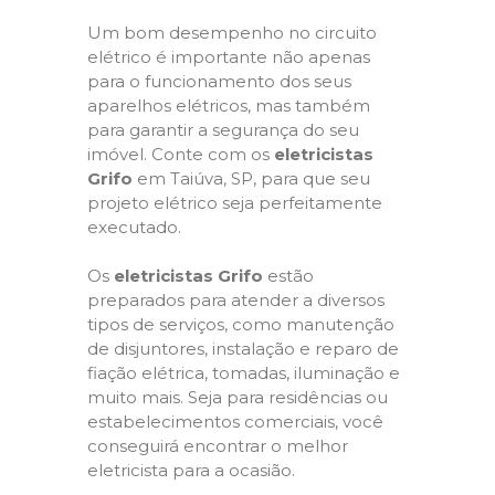
Um bom desempenho no circuito
elétrico é importante não apenas
para o funcionamento dos seus
aparelhos elétricos, mas também
para garantir a segurança do seu
imóvel. Conte com os
eletricistas
Grifo
em Taiúva, SP, para que seu
projeto elétrico seja perfeitamente
executado.
Os
eletricistas Grifo
estão
preparados para atender a diversos
tipos de serviços, como manutenção
de disjuntores, instalação e reparo de
fiação elétrica, tomadas, iluminação e
muito mais. Seja para residências ou
estabelecimentos comerciais, você
conseguirá encontrar o melhor
eletricista para a ocasião.