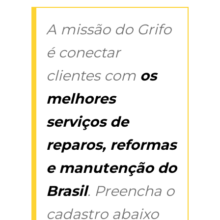
A missão do Grifo
é conectar
clientes com
os
melhores
serviços de
reparos, reformas
e manutenção do
Brasil
. Preencha o
cadastro abaixo