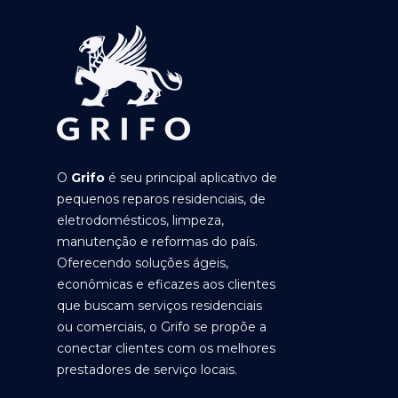
O
Grifo
é seu principal aplicativo de
pequenos reparos residenciais, de
eletrodomésticos, limpeza,
manutenção e reformas do país.
Oferecendo soluções ágeis,
econômicas e eficazes aos clientes
que buscam serviços residenciais
ou comerciais, o Grifo se propõe a
conectar clientes com os melhores
prestadores de serviço locais.