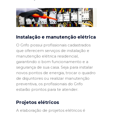
Instalação e manutenção elétrica
O Grifo possui profissionais cadastrados
que oferecem serviços de instalação e
manutenção elétrica residencial,
garantindo o bom funcionamento e a
segurança de sua casa. Seja para instalar
novos pontos de energia, trocar o quadro
de disjuntores ou realizar manutenção
preventiva, os profissionais do Grifo
estarão prontos para te atender.
Projetos elétricos
A elaboração de projetos elétricos é