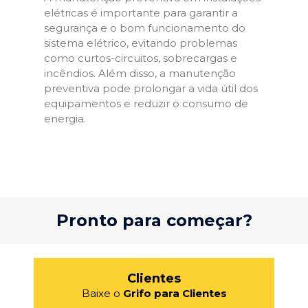
elétricas é importante para garantir a
segurança e o bom funcionamento do
sistema elétrico, evitando problemas
como curtos-circuitos, sobrecargas e
incêndios. Além disso, a manutenção
preventiva pode prolongar a vida útil dos
equipamentos e reduzir o consumo de
energia.
Pronto para começar?
Clientes
Baixe o
Grifo para Clientes