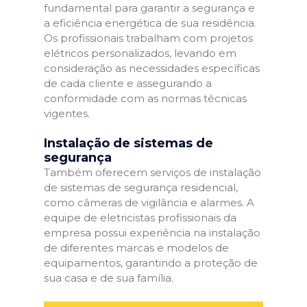
fundamental para garantir a segurança e
a eficiência energética de sua residência.
Os profissionais trabalham com projetos
elétricos personalizados, levando em
consideração as necessidades específicas
de cada cliente e assegurando a
conformidade com as normas técnicas
vigentes.
Instalação de sistemas de
segurança
Também oferecem serviços de instalação
de sistemas de segurança residencial,
como câmeras de vigilância e alarmes. A
equipe de eletricistas profissionais da
empresa possui experiência na instalação
de diferentes marcas e modelos de
equipamentos, garantindo a proteção de
sua casa e de sua família.