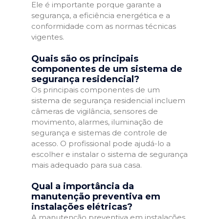
Ele é importante porque garante a
segurança, a eficiência energética e a
conformidade com as normas técnicas
vigentes.
Quais são os principais
componentes de um sistema de
segurança residencial?
Os principais componentes de um
sistema de segurança residencial incluem
câmeras de vigilância, sensores de
movimento, alarmes, iluminação de
segurança e sistemas de controle de
acesso. O profissional pode ajudá-lo a
escolher e instalar o sistema de segurança
mais adequado para sua casa.
Qual a importância da
manutenção preventiva em
instalações elétricas?
A manutenção preventiva em instalações