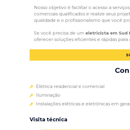
Nosso objetivo é facilitar o acesso a serviço
comerciais qualificados e realize seus proje
qualidade e o profissionalismo que você pr
Se você precisa de um
eletricista em Sud
oferecer soluções eficientes e rápidas para 
S
Conh
Elétrica residencial e comercial
Iluminação
Instalações elétricas e eletrônicas em gera
Visita técnica