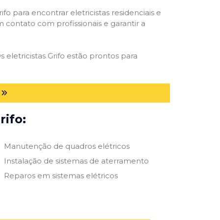
ifo para encontrar eletricistas residenciais e
m contato com profissionais e garantir a
 eletricistas Grifo estão prontos para
rifo:
Manutenção de quadros elétricos
Instalação de sistemas de aterramento
Reparos em sistemas elétricos