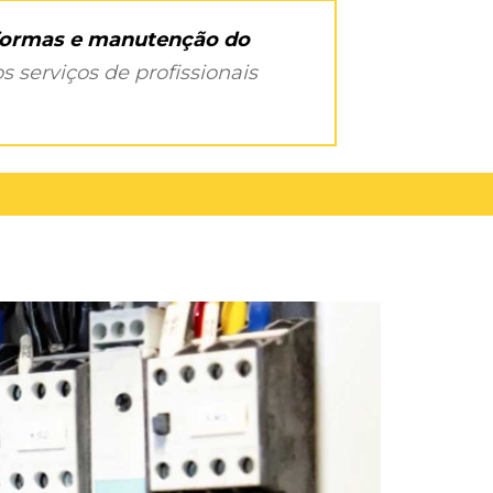
eformas e manutenção do
s serviços de profissionais