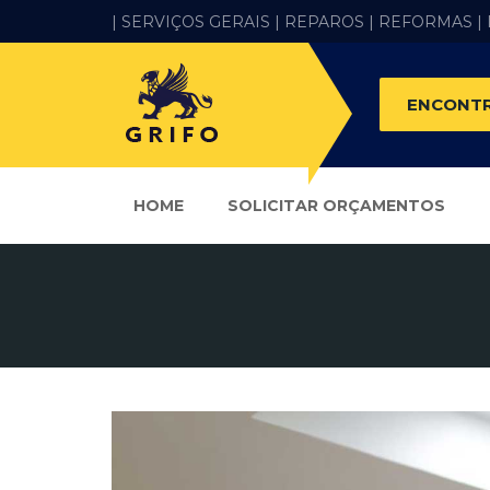
| SERVIÇOS GERAIS |
REPAROS |
REFORMAS
|
ENCONTR
HOME
SOLICITAR ORÇAMENTOS