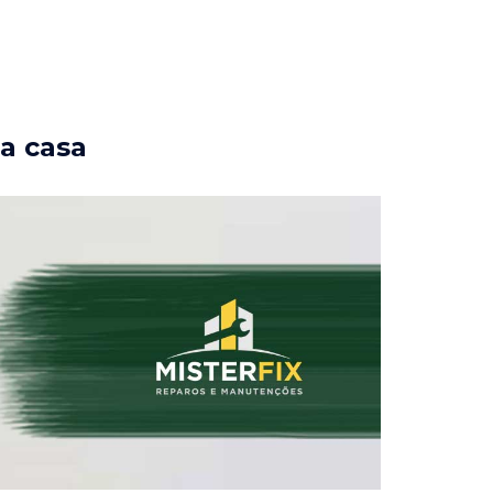
ua casa