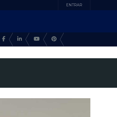
ENTRAR