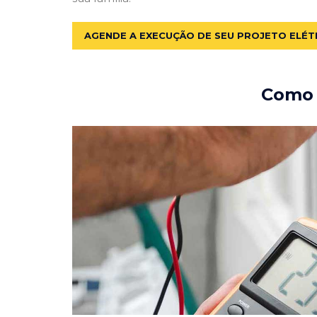
AGENDE A EXECUÇÃO DE SEU PROJETO ELÉT
Como e