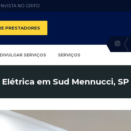
 INVISTA NO GRIFO
E PRESTADORES
DIVULGAR SERVIÇOS
SERVIÇOS
Elétrica em Sud Mennucci, SP