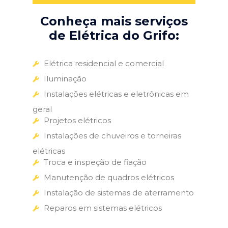
Conheça mais serviços
de Elétrica do Grifo:
Elétrica residencial e comercial
Iluminação
Instalações elétricas e eletrônicas em
geral
Projetos elétricos
Instalações de chuveiros e torneiras
elétricas
Troca e inspeção de fiação
Manutenção de quadros elétricos
Instalação de sistemas de aterramento
Reparos em sistemas elétricos