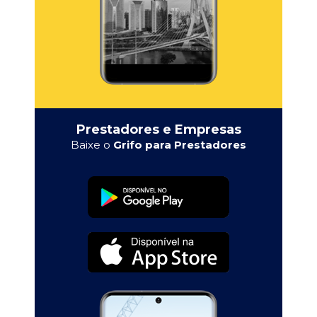
Prestadores e Empresas
Baixe o
Grifo para Prestadores