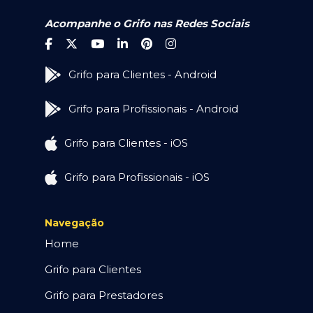
Acompanhe o Grifo nas Redes Sociais
Grifo para Clientes - Android
Grifo para Profissionais - Android
Grifo para Clientes - iOS
Grifo para Profissionais - iOS
Navegação
Home
Grifo para Clientes
Grifo para Prestadores