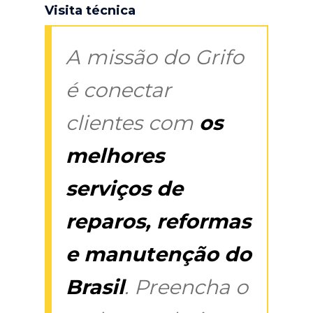
Visita técnica
A missão do Grifo
é conectar
clientes com
os
melhores
serviços de
reparos, reformas
e manutenção do
Brasil
. Preencha o