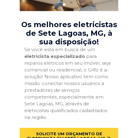
Os melhores eletricistas
de Sete Lagoas, MG
, à
sua disposição!
Se você está em busca de um
eletricista especializado
para
reparos elétricos em seu imóvel, seja
comercial ou residencial, o Grifo é a
solução! Nosso aplicativo tem como
missão conectar nossos usuários a
prestadores de serviços
competentes, especialmente em
Sete Lagoas, MG, através de
eletricistas qualificados cadastrados
na região.
SOLICITE UM ORÇAMENTO DE