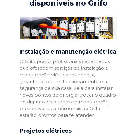
disponíveis no Grifo
Instalação e manutenção elétrica
O Grifo possui profissionais cadastrados
que oferecem serviços de instalação e
manutenção elétrica residencial,
garantindo o bom funcionamento e a
segurança de sua casa. Seja para instalar
novos pontos de energia, trocar o quadro
de disjuntores ou realizar manutenção
preventiva, os profissionais do Grifo
estarão prontos para te atender.
Projetos elétricos