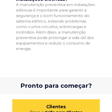
A manutenção preventiva em instalações
elétricas é importante para garantir a
segurança e o bom funcionamento do
sistema elétrico, evitando problemas
como curtos-circuitos, sobrecargas e
incêndios. Além disso, a manutenção
preventiva pode prolongar a vida útil dos
equipamentos e reduzir o consumo de
energia.
Pronto para começar?
Clientes