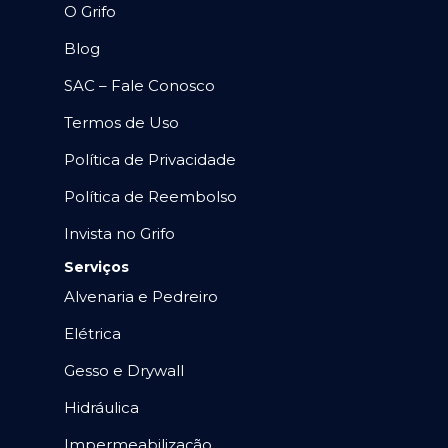
O Grifo
Blog
SAC – Fale Conosco
Termos de Uso
Política de Privacidade
Política de Reembolso
Invista no Grifo
Serviços
Alvenaria e Pedreiro
Elétrica
Gesso e Drywall
Hidráulica
Impermeabilização