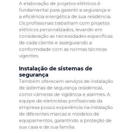
A elaboração de projetos elétricos é
fundamental para garantir a segurança e
a eficiência energética de sua residência.
Os profissionais trabalham com projetos
elétricos personalizados, levando em
consideração as necessidades específicas
de cada cliente e assegurando a
conformidade com as normas técnicas
vigentes.
Instalação de sistemas de
segurança
Também oferecem serviços de instalação
de sistemas de segurança residencial,
como câmeras de vigilância e alarmes. A
equipe de eletricistas profissionais da
empresa possui experiência na instalação
de diferentes marcas e modelos de
equipamentos, garantindo a proteção de
sua casa e de sua família.