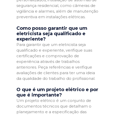
segurança residencial, como câmeras de
vigilância e alarmes, além de manutenção
preventiva em instalações elétricas.
Como posso garantir que um
eletricista seja qualificado e
experiente?
Para garantir que um eletricista seja
qualificado e experiente, verifique suas
certificações e comprovação de
experiência através de trabalhos
anteriores. Peça referências e verifique
avaliações de clientes para ter uma ideia
da qualidade do trabalho do profissional.
O que é um projeto elétrico e por
que é importante?
Um projeto elétrico é um conjunto de
documentos técnicos que detalham o
planejamento e a especificação das