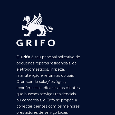
O
Grifo
é seu principal aplicativo de
pequenos reparos residenciais, de
eletrodomésticos, limpeza,
manutenção e reformas do país.
Oferecendo soluções ágeis,
econômicas e eficazes aos clientes
que buscam serviços residenciais
ou comerciais, o Grifo se propõe a
conectar clientes com os melhores
prestadores de serviço locais.