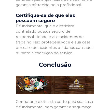
garantia oferecida pelo profissional.
Certifique-se de que eles
possuem seguro
É fundamental que o eletricista
contratado possua seguro de
responsabilidade civil e acidentes de
trabalho. Isso protegerá você e sua casa
em caso de acidentes ou danos causados
durante a execução do serviço.
Conclusão
Contratar o eletricista certo para sua casa
é fundamental para garantir a segurança