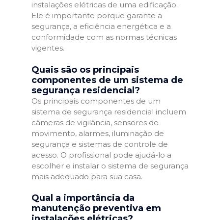
instalações elétricas de uma edificação.
Ele é importante porque garante a
segurança, a eficiência energética e a
conformidade com as normas técnicas
vigentes.
Quais são os principais
componentes de um sistema de
segurança residencial?
Os principais componentes de um
sistema de segurança residencial incluem
câmeras de vigilância, sensores de
movimento, alarmes, iluminação de
segurança e sistemas de controle de
acesso. O profissional pode ajudá-lo a
escolher e instalar o sistema de segurança
mais adequado para sua casa.
Qual a importância da
manutenção preventiva em
instalações elétricas?