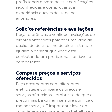
profissionais devem possuir certificações
reconhecidas e comprovar sua
experiência através de trabalhos
anteriores.
Solicite referências e avaliações
Peça referências e verifique avaliações de
clientes anteriores para ter uma ideia da
qualidade do trabalho do eletricista. Isso
ajudará a garantir que você está
contratando um profissional confiável e
competente.
Compare preços e serviços
oferecidos
Faça orçamentos com diferentes
eletricistas e compare os preços e
serviços oferecidos. Lembre-se de que o
preço mais baixo nem sempre significa o
melhor serviço. É importante levar em
consideração a qualidade do trabalho e a