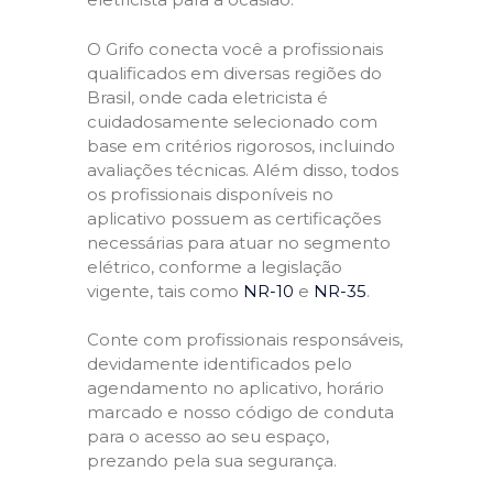
O Grifo conecta você a profissionais
qualificados em diversas regiões do
Brasil, onde cada eletricista é
cuidadosamente selecionado com
base em critérios rigorosos, incluindo
avaliações técnicas. Além disso, todos
os profissionais disponíveis no
aplicativo possuem as certificações
necessárias para atuar no segmento
elétrico, conforme a legislação
vigente, tais como
NR-10
e
NR-35
.
Conte com profissionais responsáveis,
devidamente identificados pelo
agendamento no aplicativo, horário
marcado e nosso código de conduta
para o acesso ao seu espaço,
prezando pela sua segurança.