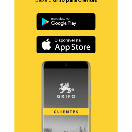
Baixe o
Grifo para Clientes