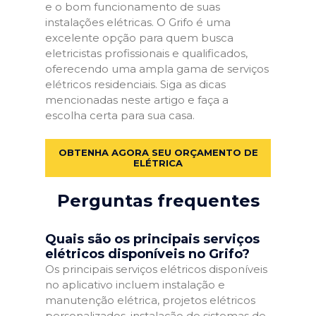
e o bom funcionamento de suas
instalações elétricas. O Grifo é uma
excelente opção para quem busca
eletricistas profissionais e qualificados,
oferecendo uma ampla gama de serviços
elétricos residenciais. Siga as dicas
mencionadas neste artigo e faça a
escolha certa para sua casa.
OBTENHA AGORA SEU ORÇAMENTO DE
ELÉTRICA
Perguntas frequentes
Quais são os principais serviços
elétricos disponíveis no Grifo?
Os principais serviços elétricos disponíveis
no aplicativo incluem instalação e
manutenção elétrica, projetos elétricos
personalizados, instalação de sistemas de