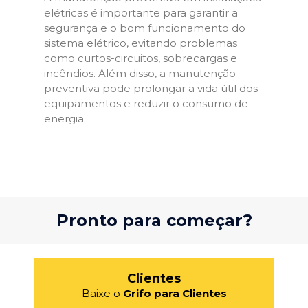
elétricas é importante para garantir a
segurança e o bom funcionamento do
sistema elétrico, evitando problemas
como curtos-circuitos, sobrecargas e
incêndios. Além disso, a manutenção
preventiva pode prolongar a vida útil dos
equipamentos e reduzir o consumo de
energia.
Pronto para começar?
Clientes
Baixe o
Grifo para Clientes