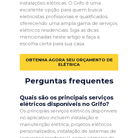
instalações elétricas. O Grifo é uma
excelente opção para quem busca
eletricistas profissionais e qualificados,
oferecendo uma ampla gama de serviços
elétricos residenciais. Siga as dicas
mencionadas neste artigo e faça a
escolha certa para sua casa.
OBTENHA AGORA SEU ORÇAMENTO DE
ELÉTRICA
Perguntas frequentes
Quais são os principais serviços
elétricos disponíveis no Grifo?
Os principais serviços elétricos disponíveis
no aplicativo incluem instalação e
manutenção elétrica, projetos elétricos
personalizados, instalação de sistemas de
segurança residencial, como câmeras de