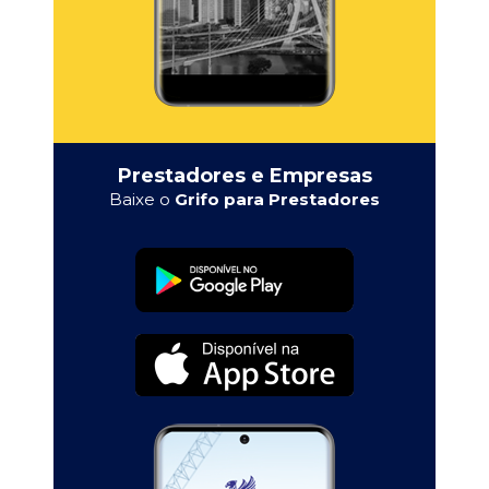
Prestadores e Empresas
Baixe o
Grifo para Prestadores