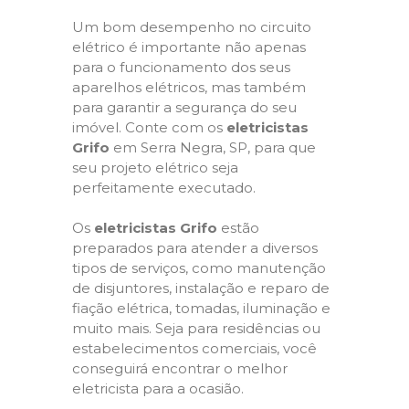
Um bom desempenho no circuito
elétrico é importante não apenas
para o funcionamento dos seus
aparelhos elétricos, mas também
para garantir a segurança do seu
imóvel. Conte com os
eletricistas
Grifo
em Serra Negra, SP, para que
seu projeto elétrico seja
perfeitamente executado.
Os
eletricistas Grifo
estão
preparados para atender a diversos
tipos de serviços, como manutenção
de disjuntores, instalação e reparo de
fiação elétrica, tomadas, iluminação e
muito mais. Seja para residências ou
estabelecimentos comerciais, você
conseguirá encontrar o melhor
eletricista para a ocasião.