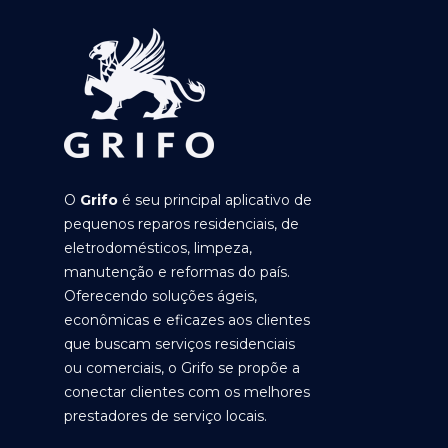
O
Grifo
é seu principal aplicativo de
pequenos reparos residenciais, de
eletrodomésticos, limpeza,
manutenção e reformas do país.
Oferecendo soluções ágeis,
econômicas e eficazes aos clientes
que buscam serviços residenciais
ou comerciais, o Grifo se propõe a
conectar clientes com os melhores
prestadores de serviço locais.