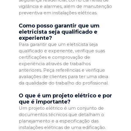
vigilância e alarmes, além de manutenção
preventiva em instalações elétricas.
Como posso garantir que um
eletricista seja qualificado e
experiente?
Para garantir que um eletricista seja
qualificado e experiente, verifique suas
certificações e comprovação de
experiência através de trabalhos
anteriores. Peça referências e verifique
avaliações de clientes para ter uma ideia
da qualidade do trabalho do profissional.
O que é um projeto elétrico e por
que é importante?
Um projeto elétrico é um conjunto de
documentos técnicos que detalham o
planejamento e a especificação das
instalações elétricas de uma edificação.