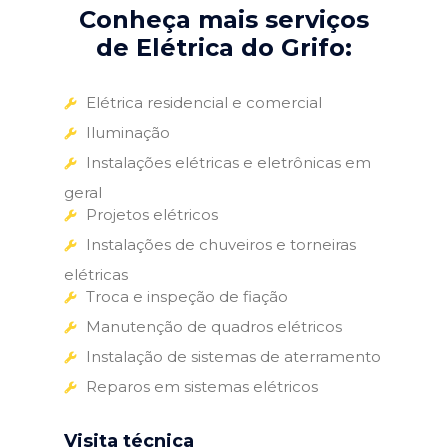
Conheça mais serviços
de Elétrica do Grifo:
Elétrica residencial e comercial
Iluminação
Instalações elétricas e eletrônicas em
geral
Projetos elétricos
Instalações de chuveiros e torneiras
elétricas
Troca e inspeção de fiação
Manutenção de quadros elétricos
Instalação de sistemas de aterramento
Reparos em sistemas elétricos
Visita técnica