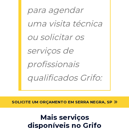
para agendar
uma visita técnica
ou solicitar os
serviços de
profissionais
qualificados Grifo:
SOLICITE UM ORÇAMENTO EM SERRA NEGRA, SP
Mais serviços
disponíveis no Grifo