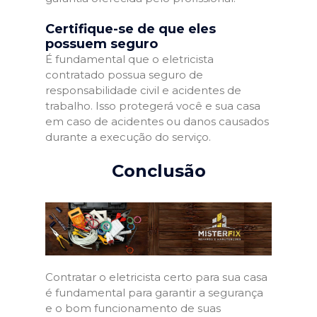
Certifique-se de que eles
possuem seguro
É fundamental que o eletricista
contratado possua seguro de
responsabilidade civil e acidentes de
trabalho. Isso protegerá você e sua casa
em caso de acidentes ou danos causados
durante a execução do serviço.
Conclusão
Contratar o eletricista certo para sua casa
é fundamental para garantir a segurança
e o bom funcionamento de suas