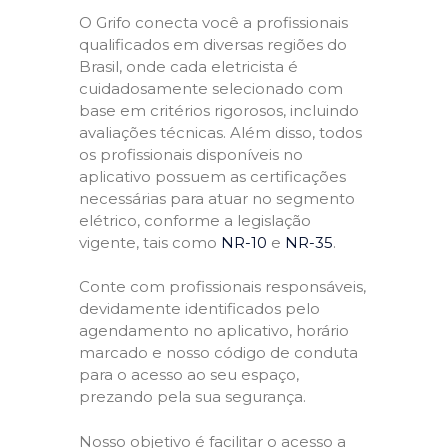
O Grifo conecta você a profissionais
qualificados em diversas regiões do
Brasil, onde cada eletricista é
cuidadosamente selecionado com
base em critérios rigorosos, incluindo
avaliações técnicas. Além disso, todos
os profissionais disponíveis no
aplicativo possuem as certificações
necessárias para atuar no segmento
elétrico, conforme a legislação
vigente, tais como
NR-10
e
NR-35
.
Conte com profissionais responsáveis,
devidamente identificados pelo
agendamento no aplicativo, horário
marcado e nosso código de conduta
para o acesso ao seu espaço,
prezando pela sua segurança.
Nosso objetivo é facilitar o acesso a