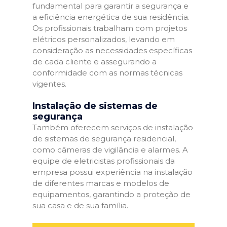
fundamental para garantir a segurança e
a eficiência energética de sua residência.
Os profissionais trabalham com projetos
elétricos personalizados, levando em
consideração as necessidades específicas
de cada cliente e assegurando a
conformidade com as normas técnicas
vigentes.
Instalação de sistemas de
segurança
Também oferecem serviços de instalação
de sistemas de segurança residencial,
como câmeras de vigilância e alarmes. A
equipe de eletricistas profissionais da
empresa possui experiência na instalação
de diferentes marcas e modelos de
equipamentos, garantindo a proteção de
sua casa e de sua família.