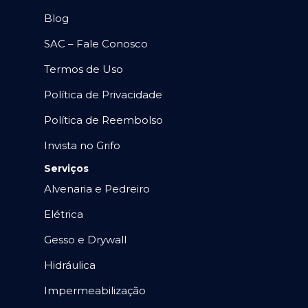
Blog
SAC – Fale Conosco
Termos de Uso
Política de Privacidade
Política de Reembolso
Invista no Grifo
Serviços
Alvenaria e Pedreiro
Elétrica
Gesso e Drywall
Hidráulica
Impermeabilização