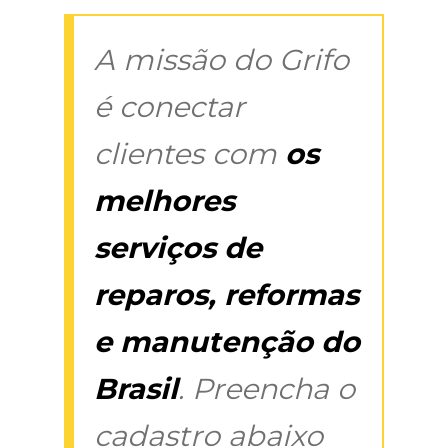
A missão do Grifo
é conectar
clientes com
os
melhores
serviços de
reparos, reformas
e manutenção do
Brasil
. Preencha o
cadastro abaixo