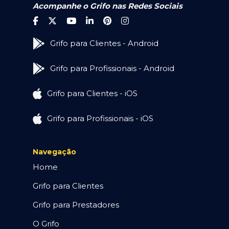
Acompanhe o Grifo nas Redes Sociais
Grifo para Clientes - Android
Grifo para Profissionais - Android
Grifo para Clientes - iOS
Grifo para Profissionais - iOS
Navegação
Home
Grifo para Clientes
Grifo para Prestadores
O Grifo