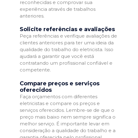
reconhecidas e comprovar sua
experiência através de trabalhos
anteriores.
Solicite referências e avaliações
Peça referências e verifique avaliações de
clientes anteriores para ter uma ideia da
qualidade do trabalho do eletricista. Isso
ajudará a garantir que você está
contratando um profissional confiável e
competente.
Compare preços e serviços
oferecidos
Faça orçamentos com diferentes
eletricistas e compare os preços e
serviços oferecidos. Lembre-se de que o
preço mais baixo nem sempre significa o
melhor serviço. É importante levar em
consideração a qualidade do trabalho e a
garantia oferecida pelo profissional.