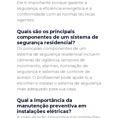
Ele é importante porque garante a
segurança, a eficiência energética e a
conformidade com as normas técnicas
vigentes.
Quais são os principais
componentes de um sistema de
segurança residencial?
Os principais componentes de um
sistema de segurança residencial incluem
câmeras de vigilância, sensores de
movimento, alarmes, iluminação de
segurança e sistemas de controle de
acesso. O profissional pode ajudá-lo a
escolher e instalar o sistema de segurança
mais adequado para sua casa.
Qual a importância da
manutenção preventiva em
instalações elétricas?
A manutenção preventiva em instalações