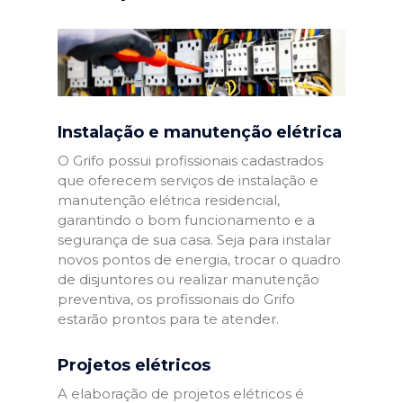
Instalação e manutenção elétrica
O Grifo possui profissionais cadastrados
que oferecem serviços de instalação e
manutenção elétrica residencial,
garantindo o bom funcionamento e a
segurança de sua casa. Seja para instalar
novos pontos de energia, trocar o quadro
de disjuntores ou realizar manutenção
preventiva, os profissionais do Grifo
estarão prontos para te atender.
Projetos elétricos
A elaboração de projetos elétricos é