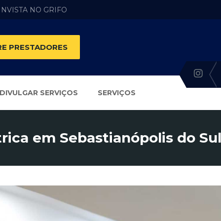
 INVISTA NO GRIFO
E PRESTADORES
DIVULGAR SERVIÇOS
SERVIÇOS
trica em Sebastianópolis do Sul