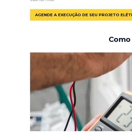
AGENDE A EXECUÇÃO DE SEU PROJETO ELÉT
Como e