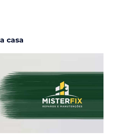
ua casa