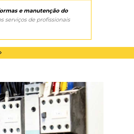
eformas e manutenção do
s serviços de profissionais