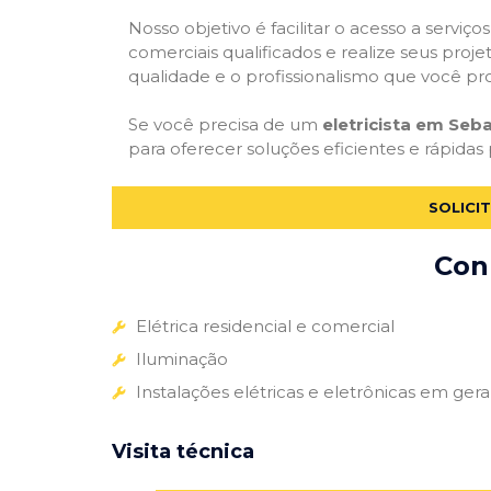
Nosso objetivo é facilitar o acesso a serviço
comerciais qualificados e realize seus proje
qualidade e o profissionalismo que você pr
Se você precisa de um
eletricista em Seba
para oferecer soluções eficientes e rápidas 
SOLICI
Conh
Elétrica residencial e comercial
Iluminação
Instalações elétricas e eletrônicas em gera
Visita técnica