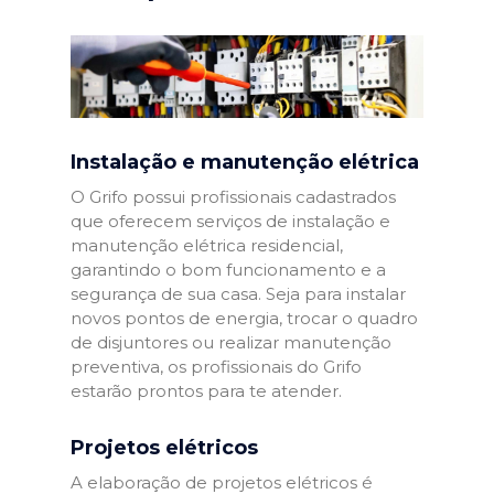
Instalação e manutenção elétrica
O Grifo possui profissionais cadastrados
que oferecem serviços de instalação e
manutenção elétrica residencial,
garantindo o bom funcionamento e a
segurança de sua casa. Seja para instalar
novos pontos de energia, trocar o quadro
de disjuntores ou realizar manutenção
preventiva, os profissionais do Grifo
estarão prontos para te atender.
Projetos elétricos
A elaboração de projetos elétricos é