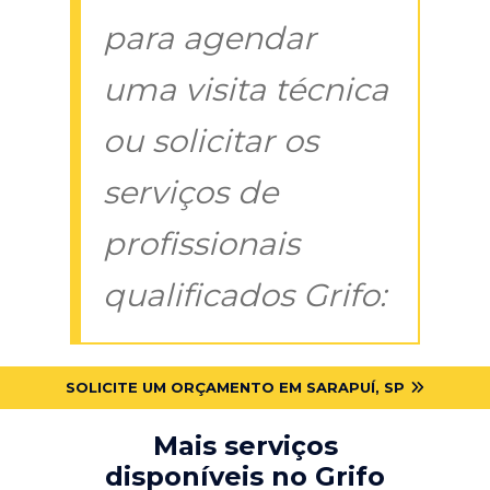
para agendar
uma visita técnica
ou solicitar os
serviços de
profissionais
qualificados Grifo:
SOLICITE UM ORÇAMENTO EM SARAPUÍ, SP
Mais serviços
disponíveis no Grifo