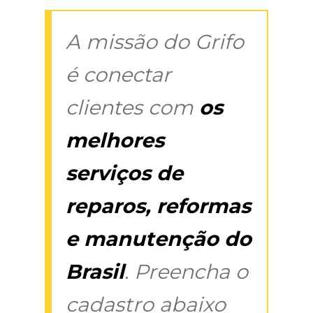
A missão do Grifo
é conectar
clientes com
os
melhores
serviços de
reparos, reformas
e manutenção do
Brasil
. Preencha o
cadastro abaixo