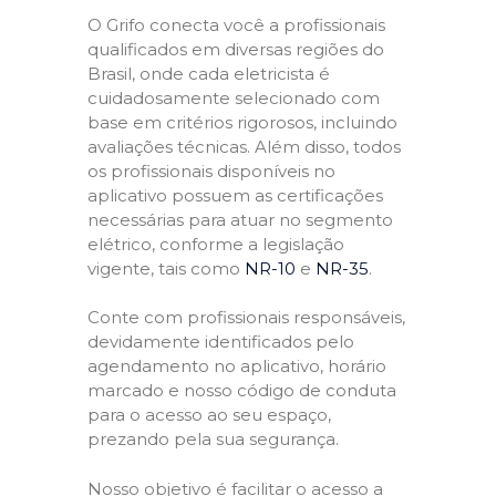
O Grifo conecta você a profissionais
qualificados em diversas regiões do
Brasil, onde cada eletricista é
cuidadosamente selecionado com
base em critérios rigorosos, incluindo
avaliações técnicas. Além disso, todos
os profissionais disponíveis no
aplicativo possuem as certificações
necessárias para atuar no segmento
elétrico, conforme a legislação
vigente, tais como
NR-10
e
NR-35
.
Conte com profissionais responsáveis,
devidamente identificados pelo
agendamento no aplicativo, horário
marcado e nosso código de conduta
para o acesso ao seu espaço,
prezando pela sua segurança.
Nosso objetivo é facilitar o acesso a