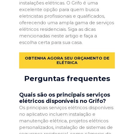
instalações elétricas. O Grifo é uma
excelente opção para quem busca
eletricistas profissionais e qualificados,
oferecendo uma ampla gama de serviços
elétricos residenciais. Siga as dicas
mencionadas neste artigo e faça a
escolha certa para sua casa.
OBTENHA AGORA SEU ORÇAMENTO DE
ELÉTRICA
Perguntas frequentes
Quais são os principais serviços
elétricos disponíveis no Grifo?
Os principais serviços elétricos disponíveis
no aplicativo incluem instalação e
manutenção elétrica, projetos elétricos
personalizados, instalação de sistemas de
segurança residencial, como câmeras de