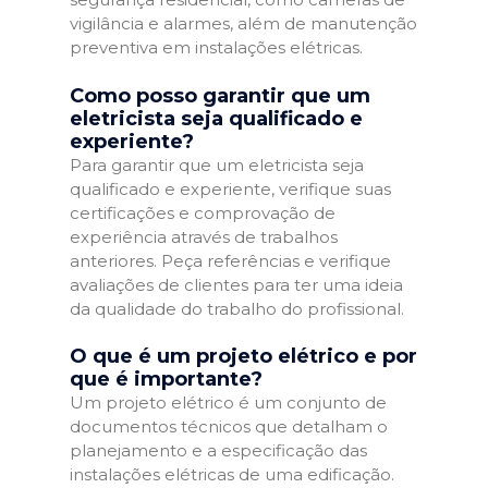
vigilância e alarmes, além de manutenção
preventiva em instalações elétricas.
Como posso garantir que um
eletricista seja qualificado e
experiente?
Para garantir que um eletricista seja
qualificado e experiente, verifique suas
certificações e comprovação de
experiência através de trabalhos
anteriores. Peça referências e verifique
avaliações de clientes para ter uma ideia
da qualidade do trabalho do profissional.
O que é um projeto elétrico e por
que é importante?
Um projeto elétrico é um conjunto de
documentos técnicos que detalham o
planejamento e a especificação das
instalações elétricas de uma edificação.