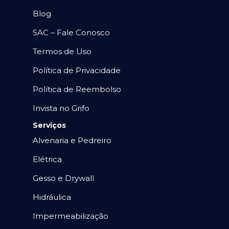
Blog
SAC – Fale Conosco
Termos de Uso
Política de Privacidade
Política de Reembolso
Invista no Grifo
Serviços
Alvenaria e Pedreiro
Elétrica
Gesso e Drywall
Hidráulica
Impermeabilização