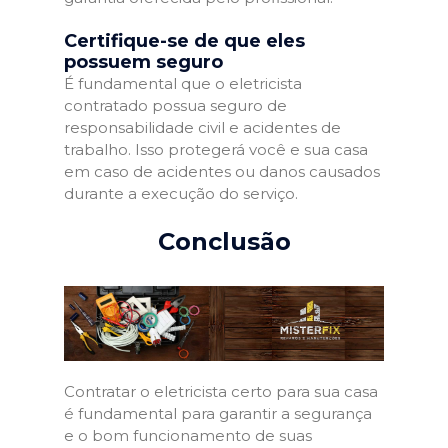
Certifique-se de que eles
possuem seguro
É fundamental que o eletricista
contratado possua seguro de
responsabilidade civil e acidentes de
trabalho. Isso protegerá você e sua casa
em caso de acidentes ou danos causados
durante a execução do serviço.
Conclusão
Contratar o eletricista certo para sua casa
é fundamental para garantir a segurança
e o bom funcionamento de suas