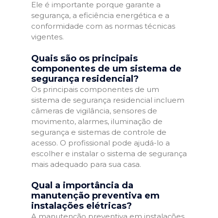
Ele é importante porque garante a
segurança, a eficiência energética e a
conformidade com as normas técnicas
vigentes.
Quais são os principais
componentes de um sistema de
segurança residencial?
Os principais componentes de um
sistema de segurança residencial incluem
câmeras de vigilância, sensores de
movimento, alarmes, iluminação de
segurança e sistemas de controle de
acesso. O profissional pode ajudá-lo a
escolher e instalar o sistema de segurança
mais adequado para sua casa.
Qual a importância da
manutenção preventiva em
instalações elétricas?
A manutenção preventiva em instalações