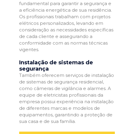
fundamental para garantir a segurança e
a eficiência energética de sua residência.
Os profissionais trabalham com projetos
elétricos personalizados, levando em
consideração as necessidades específicas
de cada cliente e assegurando a
conformidade com as normas técnicas
vigentes.
Instalação de sistemas de
segurança
Também oferecem serviços de instalação
de sistemas de segurança residencial,
como câmeras de vigilância e alarmes. A
equipe de eletricistas profissionais da
empresa possui experiência na instalação
de diferentes marcas e modelos de
equipamentos, garantindo a proteção de
sua casa e de sua família.