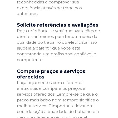
reconhecidas e comprovar sua
experiência através de trabalhos
anteriores.
Solicite referências e avaliações
Peça referências e verifique avaliações de
clientes anteriores para ter uma ideia da
qualidade do trabalho do eletricista. Isso
ajudará a garantir que você está
contratando um profissional confiável e
competente.
Compare preços e serviços
oferecidos
Faça orçamentos com diferentes
eletricistas e compare os preços e
serviços oferecidos. Lembre-se de que o
preço mais baixo nem sempre significa o
melhor serviço. É importante levar em
consideração a qualidade do trabalho e a
garantia oferecida pelo profissional.