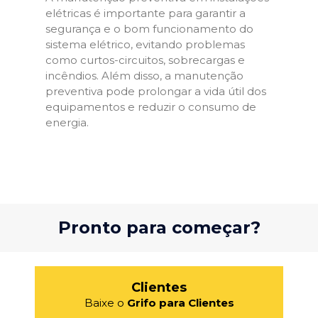
elétricas é importante para garantir a
segurança e o bom funcionamento do
sistema elétrico, evitando problemas
como curtos-circuitos, sobrecargas e
incêndios. Além disso, a manutenção
preventiva pode prolongar a vida útil dos
equipamentos e reduzir o consumo de
energia.
Pronto para começar?
Clientes
Baixe o
Grifo para Clientes