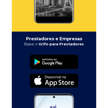
Prestadores e Empresas
Baixe o
Grifo para Prestadores