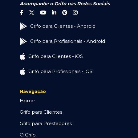
Acompanhe o Grifo nas Redes Sociais
Grifo para Clientes - Android
Grifo para Profissionais - Android
Grifo para Clientes - iOS
Grifo para Profissionais - iOS
Navegação
Home
Grifo para Clientes
Grifo para Prestadores
O Grifo