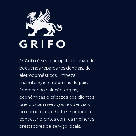
O
Grifo
é seu principal aplicativo de
pequenos reparos residenciais, de
eletrodomésticos, limpeza,
manutenção e reformas do país.
Oferecendo soluções ágeis,
econômicas e eficazes aos clientes
que buscam serviços residenciais
ou comerciais, o Grifo se propõe a
conectar clientes com os melhores
prestadores de serviço locais.