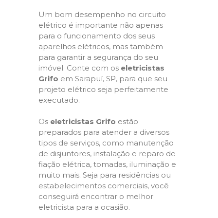
Um bom desempenho no circuito
elétrico é importante não apenas
para o funcionamento dos seus
aparelhos elétricos, mas também
para garantir a segurança do seu
imóvel. Conte com os
eletricistas
Grifo
em Sarapuí, SP, para que seu
projeto elétrico seja perfeitamente
executado.
Os
eletricistas Grifo
estão
preparados para atender a diversos
tipos de serviços, como manutenção
de disjuntores, instalação e reparo de
fiação elétrica, tomadas, iluminação e
muito mais. Seja para residências ou
estabelecimentos comerciais, você
conseguirá encontrar o melhor
eletricista para a ocasião.