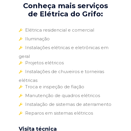
Conheça mais serviços
de Elétrica do Grifo:
Elétrica residencial e comercial
Iluminação
Instalações elétricas e eletrônicas em
geral
Projetos elétricos
Instalações de chuveiros e torneiras
elétricas
Troca e inspeção de fiação
Manutenção de quadros elétricos
Instalação de sistemas de aterramento
Reparos em sistemas elétricos
Visita técnica