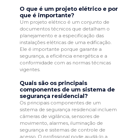
O que é um projeto elétrico e por
que é importante?
Um projeto elétrico é um conjunto de
documentos técnicos que detalham o
planejamento e a especificação das
instalações elétricas de uma edificação.
Ele é importante porque garante a
segurança, a eficiência energética e a
conformidade com as normas técnicas
vigentes.
Quais são os principais
componentes de um sistema de
segurança residencial?
Os principais componentes de um
sistema de segurança residencial incluem
câmeras de vigilância, sensores de
movimento, alarmes, iluminação de
segurança e sistemas de controle de
acesso. O profissional pode ajudá-lo a