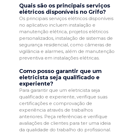
Quais são os principais serviços
elétricos disponíveis no Grifo?
Os principais serviços elétricos disponíveis
no aplicativo incluem instalação e
manutenção elétrica, projetos elétricos
personalizados, instalação de sistemas de
segurança residencial, como câmeras de
vigilância e alarmes, além de manutenção
preventiva em instalações elétricas.
Como posso garantir que um
eletricista seja qualificado e
experiente?
Para garantir que um eletricista seja
qualificado e experiente, verifique suas
certificações e comprovação de
experiência através de trabalhos
anteriores. Peça referências e verifique
avaliações de clientes para ter uma ideia
da qualidade do trabalho do profissional.