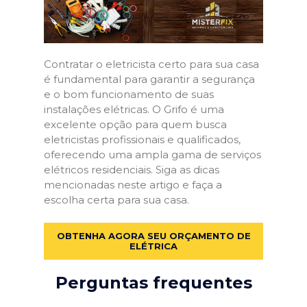
Contratar o eletricista certo para sua casa
é fundamental para garantir a segurança
e o bom funcionamento de suas
instalações elétricas. O Grifo é uma
excelente opção para quem busca
eletricistas profissionais e qualificados,
oferecendo uma ampla gama de serviços
elétricos residenciais. Siga as dicas
mencionadas neste artigo e faça a
escolha certa para sua casa.
OBTENHA AGORA SEU ORÇAMENTO DE
ELÉTRICA
Perguntas frequentes