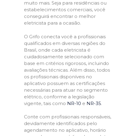
muito mais. Seja para residências ou
estabelecimentos comerciais, você
conseguirá encontrar o melhor
eletricista para a ocasião.
O Grifo conecta você a profissionais
qualificados em diversas regiões do
Brasil, onde cada eletricista é
cuidadosamente selecionado com
base em critérios rigorosos, incluindo
avaliações técnicas. Além disso, todos
os profissionais disponíveis no
aplicativo possuem as certificações
necessárias para atuar no segmento
elétrico, conforme a legislação
vigente, tais como
NR-10
e
NR-35
.
Conte com profissionais responsáveis,
devidamente identificados pelo
agendamento no aplicativo, horário