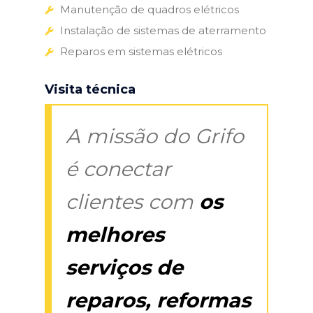
Manutenção de quadros elétricos
Instalação de sistemas de aterramento
Reparos em sistemas elétricos
Visita técnica
A missão do Grifo
é conectar
clientes com
os
melhores
serviços de
reparos, reformas