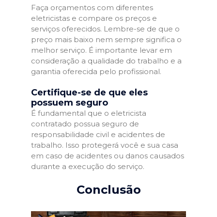
Faça orçamentos com diferentes
eletricistas e compare os preços e
serviços oferecidos. Lembre-se de que o
preço mais baixo nem sempre significa o
melhor serviço. É importante levar em
consideração a qualidade do trabalho e a
garantia oferecida pelo profissional.
Certifique-se de que eles
possuem seguro
É fundamental que o eletricista
contratado possua seguro de
responsabilidade civil e acidentes de
trabalho. Isso protegerá você e sua casa
em caso de acidentes ou danos causados
durante a execução do serviço.
Conclusão