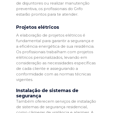
de disjuntores ou realizar manutenção
preventiva, os profissionais do Grifo
estarão prontos para te atender.
Projetos elétricos
A elaboração de projetos elétricos é
fundamental para garantir a segurança e
a eficiência energética de sua residência.
Os profissionais trabalham com projetos
elétricos personalizados, levando em
consideração as necessidades específicas
de cada cliente e assegurando a
conformidade com as normas técnicas
vigentes.
Instalação de sistemas de
segurança
Também oferecem serviços de instalação
de sistemas de segurança residencial,
como câmeras de vigilância e alarmes. A