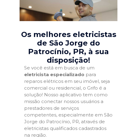
Os melhores eletricistas
de São Jorge do
Patrocínio, PR
, à sua
disposição!
Se você está em busca de um
eletricista especializado
para
reparos elétricos em seu imóvel, seja
comercial ou residencial, o Grifo é a
solução! Nosso aplicativo tem como
missão conectar nossos usuários a
prestadores de serviços
competentes, especialmente em São
Jorge do Patrocínio, PR, através de
eletricistas qualificados cadastrados
na região.