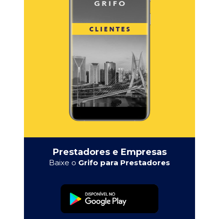
Prestadores e Empresas
Baixe o
Grifo para Prestadores