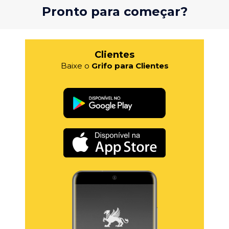
Pronto para começar?
Clientes
Baixe o
Grifo para Clientes