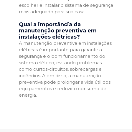
escolher e instalar o sistema de segurança
mais adequado para sua casa.
Qual a importância da
manutenção preventiva em
instalações elétricas?
A manutenção preventiva em instalações
elétricas é importante para garantir a
segurança e o bom funcionamento do
sistema elétrico, evitando problemas
como curtos-circuitos, sobrecargas e
incêndios. Além disso, a manutenção
preventiva pode prolongar a vida útil dos
equipamentos e reduzir o consumo de
energia.