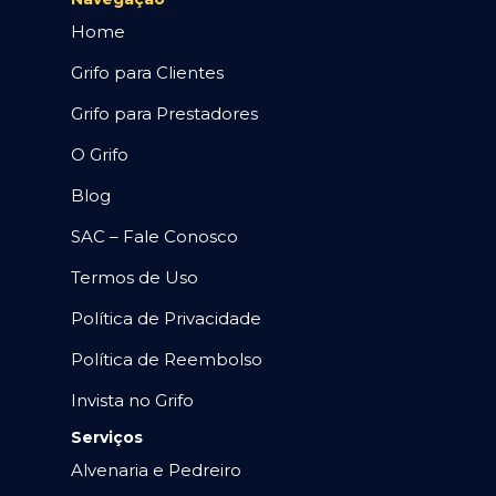
Home
Grifo para Clientes
Grifo para Prestadores
O Grifo
Blog
SAC – Fale Conosco
Termos de Uso
Política de Privacidade
Política de Reembolso
Invista no Grifo
Serviços
Alvenaria e Pedreiro