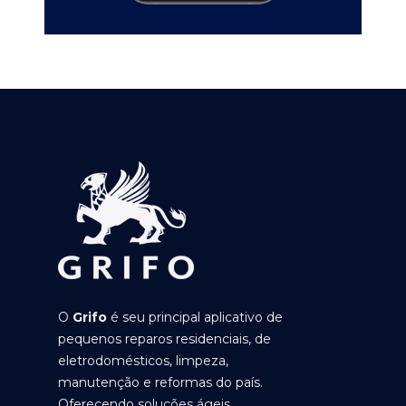
O
Grifo
é seu principal aplicativo de
pequenos reparos residenciais, de
eletrodomésticos, limpeza,
manutenção e reformas do país.
Oferecendo soluções ágeis,