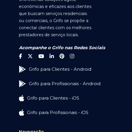
econômicas e eficazes aos clientes
que buscam serviços residenciais
ou comerciais, o Grifo se propõe a
conectar clientes com os melhores
prestadores de serviço locais.
Acompanhe o Grifo nas Redes Sociais
Grifo para Clientes - Android
Grifo para Profissionais - Android
Grifo para Clientes - iOS
Grifo para Profissionais - iOS
Navegação