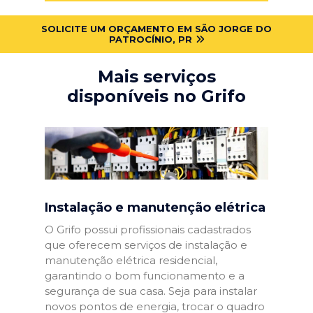
SOLICITE UM ORÇAMENTO EM SÃO JORGE DO
PATROCÍNIO, PR
Mais serviços
disponíveis no Grifo
Instalação e manutenção elétrica
O Grifo possui profissionais cadastrados
que oferecem serviços de instalação e
manutenção elétrica residencial,
garantindo o bom funcionamento e a
segurança de sua casa. Seja para instalar
novos pontos de energia, trocar o quadro