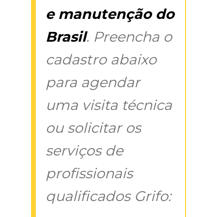
e manutenção do
Brasil
. Preencha o
cadastro abaixo
para agendar
uma visita técnica
ou solicitar os
serviços de
profissionais
qualificados Grifo: