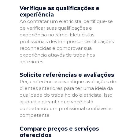
Verifique as qualificações e
experiência
Ao contratar um eletricista, certifique-se
de verificar suas qualificações e
experiência no ramo. Eletricistas
profissionais devem possuir certificações
reconhecidas e comprovar sua
experiência através de trabalhos
anteriores.
Solicite referências e avaliações
Peça referências e verifique avaliações de
clientes anteriores para ter uma ideia da
qualidade do trabalho do eletricista. Isso
ajudará a garantir que você está
contratando um profissional confiável e
competente.
Compare preços e serviços
oferecidos