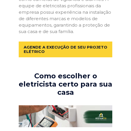
equipe de eletricistas profissionais da
empresa possui experiência na instalação
de diferentes marcas e modelos de
equipamentos, garantindo a proteção de
sua casa e de sua família.
AGENDE A EXECUÇÃO DE SEU PROJETO
ELÉTRICO
Como escolher o
eletricista certo para sua
casa