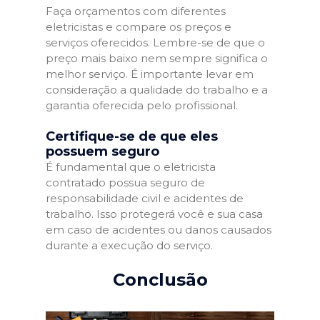
Faça orçamentos com diferentes
eletricistas e compare os preços e
serviços oferecidos. Lembre-se de que o
preço mais baixo nem sempre significa o
melhor serviço. É importante levar em
consideração a qualidade do trabalho e a
garantia oferecida pelo profissional.
Certifique-se de que eles
possuem seguro
É fundamental que o eletricista
contratado possua seguro de
responsabilidade civil e acidentes de
trabalho. Isso protegerá você e sua casa
em caso de acidentes ou danos causados
durante a execução do serviço.
Conclusão