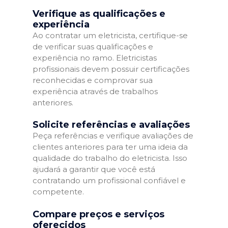
Verifique as qualificações e
experiência
Ao contratar um eletricista, certifique-se
de verificar suas qualificações e
experiência no ramo. Eletricistas
profissionais devem possuir certificações
reconhecidas e comprovar sua
experiência através de trabalhos
anteriores.
Solicite referências e avaliações
Peça referências e verifique avaliações de
clientes anteriores para ter uma ideia da
qualidade do trabalho do eletricista. Isso
ajudará a garantir que você está
contratando um profissional confiável e
competente.
Compare preços e serviços
oferecidos