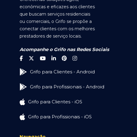
econômicas e eficazes aos clientes
que buscam serviços residenciais
ou comerciais, o Grifo se propõe a
conectar clientes com os melhores
prestadores de serviço locais.
Acompanhe o Grifo nas Redes Sociais
Grifo para Clientes - Android
Grifo para Profissionais - Android
Grifo para Clientes - iOS
Grifo para Profissionais - iOS
Navegação