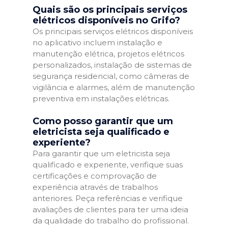
Quais são os principais serviços
elétricos disponíveis no Grifo?
Os principais serviços elétricos disponíveis
no aplicativo incluem instalação e
manutenção elétrica, projetos elétricos
personalizados, instalação de sistemas de
segurança residencial, como câmeras de
vigilância e alarmes, além de manutenção
preventiva em instalações elétricas.
Como posso garantir que um
eletricista seja qualificado e
experiente?
Para garantir que um eletricista seja
qualificado e experiente, verifique suas
certificações e comprovação de
experiência através de trabalhos
anteriores. Peça referências e verifique
avaliações de clientes para ter uma ideia
da qualidade do trabalho do profissional.