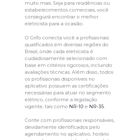
muito mais. Seja para residências ou
estabelecimentos comerciais, você
conseguirá encontrar o melhor
eletricista para a ocasião.
O Grifo conecta você a profissionais
qualificados em diversas regiões do
Brasil, onde cada eletricista é
cuidadosamente selecionado com
base em critérios rigorosos, incluindo
avaliações técnicas. Além disso, todos
os profissionais disponíveis no
aplicativo possuem as certificações
necessárias para atuar no segmento
elétrico, conforme a legislação
vigente, tais como
NR-10
e
NR-35
.
Conte com profissionais responsáveis,
devidamente identificados pelo
agendamento no aplicativo, horário