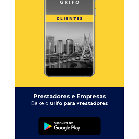
Prestadores e Empresas
Baixe o
Grifo para Prestadores