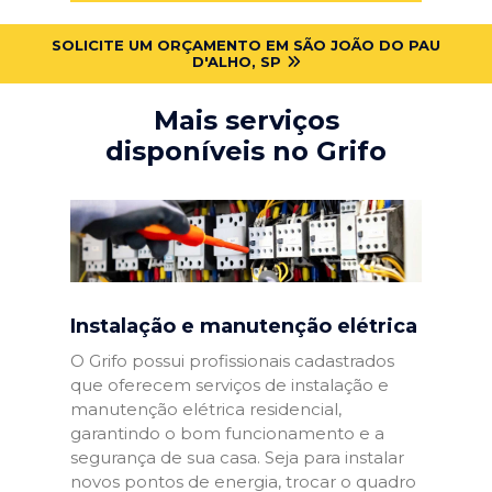
SOLICITE UM ORÇAMENTO EM SÃO JOÃO DO PAU
D'ALHO, SP
Mais serviços
disponíveis no Grifo
Instalação e manutenção elétrica
O Grifo possui profissionais cadastrados
que oferecem serviços de instalação e
manutenção elétrica residencial,
garantindo o bom funcionamento e a
segurança de sua casa. Seja para instalar
novos pontos de energia, trocar o quadro