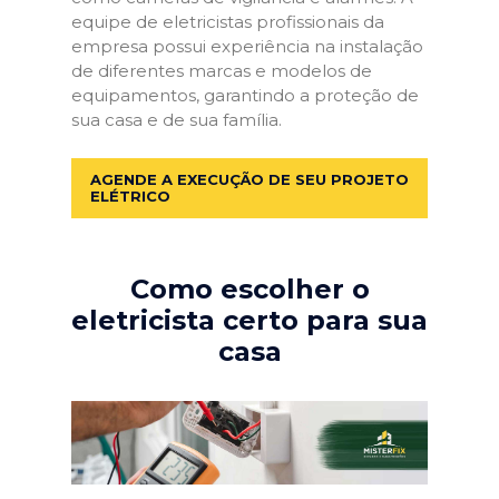
equipe de eletricistas profissionais da
empresa possui experiência na instalação
de diferentes marcas e modelos de
equipamentos, garantindo a proteção de
sua casa e de sua família.
AGENDE A EXECUÇÃO DE SEU PROJETO
ELÉTRICO
Como escolher o
eletricista certo para sua
casa