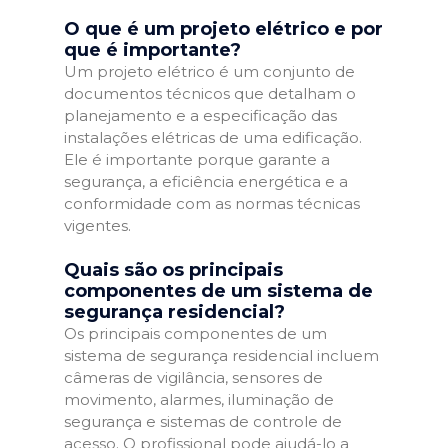
O que é um projeto elétrico e por
que é importante?
Um projeto elétrico é um conjunto de
documentos técnicos que detalham o
planejamento e a especificação das
instalações elétricas de uma edificação.
Ele é importante porque garante a
segurança, a eficiência energética e a
conformidade com as normas técnicas
vigentes.
Quais são os principais
componentes de um sistema de
segurança residencial?
Os principais componentes de um
sistema de segurança residencial incluem
câmeras de vigilância, sensores de
movimento, alarmes, iluminação de
segurança e sistemas de controle de
acesso. O profissional pode ajudá-lo a