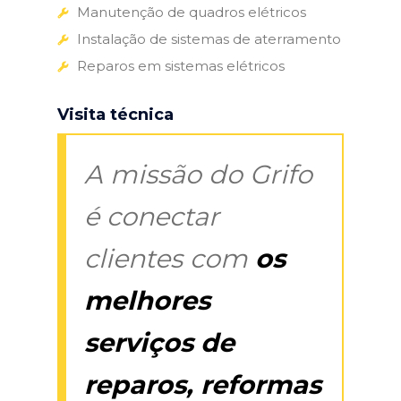
Manutenção de quadros elétricos
Instalação de sistemas de aterramento
Reparos em sistemas elétricos
Visita técnica
A missão do Grifo
é conectar
clientes com
os
melhores
serviços de
reparos, reformas