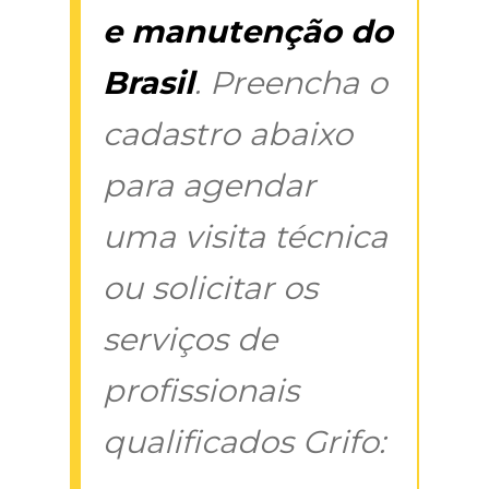
e manutenção do
Brasil
. Preencha o
cadastro abaixo
para agendar
uma visita técnica
ou solicitar os
serviços de
profissionais
qualificados Grifo: