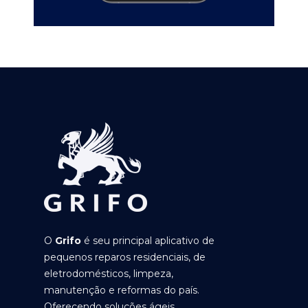
O
Grifo
é seu principal aplicativo de
pequenos reparos residenciais, de
eletrodomésticos, limpeza,
manutenção e reformas do país.
Oferecendo soluções ágeis,