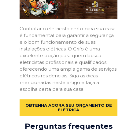
Contratar o eletricista certo para sua casa
é fundamental para garantir a segurança
e o bom funcionamento de suas
instalações elétricas. O Grifo é uma
excelente opção para quem busca
eletricistas profissionais e qualificados,
oferecendo uma ampla gama de serviços
elétricos residenciais. Siga as dicas
mencionadas neste artigo e faça a
escolha certa para sua casa.
OBTENHA AGORA SEU ORÇAMENTO DE
ELÉTRICA
Perguntas frequentes