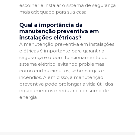
escolher e instalar o sistema de segurança
mais adequado para sua casa.
Qual a importância da
manutenção preventiva em
instalações elétricas?
A manutenção preventiva em instalações
elétricas é importante para garantir a
segurança e o bom funcionamento do
sistema elétrico, evitando problemas
como curtos-circuitos, sobrecargas e
incêndios. Além disso, a manutenção
preventiva pode prolongar a vida útil dos
equipamentos e reduzir o consumo de
energia.