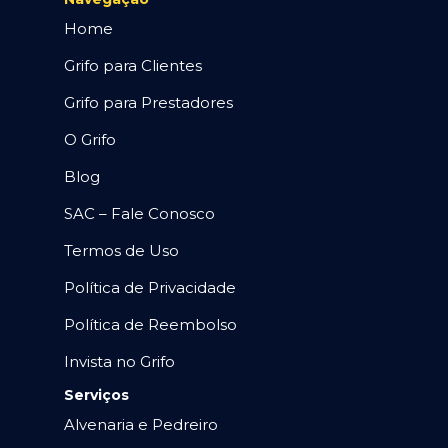
Home
Grifo para Clientes
Grifo para Prestadores
O Grifo
Blog
SAC – Fale Conosco
Termos de Uso
Política de Privacidade
Política de Reembolso
Invista no Grifo
Serviços
Alvenaria e Pedreiro