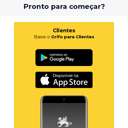
Pronto para começar?
Clientes
Baixe o
Grifo para Clientes