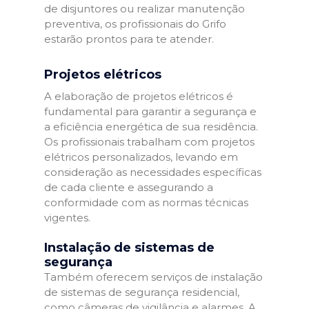
de disjuntores ou realizar manutenção
preventiva, os profissionais do Grifo
estarão prontos para te atender.
Projetos elétricos
A elaboração de projetos elétricos é
fundamental para garantir a segurança e
a eficiência energética de sua residência.
Os profissionais trabalham com projetos
elétricos personalizados, levando em
consideração as necessidades específicas
de cada cliente e assegurando a
conformidade com as normas técnicas
vigentes.
Instalação de sistemas de
segurança
Também oferecem serviços de instalação
de sistemas de segurança residencial,
como câmeras de vigilância e alarmes. A