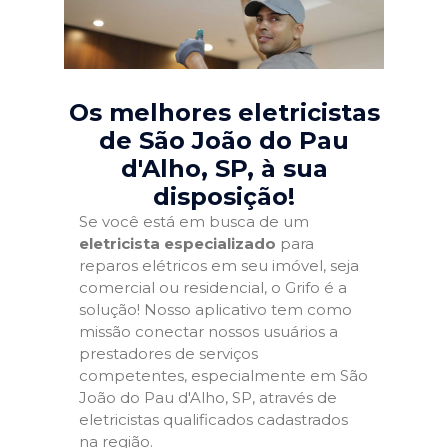
Os melhores eletricistas
de São João do Pau
d'Alho, SP
, à sua
disposição!
Se você está em busca de um
eletricista especializado
para
reparos elétricos em seu imóvel, seja
comercial ou residencial, o Grifo é a
solução! Nosso aplicativo tem como
missão conectar nossos usuários a
prestadores de serviços
competentes, especialmente em São
João do Pau d'Alho, SP, através de
eletricistas qualificados cadastrados
na região.