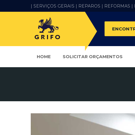
| SERVIÇOS GERAIS |
REPAROS |
REFORMAS
|
ENCONTR
HOME
SOLICITAR ORÇAMENTOS