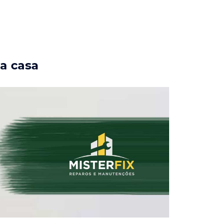
ua casa