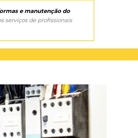
eformas e manutenção do
s serviços de profissionais