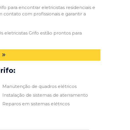
ifo para encontrar eletricistas residenciais e
m contato com profissionais e garantir a
 eletricistas Grifo estão prontos para
P
rifo:
Manutenção de quadros elétricos
Instalação de sistemas de aterramento
Reparos em sistemas elétricos