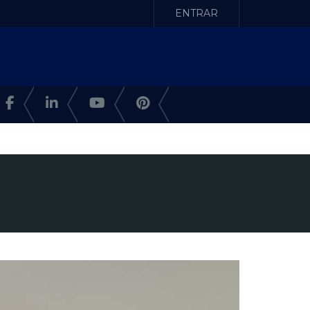
ENTRAR