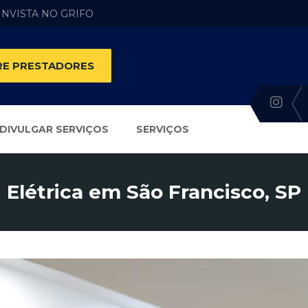
 INVISTA NO GRIFO
E PRESTADORES
DIVULGAR SERVIÇOS
SERVIÇOS
Elétrica em São Francisco, SP