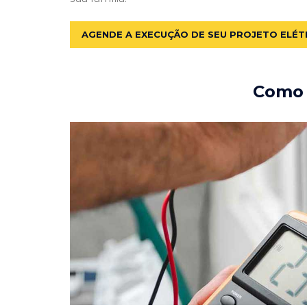
AGENDE A EXECUÇÃO DE SEU PROJETO ELÉT
Como e