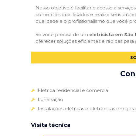
Nosso objetivo é facilitar o acesso a serviço
comerciais qualificados e realize seus proje
qualidade e o profissionalismo que você pr
Se você precisa de um
eletricista em São 
oferecer soluções eficientes e rápidas para 
SO
Conh
Elétrica residencial e comercial
Iluminação
Instalações elétricas e eletrônicas em gera
Visita técnica