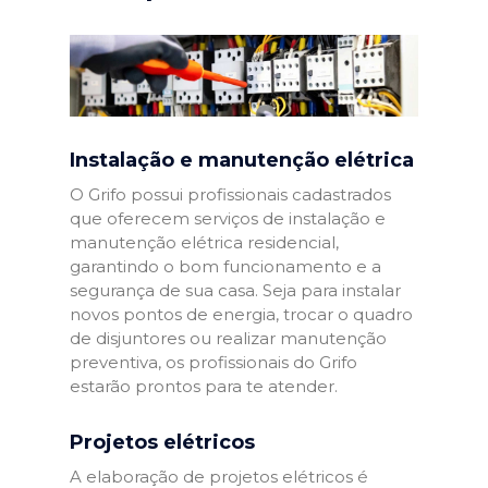
Instalação e manutenção elétrica
O Grifo possui profissionais cadastrados
que oferecem serviços de instalação e
manutenção elétrica residencial,
garantindo o bom funcionamento e a
segurança de sua casa. Seja para instalar
novos pontos de energia, trocar o quadro
de disjuntores ou realizar manutenção
preventiva, os profissionais do Grifo
estarão prontos para te atender.
Projetos elétricos
A elaboração de projetos elétricos é