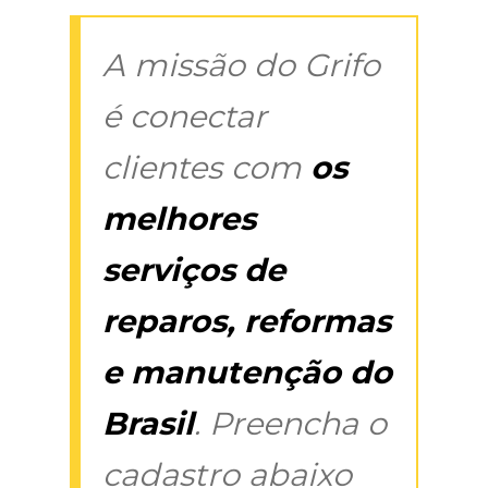
A missão do Grifo
é conectar
clientes com
os
melhores
serviços de
reparos, reformas
e manutenção do
Brasil
. Preencha o
cadastro abaixo