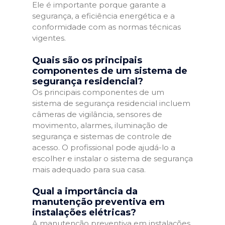
Ele é importante porque garante a
segurança, a eficiência energética e a
conformidade com as normas técnicas
vigentes.
Quais são os principais
componentes de um sistema de
segurança residencial?
Os principais componentes de um
sistema de segurança residencial incluem
câmeras de vigilância, sensores de
movimento, alarmes, iluminação de
segurança e sistemas de controle de
acesso. O profissional pode ajudá-lo a
escolher e instalar o sistema de segurança
mais adequado para sua casa.
Qual a importância da
manutenção preventiva em
instalações elétricas?
A manutenção preventiva em instalações