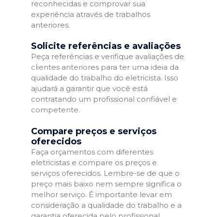
reconhecidas e comprovar sua
experiência através de trabalhos
anteriores.
Solicite referências e avaliações
Peça referências e verifique avaliações de
clientes anteriores para ter uma ideia da
qualidade do trabalho do eletricista. Isso
ajudará a garantir que você está
contratando um profissional confiável e
competente.
Compare preços e serviços
oferecidos
Faça orçamentos com diferentes
eletricistas e compare os preços e
serviços oferecidos. Lembre-se de que o
preço mais baixo nem sempre significa o
melhor serviço. É importante levar em
consideração a qualidade do trabalho e a
garantia oferecida pelo profissional.