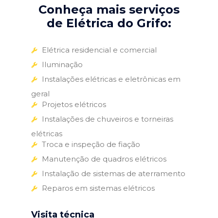
Conheça mais serviços
de Elétrica do Grifo:
Elétrica residencial e comercial
Iluminação
Instalações elétricas e eletrônicas em
geral
Projetos elétricos
Instalações de chuveiros e torneiras
elétricas
Troca e inspeção de fiação
Manutenção de quadros elétricos
Instalação de sistemas de aterramento
Reparos em sistemas elétricos
Visita técnica