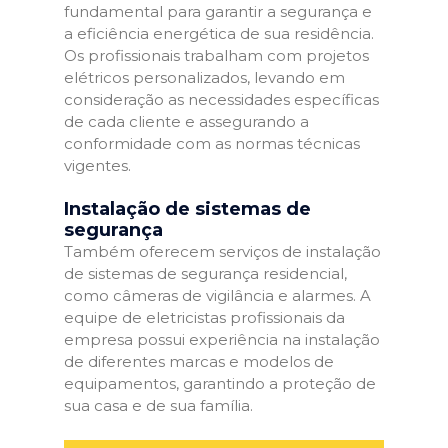
fundamental para garantir a segurança e
a eficiência energética de sua residência.
Os profissionais trabalham com projetos
elétricos personalizados, levando em
consideração as necessidades específicas
de cada cliente e assegurando a
conformidade com as normas técnicas
vigentes.
Instalação de sistemas de
segurança
Também oferecem serviços de instalação
de sistemas de segurança residencial,
como câmeras de vigilância e alarmes. A
equipe de eletricistas profissionais da
empresa possui experiência na instalação
de diferentes marcas e modelos de
equipamentos, garantindo a proteção de
sua casa e de sua família.