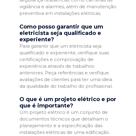
vigilância e alarmes, além de manutenção
preventiva em instalações elétricas.
Como posso garantir que um
eletricista seja qualificado e
experiente?
Para garantir que um eletricista seja
qualificado e experiente, verifique suas
certificações e comprovação de
experiência através de trabalhos
anteriores. Peça referências e verifique
avaliações de clientes para ter uma ideia
da qualidade do trabalho do profissional.
O que é um projeto elétrico e por
que é importante?
Um projeto elétrico é um conjunto de
documentos técnicos que detalham o
planejamento e a especificação das
instalações elétricas de uma edificação.