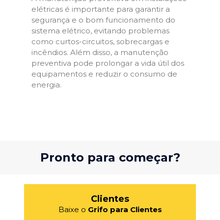
elétricas é importante para garantir a
segurança e o bom funcionamento do
sistema elétrico, evitando problemas
como curtos-circuitos, sobrecargas e
incêndios. Além disso, a manutenção
preventiva pode prolongar a vida útil dos
equipamentos e reduzir o consumo de
energia.
Pronto para começar?
Clientes
Baixe o
Grifo para Clientes