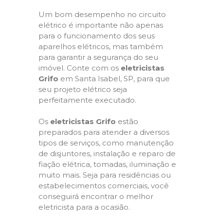
Um bom desempenho no circuito
elétrico é importante não apenas
para o funcionamento dos seus
aparelhos elétricos, mas também
para garantir a segurança do seu
imóvel. Conte com os
eletricistas
Grifo
em Santa Isabel, SP, para que
seu projeto elétrico seja
perfeitamente executado.
Os
eletricistas Grifo
estão
preparados para atender a diversos
tipos de serviços, como manutenção
de disjuntores, instalação e reparo de
fiação elétrica, tomadas, iluminação e
muito mais. Seja para residências ou
estabelecimentos comerciais, você
conseguirá encontrar o melhor
eletricista para a ocasião.