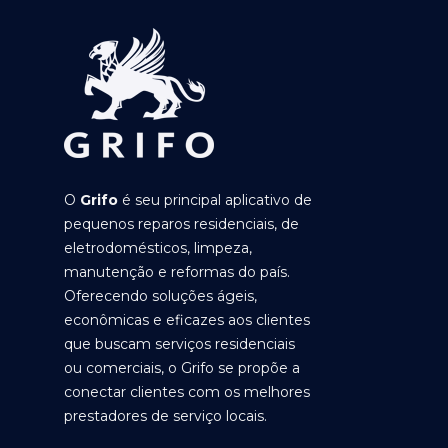
O
Grifo
é seu principal aplicativo de
pequenos reparos residenciais, de
eletrodomésticos, limpeza,
manutenção e reformas do país.
Oferecendo soluções ágeis,
econômicas e eficazes aos clientes
que buscam serviços residenciais
ou comerciais, o Grifo se propõe a
conectar clientes com os melhores
prestadores de serviço locais.