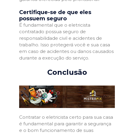
Certifique-se de que eles
possuem seguro
É fundamental que o eletricista
contratado possua seguro de
responsabilidade civil e acidentes de
trabalho. Isso protegerá você e sua casa
em caso de acidentes ou danos causados
durante a execução do serviço.
Conclusão
Contratar o eletricista certo para sua casa
é fundamental para garantir a segurança
e o bom funcionamento de suas